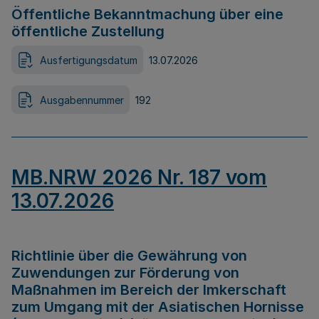
Öffentliche Bekanntmachung über eine
öffentliche Zustellung
Ausfertigungsdatum
13.07.2026
Ausgabennummer
192
MB.NRW 2026 Nr. 187 vom
13.07.2026
Richtlinie über die Gewährung von
Zuwendungen zur Förderung von
Maßnahmen im Bereich der Imkerschaft
zum Umgang mit der Asiatischen Hornisse