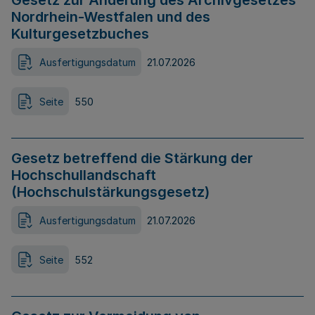
Gesetz zur Änderung des Archivgesetzes
Nordrhein-Westfalen und des
Kulturgesetzbuches
Ausfertigungsdatum
21.07.2026
Seite
550
Gesetz betreffend die Stärkung der
Hochschullandschaft
(Hochschulstärkungsgesetz)
Ausfertigungsdatum
21.07.2026
Seite
552