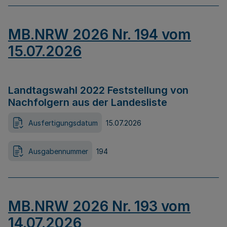
MB.NRW 2026 Nr. 194 vom
15.07.2026
Landtagswahl 2022 Feststellung von
Nachfolgern aus der Landesliste
Ausfertigungsdatum
15.07.2026
Ausgabennummer
194
MB.NRW 2026 Nr. 193 vom
14.07.2026