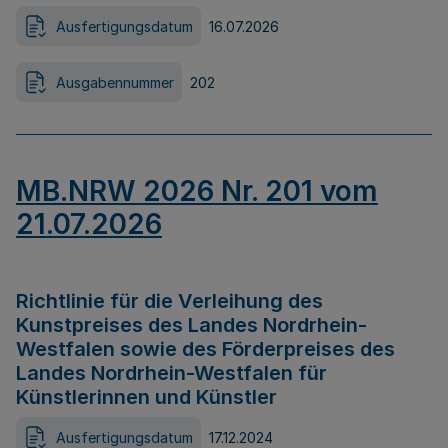
Ausfertigungsdatum
16.07.2026
Ausgabennummer
202
MB.NRW 2026 Nr. 201 vom
21.07.2026
Richtlinie für die Verleihung des
Kunstpreises des Landes Nordrhein-
Westfalen sowie des Förderpreises des
Landes Nordrhein-Westfalen für
Künstlerinnen und Künstler
Ausfertigungsdatum
17.12.2024