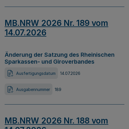
MB.NRW 2026 Nr. 189 vom
14.07.2026
Änderung der Satzung des Rheinischen
Sparkassen- und Giroverbandes
Ausfertigungsdatum
14.07.2026
Ausgabennummer
189
MB.NRW 2026 Nr. 188 vom