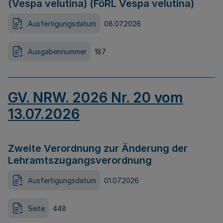
(Vespa velutina) (FöRL Vespa velutina)
Ausfertigungsdatum
08.07.2026
Ausgabennummer
187
GV. NRW. 2026 Nr. 20 vom
13.07.2026
Zweite Verordnung zur Änderung der
Lehramtszugangsverordnung
Ausfertigungsdatum
01.07.2026
Seite
448