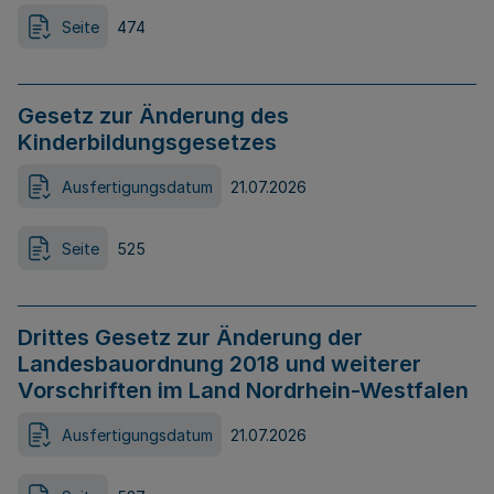
Seite
474
Gesetz zur Änderung des
Kinderbildungsgesetzes
Ausfertigungsdatum
21.07.2026
Seite
525
Drittes Gesetz zur Änderung der
Landesbauordnung 2018 und weiterer
Vorschriften im Land Nordrhein-Westfalen
Ausfertigungsdatum
21.07.2026