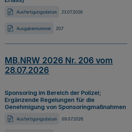
Erlass)
Ausfertigungsdatum
23.07.2026
Ausgabennummer
207
MB.NRW 2026 Nr. 206 vom
28.07.2026
Sponsoring im Bereich der Polizei;
Ergänzende Regelungen für die
Genehmigung von Sponsoringmaßnahmen
Ausfertigungsdatum
09.07.2026