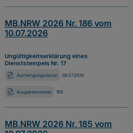
MB.NRW 2026 Nr. 186 vom
10.07.2026
Ungültigkeitserklärung eines
Dienststempels Nr. 17
Ausfertigungsdatum
08.07.2026
Ausgabennummer
186
MB.NRW 2026 Nr. 185 vom