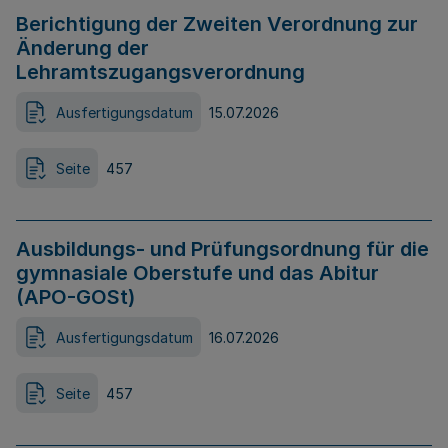
Berichtigung der Zweiten Verordnung zur
Änderung der
Lehramtszugangsverordnung
Ausfertigungsdatum
15.07.2026
Seite
457
Ausbildungs- und Prüfungsordnung für die
gymnasiale Oberstufe und das Abitur
(APO-GOSt)
Ausfertigungsdatum
16.07.2026
Seite
457