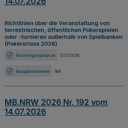
14.07.2026
Richtlinien über die Veranstaltung von
terrestrischen, öffentlichen Pokerspielen
oder -turnieren außerhalb von Spielbanken
(Pokererlass 2026)
Ausfertigungsdatum
13.07.2026
Ausgabennummer
188
MB.NRW 2026 Nr. 192 vom
14.07.2026