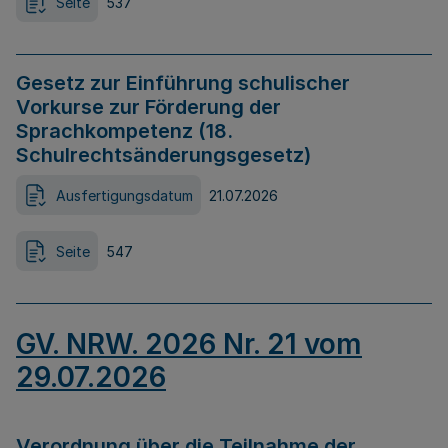
Seite
537
Gesetz zur Einführung schulischer
Vorkurse zur Förderung der
Sprachkompetenz (18.
Schulrechtsänderungsgesetz)
Ausfertigungsdatum
21.07.2026
Seite
547
GV. NRW. 2026 Nr. 21 vom
29.07.2026
Verordnung über die Teilnahme der