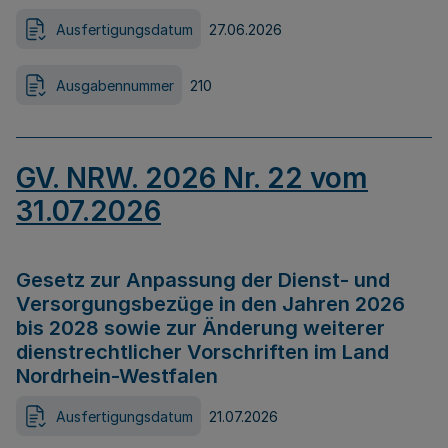
Ausfertigungsdatum
27.06.2026
Ausgabennummer
210
GV. NRW. 2026 Nr. 22 vom
31.07.2026
Gesetz zur Anpassung der Dienst- und
Versorgungsbezüge in den Jahren 2026
bis 2028 sowie zur Änderung weiterer
dienstrechtlicher Vorschriften im Land
Nordrhein-Westfalen
Ausfertigungsdatum
21.07.2026