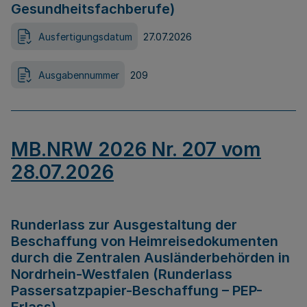
Gesundheitsfachberufe)
Ausfertigungsdatum
27.07.2026
Ausgabennummer
209
MB.NRW 2026 Nr. 207 vom
28.07.2026
Runderlass zur Ausgestaltung der
Beschaffung von Heimreisedokumenten
durch die Zentralen Ausländerbehörden in
Nordrhein-Westfalen (Runderlass
Passersatzpapier-Beschaffung – PEP-