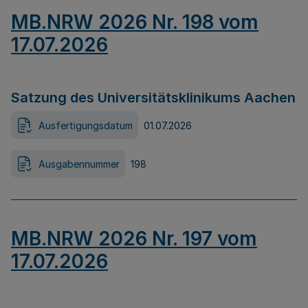
MB.NRW 2026 Nr. 198 vom
17.07.2026
Satzung des Universitätsklinikums Aachen
Ausfertigungsdatum
01.07.2026
Ausgabennummer
198
MB.NRW 2026 Nr. 197 vom
17.07.2026