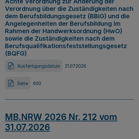
Achte Verordnung zur Änderung der
Verordnung über die Zuständigkeiten nach
dem Berufsbildungsgesetz (BBiG) und die
Angelegenheiten der Berufsbildung im
Rahmen der Handwerksordnung (HwO)
sowie die Zuständigkeiten nach dem
Berufsqualifikationsfeststellungsgesetz
(BQFG)
Ausfertigungsdatum
21.07.2026
Seite
600
MB.NRW 2026 Nr. 212 vom
31.07.2026