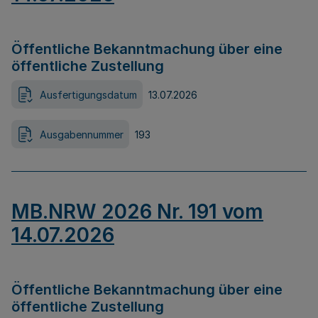
Öffentliche Bekanntmachung über eine
öffentliche Zustellung
Ausfertigungsdatum
13.07.2026
Ausgabennummer
193
MB.NRW 2026 Nr. 191 vom
14.07.2026
Öffentliche Bekanntmachung über eine
öffentliche Zustellung