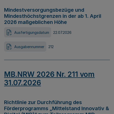
Mindestversorgungsbezüge und
Mindesthöchstgrenzen in der ab 1. April
2026 maßgeblichen Höhe
Ausfertigungsdatum
22.07.2026
Ausgabennummer
212
MB.NRW 2026 Nr. 211 vom
31.07.2026
Richtlinie zur Durchführung des
Förderprogramms „Mittelstand Innovativ &