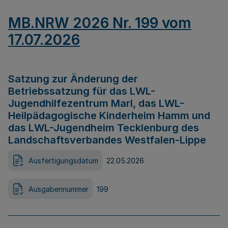
MB.NRW 2026 Nr. 199 vom
17.07.2026
Satzung zur Änderung der
Betriebssatzung für das LWL-
Jugendhilfezentrum Marl, das LWL-
Heilpädagogische Kinderheim Hamm und
das LWL-Jugendheim Tecklenburg des
Landschaftsverbandes Westfalen-Lippe
Ausfertigungsdatum
22.05.2026
Ausgabennummer
199