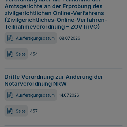
Amtsgerichte an der Erprobung des
zivilgerichtlichen Online-Verfahrens
(Zivilgerichtliches-Online-Verfahren-
Teilnahmeverordnung – ZOVTnVO)
Ausfertigungsdatum
08.07.2026
Seite
454
Dritte Verordnung zur Änderung der
Notarverordnung NRW
Ausfertigungsdatum
14.07.2026
Seite
457