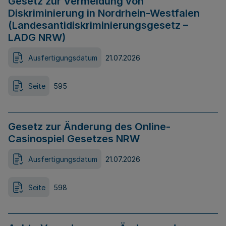
Gesetz zur Vermeidung von
Diskriminierung in Nordrhein-Westfalen
(Landesantidiskriminierungsgesetz –
LADG NRW)
Ausfertigungsdatum
21.07.2026
Seite
595
Gesetz zur Änderung des Online-
Casinospiel Gesetzes NRW
Ausfertigungsdatum
21.07.2026
Seite
598