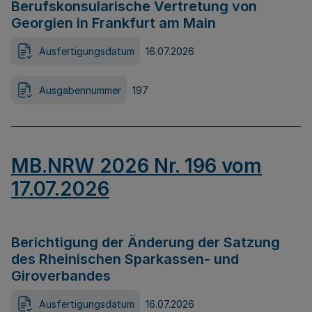
Berufskonsularische Vertretung von
Georgien in Frankfurt am Main
Ausfertigungsdatum
16.07.2026
Ausgabennummer
197
MB.NRW 2026 Nr. 196 vom
17.07.2026
Berichtigung der Änderung der Satzung
des Rheinischen Sparkassen- und
Giroverbandes
Ausfertigungsdatum
16.07.2026