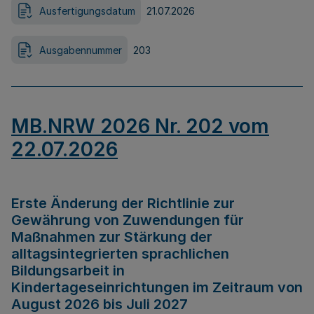
Ausfertigungsdatum
21.07.2026
Ausgabennummer
203
MB.NRW 2026 Nr. 202 vom
22.07.2026
Erste Änderung der Richtlinie zur
Gewährung von Zuwendungen für
Maßnahmen zur Stärkung der
alltagsintegrierten sprachlichen
Bildungsarbeit in
Kindertageseinrichtungen im Zeitraum von
August 2026 bis Juli 2027