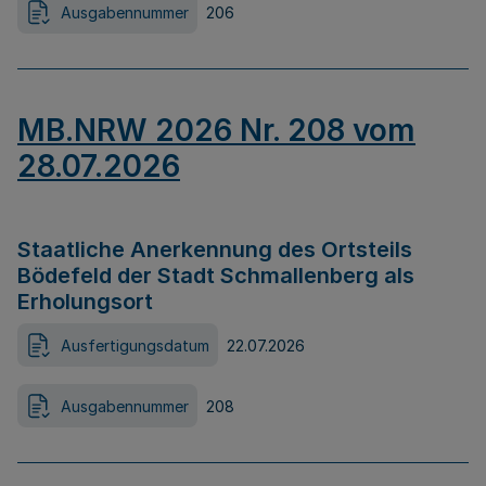
Ausgabennummer
206
MB.NRW 2026 Nr. 208 vom
28.07.2026
Staatliche Anerkennung des Ortsteils
Bödefeld der Stadt Schmallenberg als
Erholungsort
Ausfertigungsdatum
22.07.2026
Ausgabennummer
208