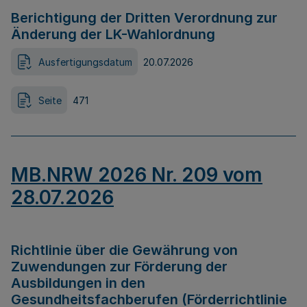
Berichtigung der Dritten Verordnung zur
Änderung der LK-Wahlordnung
Ausfertigungsdatum
20.07.2026
Seite
471
MB.NRW 2026 Nr. 209 vom
28.07.2026
Richtlinie über die Gewährung von
Zuwendungen zur Förderung der
Ausbildungen in den
Gesundheitsfachberufen (Förderrichtlinie