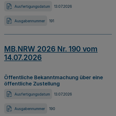
Ausfertigungsdatum
13.07.2026
Ausgabennummer
191
MB.NRW 2026 Nr. 190 vom
14.07.2026
Öffentliche Bekanntmachung über eine
öffentliche Zustellung
Ausfertigungsdatum
13.07.2026
Ausgabennummer
190