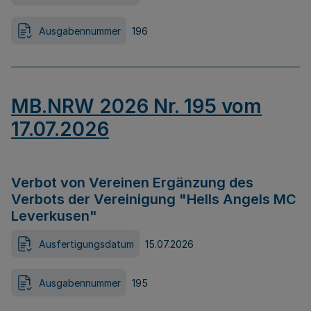
Ausgabennummer
196
MB.NRW 2026 Nr. 195 vom
17.07.2026
Verbot von Vereinen Ergänzung des
Verbots der Vereinigung "Hells Angels MC
Leverkusen"
Ausfertigungsdatum
15.07.2026
Ausgabennummer
195