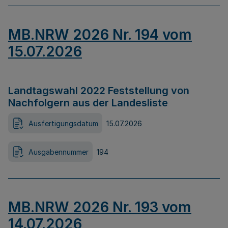
MB.NRW 2026 Nr. 194 vom
15.07.2026
Landtagswahl 2022 Feststellung von
Nachfolgern aus der Landesliste
Ausfertigungsdatum
15.07.2026
Ausgabennummer
194
MB.NRW 2026 Nr. 193 vom
14.07.2026