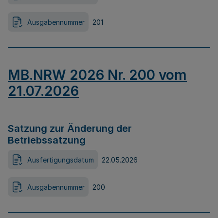
Ausgabennummer
201
MB.NRW 2026 Nr. 200 vom
21.07.2026
Satzung zur Änderung der
Betriebssatzung
Ausfertigungsdatum
22.05.2026
Ausgabennummer
200