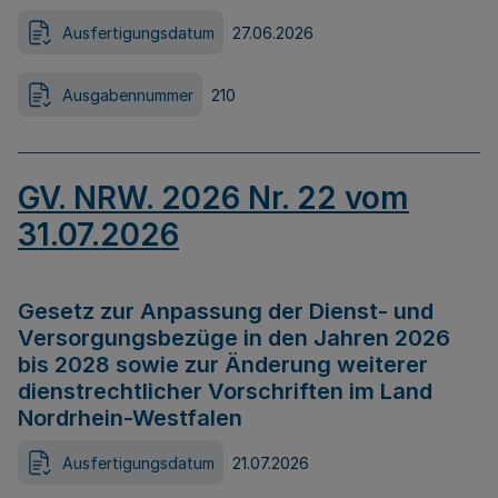
Ausfertigungsdatum
27.06.2026
Ausgabennummer
210
GV. NRW. 2026 Nr. 22 vom
31.07.2026
Gesetz zur Anpassung der Dienst- und
Versorgungsbezüge in den Jahren 2026
bis 2028 sowie zur Änderung weiterer
dienstrechtlicher Vorschriften im Land
Nordrhein-Westfalen
Ausfertigungsdatum
21.07.2026