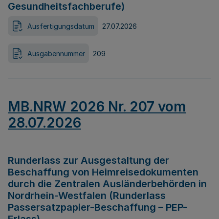
Gesundheitsfachberufe)
Ausfertigungsdatum
27.07.2026
Ausgabennummer
209
MB.NRW 2026 Nr. 207 vom
28.07.2026
Runderlass zur Ausgestaltung der
Beschaffung von Heimreisedokumenten
durch die Zentralen Ausländerbehörden in
Nordrhein-Westfalen (Runderlass
Passersatzpapier-Beschaffung – PEP-