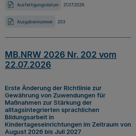
Ausfertigungsdatum
21.07.2026
Ausgabennummer
203
MB.NRW 2026 Nr. 202 vom
22.07.2026
Erste Änderung der Richtlinie zur
Gewährung von Zuwendungen für
Maßnahmen zur Stärkung der
alltagsintegrierten sprachlichen
Bildungsarbeit in
Kindertageseinrichtungen im Zeitraum von
August 2026 bis Juli 2027