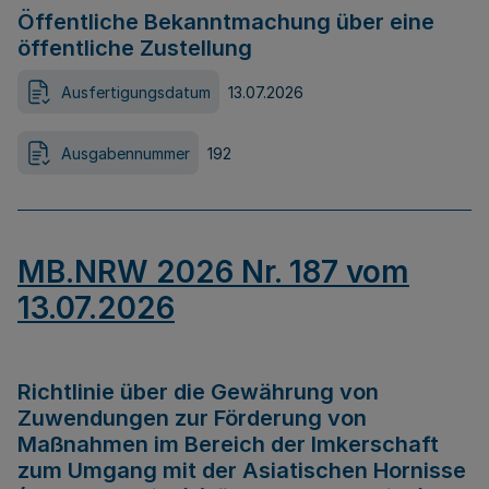
Öffentliche Bekanntmachung über eine
öffentliche Zustellung
Ausfertigungsdatum
13.07.2026
Ausgabennummer
192
MB.NRW 2026 Nr. 187 vom
13.07.2026
Richtlinie über die Gewährung von
Zuwendungen zur Förderung von
Maßnahmen im Bereich der Imkerschaft
zum Umgang mit der Asiatischen Hornisse