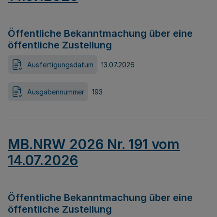
Öffentliche Bekanntmachung über eine
öffentliche Zustellung
Ausfertigungsdatum
13.07.2026
Ausgabennummer
193
MB.NRW 2026 Nr. 191 vom
14.07.2026
Öffentliche Bekanntmachung über eine
öffentliche Zustellung