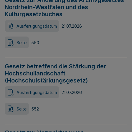
Gesetz zur Änderung des Archivgesetzes
Nordrhein-Westfalen und des
Kulturgesetzbuches
Ausfertigungsdatum
21.07.2026
Seite
550
Gesetz betreffend die Stärkung der
Hochschullandschaft
(Hochschulstärkungsgesetz)
Ausfertigungsdatum
21.07.2026
Seite
552