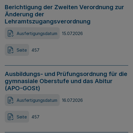
Berichtigung der Zweiten Verordnung zur
Änderung der
Lehramtszugangsverordnung
Ausfertigungsdatum
15.07.2026
Seite
457
Ausbildungs- und Prüfungsordnung für die
gymnasiale Oberstufe und das Abitur
(APO-GOSt)
Ausfertigungsdatum
16.07.2026
Seite
457