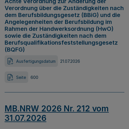
Achte Verordnung zur Änderung der
Verordnung über die Zuständigkeiten nach
dem Berufsbildungsgesetz (BBiG) und die
Angelegenheiten der Berufsbildung im
Rahmen der Handwerksordnung (HwO)
sowie die Zuständigkeiten nach dem
Berufsqualifikationsfeststellungsgesetz
(BQFG)
Ausfertigungsdatum
21.07.2026
Seite
600
MB.NRW 2026 Nr. 212 vom
31.07.2026