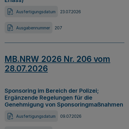
Erlass)
Ausfertigungsdatum
23.07.2026
Ausgabennummer
207
MB.NRW 2026 Nr. 206 vom
28.07.2026
Sponsoring im Bereich der Polizei;
Ergänzende Regelungen für die
Genehmigung von Sponsoringmaßnahmen
Ausfertigungsdatum
09.07.2026