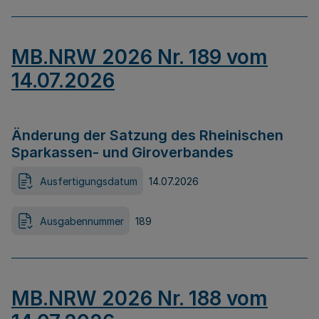
MB.NRW 2026 Nr. 189 vom
14.07.2026
Änderung der Satzung des Rheinischen
Sparkassen- und Giroverbandes
Ausfertigungsdatum
14.07.2026
Ausgabennummer
189
MB.NRW 2026 Nr. 188 vom