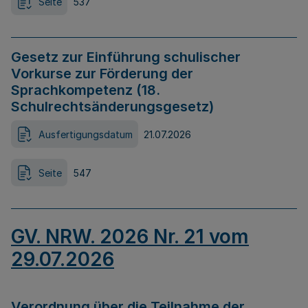
Seite
537
Gesetz zur Einführung schulischer
Vorkurse zur Förderung der
Sprachkompetenz (18.
Schulrechtsänderungsgesetz)
Ausfertigungsdatum
21.07.2026
Seite
547
GV. NRW. 2026 Nr. 21 vom
29.07.2026
Verordnung über die Teilnahme der