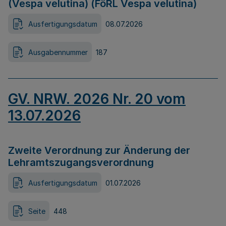
(Vespa velutina) (FöRL Vespa velutina)
Ausfertigungsdatum
08.07.2026
Ausgabennummer
187
GV. NRW. 2026 Nr. 20 vom
13.07.2026
Zweite Verordnung zur Änderung der
Lehramtszugangsverordnung
Ausfertigungsdatum
01.07.2026
Seite
448