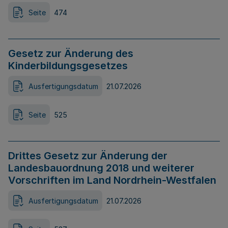
Seite
474
Gesetz zur Änderung des
Kinderbildungsgesetzes
Ausfertigungsdatum
21.07.2026
Seite
525
Drittes Gesetz zur Änderung der
Landesbauordnung 2018 und weiterer
Vorschriften im Land Nordrhein-Westfalen
Ausfertigungsdatum
21.07.2026