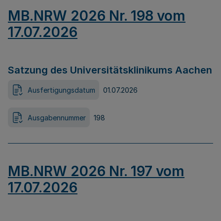
MB.NRW 2026 Nr. 198 vom
17.07.2026
Satzung des Universitätsklinikums Aachen
Ausfertigungsdatum
01.07.2026
Ausgabennummer
198
MB.NRW 2026 Nr. 197 vom
17.07.2026