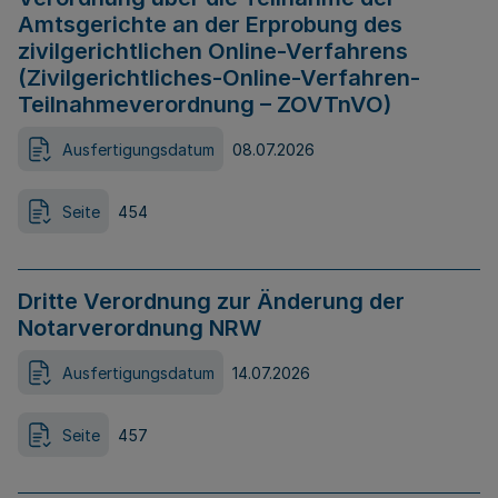
Amtsgerichte an der Erprobung des
zivilgerichtlichen Online-Verfahrens
(Zivilgerichtliches-Online-Verfahren-
Teilnahmeverordnung – ZOVTnVO)
Ausfertigungsdatum
08.07.2026
Seite
454
Dritte Verordnung zur Änderung der
Notarverordnung NRW
Ausfertigungsdatum
14.07.2026
Seite
457