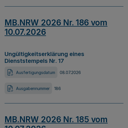
MB.NRW 2026 Nr. 186 vom
10.07.2026
Ungültigkeitserklärung eines
Dienststempels Nr. 17
Ausfertigungsdatum
08.07.2026
Ausgabennummer
186
MB.NRW 2026 Nr. 185 vom