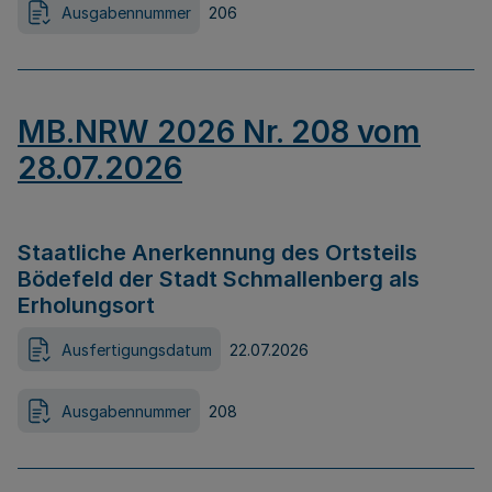
Ausgabennummer
206
MB.NRW 2026 Nr. 208 vom
28.07.2026
Staatliche Anerkennung des Ortsteils
Bödefeld der Stadt Schmallenberg als
Erholungsort
Ausfertigungsdatum
22.07.2026
Ausgabennummer
208