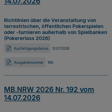
14.07.2026
Richtlinien über die Veranstaltung von
terrestrischen, öffentlichen Pokerspielen
oder -turnieren außerhalb von Spielbanken
(Pokererlass 2026)
Ausfertigungsdatum
13.07.2026
Ausgabennummer
188
MB.NRW 2026 Nr. 192 vom
14.07.2026