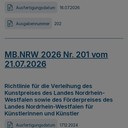
Ausfertigungsdatum
16.07.2026
Ausgabennummer
202
MB.NRW 2026 Nr. 201 vom
21.07.2026
Richtlinie für die Verleihung des
Kunstpreises des Landes Nordrhein-
Westfalen sowie des Förderpreises des
Landes Nordrhein-Westfalen für
Künstlerinnen und Künstler
Ausfertigungsdatum
17.12.2024