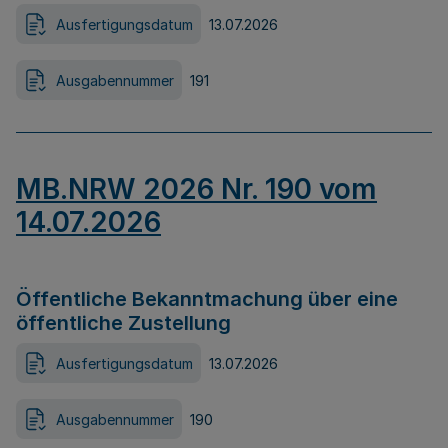
Ausfertigungsdatum
13.07.2026
Ausgabennummer
191
MB.NRW 2026 Nr. 190 vom
14.07.2026
Öffentliche Bekanntmachung über eine
öffentliche Zustellung
Ausfertigungsdatum
13.07.2026
Ausgabennummer
190