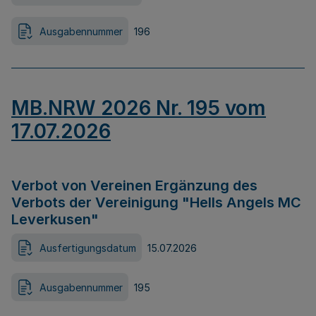
Ausgabennummer
196
MB.NRW 2026 Nr. 195 vom
17.07.2026
Verbot von Vereinen Ergänzung des
Verbots der Vereinigung "Hells Angels MC
Leverkusen"
Ausfertigungsdatum
15.07.2026
Ausgabennummer
195