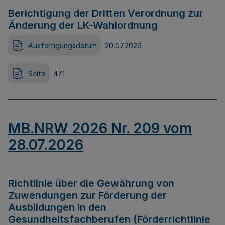
Berichtigung der Dritten Verordnung zur
Änderung der LK-Wahlordnung
Ausfertigungsdatum
20.07.2026
Seite
471
MB.NRW 2026 Nr. 209 vom
28.07.2026
Richtlinie über die Gewährung von
Zuwendungen zur Förderung der
Ausbildungen in den
Gesundheitsfachberufen (Förderrichtlinie