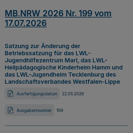
MB.NRW 2026 Nr. 199 vom
17.07.2026
Satzung zur Änderung der
Betriebssatzung für das LWL-
Jugendhilfezentrum Marl, das LWL-
Heilpädagogische Kinderheim Hamm und
das LWL-Jugendheim Tecklenburg des
Landschaftsverbandes Westfalen-Lippe
Ausfertigungsdatum
22.05.2026
Ausgabennummer
199