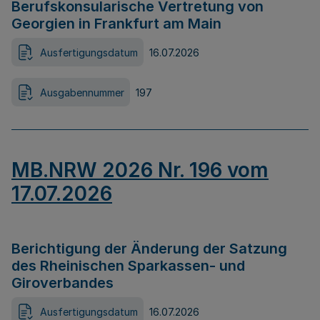
Berufskonsularische Vertretung von
Georgien in Frankfurt am Main
Ausfertigungsdatum
16.07.2026
Ausgabennummer
197
MB.NRW 2026 Nr. 196 vom
17.07.2026
Berichtigung der Änderung der Satzung
des Rheinischen Sparkassen- und
Giroverbandes
Ausfertigungsdatum
16.07.2026