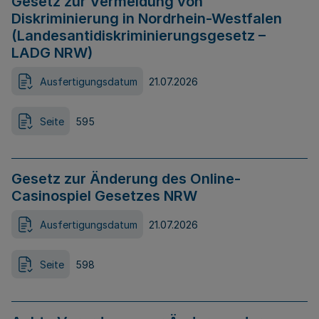
Gesetz zur Vermeidung von
Diskriminierung in Nordrhein-Westfalen
(Landesantidiskriminierungsgesetz –
LADG NRW)
Ausfertigungsdatum
21.07.2026
Seite
595
Gesetz zur Änderung des Online-
Casinospiel Gesetzes NRW
Ausfertigungsdatum
21.07.2026
Seite
598