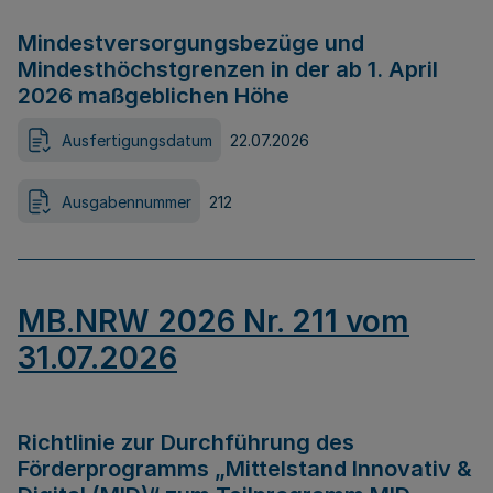
Mindestversorgungsbezüge und
Mindesthöchstgrenzen in der ab 1. April
2026 maßgeblichen Höhe
Ausfertigungsdatum
22.07.2026
Ausgabennummer
212
MB.NRW 2026 Nr. 211 vom
31.07.2026
Richtlinie zur Durchführung des
Förderprogramms „Mittelstand Innovativ &