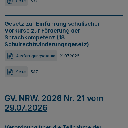
Seite
537
Gesetz zur Einführung schulischer
Vorkurse zur Förderung der
Sprachkompetenz (18.
Schulrechtsänderungsgesetz)
Ausfertigungsdatum
21.07.2026
Seite
547
GV. NRW. 2026 Nr. 21 vom
29.07.2026
Verordnung über die Teilnahme der