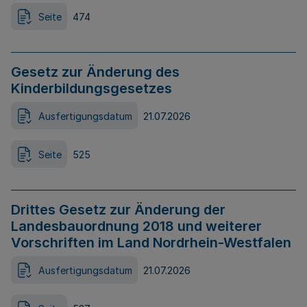
Seite
474
Gesetz zur Änderung des
Kinderbildungsgesetzes
Ausfertigungsdatum
21.07.2026
Seite
525
Drittes Gesetz zur Änderung der
Landesbauordnung 2018 und weiterer
Vorschriften im Land Nordrhein-Westfalen
Ausfertigungsdatum
21.07.2026