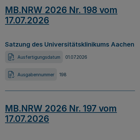
MB.NRW 2026 Nr. 198 vom
17.07.2026
Satzung des Universitätsklinikums Aachen
Ausfertigungsdatum
01.07.2026
Ausgabennummer
198
MB.NRW 2026 Nr. 197 vom
17.07.2026