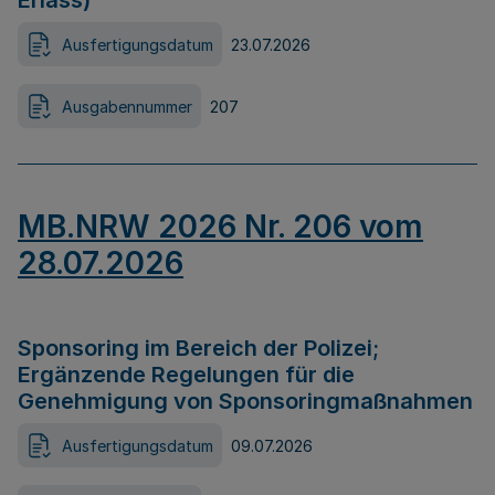
Erlass)
Ausfertigungsdatum
23.07.2026
Ausgabennummer
207
MB.NRW 2026 Nr. 206 vom
28.07.2026
Sponsoring im Bereich der Polizei;
Ergänzende Regelungen für die
Genehmigung von Sponsoringmaßnahmen
Ausfertigungsdatum
09.07.2026