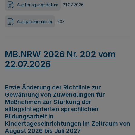
Ausfertigungsdatum
21.07.2026
Ausgabennummer
203
MB.NRW 2026 Nr. 202 vom
22.07.2026
Erste Änderung der Richtlinie zur
Gewährung von Zuwendungen für
Maßnahmen zur Stärkung der
alltagsintegrierten sprachlichen
Bildungsarbeit in
Kindertageseinrichtungen im Zeitraum von
August 2026 bis Juli 2027