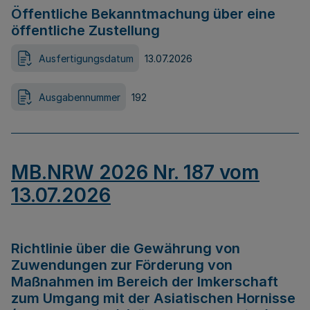
Öffentliche Bekanntmachung über eine
öffentliche Zustellung
Ausfertigungsdatum
13.07.2026
Ausgabennummer
192
MB.NRW 2026 Nr. 187 vom
13.07.2026
Richtlinie über die Gewährung von
Zuwendungen zur Förderung von
Maßnahmen im Bereich der Imkerschaft
zum Umgang mit der Asiatischen Hornisse