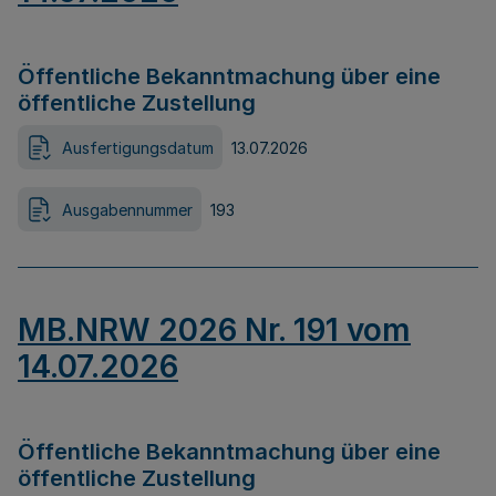
Öffentliche Bekanntmachung über eine
öffentliche Zustellung
Ausfertigungsdatum
13.07.2026
Ausgabennummer
193
MB.NRW 2026 Nr. 191 vom
14.07.2026
Öffentliche Bekanntmachung über eine
öffentliche Zustellung