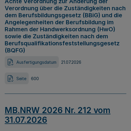
Achte Verordnung zur Änderung der
Verordnung über die Zuständigkeiten nach
dem Berufsbildungsgesetz (BBiG) und die
Angelegenheiten der Berufsbildung im
Rahmen der Handwerksordnung (HwO)
sowie die Zuständigkeiten nach dem
Berufsqualifikationsfeststellungsgesetz
(BQFG)
Ausfertigungsdatum
21.07.2026
Seite
600
MB.NRW 2026 Nr. 212 vom
31.07.2026