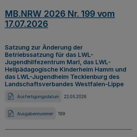
MB.NRW 2026 Nr. 199 vom
17.07.2026
Satzung zur Änderung der
Betriebssatzung für das LWL-
Jugendhilfezentrum Marl, das LWL-
Heilpädagogische Kinderheim Hamm und
das LWL-Jugendheim Tecklenburg des
Landschaftsverbandes Westfalen-Lippe
Ausfertigungsdatum
22.05.2026
Ausgabennummer
199