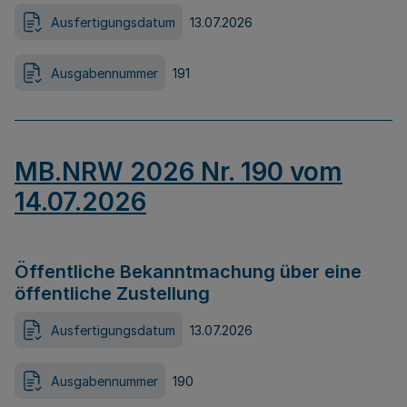
Ausfertigungsdatum
13.07.2026
Ausgabennummer
191
MB.NRW 2026 Nr. 190 vom
14.07.2026
Öffentliche Bekanntmachung über eine
öffentliche Zustellung
Ausfertigungsdatum
13.07.2026
Ausgabennummer
190