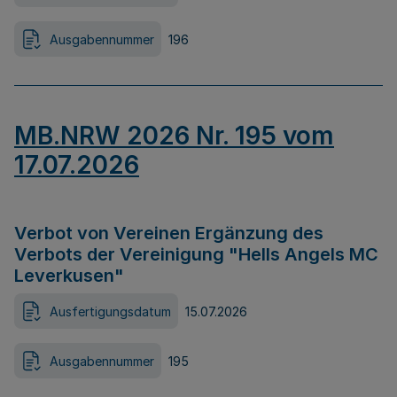
Ausgabennummer
196
MB.NRW 2026 Nr. 195 vom
17.07.2026
Verbot von Vereinen Ergänzung des
Verbots der Vereinigung "Hells Angels MC
Leverkusen"
Ausfertigungsdatum
15.07.2026
Ausgabennummer
195