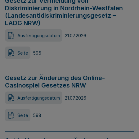
Gesetz zur Vermeidung von
Diskriminierung in Nordrhein-Westfalen
(Landesantidiskriminierungsgesetz –
LADG NRW)
Ausfertigungsdatum
21.07.2026
Seite
595
Gesetz zur Änderung des Online-
Casinospiel Gesetzes NRW
Ausfertigungsdatum
21.07.2026
Seite
598