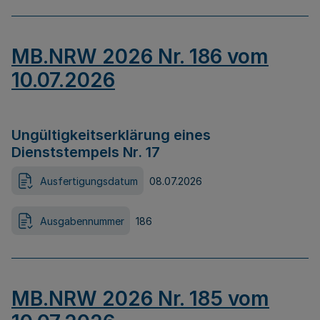
MB.NRW 2026 Nr. 186 vom
10.07.2026
Ungültigkeitserklärung eines
Dienststempels Nr. 17
Ausfertigungsdatum
08.07.2026
Ausgabennummer
186
MB.NRW 2026 Nr. 185 vom