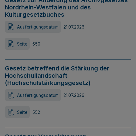
Gesetz zur Änderung des Archivgesetzes
Nordrhein-Westfalen und des
Kulturgesetzbuches
Ausfertigungsdatum
21.07.2026
Seite
550
Gesetz betreffend die Stärkung der
Hochschullandschaft
(Hochschulstärkungsgesetz)
Ausfertigungsdatum
21.07.2026
Seite
552