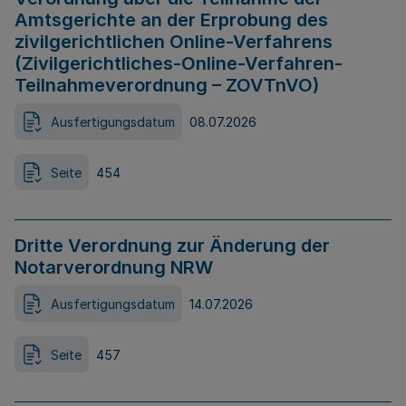
Amtsgerichte an der Erprobung des
zivilgerichtlichen Online-Verfahrens
(Zivilgerichtliches-Online-Verfahren-
Teilnahmeverordnung – ZOVTnVO)
Ausfertigungsdatum
08.07.2026
Seite
454
Dritte Verordnung zur Änderung der
Notarverordnung NRW
Ausfertigungsdatum
14.07.2026
Seite
457