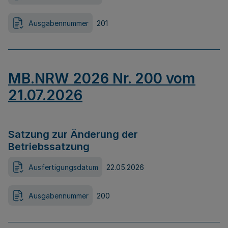
Ausgabennummer
201
MB.NRW 2026 Nr. 200 vom
21.07.2026
Satzung zur Änderung der
Betriebssatzung
Ausfertigungsdatum
22.05.2026
Ausgabennummer
200