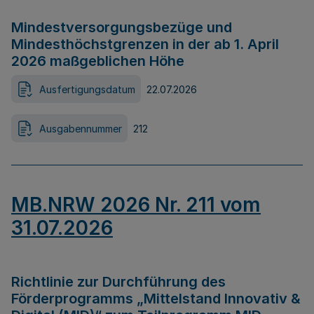
Mindestversorgungsbezüge und
Mindesthöchstgrenzen in der ab 1. April
2026 maßgeblichen Höhe
Ausfertigungsdatum
22.07.2026
Ausgabennummer
212
MB.NRW 2026 Nr. 211 vom
31.07.2026
Richtlinie zur Durchführung des
Förderprogramms „Mittelstand Innovativ &