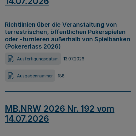
14.07.2026
Richtlinien über die Veranstaltung von
terrestrischen, öffentlichen Pokerspielen
oder -turnieren außerhalb von Spielbanken
(Pokererlass 2026)
Ausfertigungsdatum
13.07.2026
Ausgabennummer
188
MB.NRW 2026 Nr. 192 vom
14.07.2026