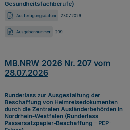
Gesundheitsfachberufe)
Ausfertigungsdatum
27.07.2026
Ausgabennummer
209
MB.NRW 2026 Nr. 207 vom
28.07.2026
Runderlass zur Ausgestaltung der
Beschaffung von Heimreisedokumenten
durch die Zentralen Ausländerbehörden in
Nordrhein-Westfalen (Runderlass
Passersatzpapier-Beschaffung – PEP-