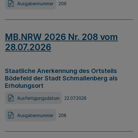
Ausgabennummer
206
MB.NRW 2026 Nr. 208 vom
28.07.2026
Staatliche Anerkennung des Ortsteils
Bödefeld der Stadt Schmallenberg als
Erholungsort
Ausfertigungsdatum
22.07.2026
Ausgabennummer
208