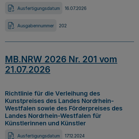
Ausfertigungsdatum
16.07.2026
Ausgabennummer
202
MB.NRW 2026 Nr. 201 vom
21.07.2026
Richtlinie für die Verleihung des
Kunstpreises des Landes Nordrhein-
Westfalen sowie des Förderpreises des
Landes Nordrhein-Westfalen für
Künstlerinnen und Künstler
Ausfertigungsdatum
17.12.2024