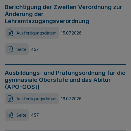
Berichtigung der Zweiten Verordnung zur
Änderung der
Lehramtszugangsverordnung
Ausfertigungsdatum
15.07.2026
Seite
457
Ausbildungs- und Prüfungsordnung für die
gymnasiale Oberstufe und das Abitur
(APO-GOSt)
Ausfertigungsdatum
16.07.2026
Seite
457