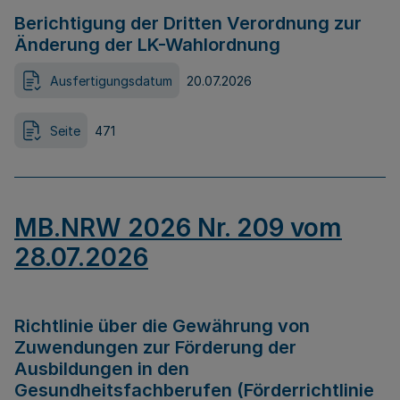
Berichtigung der Dritten Verordnung zur
Änderung der LK-Wahlordnung
Ausfertigungsdatum
20.07.2026
Seite
471
MB.NRW 2026 Nr. 209 vom
28.07.2026
Richtlinie über die Gewährung von
Zuwendungen zur Förderung der
Ausbildungen in den
Gesundheitsfachberufen (Förderrichtlinie