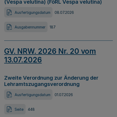
(Vespa velutina) (FöRL Vespa velutina)
Ausfertigungsdatum
08.07.2026
Ausgabennummer
187
GV. NRW. 2026 Nr. 20 vom
13.07.2026
Zweite Verordnung zur Änderung der
Lehramtszugangsverordnung
Ausfertigungsdatum
01.07.2026
Seite
448