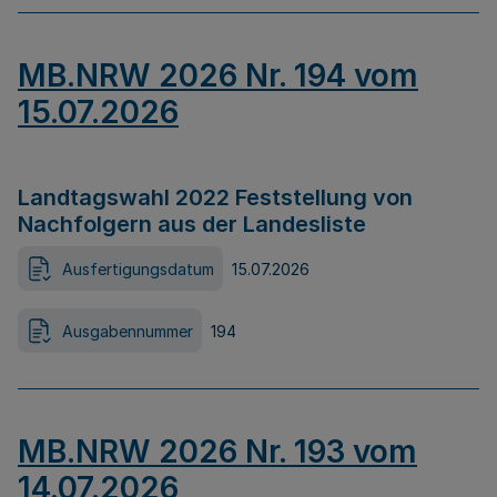
MB.NRW 2026 Nr. 194 vom
15.07.2026
Landtagswahl 2022 Feststellung von
Nachfolgern aus der Landesliste
Ausfertigungsdatum
15.07.2026
Ausgabennummer
194
MB.NRW 2026 Nr. 193 vom
14.07.2026