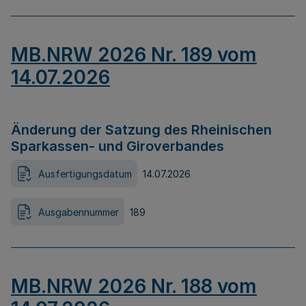
MB.NRW 2026 Nr. 189 vom
14.07.2026
Änderung der Satzung des Rheinischen
Sparkassen- und Giroverbandes
Ausfertigungsdatum
14.07.2026
Ausgabennummer
189
MB.NRW 2026 Nr. 188 vom