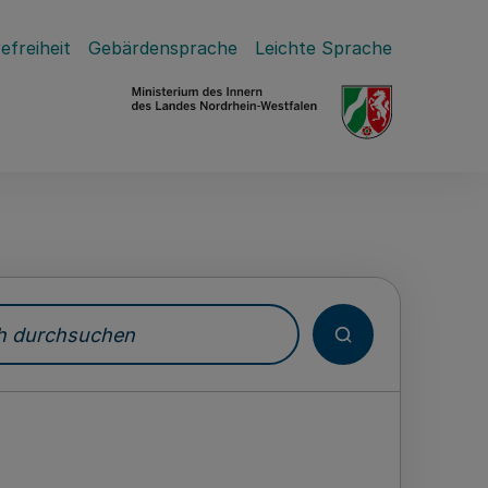
efreiheit
Gebärdensprache
Leichte Sprache
durchsuchen