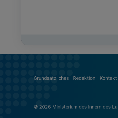
Grundsätzliches
Redaktion
Kontakt
© 2026 Ministerium des Innern des L