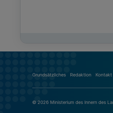
Grundsätzliches
Redaktion
Kontakt
© 2026 Ministerium des Innern des L