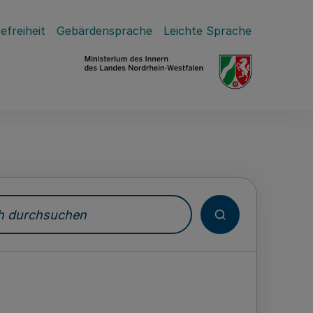
efreiheit
Gebärdensprache
Leichte Sprache
durchsuchen