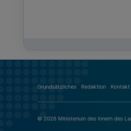
Grundsätzliches
Redaktion
Kontakt
© 2026 Ministerium des Innern des L