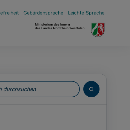
efreiheit
Gebärdensprache
Leichte Sprache
durchsuchen