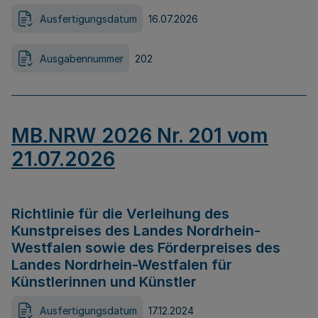
Ausfertigungsdatum
16.07.2026
Ausgabennummer
202
MB.NRW 2026 Nr. 201 vom
21.07.2026
Richtlinie für die Verleihung des
Kunstpreises des Landes Nordrhein-
Westfalen sowie des Förderpreises des
Landes Nordrhein-Westfalen für
Künstlerinnen und Künstler
Ausfertigungsdatum
17.12.2024