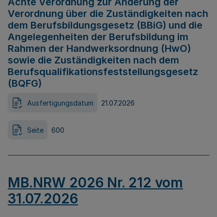
Achte Verordnung zur Änderung der
Verordnung über die Zuständigkeiten nach
dem Berufsbildungsgesetz (BBiG) und die
Angelegenheiten der Berufsbildung im
Rahmen der Handwerksordnung (HwO)
sowie die Zuständigkeiten nach dem
Berufsqualifikationsfeststellungsgesetz
(BQFG)
Ausfertigungsdatum
21.07.2026
Seite
600
MB.NRW 2026 Nr. 212 vom
31.07.2026