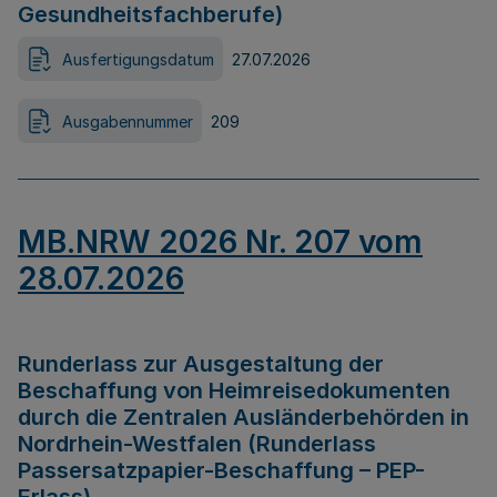
Gesundheitsfachberufe)
Ausfertigungsdatum
27.07.2026
Ausgabennummer
209
MB.NRW 2026 Nr. 207 vom
28.07.2026
Runderlass zur Ausgestaltung der
Beschaffung von Heimreisedokumenten
durch die Zentralen Ausländerbehörden in
Nordrhein-Westfalen (Runderlass
Passersatzpapier-Beschaffung – PEP-