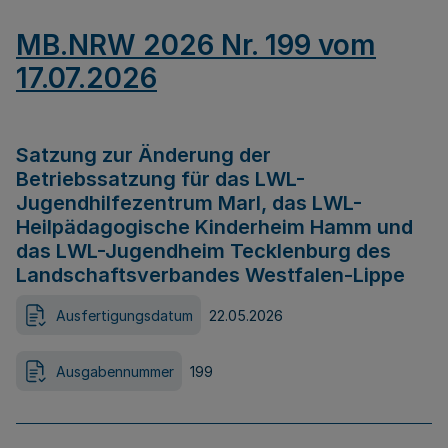
MB.NRW 2026 Nr. 199 vom
17.07.2026
Satzung zur Änderung der
Betriebssatzung für das LWL-
Jugendhilfezentrum Marl, das LWL-
Heilpädagogische Kinderheim Hamm und
das LWL-Jugendheim Tecklenburg des
Landschaftsverbandes Westfalen-Lippe
Ausfertigungsdatum
22.05.2026
Ausgabennummer
199