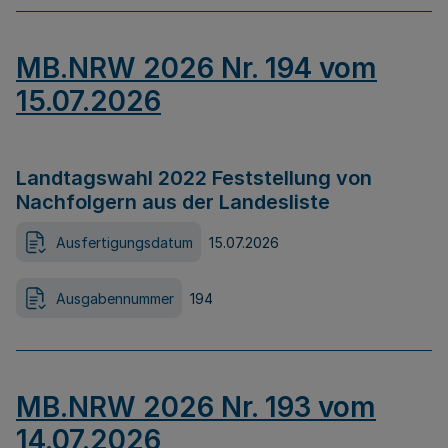
MB.NRW 2026 Nr. 194 vom
15.07.2026
Landtagswahl 2022 Feststellung von
Nachfolgern aus der Landesliste
Ausfertigungsdatum
15.07.2026
Ausgabennummer
194
MB.NRW 2026 Nr. 193 vom
14.07.2026