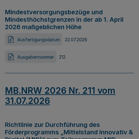
Mindestversorgungsbezüge und
Mindesthöchstgrenzen in der ab 1. April
2026 maßgeblichen Höhe
Ausfertigungsdatum
22.07.2026
Ausgabennummer
212
MB.NRW 2026 Nr. 211 vom
31.07.2026
Richtlinie zur Durchführung des
Förderprogramms „Mittelstand Innovativ &