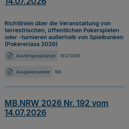
14.07.2026
Richtlinien über die Veranstaltung von
terrestrischen, öffentlichen Pokerspielen
oder -turnieren außerhalb von Spielbanken
(Pokererlass 2026)
Ausfertigungsdatum
13.07.2026
Ausgabennummer
188
MB.NRW 2026 Nr. 192 vom
14.07.2026