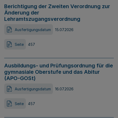
Berichtigung der Zweiten Verordnung zur
Änderung der
Lehramtszugangsverordnung
Ausfertigungsdatum
15.07.2026
Seite
457
Ausbildungs- und Prüfungsordnung für die
gymnasiale Oberstufe und das Abitur
(APO-GOSt)
Ausfertigungsdatum
16.07.2026
Seite
457