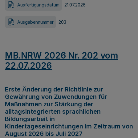
Ausfertigungsdatum
21.07.2026
Ausgabennummer
203
MB.NRW 2026 Nr. 202 vom
22.07.2026
Erste Änderung der Richtlinie zur
Gewährung von Zuwendungen für
Maßnahmen zur Stärkung der
alltagsintegrierten sprachlichen
Bildungsarbeit in
Kindertageseinrichtungen im Zeitraum von
August 2026 bis Juli 2027