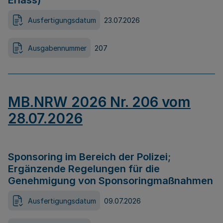
Erlass)
Ausfertigungsdatum
23.07.2026
Ausgabennummer
207
MB.NRW 2026 Nr. 206 vom
28.07.2026
Sponsoring im Bereich der Polizei;
Ergänzende Regelungen für die
Genehmigung von Sponsoringmaßnahmen
Ausfertigungsdatum
09.07.2026