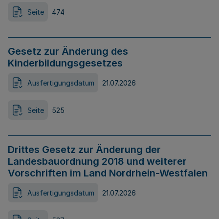
Seite
474
Gesetz zur Änderung des
Kinderbildungsgesetzes
Ausfertigungsdatum
21.07.2026
Seite
525
Drittes Gesetz zur Änderung der
Landesbauordnung 2018 und weiterer
Vorschriften im Land Nordrhein-Westfalen
Ausfertigungsdatum
21.07.2026