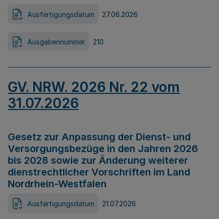
Ausfertigungsdatum
27.06.2026
Ausgabennummer
210
GV. NRW. 2026 Nr. 22 vom
31.07.2026
Gesetz zur Anpassung der Dienst- und
Versorgungsbezüge in den Jahren 2026
bis 2028 sowie zur Änderung weiterer
dienstrechtlicher Vorschriften im Land
Nordrhein-Westfalen
Ausfertigungsdatum
21.07.2026