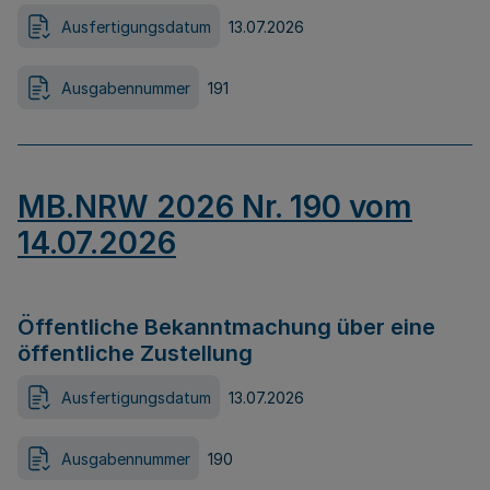
Ausfertigungsdatum
13.07.2026
Ausgabennummer
191
MB.NRW 2026 Nr. 190 vom
14.07.2026
Öffentliche Bekanntmachung über eine
öffentliche Zustellung
Ausfertigungsdatum
13.07.2026
Ausgabennummer
190