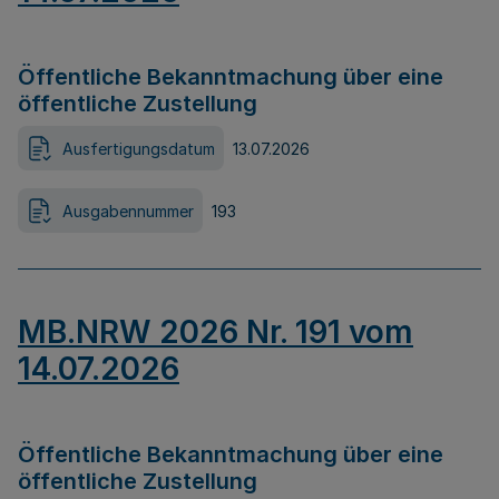
Öffentliche Bekanntmachung über eine
öffentliche Zustellung
Ausfertigungsdatum
13.07.2026
Ausgabennummer
193
MB.NRW 2026 Nr. 191 vom
14.07.2026
Öffentliche Bekanntmachung über eine
öffentliche Zustellung