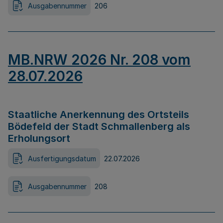
Ausgabennummer
206
MB.NRW 2026 Nr. 208 vom
28.07.2026
Staatliche Anerkennung des Ortsteils
Bödefeld der Stadt Schmallenberg als
Erholungsort
Ausfertigungsdatum
22.07.2026
Ausgabennummer
208