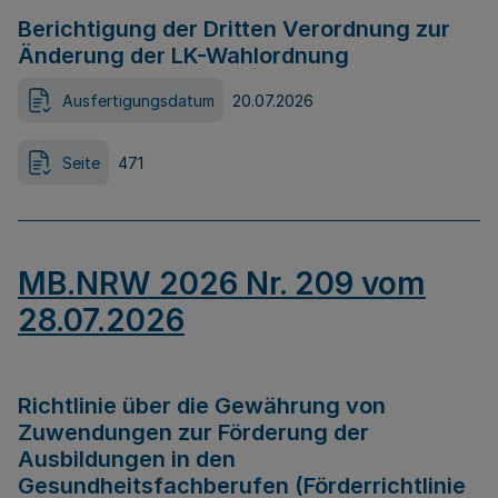
Berichtigung der Dritten Verordnung zur
Änderung der LK-Wahlordnung
Ausfertigungsdatum
20.07.2026
Seite
471
MB.NRW 2026 Nr. 209 vom
28.07.2026
Richtlinie über die Gewährung von
Zuwendungen zur Förderung der
Ausbildungen in den
Gesundheitsfachberufen (Förderrichtlinie