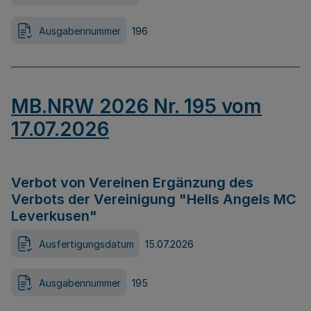
Ausgabennummer
196
MB.NRW 2026 Nr. 195 vom
17.07.2026
Verbot von Vereinen Ergänzung des
Verbots der Vereinigung "Hells Angels MC
Leverkusen"
Ausfertigungsdatum
15.07.2026
Ausgabennummer
195