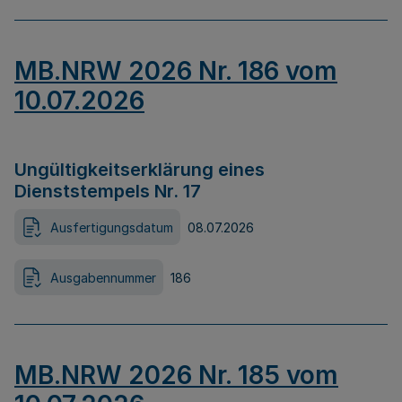
MB.NRW 2026 Nr. 186 vom
10.07.2026
Ungültigkeitserklärung eines
Dienststempels Nr. 17
Ausfertigungsdatum
08.07.2026
Ausgabennummer
186
MB.NRW 2026 Nr. 185 vom