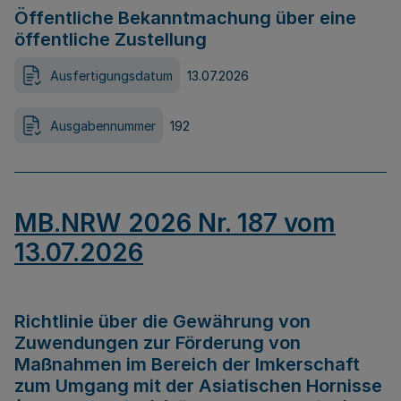
Öffentliche Bekanntmachung über eine
öffentliche Zustellung
Ausfertigungsdatum
13.07.2026
Ausgabennummer
192
MB.NRW 2026 Nr. 187 vom
13.07.2026
Richtlinie über die Gewährung von
Zuwendungen zur Förderung von
Maßnahmen im Bereich der Imkerschaft
zum Umgang mit der Asiatischen Hornisse