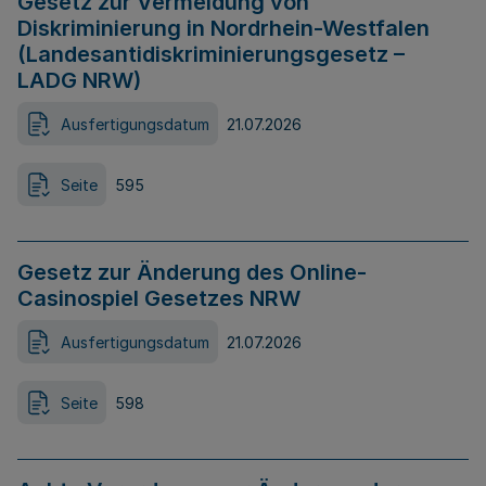
Gesetz zur Vermeidung von
Diskriminierung in Nordrhein-Westfalen
(Landesantidiskriminierungsgesetz –
LADG NRW)
Ausfertigungsdatum
21.07.2026
Seite
595
Gesetz zur Änderung des Online-
Casinospiel Gesetzes NRW
Ausfertigungsdatum
21.07.2026
Seite
598