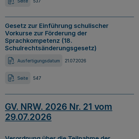
Seite
537
Gesetz zur Einführung schulischer
Vorkurse zur Förderung der
Sprachkompetenz (18.
Schulrechtsänderungsgesetz)
Ausfertigungsdatum
21.07.2026
Seite
547
GV. NRW. 2026 Nr. 21 vom
29.07.2026
Verordnung über die Teilnahme der