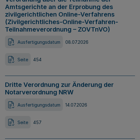
Amtsgerichte an der Erprobung des
zivilgerichtlichen Online-Verfahrens
(Zivilgerichtliches-Online-Verfahren-
Teilnahmeverordnung – ZOVTnVO)
Ausfertigungsdatum
08.07.2026
Seite
454
Dritte Verordnung zur Änderung der
Notarverordnung NRW
Ausfertigungsdatum
14.07.2026
Seite
457