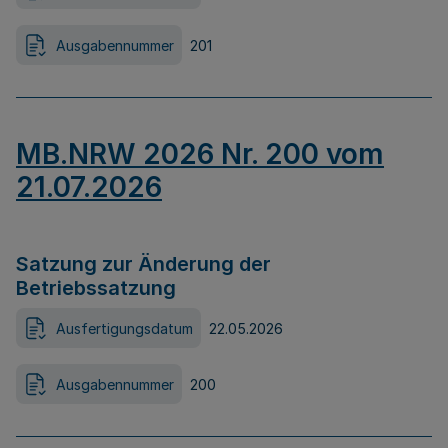
Ausgabennummer
201
MB.NRW 2026 Nr. 200 vom
21.07.2026
Satzung zur Änderung der
Betriebssatzung
Ausfertigungsdatum
22.05.2026
Ausgabennummer
200