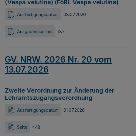
(Vespa velutina) (FöRL Vespa velutina)
Ausfertigungsdatum
08.07.2026
Ausgabennummer
187
GV. NRW. 2026 Nr. 20 vom
13.07.2026
Zweite Verordnung zur Änderung der
Lehramtszugangsverordnung
Ausfertigungsdatum
01.07.2026
Seite
448