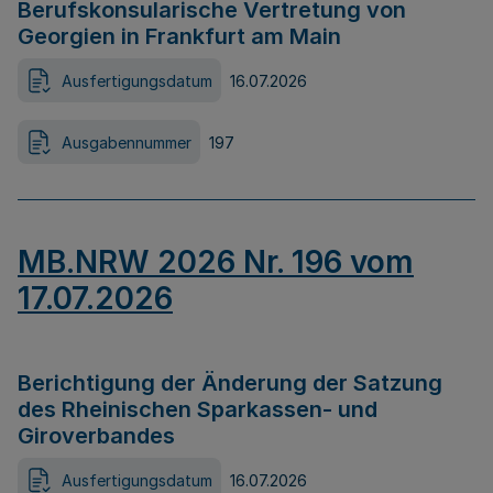
Berufskonsularische Vertretung von
Georgien in Frankfurt am Main
Ausfertigungsdatum
16.07.2026
Ausgabennummer
197
MB.NRW 2026 Nr. 196 vom
17.07.2026
Berichtigung der Änderung der Satzung
des Rheinischen Sparkassen- und
Giroverbandes
Ausfertigungsdatum
16.07.2026