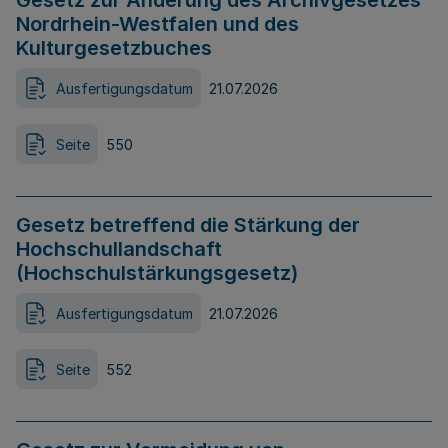
Gesetz zur Änderung des Archivgesetzes
Nordrhein-Westfalen und des
Kulturgesetzbuches
Ausfertigungsdatum
21.07.2026
Seite
550
Gesetz betreffend die Stärkung der
Hochschullandschaft
(Hochschulstärkungsgesetz)
Ausfertigungsdatum
21.07.2026
Seite
552