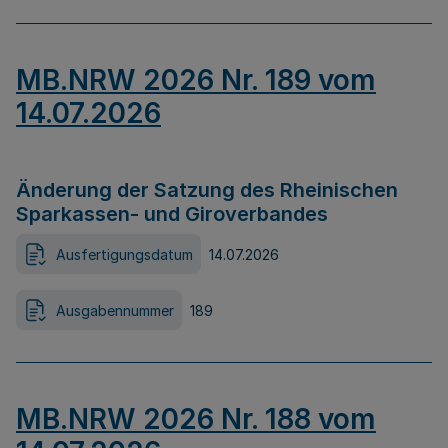
MB.NRW 2026 Nr. 189 vom
14.07.2026
Änderung der Satzung des Rheinischen
Sparkassen- und Giroverbandes
Ausfertigungsdatum
14.07.2026
Ausgabennummer
189
MB.NRW 2026 Nr. 188 vom