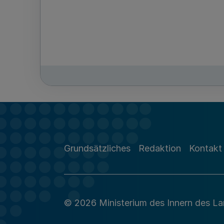
Grundsätzliches
Redaktion
Kontakt
© 2026 Ministerium des Innern des L