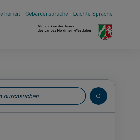
efreiheit
Gebärdensprache
Leichte Sprache
durchsuchen