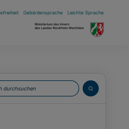
efreiheit
Gebärdensprache
Leichte Sprache
durchsuchen