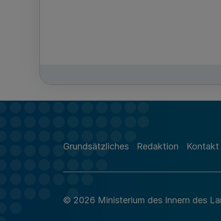
Grundsätzliches
Redaktion
Kontakt
© 2026 Ministerium des Innern des L