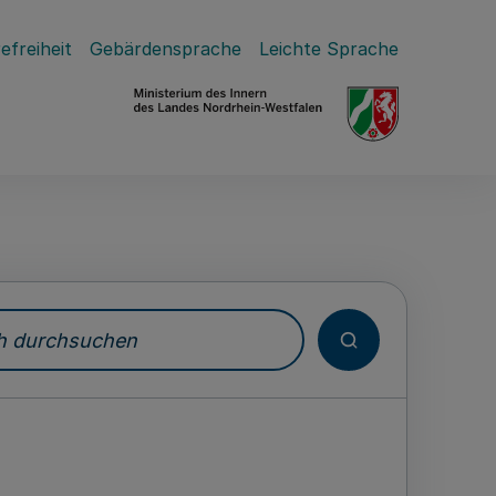
efreiheit
Gebärdensprache
Leichte Sprache
durchsuchen