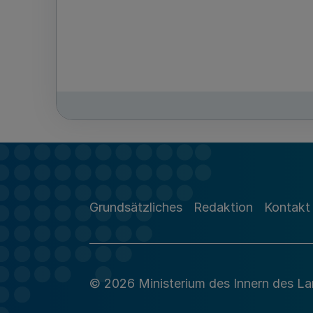
Grundsätzliches
Redaktion
Kontakt
© 2026 Ministerium des Innern des L