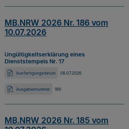
MB.NRW 2026 Nr. 186 vom
10.07.2026
Ungültigkeitserklärung eines
Dienststempels Nr. 17
Ausfertigungsdatum
08.07.2026
Ausgabennummer
186
MB.NRW 2026 Nr. 185 vom