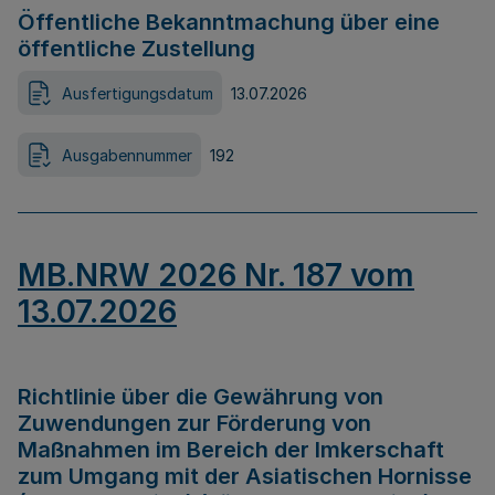
Öffentliche Bekanntmachung über eine
öffentliche Zustellung
Ausfertigungsdatum
13.07.2026
Ausgabennummer
192
MB.NRW 2026 Nr. 187 vom
13.07.2026
Richtlinie über die Gewährung von
Zuwendungen zur Förderung von
Maßnahmen im Bereich der Imkerschaft
zum Umgang mit der Asiatischen Hornisse