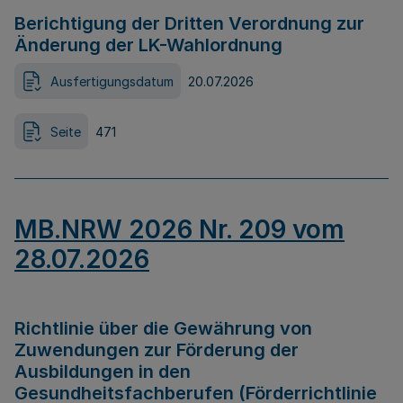
Berichtigung der Dritten Verordnung zur
Änderung der LK-Wahlordnung
Ausfertigungsdatum
20.07.2026
Seite
471
MB.NRW 2026 Nr. 209 vom
28.07.2026
Richtlinie über die Gewährung von
Zuwendungen zur Förderung der
Ausbildungen in den
Gesundheitsfachberufen (Förderrichtlinie