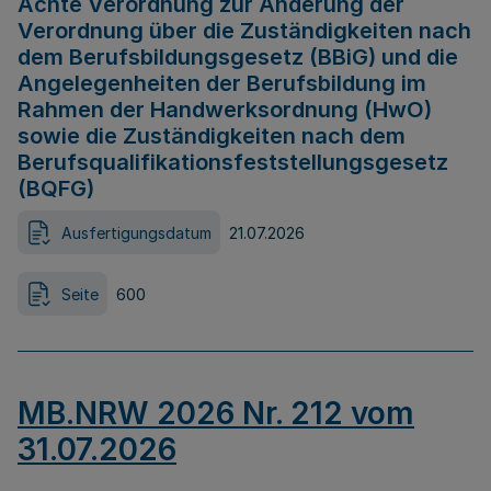
Achte Verordnung zur Änderung der
Verordnung über die Zuständigkeiten nach
dem Berufsbildungsgesetz (BBiG) und die
Angelegenheiten der Berufsbildung im
Rahmen der Handwerksordnung (HwO)
sowie die Zuständigkeiten nach dem
Berufsqualifikationsfeststellungsgesetz
(BQFG)
Ausfertigungsdatum
21.07.2026
Seite
600
MB.NRW 2026 Nr. 212 vom
31.07.2026