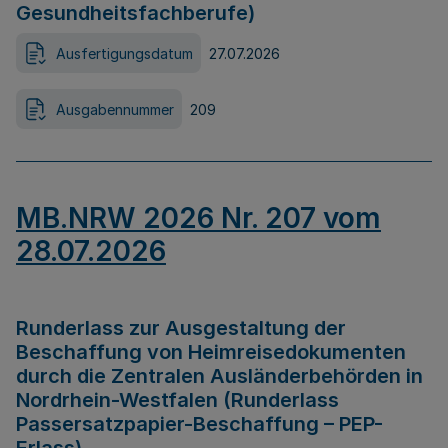
Gesundheitsfachberufe)
Ausfertigungsdatum
27.07.2026
Ausgabennummer
209
MB.NRW 2026 Nr. 207 vom
28.07.2026
Runderlass zur Ausgestaltung der
Beschaffung von Heimreisedokumenten
durch die Zentralen Ausländerbehörden in
Nordrhein-Westfalen (Runderlass
Passersatzpapier-Beschaffung – PEP-