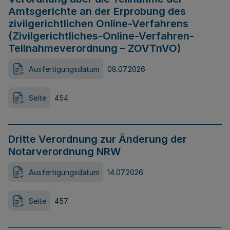
Amtsgerichte an der Erprobung des
zivilgerichtlichen Online-Verfahrens
(Zivilgerichtliches-Online-Verfahren-
Teilnahmeverordnung – ZOVTnVO)
Ausfertigungsdatum
08.07.2026
Seite
454
Dritte Verordnung zur Änderung der
Notarverordnung NRW
Ausfertigungsdatum
14.07.2026
Seite
457