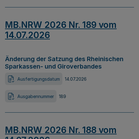
MB.NRW 2026 Nr. 189 vom
14.07.2026
Änderung der Satzung des Rheinischen
Sparkassen- und Giroverbandes
Ausfertigungsdatum
14.07.2026
Ausgabennummer
189
MB.NRW 2026 Nr. 188 vom