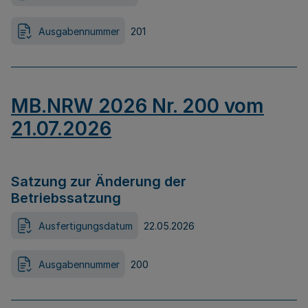
Ausgabennummer
201
MB.NRW 2026 Nr. 200 vom
21.07.2026
Satzung zur Änderung der
Betriebssatzung
Ausfertigungsdatum
22.05.2026
Ausgabennummer
200