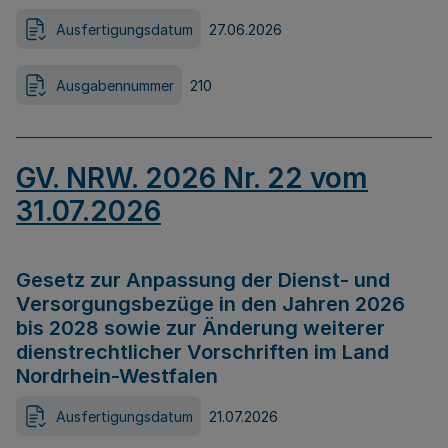
Ausfertigungsdatum
27.06.2026
Ausgabennummer
210
GV. NRW. 2026 Nr. 22 vom
31.07.2026
Gesetz zur Anpassung der Dienst- und
Versorgungsbezüge in den Jahren 2026
bis 2028 sowie zur Änderung weiterer
dienstrechtlicher Vorschriften im Land
Nordrhein-Westfalen
Ausfertigungsdatum
21.07.2026