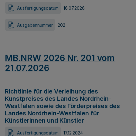
Ausfertigungsdatum
16.07.2026
Ausgabennummer
202
MB.NRW 2026 Nr. 201 vom
21.07.2026
Richtlinie für die Verleihung des
Kunstpreises des Landes Nordrhein-
Westfalen sowie des Förderpreises des
Landes Nordrhein-Westfalen für
Künstlerinnen und Künstler
Ausfertigungsdatum
17.12.2024