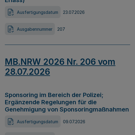
Erlass)
Ausfertigungsdatum
23.07.2026
Ausgabennummer
207
MB.NRW 2026 Nr. 206 vom
28.07.2026
Sponsoring im Bereich der Polizei;
Ergänzende Regelungen für die
Genehmigung von Sponsoringmaßnahmen
Ausfertigungsdatum
09.07.2026