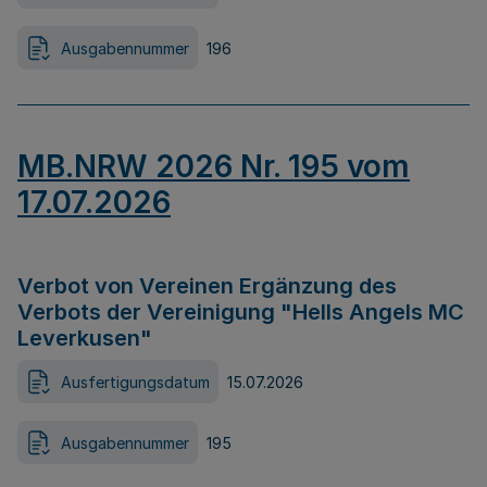
Ausgabennummer
196
MB.NRW 2026 Nr. 195 vom
17.07.2026
Verbot von Vereinen Ergänzung des
Verbots der Vereinigung "Hells Angels MC
Leverkusen"
Ausfertigungsdatum
15.07.2026
Ausgabennummer
195