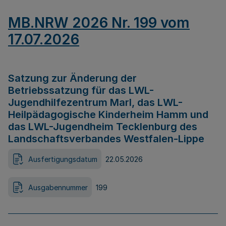
MB.NRW 2026 Nr. 199 vom
17.07.2026
Satzung zur Änderung der
Betriebssatzung für das LWL-
Jugendhilfezentrum Marl, das LWL-
Heilpädagogische Kinderheim Hamm und
das LWL-Jugendheim Tecklenburg des
Landschaftsverbandes Westfalen-Lippe
Ausfertigungsdatum
22.05.2026
Ausgabennummer
199