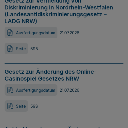
Gesetz zur Vermeidung von
Diskriminierung in Nordrhein-Westfalen
(Landesantidiskriminierungsgesetz –
LADG NRW)
Ausfertigungsdatum
21.07.2026
Seite
595
Gesetz zur Änderung des Online-
Casinospiel Gesetzes NRW
Ausfertigungsdatum
21.07.2026
Seite
598