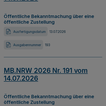
Öffentliche Bekanntmachung über eine
öffentliche Zustellung
Ausfertigungsdatum
13.07.2026
Ausgabennummer
193
MB.NRW 2026 Nr. 191 vom
14.07.2026
Öffentliche Bekanntmachung über eine
öffentliche Zustellung