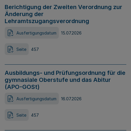
Berichtigung der Zweiten Verordnung zur
Änderung der
Lehramtszugangsverordnung
Ausfertigungsdatum
15.07.2026
Seite
457
Ausbildungs- und Prüfungsordnung für die
gymnasiale Oberstufe und das Abitur
(APO-GOSt)
Ausfertigungsdatum
16.07.2026
Seite
457