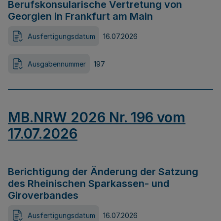
Berufskonsularische Vertretung von
Georgien in Frankfurt am Main
Ausfertigungsdatum
16.07.2026
Ausgabennummer
197
MB.NRW 2026 Nr. 196 vom
17.07.2026
Berichtigung der Änderung der Satzung
des Rheinischen Sparkassen- und
Giroverbandes
Ausfertigungsdatum
16.07.2026