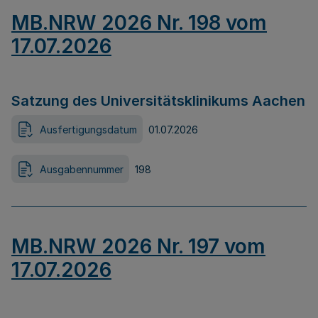
MB.NRW 2026 Nr. 198 vom
17.07.2026
Satzung des Universitätsklinikums Aachen
Ausfertigungsdatum
01.07.2026
Ausgabennummer
198
MB.NRW 2026 Nr. 197 vom
17.07.2026