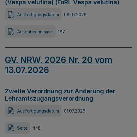
(Vespa velutina) (FöRL Vespa velutina)
Ausfertigungsdatum
08.07.2026
Ausgabennummer
187
GV. NRW. 2026 Nr. 20 vom
13.07.2026
Zweite Verordnung zur Änderung der
Lehramtszugangsverordnung
Ausfertigungsdatum
01.07.2026
Seite
448