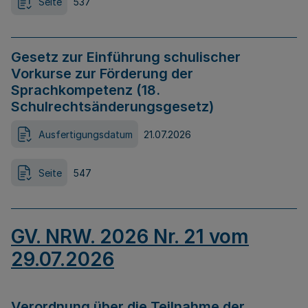
Seite
537
Gesetz zur Einführung schulischer
Vorkurse zur Förderung der
Sprachkompetenz (18.
Schulrechtsänderungsgesetz)
Ausfertigungsdatum
21.07.2026
Seite
547
GV. NRW. 2026 Nr. 21 vom
29.07.2026
Verordnung über die Teilnahme der