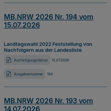
MB.NRW 2026 Nr. 194 vom
15.07.2026
Landtagswahl 2022 Feststellung von
Nachfolgern aus der Landesliste
Ausfertigungsdatum
15.07.2026
Ausgabennummer
194
MB.NRW 2026 Nr. 193 vom
14.07.2026