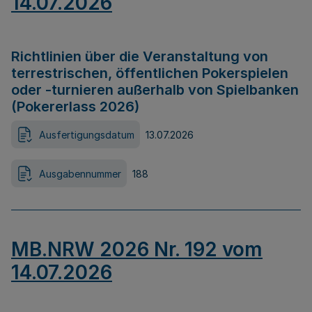
14.07.2026
Richtlinien über die Veranstaltung von
terrestrischen, öffentlichen Pokerspielen
oder -turnieren außerhalb von Spielbanken
(Pokererlass 2026)
Ausfertigungsdatum
13.07.2026
Ausgabennummer
188
MB.NRW 2026 Nr. 192 vom
14.07.2026