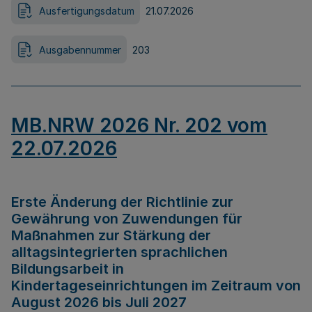
Ausfertigungsdatum
21.07.2026
Ausgabennummer
203
MB.NRW 2026 Nr. 202 vom
22.07.2026
Erste Änderung der Richtlinie zur
Gewährung von Zuwendungen für
Maßnahmen zur Stärkung der
alltagsintegrierten sprachlichen
Bildungsarbeit in
Kindertageseinrichtungen im Zeitraum von
August 2026 bis Juli 2027