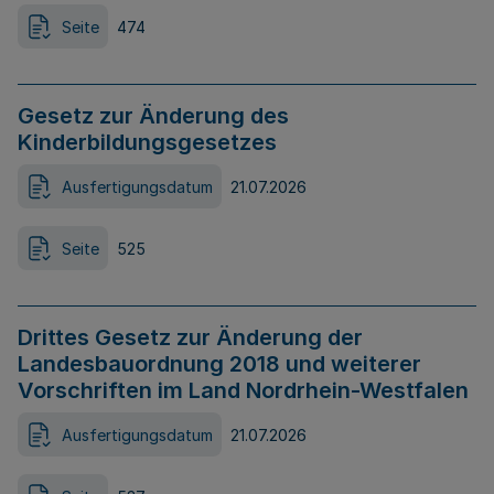
Seite
474
Gesetz zur Änderung des
Kinderbildungsgesetzes
Ausfertigungsdatum
21.07.2026
Seite
525
Drittes Gesetz zur Änderung der
Landesbauordnung 2018 und weiterer
Vorschriften im Land Nordrhein-Westfalen
Ausfertigungsdatum
21.07.2026