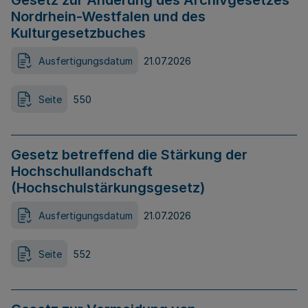
Gesetz zur Änderung des Archivgesetzes
Nordrhein-Westfalen und des
Kulturgesetzbuches
Ausfertigungsdatum
21.07.2026
Seite
550
Gesetz betreffend die Stärkung der
Hochschullandschaft
(Hochschulstärkungsgesetz)
Ausfertigungsdatum
21.07.2026
Seite
552