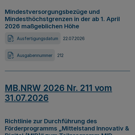
Mindestversorgungsbezüge und
Mindesthöchstgrenzen in der ab 1. April
2026 maßgeblichen Höhe
Ausfertigungsdatum
22.07.2026
Ausgabennummer
212
MB.NRW 2026 Nr. 211 vom
31.07.2026
Richtlinie zur Durchführung des
Förderprogramms „Mittelstand Innovativ &