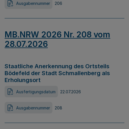
Ausgabennummer
206
MB.NRW 2026 Nr. 208 vom
28.07.2026
Staatliche Anerkennung des Ortsteils
Bödefeld der Stadt Schmallenberg als
Erholungsort
Ausfertigungsdatum
22.07.2026
Ausgabennummer
208