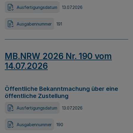
Ausfertigungsdatum
13.07.2026
Ausgabennummer
191
MB.NRW 2026 Nr. 190 vom
14.07.2026
Öffentliche Bekanntmachung über eine
öffentliche Zustellung
Ausfertigungsdatum
13.07.2026
Ausgabennummer
190