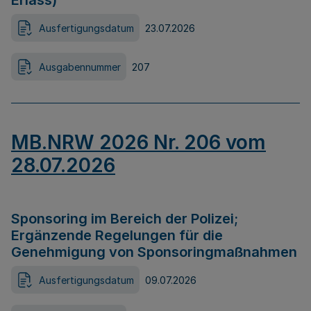
Erlass)
Ausfertigungsdatum
23.07.2026
Ausgabennummer
207
MB.NRW 2026 Nr. 206 vom
28.07.2026
Sponsoring im Bereich der Polizei;
Ergänzende Regelungen für die
Genehmigung von Sponsoringmaßnahmen
Ausfertigungsdatum
09.07.2026