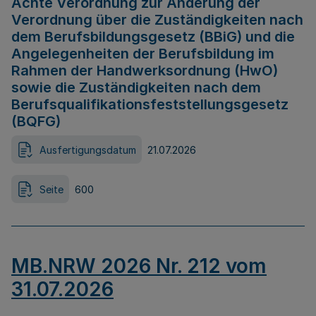
Achte Verordnung zur Änderung der
Verordnung über die Zuständigkeiten nach
dem Berufsbildungsgesetz (BBiG) und die
Angelegenheiten der Berufsbildung im
Rahmen der Handwerksordnung (HwO)
sowie die Zuständigkeiten nach dem
Berufsqualifikationsfeststellungsgesetz
(BQFG)
Ausfertigungsdatum
21.07.2026
Seite
600
MB.NRW 2026 Nr. 212 vom
31.07.2026