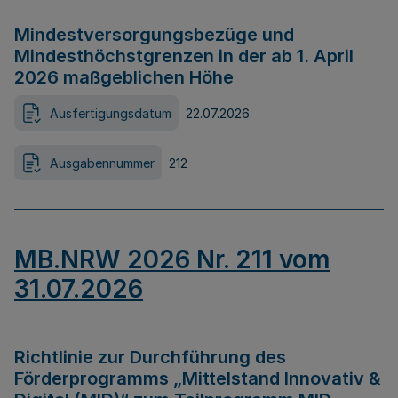
Mindestversorgungsbezüge und
Mindesthöchstgrenzen in der ab 1. April
2026 maßgeblichen Höhe
Ausfertigungsdatum
22.07.2026
Ausgabennummer
212
MB.NRW 2026 Nr. 211 vom
31.07.2026
Richtlinie zur Durchführung des
Förderprogramms „Mittelstand Innovativ &