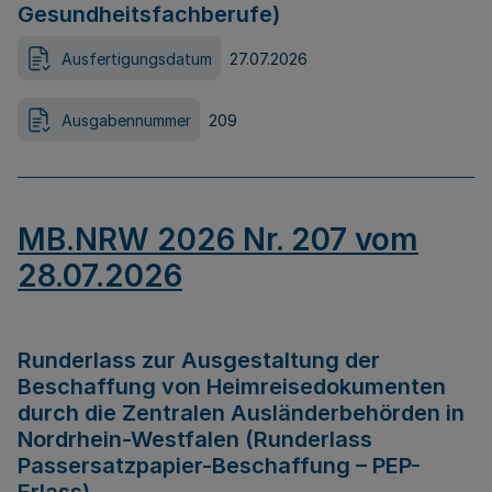
Gesundheitsfachberufe)
Ausfertigungsdatum
27.07.2026
Ausgabennummer
209
MB.NRW 2026 Nr. 207 vom
28.07.2026
Runderlass zur Ausgestaltung der
Beschaffung von Heimreisedokumenten
durch die Zentralen Ausländerbehörden in
Nordrhein-Westfalen (Runderlass
Passersatzpapier-Beschaffung – PEP-