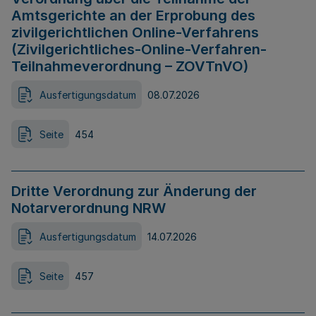
Amtsgerichte an der Erprobung des
zivilgerichtlichen Online-Verfahrens
(Zivilgerichtliches-Online-Verfahren-
Teilnahmeverordnung – ZOVTnVO)
Ausfertigungsdatum
08.07.2026
Seite
454
Dritte Verordnung zur Änderung der
Notarverordnung NRW
Ausfertigungsdatum
14.07.2026
Seite
457