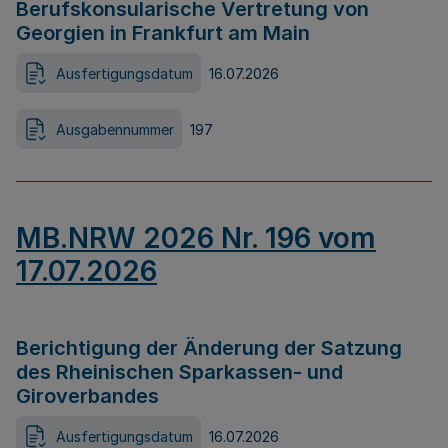
Berufskonsularische Vertretung von
Georgien in Frankfurt am Main
Ausfertigungsdatum
16.07.2026
Ausgabennummer
197
MB.NRW 2026 Nr. 196 vom
17.07.2026
Berichtigung der Änderung der Satzung
des Rheinischen Sparkassen- und
Giroverbandes
Ausfertigungsdatum
16.07.2026