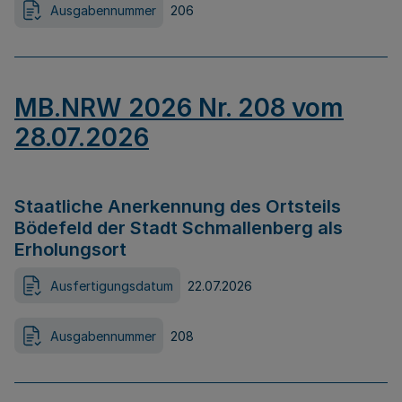
Ausgabennummer
206
MB.NRW 2026 Nr. 208 vom
28.07.2026
Staatliche Anerkennung des Ortsteils
Bödefeld der Stadt Schmallenberg als
Erholungsort
Ausfertigungsdatum
22.07.2026
Ausgabennummer
208