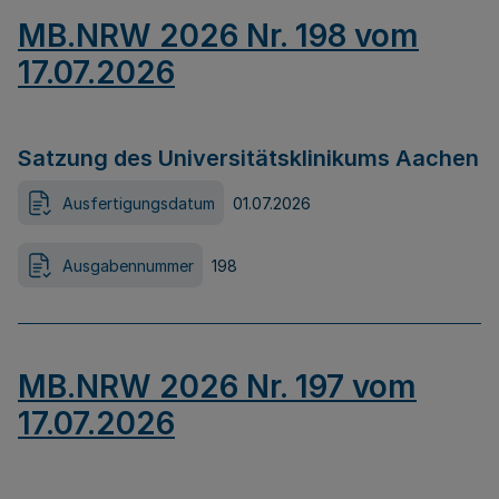
MB.NRW 2026 Nr. 198 vom
17.07.2026
Satzung des Universitätsklinikums Aachen
Ausfertigungsdatum
01.07.2026
Ausgabennummer
198
MB.NRW 2026 Nr. 197 vom
17.07.2026