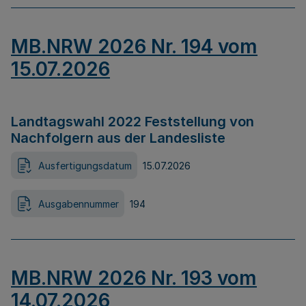
MB.NRW 2026 Nr. 194 vom
15.07.2026
Landtagswahl 2022 Feststellung von
Nachfolgern aus der Landesliste
Ausfertigungsdatum
15.07.2026
Ausgabennummer
194
MB.NRW 2026 Nr. 193 vom
14.07.2026