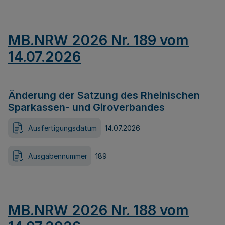
MB.NRW 2026 Nr. 189 vom
14.07.2026
Änderung der Satzung des Rheinischen
Sparkassen- und Giroverbandes
Ausfertigungsdatum
14.07.2026
Ausgabennummer
189
MB.NRW 2026 Nr. 188 vom