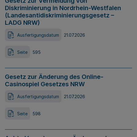
Gesetz zur Vermeidung von
Diskriminierung in Nordrhein-Westfalen
(Landesantidiskriminierungsgesetz –
LADG NRW)
Ausfertigungsdatum
21.07.2026
Seite
595
Gesetz zur Änderung des Online-
Casinospiel Gesetzes NRW
Ausfertigungsdatum
21.07.2026
Seite
598