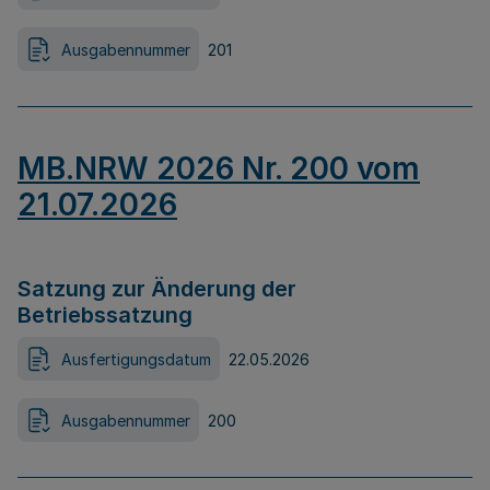
Ausgabennummer
201
MB.NRW 2026 Nr. 200 vom
21.07.2026
Satzung zur Änderung der
Betriebssatzung
Ausfertigungsdatum
22.05.2026
Ausgabennummer
200