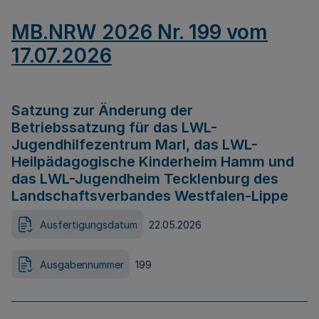
MB.NRW 2026 Nr. 199 vom
17.07.2026
Satzung zur Änderung der
Betriebssatzung für das LWL-
Jugendhilfezentrum Marl, das LWL-
Heilpädagogische Kinderheim Hamm und
das LWL-Jugendheim Tecklenburg des
Landschaftsverbandes Westfalen-Lippe
Ausfertigungsdatum
22.05.2026
Ausgabennummer
199