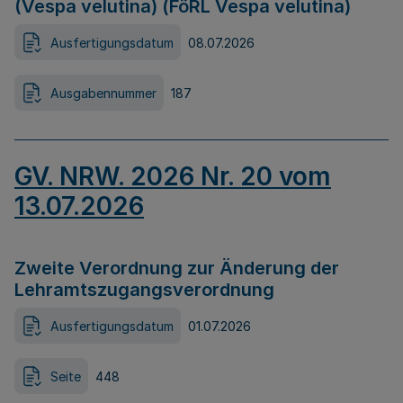
(Vespa velutina) (FöRL Vespa velutina)
Ausfertigungsdatum
08.07.2026
Ausgabennummer
187
GV. NRW. 2026 Nr. 20 vom
13.07.2026
Zweite Verordnung zur Änderung der
Lehramtszugangsverordnung
Ausfertigungsdatum
01.07.2026
Seite
448