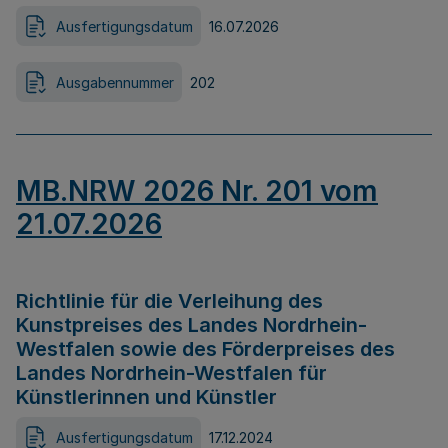
Ausfertigungsdatum
16.07.2026
Ausgabennummer
202
MB.NRW 2026 Nr. 201 vom
21.07.2026
Richtlinie für die Verleihung des
Kunstpreises des Landes Nordrhein-
Westfalen sowie des Förderpreises des
Landes Nordrhein-Westfalen für
Künstlerinnen und Künstler
Ausfertigungsdatum
17.12.2024