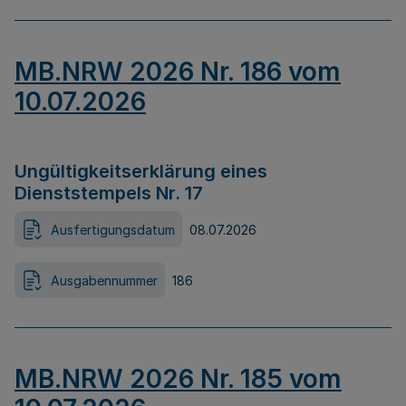
MB.NRW 2026 Nr. 186 vom
10.07.2026
Ungültigkeitserklärung eines
Dienststempels Nr. 17
Ausfertigungsdatum
08.07.2026
Ausgabennummer
186
MB.NRW 2026 Nr. 185 vom