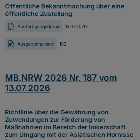
Öffentliche Bekanntmachung über eine
öffentliche Zustellung
Ausfertigungsdatum
13.07.2026
Ausgabennummer
192
MB.NRW 2026 Nr. 187 vom
13.07.2026
Richtlinie über die Gewährung von
Zuwendungen zur Förderung von
Maßnahmen im Bereich der Imkerschaft
zum Umgang mit der Asiatischen Hornisse