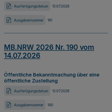
Ausfertigungsdatum
13.07.2026
Ausgabennummer
191
MB.NRW 2026 Nr. 190 vom
14.07.2026
Öffentliche Bekanntmachung über eine
öffentliche Zustellung
Ausfertigungsdatum
13.07.2026
Ausgabennummer
190