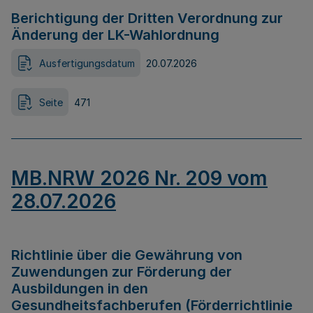
Berichtigung der Dritten Verordnung zur
Änderung der LK-Wahlordnung
Ausfertigungsdatum
20.07.2026
Seite
471
MB.NRW 2026 Nr. 209 vom
28.07.2026
Richtlinie über die Gewährung von
Zuwendungen zur Förderung der
Ausbildungen in den
Gesundheitsfachberufen (Förderrichtlinie