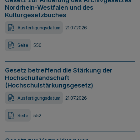
Gesetz zur Änderung des Archivgesetzes
Nordrhein-Westfalen und des
Kulturgesetzbuches
Ausfertigungsdatum
21.07.2026
Seite
550
Gesetz betreffend die Stärkung der
Hochschullandschaft
(Hochschulstärkungsgesetz)
Ausfertigungsdatum
21.07.2026
Seite
552