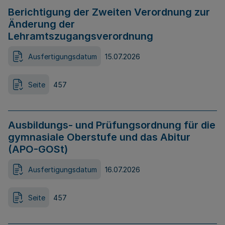
Berichtigung der Zweiten Verordnung zur
Änderung der
Lehramtszugangsverordnung
Ausfertigungsdatum
15.07.2026
Seite
457
Ausbildungs- und Prüfungsordnung für die
gymnasiale Oberstufe und das Abitur
(APO-GOSt)
Ausfertigungsdatum
16.07.2026
Seite
457