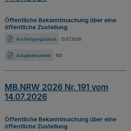
Öffentliche Bekanntmachung über eine
öffentliche Zustellung
Ausfertigungsdatum
13.07.2026
Ausgabennummer
193
MB.NRW 2026 Nr. 191 vom
14.07.2026
Öffentliche Bekanntmachung über eine
öffentliche Zustellung