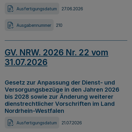
Ausfertigungsdatum
27.06.2026
Ausgabennummer
210
GV. NRW. 2026 Nr. 22 vom
31.07.2026
Gesetz zur Anpassung der Dienst- und
Versorgungsbezüge in den Jahren 2026
bis 2028 sowie zur Änderung weiterer
dienstrechtlicher Vorschriften im Land
Nordrhein-Westfalen
Ausfertigungsdatum
21.07.2026