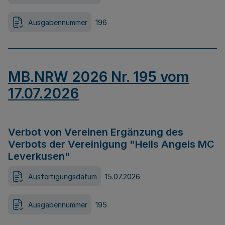
Ausgabennummer
196
MB.NRW 2026 Nr. 195 vom
17.07.2026
Verbot von Vereinen Ergänzung des
Verbots der Vereinigung "Hells Angels MC
Leverkusen"
Ausfertigungsdatum
15.07.2026
Ausgabennummer
195