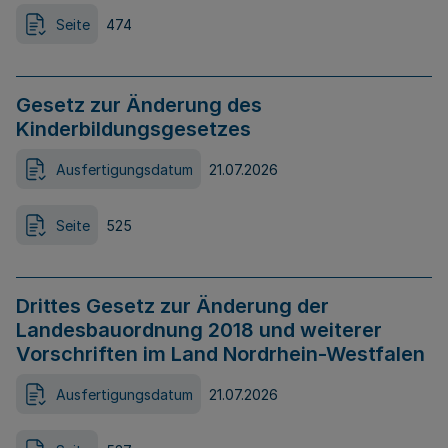
Seite
474
Gesetz zur Änderung des
Kinderbildungsgesetzes
Ausfertigungsdatum
21.07.2026
Seite
525
Drittes Gesetz zur Änderung der
Landesbauordnung 2018 und weiterer
Vorschriften im Land Nordrhein-Westfalen
Ausfertigungsdatum
21.07.2026