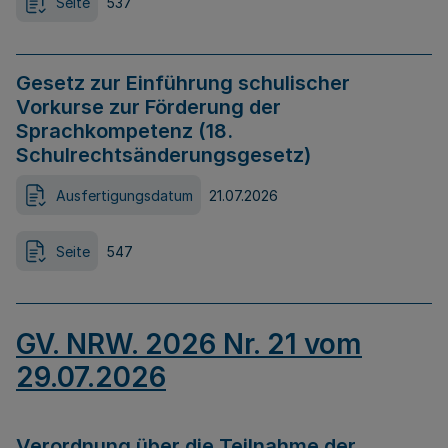
Seite
537
Gesetz zur Einführung schulischer
Vorkurse zur Förderung der
Sprachkompetenz (18.
Schulrechtsänderungsgesetz)
Ausfertigungsdatum
21.07.2026
Seite
547
GV. NRW. 2026 Nr. 21 vom
29.07.2026
Verordnung über die Teilnahme der