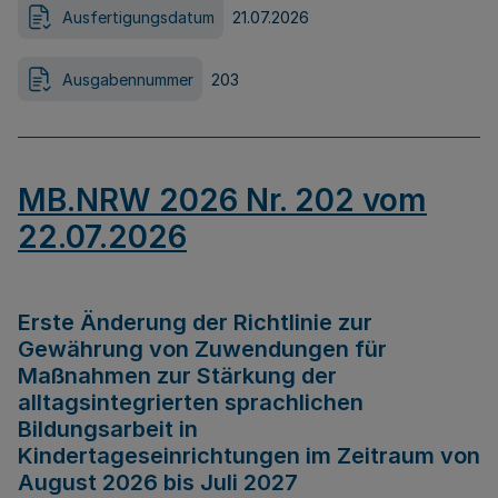
Ausfertigungsdatum
21.07.2026
Ausgabennummer
203
MB.NRW 2026 Nr. 202 vom
22.07.2026
Erste Änderung der Richtlinie zur
Gewährung von Zuwendungen für
Maßnahmen zur Stärkung der
alltagsintegrierten sprachlichen
Bildungsarbeit in
Kindertageseinrichtungen im Zeitraum von
August 2026 bis Juli 2027