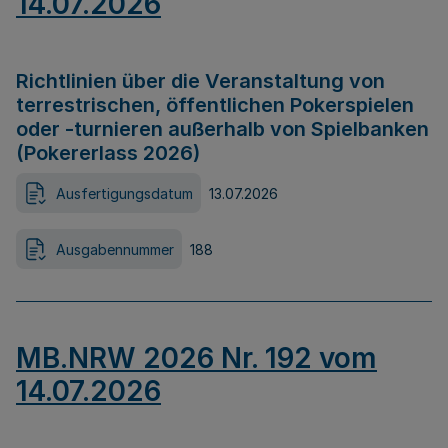
14.07.2026
Richtlinien über die Veranstaltung von
terrestrischen, öffentlichen Pokerspielen
oder -turnieren außerhalb von Spielbanken
(Pokererlass 2026)
Ausfertigungsdatum
13.07.2026
Ausgabennummer
188
MB.NRW 2026 Nr. 192 vom
14.07.2026