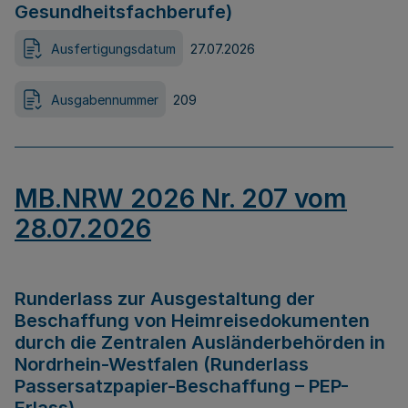
Gesundheitsfachberufe)
Ausfertigungsdatum
27.07.2026
Ausgabennummer
209
MB.NRW 2026 Nr. 207 vom
28.07.2026
Runderlass zur Ausgestaltung der
Beschaffung von Heimreisedokumenten
durch die Zentralen Ausländerbehörden in
Nordrhein-Westfalen (Runderlass
Passersatzpapier-Beschaffung – PEP-