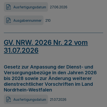
Ausfertigungsdatum
27.06.2026
Ausgabennummer
210
GV. NRW. 2026 Nr. 22 vom
31.07.2026
Gesetz zur Anpassung der Dienst- und
Versorgungsbezüge in den Jahren 2026
bis 2028 sowie zur Änderung weiterer
dienstrechtlicher Vorschriften im Land
Nordrhein-Westfalen
Ausfertigungsdatum
21.07.2026