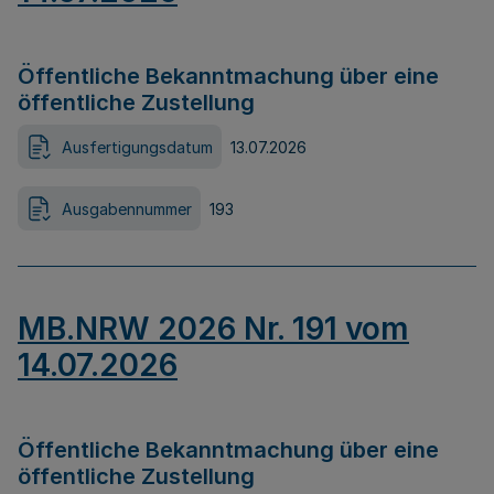
Öffentliche Bekanntmachung über eine
öffentliche Zustellung
Ausfertigungsdatum
13.07.2026
Ausgabennummer
193
MB.NRW 2026 Nr. 191 vom
14.07.2026
Öffentliche Bekanntmachung über eine
öffentliche Zustellung