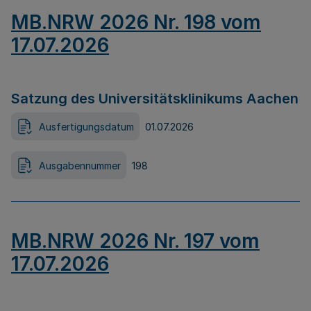
MB.NRW 2026 Nr. 198 vom
17.07.2026
Satzung des Universitätsklinikums Aachen
Ausfertigungsdatum
01.07.2026
Ausgabennummer
198
MB.NRW 2026 Nr. 197 vom
17.07.2026