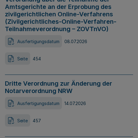
Amtsgerichte an der Erprobung des
zivilgerichtlichen Online-Verfahrens
(Zivilgerichtliches-Online-Verfahren-
Teilnahmeverordnung – ZOVTnVO)
Ausfertigungsdatum
08.07.2026
Seite
454
Dritte Verordnung zur Änderung der
Notarverordnung NRW
Ausfertigungsdatum
14.07.2026
Seite
457