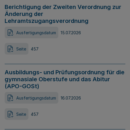
Berichtigung der Zweiten Verordnung zur
Änderung der
Lehramtszugangsverordnung
Ausfertigungsdatum
15.07.2026
Seite
457
Ausbildungs- und Prüfungsordnung für die
gymnasiale Oberstufe und das Abitur
(APO-GOSt)
Ausfertigungsdatum
16.07.2026
Seite
457