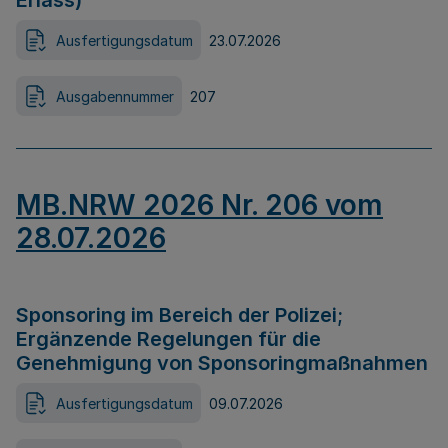
Erlass)
Ausfertigungsdatum
23.07.2026
Ausgabennummer
207
MB.NRW 2026 Nr. 206 vom
28.07.2026
Sponsoring im Bereich der Polizei;
Ergänzende Regelungen für die
Genehmigung von Sponsoringmaßnahmen
Ausfertigungsdatum
09.07.2026