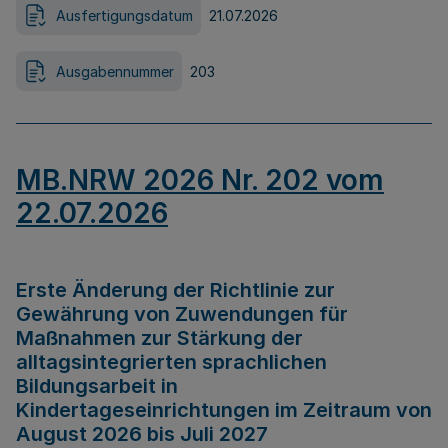
Ausfertigungsdatum
21.07.2026
Ausgabennummer
203
MB.NRW 2026 Nr. 202 vom
22.07.2026
Erste Änderung der Richtlinie zur
Gewährung von Zuwendungen für
Maßnahmen zur Stärkung der
alltagsintegrierten sprachlichen
Bildungsarbeit in
Kindertageseinrichtungen im Zeitraum von
August 2026 bis Juli 2027