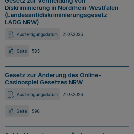
Gesetz zur Vermeidung von
Diskriminierung in Nordrhein-Westfalen
(Landesantidiskriminierungsgesetz –
LADG NRW)
Ausfertigungsdatum
21.07.2026
Seite
595
Gesetz zur Änderung des Online-
Casinospiel Gesetzes NRW
Ausfertigungsdatum
21.07.2026
Seite
598