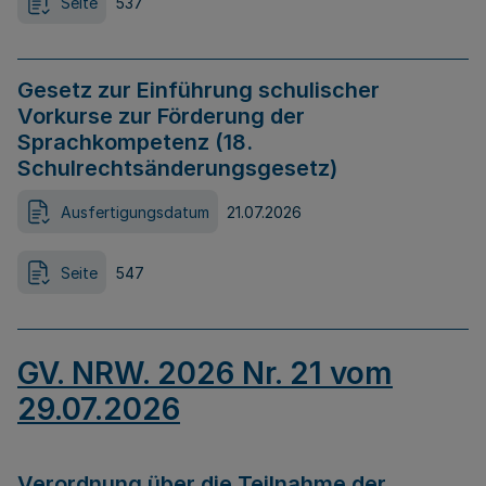
Seite
537
Gesetz zur Einführung schulischer
Vorkurse zur Förderung der
Sprachkompetenz (18.
Schulrechtsänderungsgesetz)
Ausfertigungsdatum
21.07.2026
Seite
547
GV. NRW. 2026 Nr. 21 vom
29.07.2026
Verordnung über die Teilnahme der