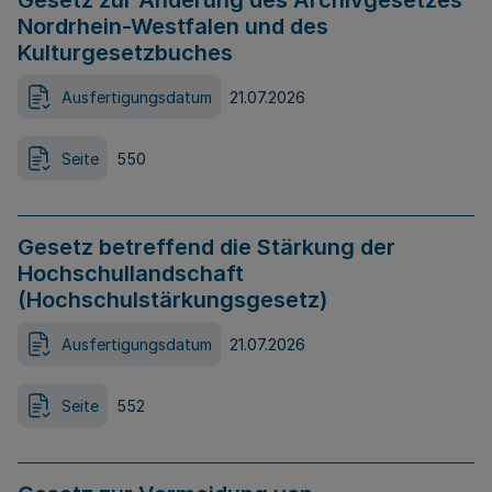
Gesetz zur Änderung des Archivgesetzes
Nordrhein-Westfalen und des
Kulturgesetzbuches
Ausfertigungsdatum
21.07.2026
Seite
550
Gesetz betreffend die Stärkung der
Hochschullandschaft
(Hochschulstärkungsgesetz)
Ausfertigungsdatum
21.07.2026
Seite
552