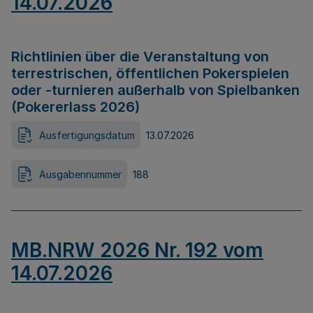
14.07.2026
Richtlinien über die Veranstaltung von
terrestrischen, öffentlichen Pokerspielen
oder -turnieren außerhalb von Spielbanken
(Pokererlass 2026)
Ausfertigungsdatum
13.07.2026
Ausgabennummer
188
MB.NRW 2026 Nr. 192 vom
14.07.2026