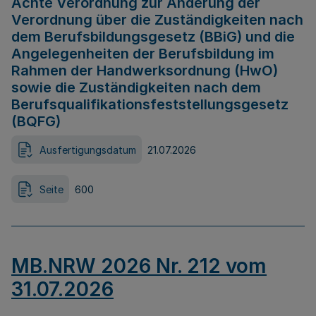
Achte Verordnung zur Änderung der
Verordnung über die Zuständigkeiten nach
dem Berufsbildungsgesetz (BBiG) und die
Angelegenheiten der Berufsbildung im
Rahmen der Handwerksordnung (HwO)
sowie die Zuständigkeiten nach dem
Berufsqualifikationsfeststellungsgesetz
(BQFG)
Ausfertigungsdatum
21.07.2026
Seite
600
MB.NRW 2026 Nr. 212 vom
31.07.2026