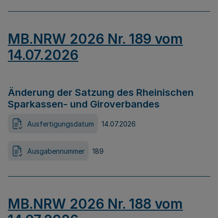
MB.NRW 2026 Nr. 189 vom
14.07.2026
Änderung der Satzung des Rheinischen
Sparkassen- und Giroverbandes
Ausfertigungsdatum
14.07.2026
Ausgabennummer
189
MB.NRW 2026 Nr. 188 vom