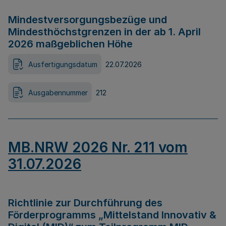
Mindestversorgungsbezüge und
Mindesthöchstgrenzen in der ab 1. April
2026 maßgeblichen Höhe
Ausfertigungsdatum
22.07.2026
Ausgabennummer
212
MB.NRW 2026 Nr. 211 vom
31.07.2026
Richtlinie zur Durchführung des
Förderprogramms „Mittelstand Innovativ &