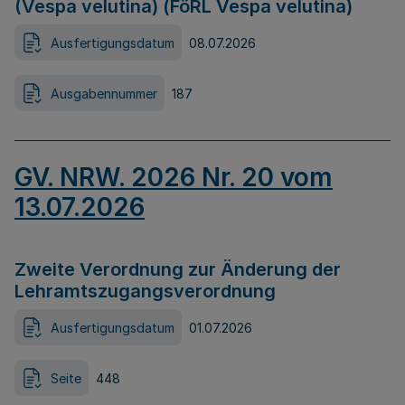
(Vespa velutina) (FöRL Vespa velutina)
Ausfertigungsdatum
08.07.2026
Ausgabennummer
187
GV. NRW. 2026 Nr. 20 vom
13.07.2026
Zweite Verordnung zur Änderung der
Lehramtszugangsverordnung
Ausfertigungsdatum
01.07.2026
Seite
448