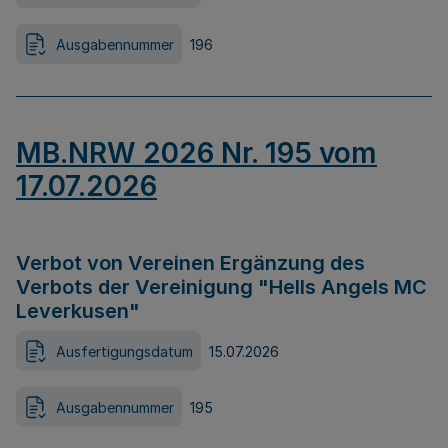
Ausgabennummer
196
MB.NRW 2026 Nr. 195 vom
17.07.2026
Verbot von Vereinen Ergänzung des
Verbots der Vereinigung "Hells Angels MC
Leverkusen"
Ausfertigungsdatum
15.07.2026
Ausgabennummer
195