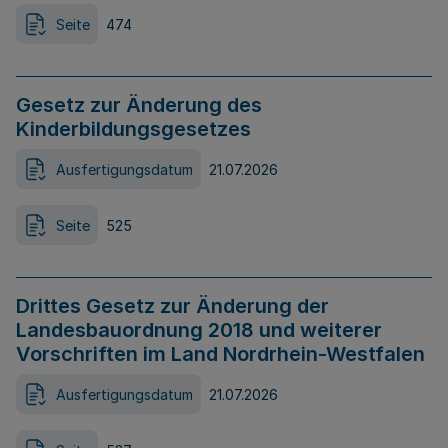
Seite
474
Gesetz zur Änderung des
Kinderbildungsgesetzes
Ausfertigungsdatum
21.07.2026
Seite
525
Drittes Gesetz zur Änderung der
Landesbauordnung 2018 und weiterer
Vorschriften im Land Nordrhein-Westfalen
Ausfertigungsdatum
21.07.2026