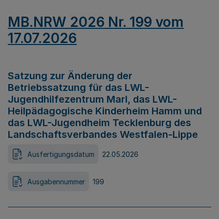
MB.NRW 2026 Nr. 199 vom
17.07.2026
Satzung zur Änderung der
Betriebssatzung für das LWL-
Jugendhilfezentrum Marl, das LWL-
Heilpädagogische Kinderheim Hamm und
das LWL-Jugendheim Tecklenburg des
Landschaftsverbandes Westfalen-Lippe
Ausfertigungsdatum
22.05.2026
Ausgabennummer
199