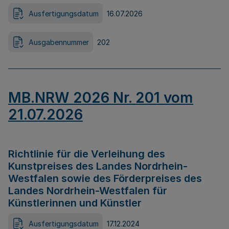
Ausfertigungsdatum
16.07.2026
Ausgabennummer
202
MB.NRW 2026 Nr. 201 vom
21.07.2026
Richtlinie für die Verleihung des
Kunstpreises des Landes Nordrhein-
Westfalen sowie des Förderpreises des
Landes Nordrhein-Westfalen für
Künstlerinnen und Künstler
Ausfertigungsdatum
17.12.2024