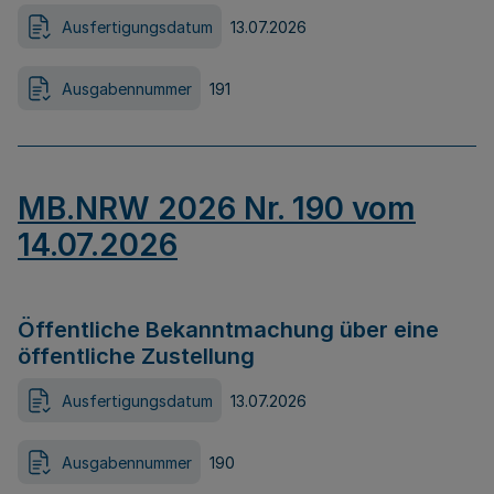
Ausfertigungsdatum
13.07.2026
Ausgabennummer
191
MB.NRW 2026 Nr. 190 vom
14.07.2026
Öffentliche Bekanntmachung über eine
öffentliche Zustellung
Ausfertigungsdatum
13.07.2026
Ausgabennummer
190