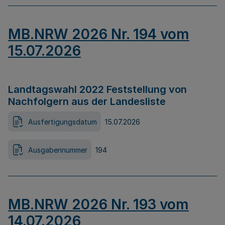
MB.NRW 2026 Nr. 194 vom
15.07.2026
Landtagswahl 2022 Feststellung von
Nachfolgern aus der Landesliste
Ausfertigungsdatum
15.07.2026
Ausgabennummer
194
MB.NRW 2026 Nr. 193 vom
14.07.2026