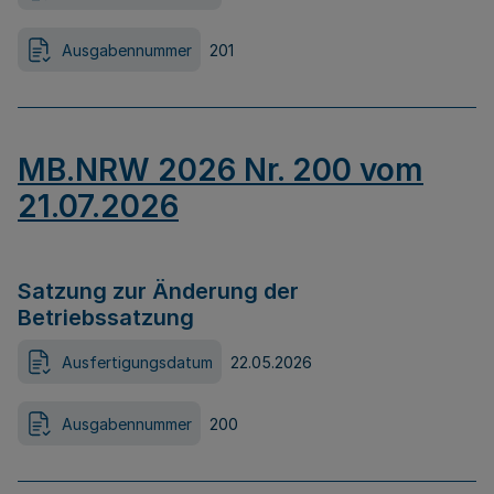
Ausgabennummer
201
MB.NRW 2026 Nr. 200 vom
21.07.2026
Satzung zur Änderung der
Betriebssatzung
Ausfertigungsdatum
22.05.2026
Ausgabennummer
200