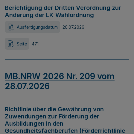
Berichtigung der Dritten Verordnung zur
Änderung der LK-Wahlordnung
Ausfertigungsdatum
20.07.2026
Seite
471
MB.NRW 2026 Nr. 209 vom
28.07.2026
Richtlinie über die Gewährung von
Zuwendungen zur Förderung der
Ausbildungen in den
Gesundheitsfachberufen (Förderrichtlinie