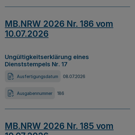
MB.NRW 2026 Nr. 186 vom
10.07.2026
Ungültigkeitserklärung eines
Dienststempels Nr. 17
Ausfertigungsdatum
08.07.2026
Ausgabennummer
186
MB.NRW 2026 Nr. 185 vom