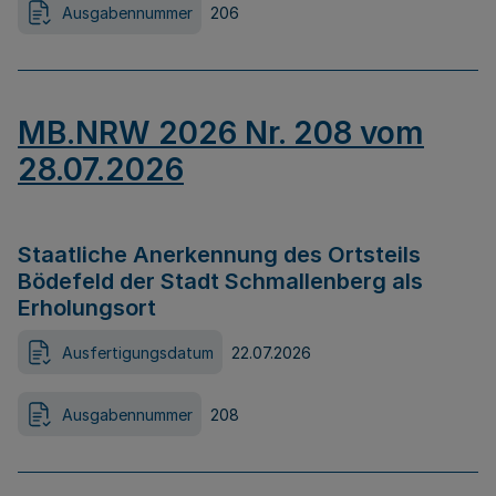
Ausgabennummer
206
MB.NRW 2026 Nr. 208 vom
28.07.2026
Staatliche Anerkennung des Ortsteils
Bödefeld der Stadt Schmallenberg als
Erholungsort
Ausfertigungsdatum
22.07.2026
Ausgabennummer
208