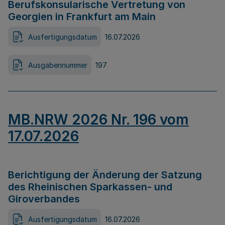
Berufskonsularische Vertretung von
Georgien in Frankfurt am Main
Ausfertigungsdatum
16.07.2026
Ausgabennummer
197
MB.NRW 2026 Nr. 196 vom
17.07.2026
Berichtigung der Änderung der Satzung
des Rheinischen Sparkassen- und
Giroverbandes
Ausfertigungsdatum
16.07.2026