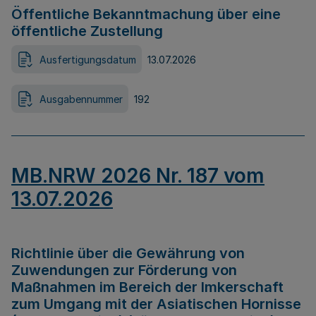
Öffentliche Bekanntmachung über eine
öffentliche Zustellung
Ausfertigungsdatum
13.07.2026
Ausgabennummer
192
MB.NRW 2026 Nr. 187 vom
13.07.2026
Richtlinie über die Gewährung von
Zuwendungen zur Förderung von
Maßnahmen im Bereich der Imkerschaft
zum Umgang mit der Asiatischen Hornisse