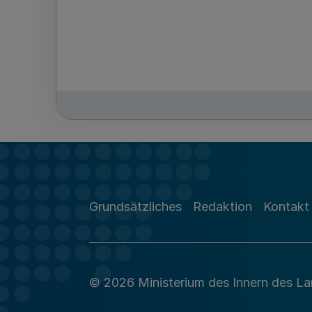
Grundsätzliches
Redaktion
Kontakt
© 2026 Ministerium des Innern des L