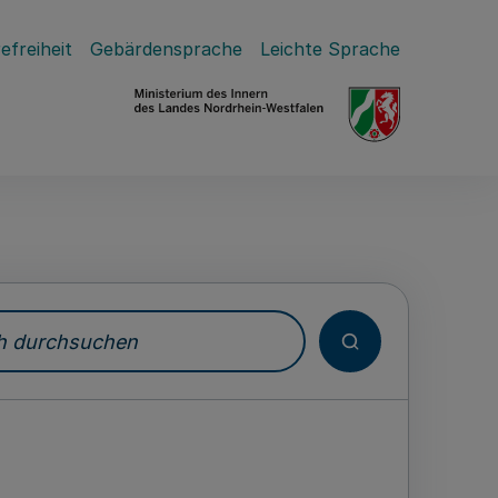
efreiheit
Gebärdensprache
Leichte Sprache
durchsuchen