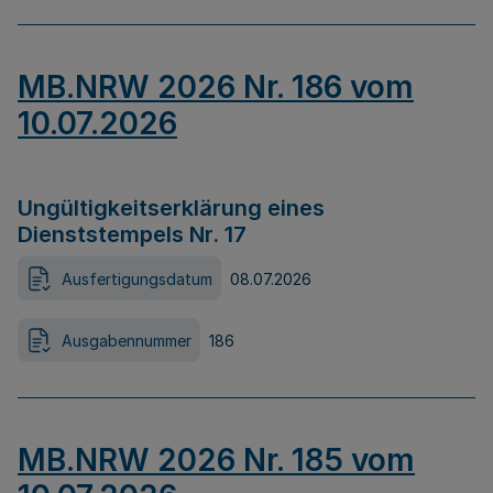
MB.NRW 2026 Nr. 186 vom
10.07.2026
Ungültigkeitserklärung eines
Dienststempels Nr. 17
Ausfertigungsdatum
08.07.2026
Ausgabennummer
186
MB.NRW 2026 Nr. 185 vom