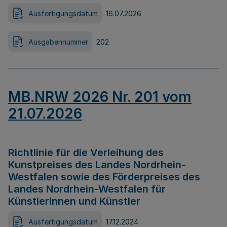
Ausfertigungsdatum
16.07.2026
Ausgabennummer
202
MB.NRW 2026 Nr. 201 vom
21.07.2026
Richtlinie für die Verleihung des
Kunstpreises des Landes Nordrhein-
Westfalen sowie des Förderpreises des
Landes Nordrhein-Westfalen für
Künstlerinnen und Künstler
Ausfertigungsdatum
17.12.2024