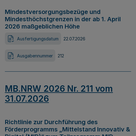
Mindestversorgungsbezüge und
Mindesthöchstgrenzen in der ab 1. April
2026 maßgeblichen Höhe
Ausfertigungsdatum
22.07.2026
Ausgabennummer
212
MB.NRW 2026 Nr. 211 vom
31.07.2026
Richtlinie zur Durchführung des
Förderprogramms „Mittelstand Innovativ &