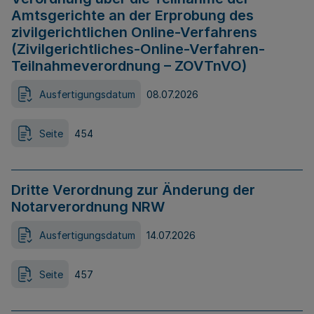
Amtsgerichte an der Erprobung des
zivilgerichtlichen Online-Verfahrens
(Zivilgerichtliches-Online-Verfahren-
Teilnahmeverordnung – ZOVTnVO)
Ausfertigungsdatum
08.07.2026
Seite
454
Dritte Verordnung zur Änderung der
Notarverordnung NRW
Ausfertigungsdatum
14.07.2026
Seite
457