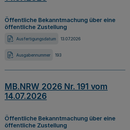
Öffentliche Bekanntmachung über eine
öffentliche Zustellung
Ausfertigungsdatum
13.07.2026
Ausgabennummer
193
MB.NRW 2026 Nr. 191 vom
14.07.2026
Öffentliche Bekanntmachung über eine
öffentliche Zustellung