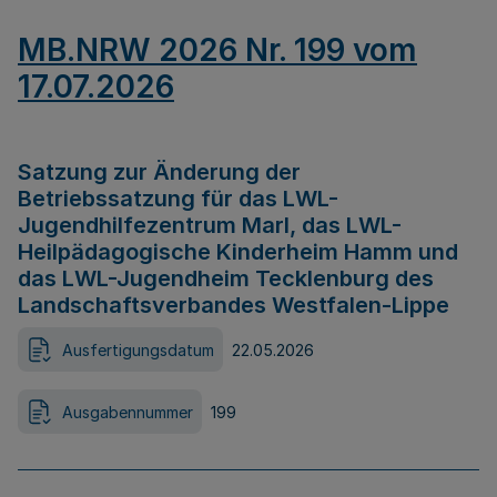
MB.NRW 2026 Nr. 199 vom
17.07.2026
Satzung zur Änderung der
Betriebssatzung für das LWL-
Jugendhilfezentrum Marl, das LWL-
Heilpädagogische Kinderheim Hamm und
das LWL-Jugendheim Tecklenburg des
Landschaftsverbandes Westfalen-Lippe
Ausfertigungsdatum
22.05.2026
Ausgabennummer
199