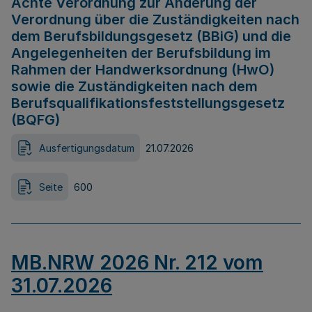
Achte Verordnung zur Änderung der
Verordnung über die Zuständigkeiten nach
dem Berufsbildungsgesetz (BBiG) und die
Angelegenheiten der Berufsbildung im
Rahmen der Handwerksordnung (HwO)
sowie die Zuständigkeiten nach dem
Berufsqualifikationsfeststellungsgesetz
(BQFG)
Ausfertigungsdatum
21.07.2026
Seite
600
MB.NRW 2026 Nr. 212 vom
31.07.2026