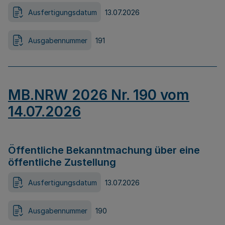
Ausfertigungsdatum
13.07.2026
Ausgabennummer
191
MB.NRW 2026 Nr. 190 vom
14.07.2026
Öffentliche Bekanntmachung über eine
öffentliche Zustellung
Ausfertigungsdatum
13.07.2026
Ausgabennummer
190