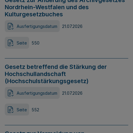
Gesetz zur Änderung des Archivgesetzes
Nordrhein-Westfalen und des
Kulturgesetzbuches
Ausfertigungsdatum
21.07.2026
Seite
550
Gesetz betreffend die Stärkung der
Hochschullandschaft
(Hochschulstärkungsgesetz)
Ausfertigungsdatum
21.07.2026
Seite
552