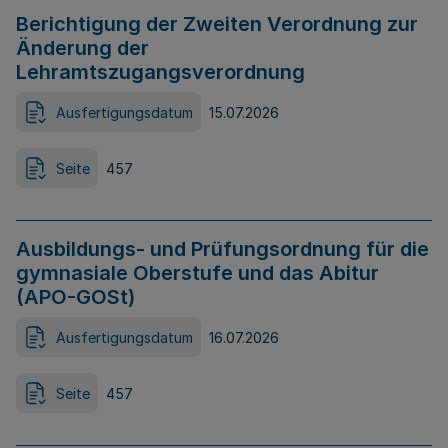
Berichtigung der Zweiten Verordnung zur
Änderung der
Lehramtszugangsverordnung
Ausfertigungsdatum
15.07.2026
Seite
457
Ausbildungs- und Prüfungsordnung für die
gymnasiale Oberstufe und das Abitur
(APO-GOSt)
Ausfertigungsdatum
16.07.2026
Seite
457