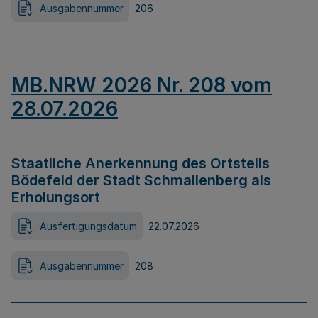
Ausgabennummer
206
MB.NRW 2026 Nr. 208 vom
28.07.2026
Staatliche Anerkennung des Ortsteils
Bödefeld der Stadt Schmallenberg als
Erholungsort
Ausfertigungsdatum
22.07.2026
Ausgabennummer
208