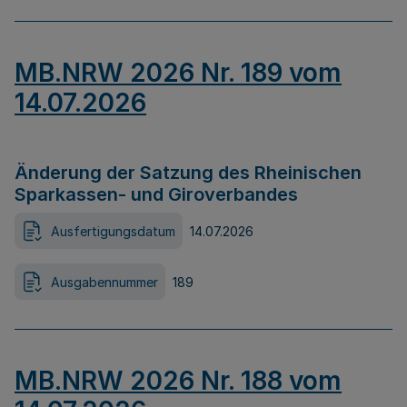
MB.NRW 2026 Nr. 189 vom
14.07.2026
Änderung der Satzung des Rheinischen
Sparkassen- und Giroverbandes
Ausfertigungsdatum
14.07.2026
Ausgabennummer
189
MB.NRW 2026 Nr. 188 vom