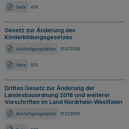
Seite
474
Gesetz zur Änderung des
Kinderbildungsgesetzes
Ausfertigungsdatum
21.07.2026
Seite
525
Drittes Gesetz zur Änderung der
Landesbauordnung 2018 und weiterer
Vorschriften im Land Nordrhein-Westfalen
Ausfertigungsdatum
21.07.2026