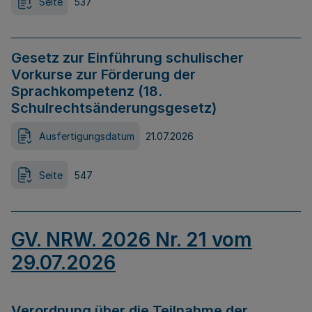
Seite
537
Gesetz zur Einführung schulischer
Vorkurse zur Förderung der
Sprachkompetenz (18.
Schulrechtsänderungsgesetz)
Ausfertigungsdatum
21.07.2026
Seite
547
GV. NRW. 2026 Nr. 21 vom
29.07.2026
Verordnung über die Teilnahme der