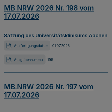
MB.NRW 2026 Nr. 198 vom
17.07.2026
Satzung des Universitätsklinikums Aachen
Ausfertigungsdatum
01.07.2026
Ausgabennummer
198
MB.NRW 2026 Nr. 197 vom
17.07.2026