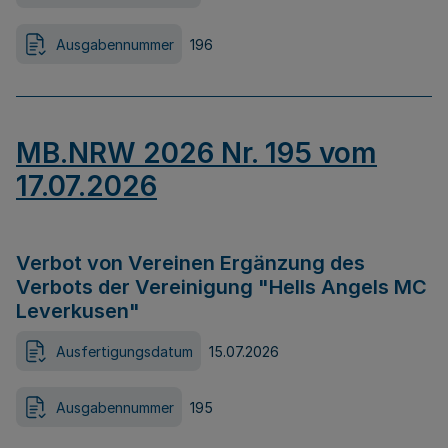
Ausgabennummer
196
MB.NRW 2026 Nr. 195 vom
17.07.2026
Verbot von Vereinen Ergänzung des
Verbots der Vereinigung "Hells Angels MC
Leverkusen"
Ausfertigungsdatum
15.07.2026
Ausgabennummer
195