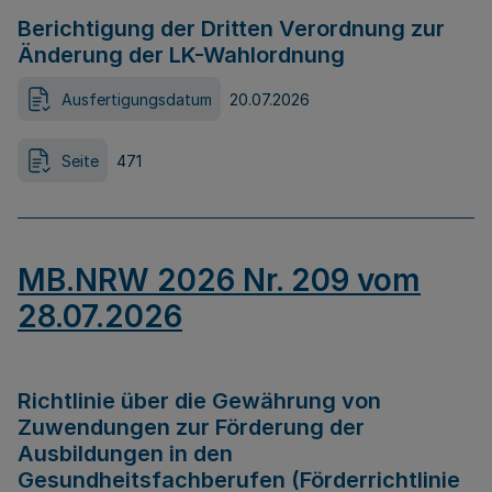
Berichtigung der Dritten Verordnung zur
Änderung der LK-Wahlordnung
Ausfertigungsdatum
20.07.2026
Seite
471
MB.NRW 2026 Nr. 209 vom
28.07.2026
Richtlinie über die Gewährung von
Zuwendungen zur Förderung der
Ausbildungen in den
Gesundheitsfachberufen (Förderrichtlinie