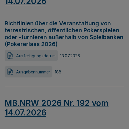
14.07.2026
Richtlinien über die Veranstaltung von
terrestrischen, öffentlichen Pokerspielen
oder -turnieren außerhalb von Spielbanken
(Pokererlass 2026)
Ausfertigungsdatum
13.07.2026
Ausgabennummer
188
MB.NRW 2026 Nr. 192 vom
14.07.2026