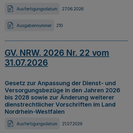
Ausfertigungsdatum
27.06.2026
Ausgabennummer
210
GV. NRW. 2026 Nr. 22 vom
31.07.2026
Gesetz zur Anpassung der Dienst- und
Versorgungsbezüge in den Jahren 2026
bis 2028 sowie zur Änderung weiterer
dienstrechtlicher Vorschriften im Land
Nordrhein-Westfalen
Ausfertigungsdatum
21.07.2026