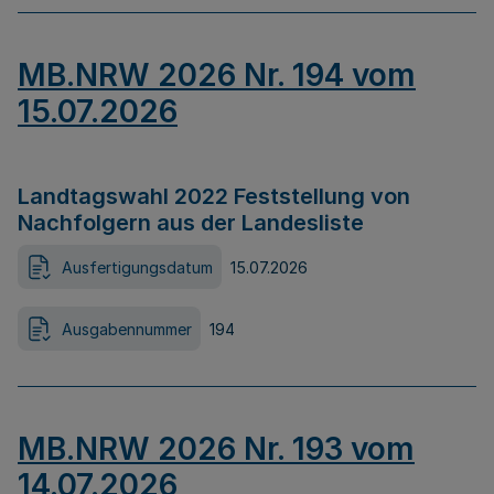
MB.NRW 2026 Nr. 194 vom
15.07.2026
Landtagswahl 2022 Feststellung von
Nachfolgern aus der Landesliste
Ausfertigungsdatum
15.07.2026
Ausgabennummer
194
MB.NRW 2026 Nr. 193 vom
14.07.2026