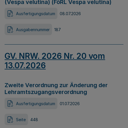
(Vespa velutina) (FöRL Vespa velutina)
Ausfertigungsdatum
08.07.2026
Ausgabennummer
187
GV. NRW. 2026 Nr. 20 vom
13.07.2026
Zweite Verordnung zur Änderung der
Lehramtszugangsverordnung
Ausfertigungsdatum
01.07.2026
Seite
448