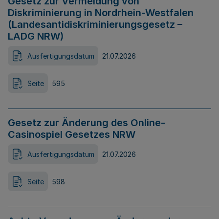
Gesetz zur Vermeidung von
Diskriminierung in Nordrhein-Westfalen
(Landesantidiskriminierungsgesetz –
LADG NRW)
Ausfertigungsdatum
21.07.2026
Seite
595
Gesetz zur Änderung des Online-
Casinospiel Gesetzes NRW
Ausfertigungsdatum
21.07.2026
Seite
598