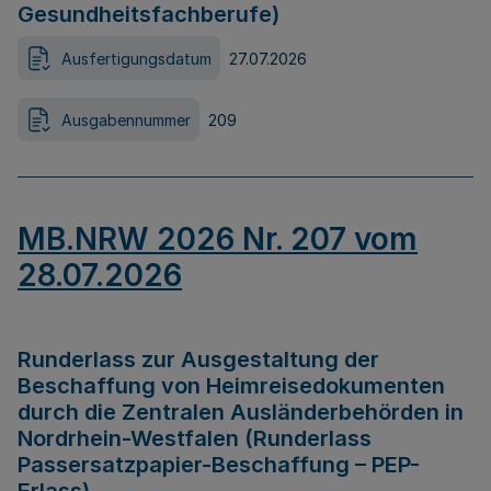
Gesundheitsfachberufe)
Ausfertigungsdatum
27.07.2026
Ausgabennummer
209
MB.NRW 2026 Nr. 207 vom
28.07.2026
Runderlass zur Ausgestaltung der
Beschaffung von Heimreisedokumenten
durch die Zentralen Ausländerbehörden in
Nordrhein-Westfalen (Runderlass
Passersatzpapier-Beschaffung – PEP-