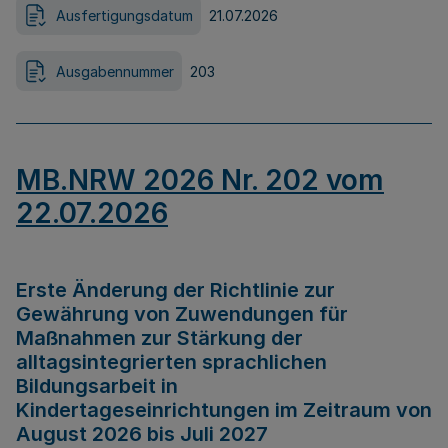
Ausfertigungsdatum
21.07.2026
Ausgabennummer
203
MB.NRW 2026 Nr. 202 vom
22.07.2026
Erste Änderung der Richtlinie zur
Gewährung von Zuwendungen für
Maßnahmen zur Stärkung der
alltagsintegrierten sprachlichen
Bildungsarbeit in
Kindertageseinrichtungen im Zeitraum von
August 2026 bis Juli 2027