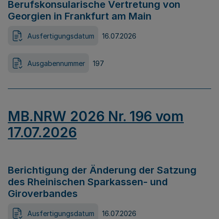
Berufskonsularische Vertretung von
Georgien in Frankfurt am Main
Ausfertigungsdatum
16.07.2026
Ausgabennummer
197
MB.NRW 2026 Nr. 196 vom
17.07.2026
Berichtigung der Änderung der Satzung
des Rheinischen Sparkassen- und
Giroverbandes
Ausfertigungsdatum
16.07.2026