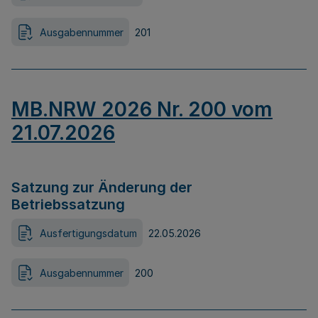
Ausgabennummer
201
MB.NRW 2026 Nr. 200 vom
21.07.2026
Satzung zur Änderung der
Betriebssatzung
Ausfertigungsdatum
22.05.2026
Ausgabennummer
200