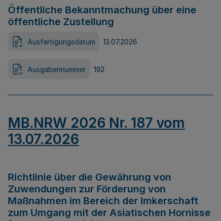
Öffentliche Bekanntmachung über eine
öffentliche Zustellung
Ausfertigungsdatum
13.07.2026
Ausgabennummer
192
MB.NRW 2026 Nr. 187 vom
13.07.2026
Richtlinie über die Gewährung von
Zuwendungen zur Förderung von
Maßnahmen im Bereich der Imkerschaft
zum Umgang mit der Asiatischen Hornisse