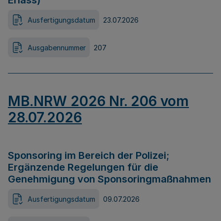
Erlass)
Ausfertigungsdatum
23.07.2026
Ausgabennummer
207
MB.NRW 2026 Nr. 206 vom
28.07.2026
Sponsoring im Bereich der Polizei;
Ergänzende Regelungen für die
Genehmigung von Sponsoringmaßnahmen
Ausfertigungsdatum
09.07.2026