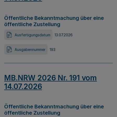
Öffentliche Bekanntmachung über eine
öffentliche Zustellung
Ausfertigungsdatum
13.07.2026
Ausgabennummer
193
MB.NRW 2026 Nr. 191 vom
14.07.2026
Öffentliche Bekanntmachung über eine
öffentliche Zustellung