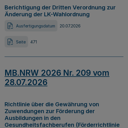
Berichtigung der Dritten Verordnung zur
Änderung der LK-Wahlordnung
Ausfertigungsdatum
20.07.2026
Seite
471
MB.NRW 2026 Nr. 209 vom
28.07.2026
Richtlinie über die Gewährung von
Zuwendungen zur Förderung der
Ausbildungen in den
Gesundheitsfachberufen (Förderrichtlinie