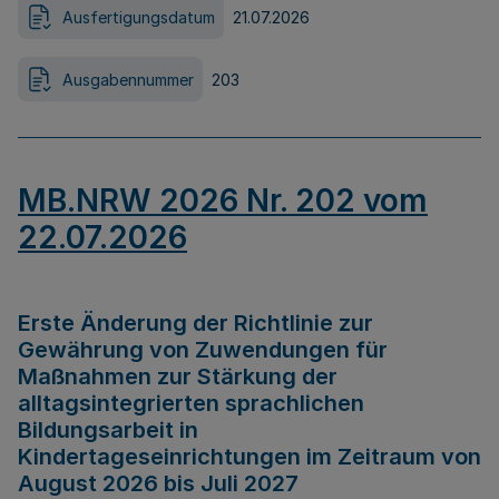
Ausfertigungsdatum
21.07.2026
Ausgabennummer
203
MB.NRW 2026 Nr. 202 vom
22.07.2026
Erste Änderung der Richtlinie zur
Gewährung von Zuwendungen für
Maßnahmen zur Stärkung der
alltagsintegrierten sprachlichen
Bildungsarbeit in
Kindertageseinrichtungen im Zeitraum von
August 2026 bis Juli 2027