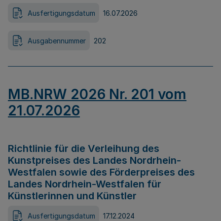
Ausfertigungsdatum
16.07.2026
Ausgabennummer
202
MB.NRW 2026 Nr. 201 vom
21.07.2026
Richtlinie für die Verleihung des
Kunstpreises des Landes Nordrhein-
Westfalen sowie des Förderpreises des
Landes Nordrhein-Westfalen für
Künstlerinnen und Künstler
Ausfertigungsdatum
17.12.2024