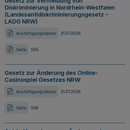
Gesetz zur Vermeidung von
Diskriminierung in Nordrhein-Westfalen
(Landesantidiskriminierungsgesetz –
LADG NRW)
Ausfertigungsdatum
21.07.2026
Seite
595
Gesetz zur Änderung des Online-
Casinospiel Gesetzes NRW
Ausfertigungsdatum
21.07.2026
Seite
598