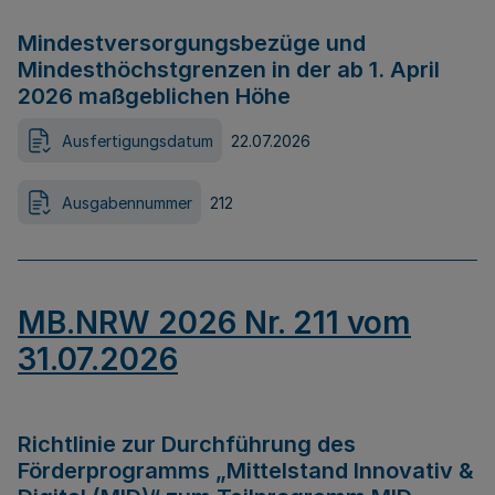
Mindestversorgungsbezüge und
Mindesthöchstgrenzen in der ab 1. April
2026 maßgeblichen Höhe
Ausfertigungsdatum
22.07.2026
Ausgabennummer
212
MB.NRW 2026 Nr. 211 vom
31.07.2026
Richtlinie zur Durchführung des
Förderprogramms „Mittelstand Innovativ &