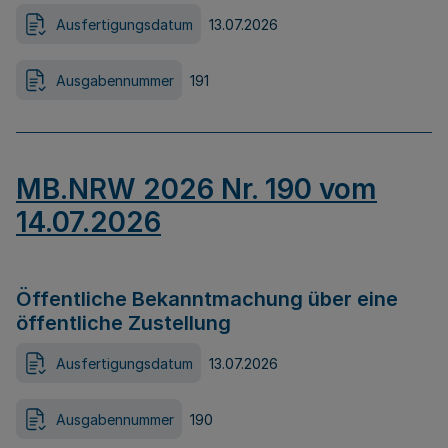
Ausfertigungsdatum
13.07.2026
Ausgabennummer
191
MB.NRW 2026 Nr. 190 vom
14.07.2026
Öffentliche Bekanntmachung über eine
öffentliche Zustellung
Ausfertigungsdatum
13.07.2026
Ausgabennummer
190