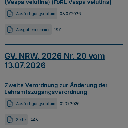
(Vespa velutina) (FöRL Vespa velutina)
Ausfertigungsdatum
08.07.2026
Ausgabennummer
187
GV. NRW. 2026 Nr. 20 vom
13.07.2026
Zweite Verordnung zur Änderung der
Lehramtszugangsverordnung
Ausfertigungsdatum
01.07.2026
Seite
448