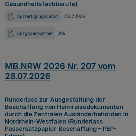
Gesundheitsfachberufe)
Ausfertigungsdatum
27.07.2026
Ausgabennummer
209
MB.NRW 2026 Nr. 207 vom
28.07.2026
Runderlass zur Ausgestaltung der
Beschaffung von Heimreisedokumenten
durch die Zentralen Ausländerbehörden in
Nordrhein-Westfalen (Runderlass
Passersatzpapier-Beschaffung – PEP-