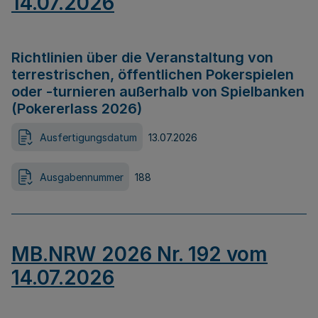
14.07.2026
Richtlinien über die Veranstaltung von
terrestrischen, öffentlichen Pokerspielen
oder -turnieren außerhalb von Spielbanken
(Pokererlass 2026)
Ausfertigungsdatum
13.07.2026
Ausgabennummer
188
MB.NRW 2026 Nr. 192 vom
14.07.2026