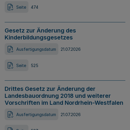
Seite
474
Gesetz zur Änderung des
Kinderbildungsgesetzes
Ausfertigungsdatum
21.07.2026
Seite
525
Drittes Gesetz zur Änderung der
Landesbauordnung 2018 und weiterer
Vorschriften im Land Nordrhein-Westfalen
Ausfertigungsdatum
21.07.2026