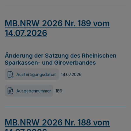
MB.NRW 2026 Nr. 189 vom
14.07.2026
Änderung der Satzung des Rheinischen
Sparkassen- und Giroverbandes
Ausfertigungsdatum
14.07.2026
Ausgabennummer
189
MB.NRW 2026 Nr. 188 vom