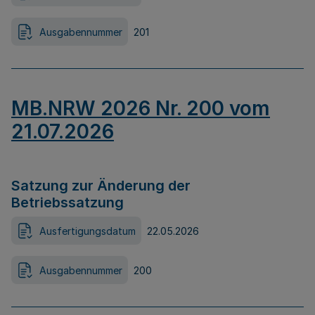
Ausgabennummer
201
MB.NRW 2026 Nr. 200 vom
21.07.2026
Satzung zur Änderung der
Betriebssatzung
Ausfertigungsdatum
22.05.2026
Ausgabennummer
200