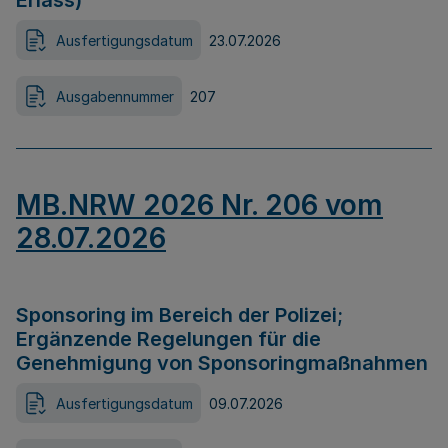
Erlass)
Ausfertigungsdatum
23.07.2026
Ausgabennummer
207
MB.NRW 2026 Nr. 206 vom
28.07.2026
Sponsoring im Bereich der Polizei;
Ergänzende Regelungen für die
Genehmigung von Sponsoringmaßnahmen
Ausfertigungsdatum
09.07.2026