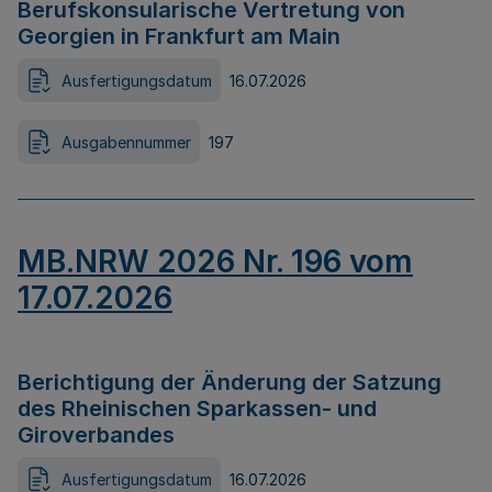
Berufskonsularische Vertretung von
Georgien in Frankfurt am Main
Ausfertigungsdatum
16.07.2026
Ausgabennummer
197
MB.NRW 2026 Nr. 196 vom
17.07.2026
Berichtigung der Änderung der Satzung
des Rheinischen Sparkassen- und
Giroverbandes
Ausfertigungsdatum
16.07.2026