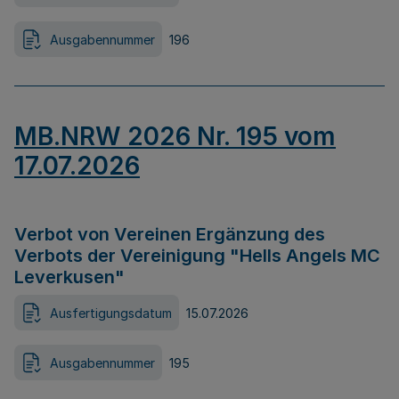
Ausgabennummer
196
MB.NRW 2026 Nr. 195 vom
17.07.2026
Verbot von Vereinen Ergänzung des
Verbots der Vereinigung "Hells Angels MC
Leverkusen"
Ausfertigungsdatum
15.07.2026
Ausgabennummer
195