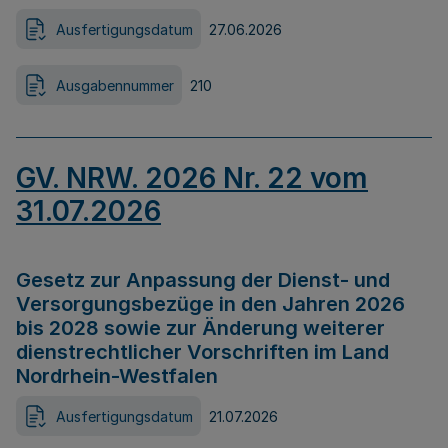
Ausfertigungsdatum
27.06.2026
Ausgabennummer
210
GV. NRW. 2026 Nr. 22 vom
31.07.2026
Gesetz zur Anpassung der Dienst- und
Versorgungsbezüge in den Jahren 2026
bis 2028 sowie zur Änderung weiterer
dienstrechtlicher Vorschriften im Land
Nordrhein-Westfalen
Ausfertigungsdatum
21.07.2026