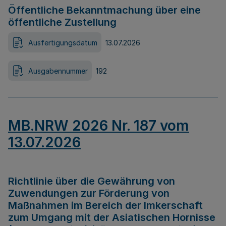
Öffentliche Bekanntmachung über eine
öffentliche Zustellung
Ausfertigungsdatum
13.07.2026
Ausgabennummer
192
MB.NRW 2026 Nr. 187 vom
13.07.2026
Richtlinie über die Gewährung von
Zuwendungen zur Förderung von
Maßnahmen im Bereich der Imkerschaft
zum Umgang mit der Asiatischen Hornisse