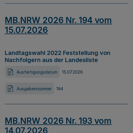
MB.NRW 2026 Nr. 194 vom
15.07.2026
Landtagswahl 2022 Feststellung von
Nachfolgern aus der Landesliste
Ausfertigungsdatum
15.07.2026
Ausgabennummer
194
MB.NRW 2026 Nr. 193 vom
14.07.2026