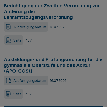
Berichtigung der Zweiten Verordnung zur
Änderung der
Lehramtszugangsverordnung
Ausfertigungsdatum
15.07.2026
Seite
457
Ausbildungs- und Prüfungsordnung für die
gymnasiale Oberstufe und das Abitur
(APO-GOSt)
Ausfertigungsdatum
16.07.2026
Seite
457