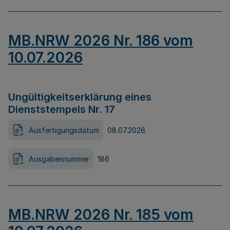
MB.NRW 2026 Nr. 186 vom
10.07.2026
Ungültigkeitserklärung eines
Dienststempels Nr. 17
Ausfertigungsdatum
08.07.2026
Ausgabennummer
186
MB.NRW 2026 Nr. 185 vom