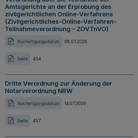
Amtsgerichte an der Erprobung des
zivilgerichtlichen Online-Verfahrens
(Zivilgerichtliches-Online-Verfahren-
Teilnahmeverordnung – ZOVTnVO)
Ausfertigungsdatum
08.07.2026
Seite
454
Dritte Verordnung zur Änderung der
Notarverordnung NRW
Ausfertigungsdatum
14.07.2026
Seite
457