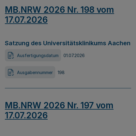
MB.NRW 2026 Nr. 198 vom
17.07.2026
Satzung des Universitätsklinikums Aachen
Ausfertigungsdatum
01.07.2026
Ausgabennummer
198
MB.NRW 2026 Nr. 197 vom
17.07.2026