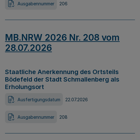
Ausgabennummer
206
MB.NRW 2026 Nr. 208 vom
28.07.2026
Staatliche Anerkennung des Ortsteils
Bödefeld der Stadt Schmallenberg als
Erholungsort
Ausfertigungsdatum
22.07.2026
Ausgabennummer
208