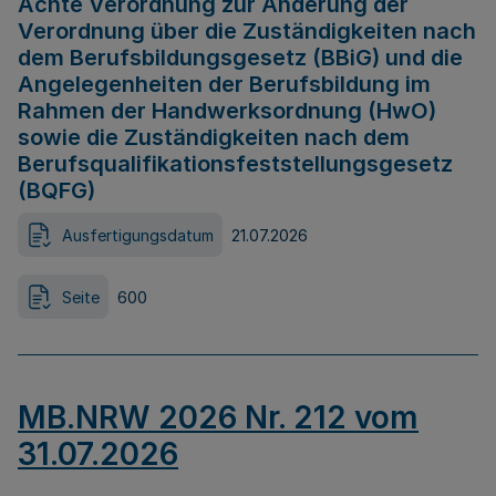
Achte Verordnung zur Änderung der
Verordnung über die Zuständigkeiten nach
dem Berufsbildungsgesetz (BBiG) und die
Angelegenheiten der Berufsbildung im
Rahmen der Handwerksordnung (HwO)
sowie die Zuständigkeiten nach dem
Berufsqualifikationsfeststellungsgesetz
(BQFG)
Ausfertigungsdatum
21.07.2026
Seite
600
MB.NRW 2026 Nr. 212 vom
31.07.2026