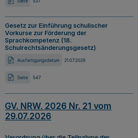
Seite
537
Gesetz zur Einführung schulischer
Vorkurse zur Förderung der
Sprachkompetenz (18.
Schulrechtsänderungsgesetz)
Ausfertigungsdatum
21.07.2026
Seite
547
GV. NRW. 2026 Nr. 21 vom
29.07.2026
Verordnung über die Teilnahme der