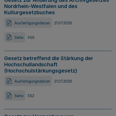
Gesetz zur Änderung des Archivgesetzes
Nordrhein-Westfalen und des
Kulturgesetzbuches
Ausfertigungsdatum
21.07.2026
Seite
550
Gesetz betreffend die Stärkung der
Hochschullandschaft
(Hochschulstärkungsgesetz)
Ausfertigungsdatum
21.07.2026
Seite
552