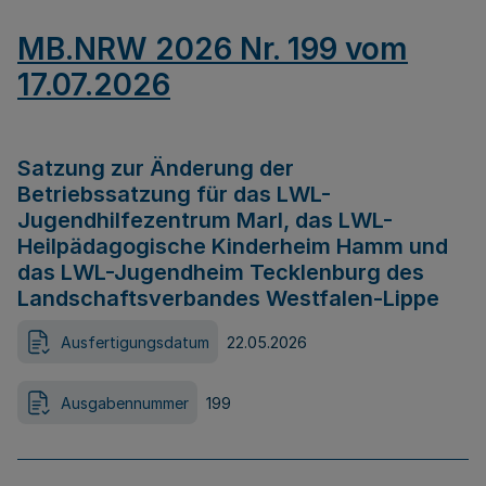
MB.NRW 2026 Nr. 199 vom
17.07.2026
Satzung zur Änderung der
Betriebssatzung für das LWL-
Jugendhilfezentrum Marl, das LWL-
Heilpädagogische Kinderheim Hamm und
das LWL-Jugendheim Tecklenburg des
Landschaftsverbandes Westfalen-Lippe
Ausfertigungsdatum
22.05.2026
Ausgabennummer
199