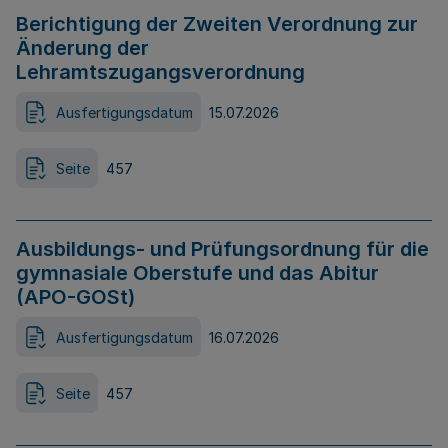
Berichtigung der Zweiten Verordnung zur
Änderung der
Lehramtszugangsverordnung
Ausfertigungsdatum
15.07.2026
Seite
457
Ausbildungs- und Prüfungsordnung für die
gymnasiale Oberstufe und das Abitur
(APO-GOSt)
Ausfertigungsdatum
16.07.2026
Seite
457