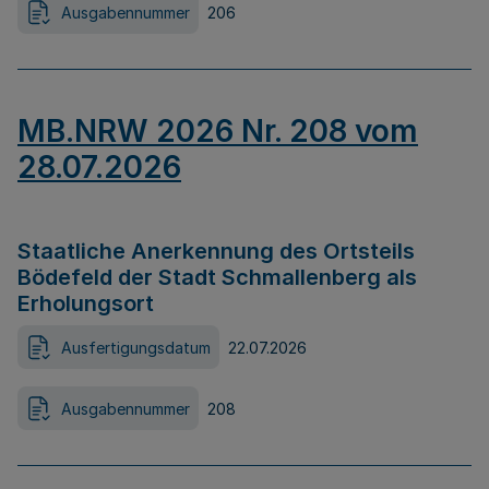
Ausgabennummer
206
MB.NRW 2026 Nr. 208 vom
28.07.2026
Staatliche Anerkennung des Ortsteils
Bödefeld der Stadt Schmallenberg als
Erholungsort
Ausfertigungsdatum
22.07.2026
Ausgabennummer
208