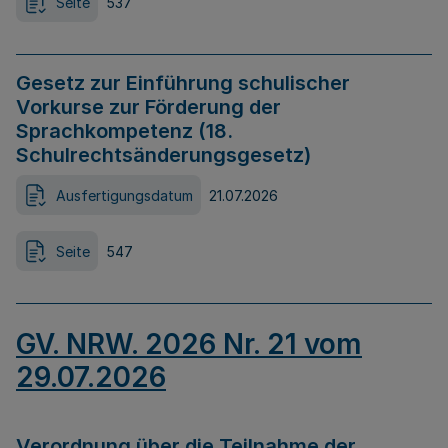
Seite
537
Gesetz zur Einführung schulischer
Vorkurse zur Förderung der
Sprachkompetenz (18.
Schulrechtsänderungsgesetz)
Ausfertigungsdatum
21.07.2026
Seite
547
GV. NRW. 2026 Nr. 21 vom
29.07.2026
Verordnung über die Teilnahme der