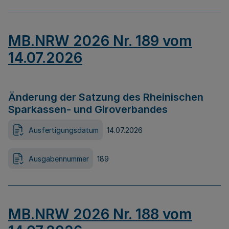
MB.NRW 2026 Nr. 189 vom
14.07.2026
Änderung der Satzung des Rheinischen
Sparkassen- und Giroverbandes
Ausfertigungsdatum
14.07.2026
Ausgabennummer
189
MB.NRW 2026 Nr. 188 vom