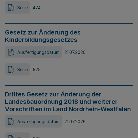
Seite
474
Gesetz zur Änderung des
Kinderbildungsgesetzes
Ausfertigungsdatum
21.07.2026
Seite
525
Drittes Gesetz zur Änderung der
Landesbauordnung 2018 und weiterer
Vorschriften im Land Nordrhein-Westfalen
Ausfertigungsdatum
21.07.2026