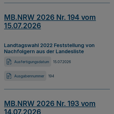
MB.NRW 2026 Nr. 194 vom
15.07.2026
Landtagswahl 2022 Feststellung von
Nachfolgern aus der Landesliste
Ausfertigungsdatum
15.07.2026
Ausgabennummer
194
MB.NRW 2026 Nr. 193 vom
14.07.2026