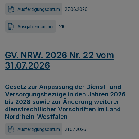
Ausfertigungsdatum
27.06.2026
Ausgabennummer
210
GV. NRW. 2026 Nr. 22 vom
31.07.2026
Gesetz zur Anpassung der Dienst- und
Versorgungsbezüge in den Jahren 2026
bis 2028 sowie zur Änderung weiterer
dienstrechtlicher Vorschriften im Land
Nordrhein-Westfalen
Ausfertigungsdatum
21.07.2026