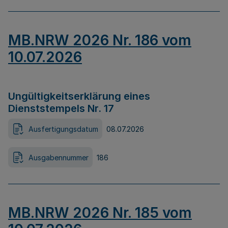
MB.NRW 2026 Nr. 186 vom
10.07.2026
Ungültigkeitserklärung eines
Dienststempels Nr. 17
Ausfertigungsdatum
08.07.2026
Ausgabennummer
186
MB.NRW 2026 Nr. 185 vom