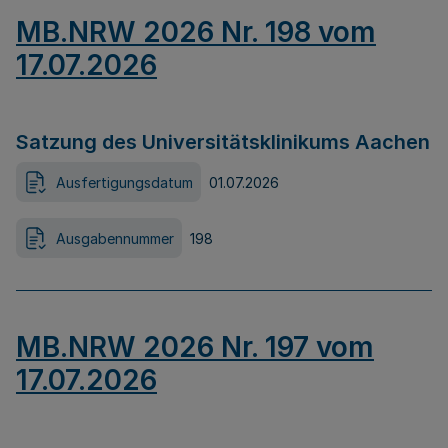
MB.NRW 2026 Nr. 198 vom
17.07.2026
Satzung des Universitätsklinikums Aachen
Ausfertigungsdatum
01.07.2026
Ausgabennummer
198
MB.NRW 2026 Nr. 197 vom
17.07.2026