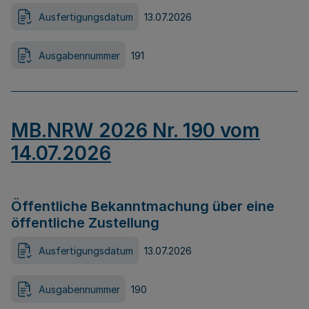
Ausfertigungsdatum
13.07.2026
Ausgabennummer
191
MB.NRW 2026 Nr. 190 vom
14.07.2026
Öffentliche Bekanntmachung über eine
öffentliche Zustellung
Ausfertigungsdatum
13.07.2026
Ausgabennummer
190