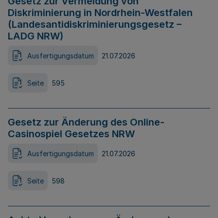
Gesetz zur Vermeidung von
Diskriminierung in Nordrhein-Westfalen
(Landesantidiskriminierungsgesetz –
LADG NRW)
Ausfertigungsdatum
21.07.2026
Seite
595
Gesetz zur Änderung des Online-
Casinospiel Gesetzes NRW
Ausfertigungsdatum
21.07.2026
Seite
598