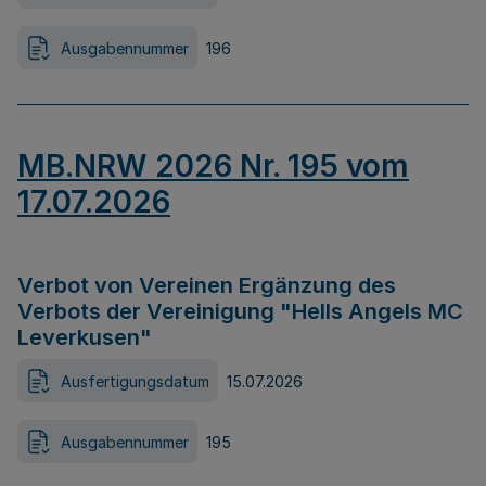
Ausgabennummer
196
MB.NRW 2026 Nr. 195 vom
17.07.2026
Verbot von Vereinen Ergänzung des
Verbots der Vereinigung "Hells Angels MC
Leverkusen"
Ausfertigungsdatum
15.07.2026
Ausgabennummer
195