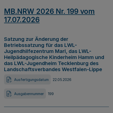
MB.NRW 2026 Nr. 199 vom
17.07.2026
Satzung zur Änderung der
Betriebssatzung für das LWL-
Jugendhilfezentrum Marl, das LWL-
Heilpädagogische Kinderheim Hamm und
das LWL-Jugendheim Tecklenburg des
Landschaftsverbandes Westfalen-Lippe
Ausfertigungsdatum
22.05.2026
Ausgabennummer
199