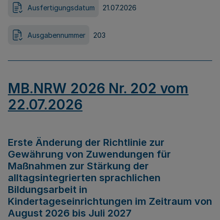
Ausfertigungsdatum
21.07.2026
Ausgabennummer
203
MB.NRW 2026 Nr. 202 vom
22.07.2026
Erste Änderung der Richtlinie zur
Gewährung von Zuwendungen für
Maßnahmen zur Stärkung der
alltagsintegrierten sprachlichen
Bildungsarbeit in
Kindertageseinrichtungen im Zeitraum von
August 2026 bis Juli 2027