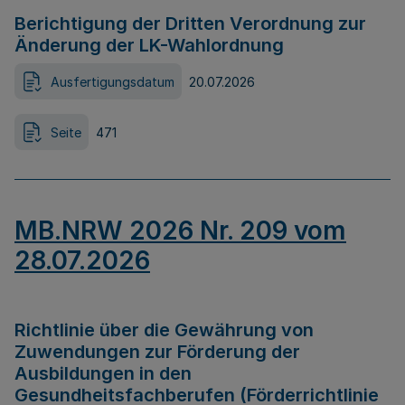
Berichtigung der Dritten Verordnung zur
Änderung der LK-Wahlordnung
Ausfertigungsdatum
20.07.2026
Seite
471
MB.NRW 2026 Nr. 209 vom
28.07.2026
Richtlinie über die Gewährung von
Zuwendungen zur Förderung der
Ausbildungen in den
Gesundheitsfachberufen (Förderrichtlinie