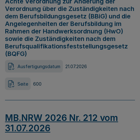
Achte Verordnung zur Änderung der
Verordnung über die Zuständigkeiten nach
dem Berufsbildungsgesetz (BBiG) und die
Angelegenheiten der Berufsbildung im
Rahmen der Handwerksordnung (HwO)
sowie die Zuständigkeiten nach dem
Berufsqualifikationsfeststellungsgesetz
(BQFG)
Ausfertigungsdatum
21.07.2026
Seite
600
MB.NRW 2026 Nr. 212 vom
31.07.2026