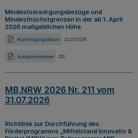
Mindestversorgungsbezüge und
Mindesthöchstgrenzen in der ab 1. April
2026 maßgeblichen Höhe
Ausfertigungsdatum
22.07.2026
Ausgabennummer
212
MB.NRW 2026 Nr. 211 vom
31.07.2026
Richtlinie zur Durchführung des
Förderprogramms „Mittelstand Innovativ &