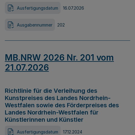
Ausfertigungsdatum
16.07.2026
Ausgabennummer
202
MB.NRW 2026 Nr. 201 vom
21.07.2026
Richtlinie für die Verleihung des
Kunstpreises des Landes Nordrhein-
Westfalen sowie des Förderpreises des
Landes Nordrhein-Westfalen für
Künstlerinnen und Künstler
Ausfertigungsdatum
17.12.2024