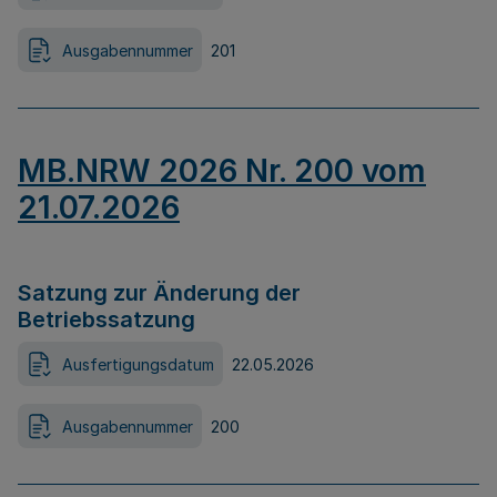
Ausgabennummer
201
MB.NRW 2026 Nr. 200 vom
21.07.2026
Satzung zur Änderung der
Betriebssatzung
Ausfertigungsdatum
22.05.2026
Ausgabennummer
200