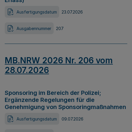
Erlass)
Ausfertigungsdatum
23.07.2026
Ausgabennummer
207
MB.NRW 2026 Nr. 206 vom
28.07.2026
Sponsoring im Bereich der Polizei;
Ergänzende Regelungen für die
Genehmigung von Sponsoringmaßnahmen
Ausfertigungsdatum
09.07.2026