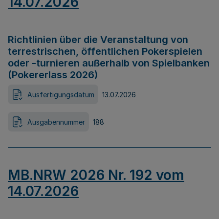
14.07.2026
Richtlinien über die Veranstaltung von
terrestrischen, öffentlichen Pokerspielen
oder -turnieren außerhalb von Spielbanken
(Pokererlass 2026)
Ausfertigungsdatum
13.07.2026
Ausgabennummer
188
MB.NRW 2026 Nr. 192 vom
14.07.2026