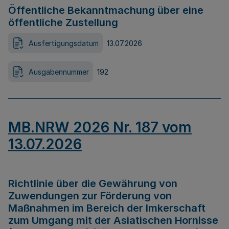
Öffentliche Bekanntmachung über eine
öffentliche Zustellung
Ausfertigungsdatum
13.07.2026
Ausgabennummer
192
MB.NRW 2026 Nr. 187 vom
13.07.2026
Richtlinie über die Gewährung von
Zuwendungen zur Förderung von
Maßnahmen im Bereich der Imkerschaft
zum Umgang mit der Asiatischen Hornisse