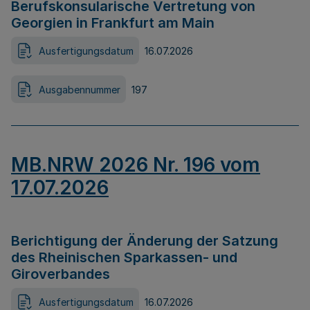
Berufskonsularische Vertretung von
Georgien in Frankfurt am Main
Ausfertigungsdatum
16.07.2026
Ausgabennummer
197
MB.NRW 2026 Nr. 196 vom
17.07.2026
Berichtigung der Änderung der Satzung
des Rheinischen Sparkassen- und
Giroverbandes
Ausfertigungsdatum
16.07.2026