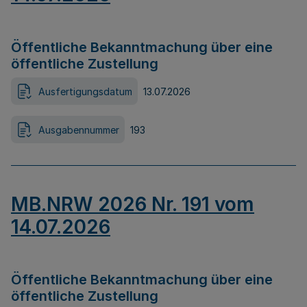
Öffentliche Bekanntmachung über eine
öffentliche Zustellung
Ausfertigungsdatum
13.07.2026
Ausgabennummer
193
MB.NRW 2026 Nr. 191 vom
14.07.2026
Öffentliche Bekanntmachung über eine
öffentliche Zustellung