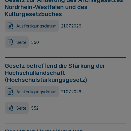
Gesetz zur Änderung des Archivgesetzes
Nordrhein-Westfalen und des
Kulturgesetzbuches
Ausfertigungsdatum
21.07.2026
Seite
550
Gesetz betreffend die Stärkung der
Hochschullandschaft
(Hochschulstärkungsgesetz)
Ausfertigungsdatum
21.07.2026
Seite
552