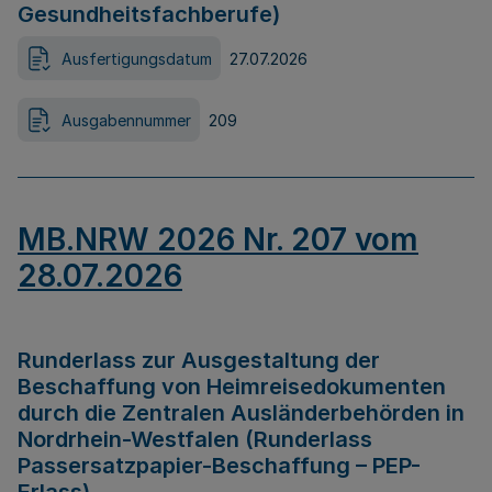
Gesundheitsfachberufe)
Ausfertigungsdatum
27.07.2026
Ausgabennummer
209
MB.NRW 2026 Nr. 207 vom
28.07.2026
Runderlass zur Ausgestaltung der
Beschaffung von Heimreisedokumenten
durch die Zentralen Ausländerbehörden in
Nordrhein-Westfalen (Runderlass
Passersatzpapier-Beschaffung – PEP-