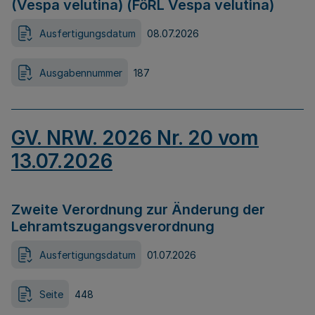
(Vespa velutina) (FöRL Vespa velutina)
Ausfertigungsdatum
08.07.2026
Ausgabennummer
187
GV. NRW. 2026 Nr. 20 vom
13.07.2026
Zweite Verordnung zur Änderung der
Lehramtszugangsverordnung
Ausfertigungsdatum
01.07.2026
Seite
448