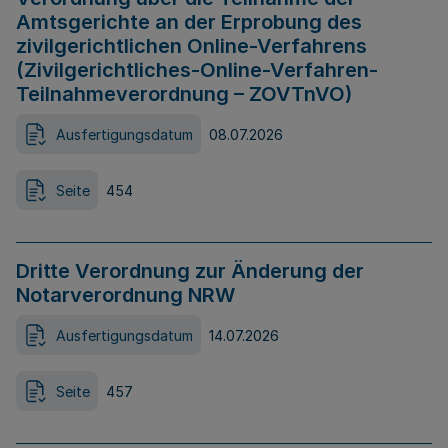
Amtsgerichte an der Erprobung des
zivilgerichtlichen Online-Verfahrens
(Zivilgerichtliches-Online-Verfahren-
Teilnahmeverordnung – ZOVTnVO)
Ausfertigungsdatum
08.07.2026
Seite
454
Dritte Verordnung zur Änderung der
Notarverordnung NRW
Ausfertigungsdatum
14.07.2026
Seite
457