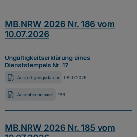
MB.NRW 2026 Nr. 186 vom
10.07.2026
Ungültigkeitserklärung eines
Dienststempels Nr. 17
Ausfertigungsdatum
08.07.2026
Ausgabennummer
186
MB.NRW 2026 Nr. 185 vom