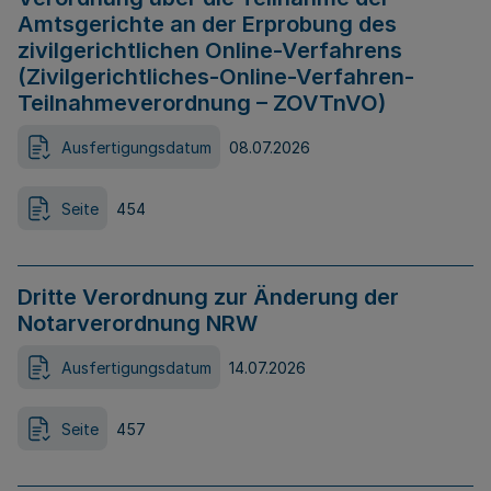
Amtsgerichte an der Erprobung des
zivilgerichtlichen Online-Verfahrens
(Zivilgerichtliches-Online-Verfahren-
Teilnahmeverordnung – ZOVTnVO)
Ausfertigungsdatum
08.07.2026
Seite
454
Dritte Verordnung zur Änderung der
Notarverordnung NRW
Ausfertigungsdatum
14.07.2026
Seite
457