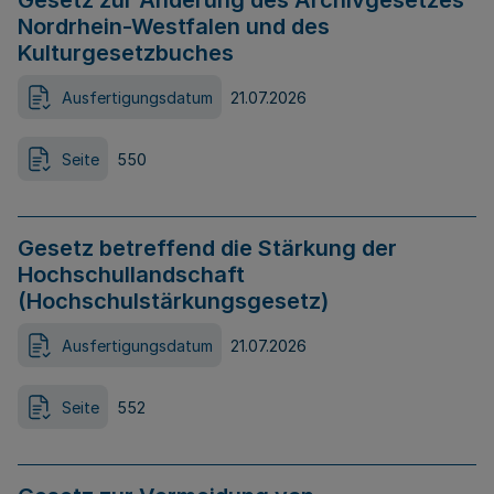
Gesetz zur Änderung des Archivgesetzes
Nordrhein-Westfalen und des
Kulturgesetzbuches
Ausfertigungsdatum
21.07.2026
Seite
550
Gesetz betreffend die Stärkung der
Hochschullandschaft
(Hochschulstärkungsgesetz)
Ausfertigungsdatum
21.07.2026
Seite
552