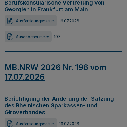
Berufskonsularische Vertretung von
Georgien in Frankfurt am Main
Ausfertigungsdatum
16.07.2026
Ausgabennummer
197
MB.NRW 2026 Nr. 196 vom
17.07.2026
Berichtigung der Änderung der Satzung
des Rheinischen Sparkassen- und
Giroverbandes
Ausfertigungsdatum
16.07.2026