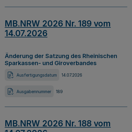
MB.NRW 2026 Nr. 189 vom
14.07.2026
Änderung der Satzung des Rheinischen
Sparkassen- und Giroverbandes
Ausfertigungsdatum
14.07.2026
Ausgabennummer
189
MB.NRW 2026 Nr. 188 vom