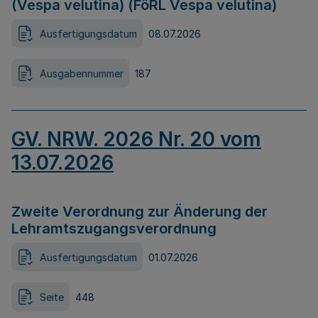
(Vespa velutina) (FöRL Vespa velutina)
Ausfertigungsdatum
08.07.2026
Ausgabennummer
187
GV. NRW. 2026 Nr. 20 vom
13.07.2026
Zweite Verordnung zur Änderung der
Lehramtszugangsverordnung
Ausfertigungsdatum
01.07.2026
Seite
448