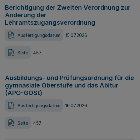
Berichtigung der Zweiten Verordnung zur
Änderung der
Lehramtszugangsverordnung
Ausfertigungsdatum
15.07.2026
Seite
457
Ausbildungs- und Prüfungsordnung für die
gymnasiale Oberstufe und das Abitur
(APO-GOSt)
Ausfertigungsdatum
16.07.2026
Seite
457