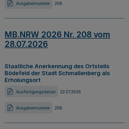
Ausgabennummer
206
MB.NRW 2026 Nr. 208 vom
28.07.2026
Staatliche Anerkennung des Ortsteils
Bödefeld der Stadt Schmallenberg als
Erholungsort
Ausfertigungsdatum
22.07.2026
Ausgabennummer
208