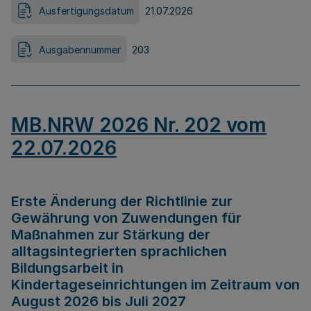
Ausfertigungsdatum
21.07.2026
Ausgabennummer
203
MB.NRW 2026 Nr. 202 vom
22.07.2026
Erste Änderung der Richtlinie zur
Gewährung von Zuwendungen für
Maßnahmen zur Stärkung der
alltagsintegrierten sprachlichen
Bildungsarbeit in
Kindertageseinrichtungen im Zeitraum von
August 2026 bis Juli 2027