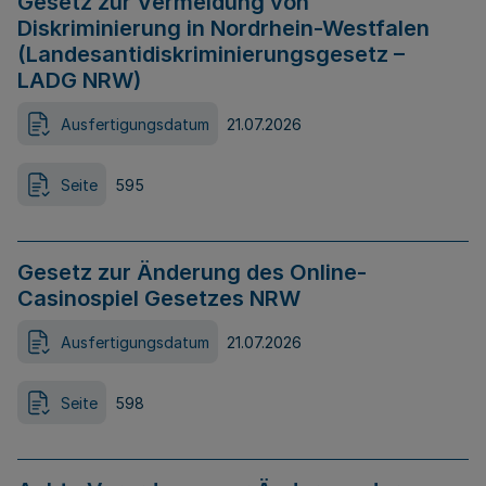
Gesetz zur Vermeidung von
Diskriminierung in Nordrhein-Westfalen
(Landesantidiskriminierungsgesetz –
LADG NRW)
Ausfertigungsdatum
21.07.2026
Seite
595
Gesetz zur Änderung des Online-
Casinospiel Gesetzes NRW
Ausfertigungsdatum
21.07.2026
Seite
598