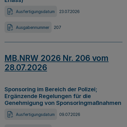
Erlass)
Ausfertigungsdatum
23.07.2026
Ausgabennummer
207
MB.NRW 2026 Nr. 206 vom
28.07.2026
Sponsoring im Bereich der Polizei;
Ergänzende Regelungen für die
Genehmigung von Sponsoringmaßnahmen
Ausfertigungsdatum
09.07.2026