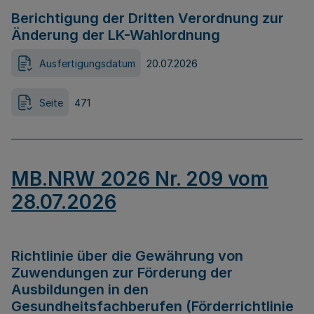
Berichtigung der Dritten Verordnung zur
Änderung der LK-Wahlordnung
Ausfertigungsdatum
20.07.2026
Seite
471
MB.NRW 2026 Nr. 209 vom
28.07.2026
Richtlinie über die Gewährung von
Zuwendungen zur Förderung der
Ausbildungen in den
Gesundheitsfachberufen (Förderrichtlinie