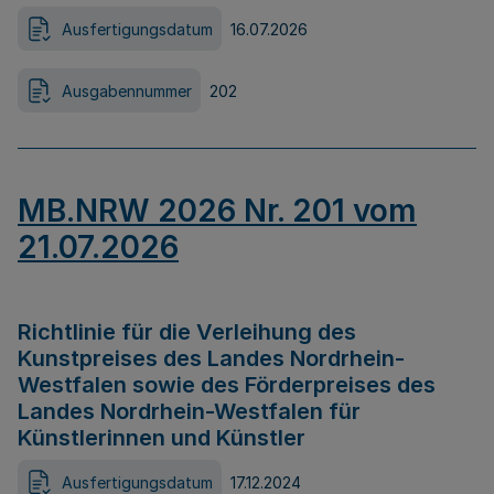
Ausfertigungsdatum
16.07.2026
Ausgabennummer
202
MB.NRW 2026 Nr. 201 vom
21.07.2026
Richtlinie für die Verleihung des
Kunstpreises des Landes Nordrhein-
Westfalen sowie des Förderpreises des
Landes Nordrhein-Westfalen für
Künstlerinnen und Künstler
Ausfertigungsdatum
17.12.2024