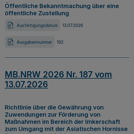
Öffentliche Bekanntmachung über eine
öffentliche Zustellung
Ausfertigungsdatum
13.07.2026
Ausgabennummer
192
MB.NRW 2026 Nr. 187 vom
13.07.2026
Richtlinie über die Gewährung von
Zuwendungen zur Förderung von
Maßnahmen im Bereich der Imkerschaft
zum Umgang mit der Asiatischen Hornisse