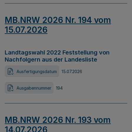
MB.NRW 2026 Nr. 194 vom
15.07.2026
Landtagswahl 2022 Feststellung von
Nachfolgern aus der Landesliste
Ausfertigungsdatum
15.07.2026
Ausgabennummer
194
MB.NRW 2026 Nr. 193 vom
14.07.2026