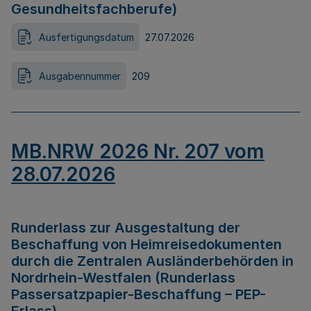
Gesundheitsfachberufe)
Ausfertigungsdatum
27.07.2026
Ausgabennummer
209
MB.NRW 2026 Nr. 207 vom
28.07.2026
Runderlass zur Ausgestaltung der
Beschaffung von Heimreisedokumenten
durch die Zentralen Ausländerbehörden in
Nordrhein-Westfalen (Runderlass
Passersatzpapier-Beschaffung – PEP-