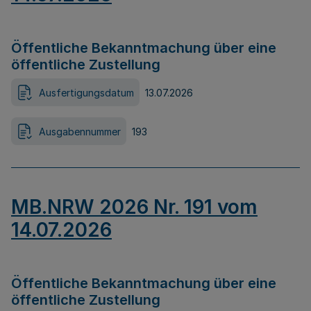
Öffentliche Bekanntmachung über eine
öffentliche Zustellung
Ausfertigungsdatum
13.07.2026
Ausgabennummer
193
MB.NRW 2026 Nr. 191 vom
14.07.2026
Öffentliche Bekanntmachung über eine
öffentliche Zustellung