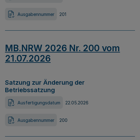
Ausgabennummer
201
MB.NRW 2026 Nr. 200 vom
21.07.2026
Satzung zur Änderung der
Betriebssatzung
Ausfertigungsdatum
22.05.2026
Ausgabennummer
200