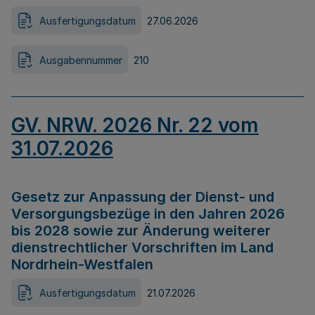
Ausfertigungsdatum
27.06.2026
Ausgabennummer
210
GV. NRW. 2026 Nr. 22 vom
31.07.2026
Gesetz zur Anpassung der Dienst- und
Versorgungsbezüge in den Jahren 2026
bis 2028 sowie zur Änderung weiterer
dienstrechtlicher Vorschriften im Land
Nordrhein-Westfalen
Ausfertigungsdatum
21.07.2026