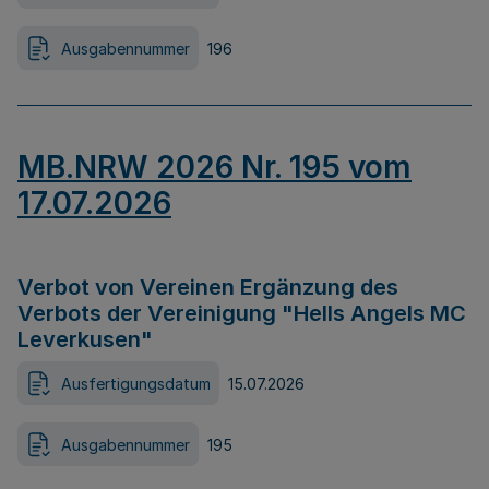
Ausgabennummer
196
MB.NRW 2026 Nr. 195 vom
17.07.2026
Verbot von Vereinen Ergänzung des
Verbots der Vereinigung "Hells Angels MC
Leverkusen"
Ausfertigungsdatum
15.07.2026
Ausgabennummer
195