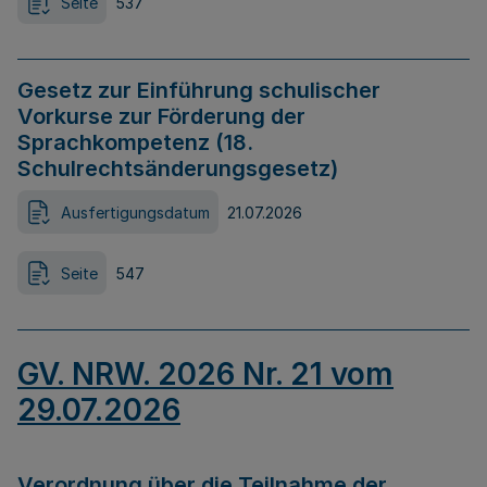
Seite
537
Gesetz zur Einführung schulischer
Vorkurse zur Förderung der
Sprachkompetenz (18.
Schulrechtsänderungsgesetz)
Ausfertigungsdatum
21.07.2026
Seite
547
GV. NRW. 2026 Nr. 21 vom
29.07.2026
Verordnung über die Teilnahme der