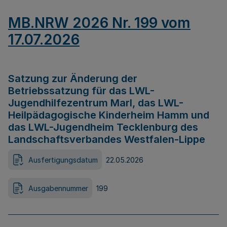
MB.NRW 2026 Nr. 199 vom
17.07.2026
Satzung zur Änderung der
Betriebssatzung für das LWL-
Jugendhilfezentrum Marl, das LWL-
Heilpädagogische Kinderheim Hamm und
das LWL-Jugendheim Tecklenburg des
Landschaftsverbandes Westfalen-Lippe
Ausfertigungsdatum
22.05.2026
Ausgabennummer
199