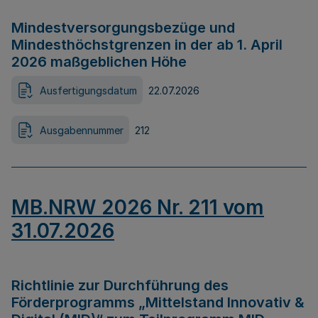
Mindestversorgungsbezüge und
Mindesthöchstgrenzen in der ab 1. April
2026 maßgeblichen Höhe
Ausfertigungsdatum
22.07.2026
Ausgabennummer
212
MB.NRW 2026 Nr. 211 vom
31.07.2026
Richtlinie zur Durchführung des
Förderprogramms „Mittelstand Innovativ &