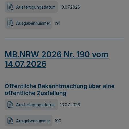
Ausfertigungsdatum
13.07.2026
Ausgabennummer
191
MB.NRW 2026 Nr. 190 vom
14.07.2026
Öffentliche Bekanntmachung über eine
öffentliche Zustellung
Ausfertigungsdatum
13.07.2026
Ausgabennummer
190