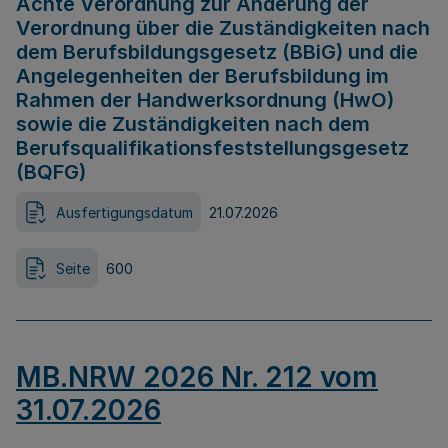
Achte Verordnung zur Änderung der
Verordnung über die Zuständigkeiten nach
dem Berufsbildungsgesetz (BBiG) und die
Angelegenheiten der Berufsbildung im
Rahmen der Handwerksordnung (HwO)
sowie die Zuständigkeiten nach dem
Berufsqualifikationsfeststellungsgesetz
(BQFG)
Ausfertigungsdatum
21.07.2026
Seite
600
MB.NRW 2026 Nr. 212 vom
31.07.2026