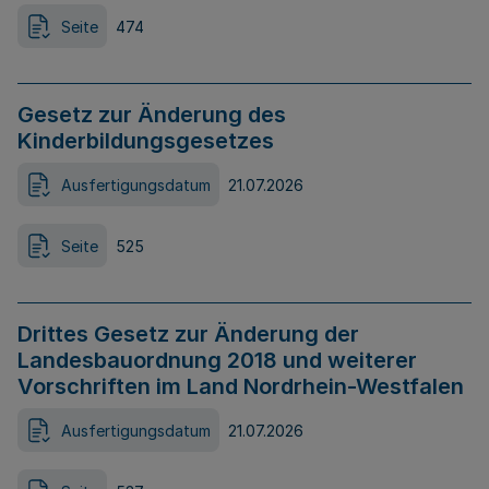
Seite
474
Gesetz zur Änderung des
Kinderbildungsgesetzes
Ausfertigungsdatum
21.07.2026
Seite
525
Drittes Gesetz zur Änderung der
Landesbauordnung 2018 und weiterer
Vorschriften im Land Nordrhein-Westfalen
Ausfertigungsdatum
21.07.2026