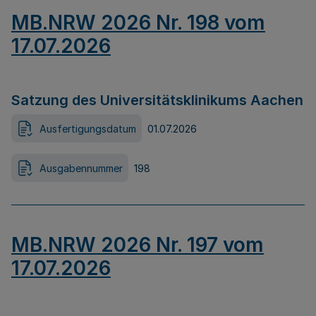
MB.NRW 2026 Nr. 198 vom
17.07.2026
Satzung des Universitätsklinikums Aachen
Ausfertigungsdatum
01.07.2026
Ausgabennummer
198
MB.NRW 2026 Nr. 197 vom
17.07.2026