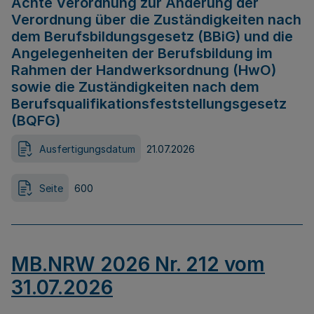
Achte Verordnung zur Änderung der
Verordnung über die Zuständigkeiten nach
dem Berufsbildungsgesetz (BBiG) und die
Angelegenheiten der Berufsbildung im
Rahmen der Handwerksordnung (HwO)
sowie die Zuständigkeiten nach dem
Berufsqualifikationsfeststellungsgesetz
(BQFG)
Ausfertigungsdatum
21.07.2026
Seite
600
MB.NRW 2026 Nr. 212 vom
31.07.2026