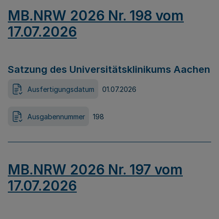
MB.NRW 2026 Nr. 198 vom
17.07.2026
Satzung des Universitätsklinikums Aachen
Ausfertigungsdatum
01.07.2026
Ausgabennummer
198
MB.NRW 2026 Nr. 197 vom
17.07.2026