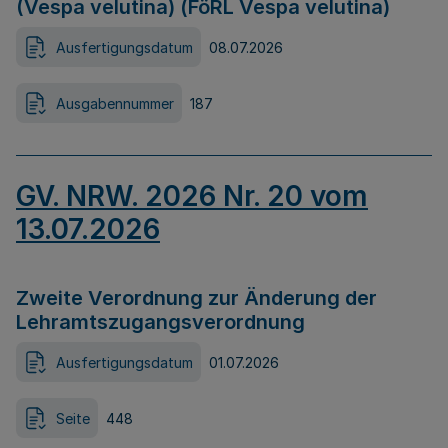
(Vespa velutina) (FöRL Vespa velutina)
Ausfertigungsdatum
08.07.2026
Ausgabennummer
187
GV. NRW. 2026 Nr. 20 vom
13.07.2026
Zweite Verordnung zur Änderung der
Lehramtszugangsverordnung
Ausfertigungsdatum
01.07.2026
Seite
448