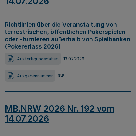
14.07.2026
Richtlinien über die Veranstaltung von
terrestrischen, öffentlichen Pokerspielen
oder -turnieren außerhalb von Spielbanken
(Pokererlass 2026)
Ausfertigungsdatum
13.07.2026
Ausgabennummer
188
MB.NRW 2026 Nr. 192 vom
14.07.2026