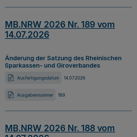
MB.NRW 2026 Nr. 189 vom
14.07.2026
Änderung der Satzung des Rheinischen
Sparkassen- und Giroverbandes
Ausfertigungsdatum
14.07.2026
Ausgabennummer
189
MB.NRW 2026 Nr. 188 vom