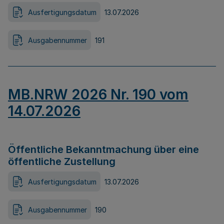
Ausfertigungsdatum
13.07.2026
Ausgabennummer
191
MB.NRW 2026 Nr. 190 vom
14.07.2026
Öffentliche Bekanntmachung über eine
öffentliche Zustellung
Ausfertigungsdatum
13.07.2026
Ausgabennummer
190