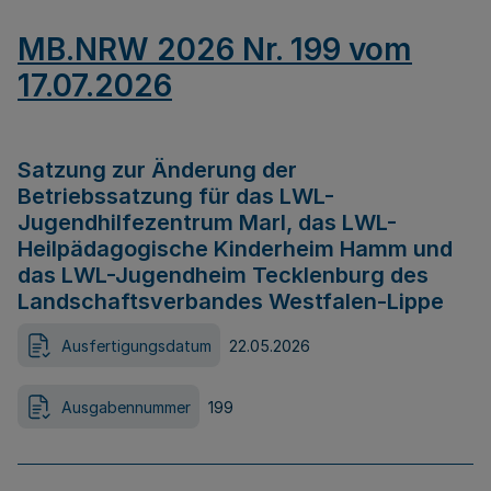
MB.NRW 2026 Nr. 199 vom
17.07.2026
Satzung zur Änderung der
Betriebssatzung für das LWL-
Jugendhilfezentrum Marl, das LWL-
Heilpädagogische Kinderheim Hamm und
das LWL-Jugendheim Tecklenburg des
Landschaftsverbandes Westfalen-Lippe
Ausfertigungsdatum
22.05.2026
Ausgabennummer
199