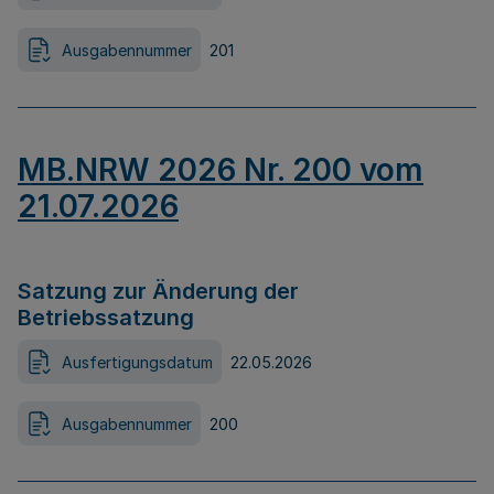
Ausgabennummer
201
MB.NRW 2026 Nr. 200 vom
21.07.2026
Satzung zur Änderung der
Betriebssatzung
Ausfertigungsdatum
22.05.2026
Ausgabennummer
200