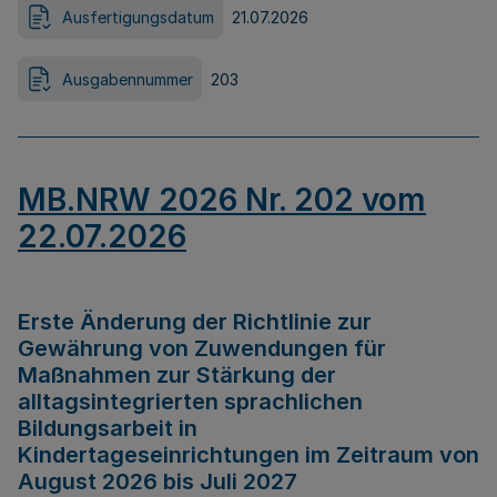
Ausfertigungsdatum
21.07.2026
Ausgabennummer
203
MB.NRW 2026 Nr. 202 vom
22.07.2026
Erste Änderung der Richtlinie zur
Gewährung von Zuwendungen für
Maßnahmen zur Stärkung der
alltagsintegrierten sprachlichen
Bildungsarbeit in
Kindertageseinrichtungen im Zeitraum von
August 2026 bis Juli 2027