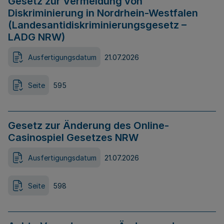
Gesetz zur Vermeidung von
Diskriminierung in Nordrhein-Westfalen
(Landesantidiskriminierungsgesetz –
LADG NRW)
Ausfertigungsdatum
21.07.2026
Seite
595
Gesetz zur Änderung des Online-
Casinospiel Gesetzes NRW
Ausfertigungsdatum
21.07.2026
Seite
598