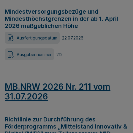
Mindestversorgungsbezüge und
Mindesthöchstgrenzen in der ab 1. April
2026 maßgeblichen Höhe
Ausfertigungsdatum
22.07.2026
Ausgabennummer
212
MB.NRW 2026 Nr. 211 vom
31.07.2026
Richtlinie zur Durchführung des
Förderprogramms „Mittelstand Innovativ &