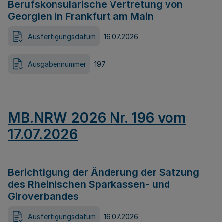
Berufskonsularische Vertretung von
Georgien in Frankfurt am Main
Ausfertigungsdatum
16.07.2026
Ausgabennummer
197
MB.NRW 2026 Nr. 196 vom
17.07.2026
Berichtigung der Änderung der Satzung
des Rheinischen Sparkassen- und
Giroverbandes
Ausfertigungsdatum
16.07.2026