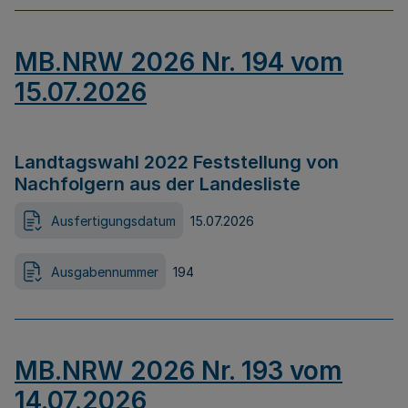
MB.NRW 2026 Nr. 194 vom
15.07.2026
Landtagswahl 2022 Feststellung von
Nachfolgern aus der Landesliste
Ausfertigungsdatum
15.07.2026
Ausgabennummer
194
MB.NRW 2026 Nr. 193 vom
14.07.2026