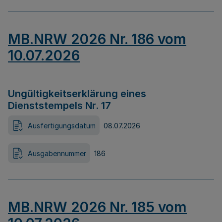
MB.NRW 2026 Nr. 186 vom
10.07.2026
Ungültigkeitserklärung eines
Dienststempels Nr. 17
Ausfertigungsdatum
08.07.2026
Ausgabennummer
186
MB.NRW 2026 Nr. 185 vom