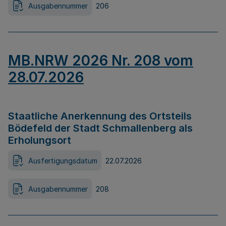
Ausgabennummer
206
MB.NRW 2026 Nr. 208 vom
28.07.2026
Staatliche Anerkennung des Ortsteils
Bödefeld der Stadt Schmallenberg als
Erholungsort
Ausfertigungsdatum
22.07.2026
Ausgabennummer
208