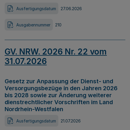
Ausfertigungsdatum
27.06.2026
Ausgabennummer
210
GV. NRW. 2026 Nr. 22 vom
31.07.2026
Gesetz zur Anpassung der Dienst- und
Versorgungsbezüge in den Jahren 2026
bis 2028 sowie zur Änderung weiterer
dienstrechtlicher Vorschriften im Land
Nordrhein-Westfalen
Ausfertigungsdatum
21.07.2026