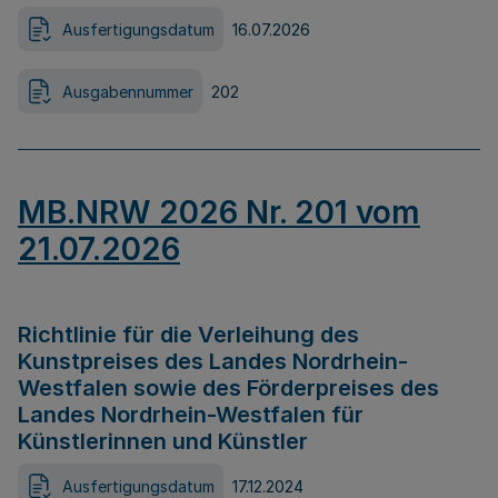
Ausfertigungsdatum
16.07.2026
Ausgabennummer
202
MB.NRW 2026 Nr. 201 vom
21.07.2026
Richtlinie für die Verleihung des
Kunstpreises des Landes Nordrhein-
Westfalen sowie des Förderpreises des
Landes Nordrhein-Westfalen für
Künstlerinnen und Künstler
Ausfertigungsdatum
17.12.2024