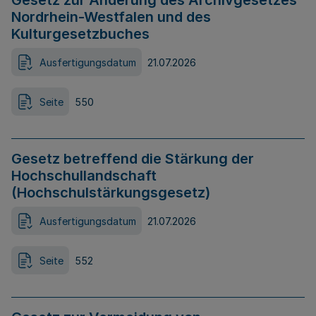
Gesetz zur Änderung des Archivgesetzes
Nordrhein-Westfalen und des
Kulturgesetzbuches
Ausfertigungsdatum
21.07.2026
Seite
550
Gesetz betreffend die Stärkung der
Hochschullandschaft
(Hochschulstärkungsgesetz)
Ausfertigungsdatum
21.07.2026
Seite
552