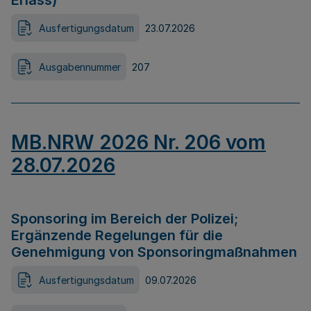
Erlass)
Ausfertigungsdatum
23.07.2026
Ausgabennummer
207
MB.NRW 2026 Nr. 206 vom
28.07.2026
Sponsoring im Bereich der Polizei;
Ergänzende Regelungen für die
Genehmigung von Sponsoringmaßnahmen
Ausfertigungsdatum
09.07.2026