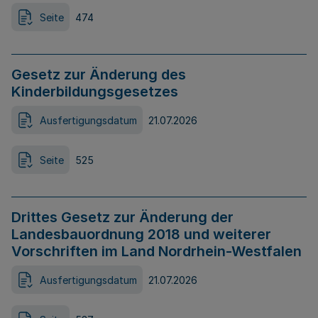
Seite
474
Gesetz zur Änderung des
Kinderbildungsgesetzes
Ausfertigungsdatum
21.07.2026
Seite
525
Drittes Gesetz zur Änderung der
Landesbauordnung 2018 und weiterer
Vorschriften im Land Nordrhein-Westfalen
Ausfertigungsdatum
21.07.2026