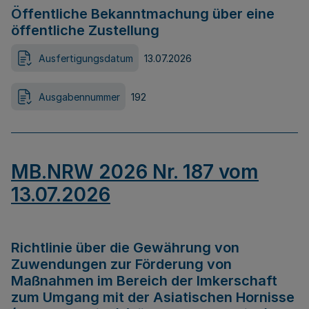
Öffentliche Bekanntmachung über eine
öffentliche Zustellung
Ausfertigungsdatum
13.07.2026
Ausgabennummer
192
MB.NRW 2026 Nr. 187 vom
13.07.2026
Richtlinie über die Gewährung von
Zuwendungen zur Förderung von
Maßnahmen im Bereich der Imkerschaft
zum Umgang mit der Asiatischen Hornisse