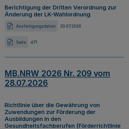
Berichtigung der Dritten Verordnung zur
Änderung der LK-Wahlordnung
Ausfertigungsdatum
20.07.2026
Seite
471
MB.NRW 2026 Nr. 209 vom
28.07.2026
Richtlinie über die Gewährung von
Zuwendungen zur Förderung der
Ausbildungen in den
Gesundheitsfachberufen (Förderrichtlinie