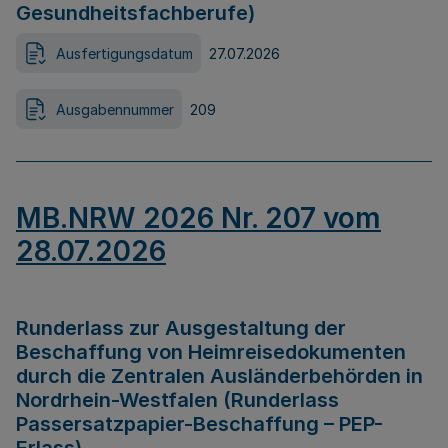
Gesundheitsfachberufe)
Ausfertigungsdatum
27.07.2026
Ausgabennummer
209
MB.NRW 2026 Nr. 207 vom
28.07.2026
Runderlass zur Ausgestaltung der
Beschaffung von Heimreisedokumenten
durch die Zentralen Ausländerbehörden in
Nordrhein-Westfalen (Runderlass
Passersatzpapier-Beschaffung – PEP-