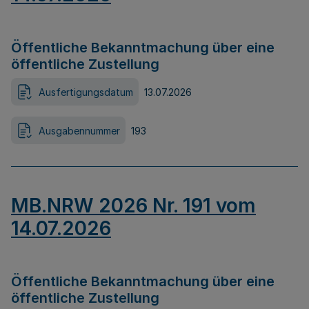
Öffentliche Bekanntmachung über eine
öffentliche Zustellung
Ausfertigungsdatum
13.07.2026
Ausgabennummer
193
MB.NRW 2026 Nr. 191 vom
14.07.2026
Öffentliche Bekanntmachung über eine
öffentliche Zustellung