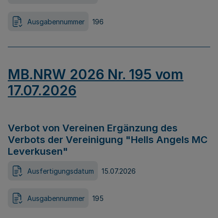
Ausgabennummer
196
MB.NRW 2026 Nr. 195 vom
17.07.2026
Verbot von Vereinen Ergänzung des
Verbots der Vereinigung "Hells Angels MC
Leverkusen"
Ausfertigungsdatum
15.07.2026
Ausgabennummer
195