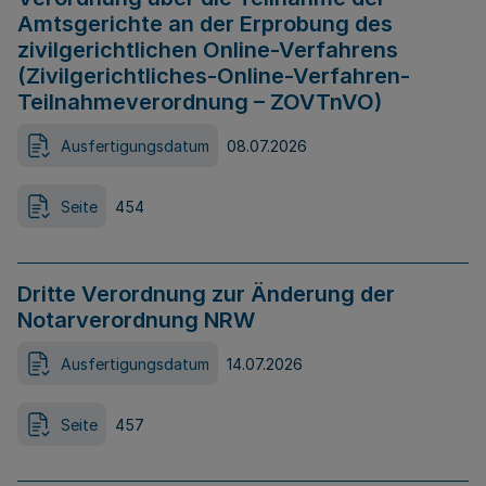
Amtsgerichte an der Erprobung des
zivilgerichtlichen Online-Verfahrens
(Zivilgerichtliches-Online-Verfahren-
Teilnahmeverordnung – ZOVTnVO)
Ausfertigungsdatum
08.07.2026
Seite
454
Dritte Verordnung zur Änderung der
Notarverordnung NRW
Ausfertigungsdatum
14.07.2026
Seite
457