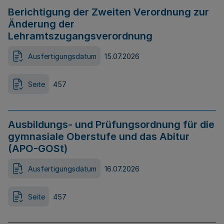
Berichtigung der Zweiten Verordnung zur
Änderung der
Lehramtszugangsverordnung
Ausfertigungsdatum
15.07.2026
Seite
457
Ausbildungs- und Prüfungsordnung für die
gymnasiale Oberstufe und das Abitur
(APO-GOSt)
Ausfertigungsdatum
16.07.2026
Seite
457