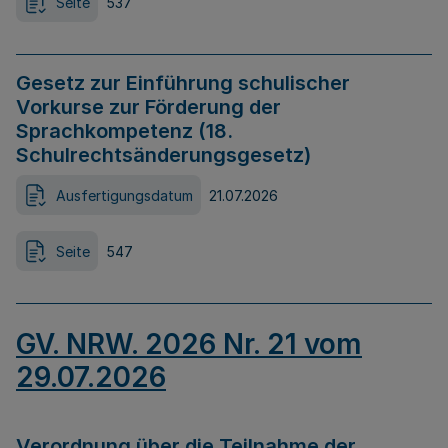
Seite
537
Gesetz zur Einführung schulischer
Vorkurse zur Förderung der
Sprachkompetenz (18.
Schulrechtsänderungsgesetz)
Ausfertigungsdatum
21.07.2026
Seite
547
GV. NRW. 2026 Nr. 21 vom
29.07.2026
Verordnung über die Teilnahme der