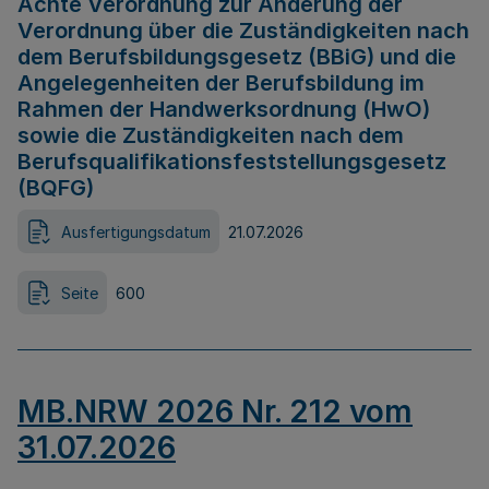
Achte Verordnung zur Änderung der
Verordnung über die Zuständigkeiten nach
dem Berufsbildungsgesetz (BBiG) und die
Angelegenheiten der Berufsbildung im
Rahmen der Handwerksordnung (HwO)
sowie die Zuständigkeiten nach dem
Berufsqualifikationsfeststellungsgesetz
(BQFG)
Ausfertigungsdatum
21.07.2026
Seite
600
MB.NRW 2026 Nr. 212 vom
31.07.2026