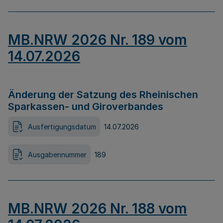
MB.NRW 2026 Nr. 189 vom
14.07.2026
Änderung der Satzung des Rheinischen
Sparkassen- und Giroverbandes
Ausfertigungsdatum
14.07.2026
Ausgabennummer
189
MB.NRW 2026 Nr. 188 vom