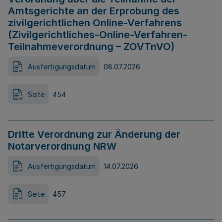
Amtsgerichte an der Erprobung des
zivilgerichtlichen Online-Verfahrens
(Zivilgerichtliches-Online-Verfahren-
Teilnahmeverordnung – ZOVTnVO)
Ausfertigungsdatum
08.07.2026
Seite
454
Dritte Verordnung zur Änderung der
Notarverordnung NRW
Ausfertigungsdatum
14.07.2026
Seite
457