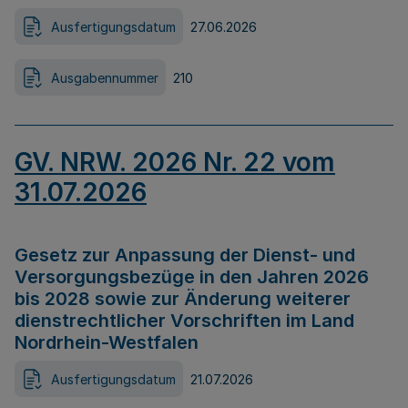
Ausfertigungsdatum
27.06.2026
Ausgabennummer
210
GV. NRW. 2026 Nr. 22 vom
31.07.2026
Gesetz zur Anpassung der Dienst- und
Versorgungsbezüge in den Jahren 2026
bis 2028 sowie zur Änderung weiterer
dienstrechtlicher Vorschriften im Land
Nordrhein-Westfalen
Ausfertigungsdatum
21.07.2026