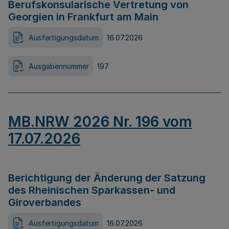
Berufskonsularische Vertretung von
Georgien in Frankfurt am Main
Ausfertigungsdatum
16.07.2026
Ausgabennummer
197
MB.NRW 2026 Nr. 196 vom
17.07.2026
Berichtigung der Änderung der Satzung
des Rheinischen Sparkassen- und
Giroverbandes
Ausfertigungsdatum
16.07.2026