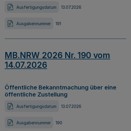
Ausfertigungsdatum
13.07.2026
Ausgabennummer
191
MB.NRW 2026 Nr. 190 vom
14.07.2026
Öffentliche Bekanntmachung über eine
öffentliche Zustellung
Ausfertigungsdatum
13.07.2026
Ausgabennummer
190