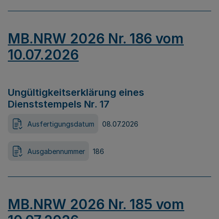
MB.NRW 2026 Nr. 186 vom
10.07.2026
Ungültigkeitserklärung eines
Dienststempels Nr. 17
Ausfertigungsdatum
08.07.2026
Ausgabennummer
186
MB.NRW 2026 Nr. 185 vom