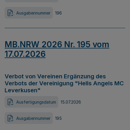
Ausgabennummer
196
MB.NRW 2026 Nr. 195 vom
17.07.2026
Verbot von Vereinen Ergänzung des
Verbots der Vereinigung "Hells Angels MC
Leverkusen"
Ausfertigungsdatum
15.07.2026
Ausgabennummer
195