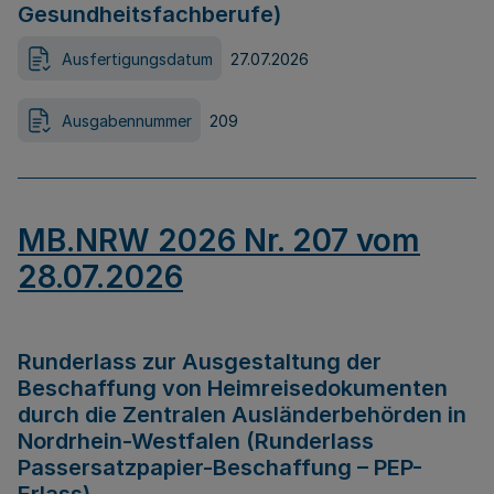
Gesundheitsfachberufe)
Ausfertigungsdatum
27.07.2026
Ausgabennummer
209
MB.NRW 2026 Nr. 207 vom
28.07.2026
Runderlass zur Ausgestaltung der
Beschaffung von Heimreisedokumenten
durch die Zentralen Ausländerbehörden in
Nordrhein-Westfalen (Runderlass
Passersatzpapier-Beschaffung – PEP-