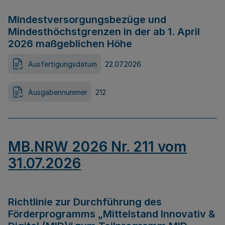
Mindestversorgungsbezüge und
Mindesthöchstgrenzen in der ab 1. April
2026 maßgeblichen Höhe
Ausfertigungsdatum
22.07.2026
Ausgabennummer
212
MB.NRW 2026 Nr. 211 vom
31.07.2026
Richtlinie zur Durchführung des
Förderprogramms „Mittelstand Innovativ &