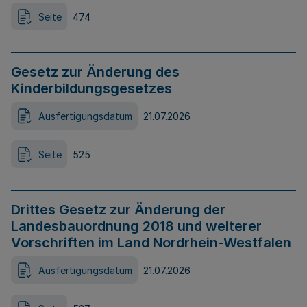
Seite
474
Gesetz zur Änderung des
Kinderbildungsgesetzes
Ausfertigungsdatum
21.07.2026
Seite
525
Drittes Gesetz zur Änderung der
Landesbauordnung 2018 und weiterer
Vorschriften im Land Nordrhein-Westfalen
Ausfertigungsdatum
21.07.2026