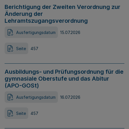
Berichtigung der Zweiten Verordnung zur
Änderung der
Lehramtszugangsverordnung
Ausfertigungsdatum
15.07.2026
Seite
457
Ausbildungs- und Prüfungsordnung für die
gymnasiale Oberstufe und das Abitur
(APO-GOSt)
Ausfertigungsdatum
16.07.2026
Seite
457