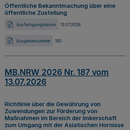
Öffentliche Bekanntmachung über eine
öffentliche Zustellung
Ausfertigungsdatum
13.07.2026
Ausgabennummer
192
MB.NRW 2026 Nr. 187 vom
13.07.2026
Richtlinie über die Gewährung von
Zuwendungen zur Förderung von
Maßnahmen im Bereich der Imkerschaft
zum Umgang mit der Asiatischen Hornisse