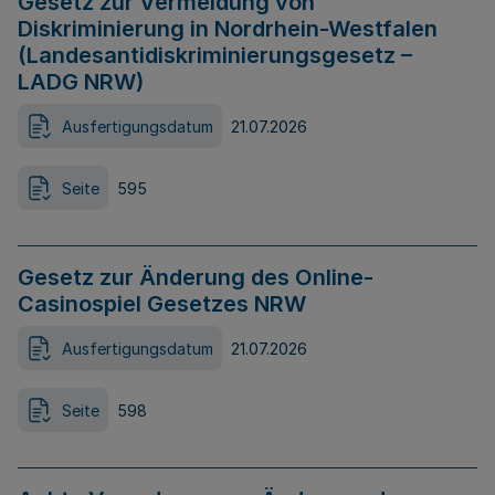
Gesetz zur Vermeidung von
Diskriminierung in Nordrhein-Westfalen
(Landesantidiskriminierungsgesetz –
LADG NRW)
Ausfertigungsdatum
21.07.2026
Seite
595
Gesetz zur Änderung des Online-
Casinospiel Gesetzes NRW
Ausfertigungsdatum
21.07.2026
Seite
598