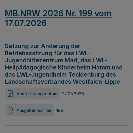
MB.NRW 2026 Nr. 199 vom
17.07.2026
Satzung zur Änderung der
Betriebssatzung für das LWL-
Jugendhilfezentrum Marl, das LWL-
Heilpädagogische Kinderheim Hamm und
das LWL-Jugendheim Tecklenburg des
Landschaftsverbandes Westfalen-Lippe
Ausfertigungsdatum
22.05.2026
Ausgabennummer
199