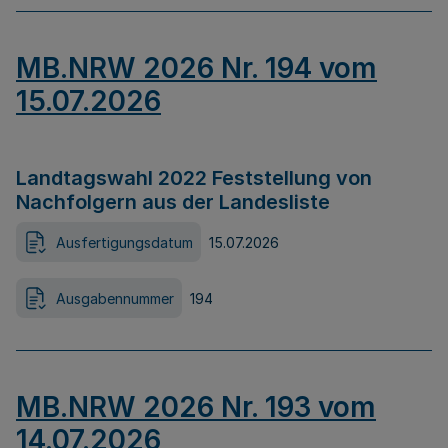
MB.NRW 2026 Nr. 194 vom
15.07.2026
Landtagswahl 2022 Feststellung von
Nachfolgern aus der Landesliste
Ausfertigungsdatum
15.07.2026
Ausgabennummer
194
MB.NRW 2026 Nr. 193 vom
14.07.2026