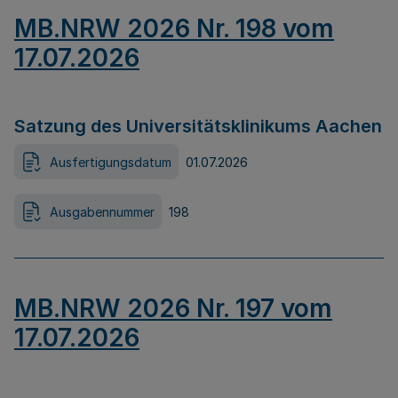
MB.NRW 2026 Nr. 198 vom
17.07.2026
Satzung des Universitätsklinikums Aachen
Ausfertigungsdatum
01.07.2026
Ausgabennummer
198
MB.NRW 2026 Nr. 197 vom
17.07.2026