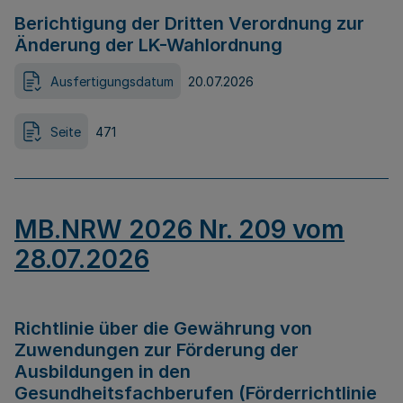
Berichtigung der Dritten Verordnung zur
Änderung der LK-Wahlordnung
Ausfertigungsdatum
20.07.2026
Seite
471
MB.NRW 2026 Nr. 209 vom
28.07.2026
Richtlinie über die Gewährung von
Zuwendungen zur Förderung der
Ausbildungen in den
Gesundheitsfachberufen (Förderrichtlinie