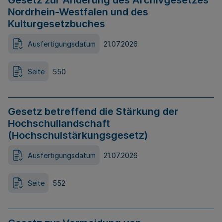
Gesetz zur Änderung des Archivgesetzes
Nordrhein-Westfalen und des
Kulturgesetzbuches
Ausfertigungsdatum
21.07.2026
Seite
550
Gesetz betreffend die Stärkung der
Hochschullandschaft
(Hochschulstärkungsgesetz)
Ausfertigungsdatum
21.07.2026
Seite
552