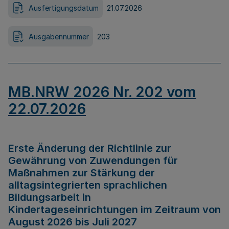
Ausfertigungsdatum
21.07.2026
Ausgabennummer
203
MB.NRW 2026 Nr. 202 vom
22.07.2026
Erste Änderung der Richtlinie zur
Gewährung von Zuwendungen für
Maßnahmen zur Stärkung der
alltagsintegrierten sprachlichen
Bildungsarbeit in
Kindertageseinrichtungen im Zeitraum von
August 2026 bis Juli 2027