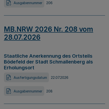
Ausgabennummer
206
MB.NRW 2026 Nr. 208 vom
28.07.2026
Staatliche Anerkennung des Ortsteils
Bödefeld der Stadt Schmallenberg als
Erholungsort
Ausfertigungsdatum
22.07.2026
Ausgabennummer
208