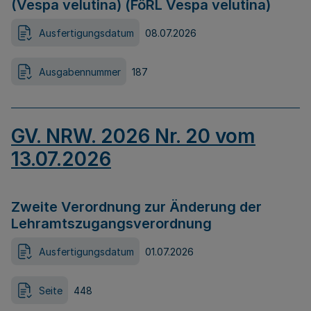
(Vespa velutina) (FöRL Vespa velutina)
Ausfertigungsdatum
08.07.2026
Ausgabennummer
187
GV. NRW. 2026 Nr. 20 vom
13.07.2026
Zweite Verordnung zur Änderung der
Lehramtszugangsverordnung
Ausfertigungsdatum
01.07.2026
Seite
448