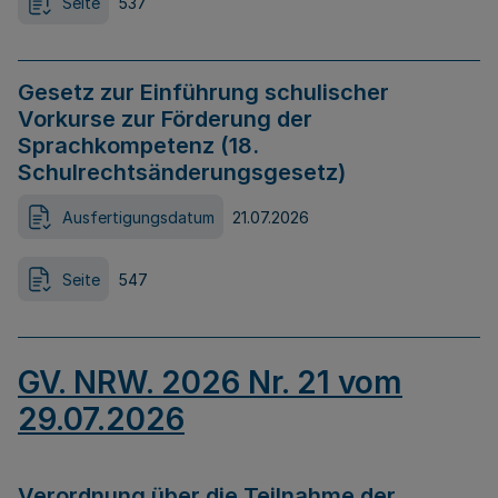
Seite
537
Gesetz zur Einführung schulischer
Vorkurse zur Förderung der
Sprachkompetenz (18.
Schulrechtsänderungsgesetz)
Ausfertigungsdatum
21.07.2026
Seite
547
GV. NRW. 2026 Nr. 21 vom
29.07.2026
Verordnung über die Teilnahme der