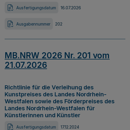
Ausfertigungsdatum
16.07.2026
Ausgabennummer
202
MB.NRW 2026 Nr. 201 vom
21.07.2026
Richtlinie für die Verleihung des
Kunstpreises des Landes Nordrhein-
Westfalen sowie des Förderpreises des
Landes Nordrhein-Westfalen für
Künstlerinnen und Künstler
Ausfertigungsdatum
17.12.2024