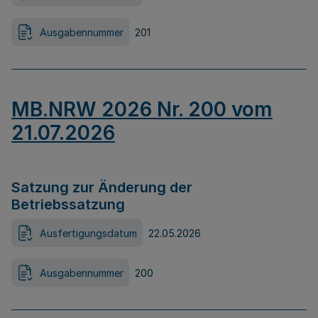
Ausgabennummer
201
MB.NRW 2026 Nr. 200 vom
21.07.2026
Satzung zur Änderung der
Betriebssatzung
Ausfertigungsdatum
22.05.2026
Ausgabennummer
200