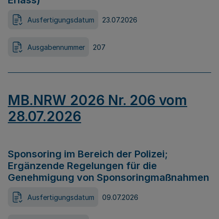
Erlass)
Ausfertigungsdatum
23.07.2026
Ausgabennummer
207
MB.NRW 2026 Nr. 206 vom
28.07.2026
Sponsoring im Bereich der Polizei;
Ergänzende Regelungen für die
Genehmigung von Sponsoringmaßnahmen
Ausfertigungsdatum
09.07.2026