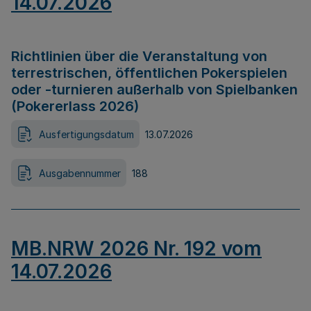
14.07.2026
Richtlinien über die Veranstaltung von
terrestrischen, öffentlichen Pokerspielen
oder -turnieren außerhalb von Spielbanken
(Pokererlass 2026)
Ausfertigungsdatum
13.07.2026
Ausgabennummer
188
MB.NRW 2026 Nr. 192 vom
14.07.2026