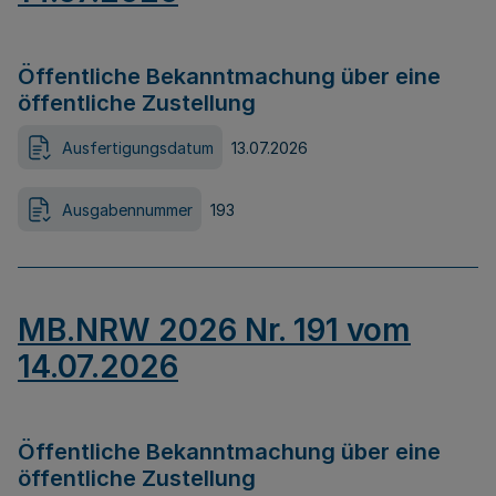
Öffentliche Bekanntmachung über eine
öffentliche Zustellung
Ausfertigungsdatum
13.07.2026
Ausgabennummer
193
MB.NRW 2026 Nr. 191 vom
14.07.2026
Öffentliche Bekanntmachung über eine
öffentliche Zustellung