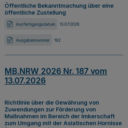
Öffentliche Bekanntmachung über eine
öffentliche Zustellung
Ausfertigungsdatum
13.07.2026
Ausgabennummer
192
MB.NRW 2026 Nr. 187 vom
13.07.2026
Richtlinie über die Gewährung von
Zuwendungen zur Förderung von
Maßnahmen im Bereich der Imkerschaft
zum Umgang mit der Asiatischen Hornisse