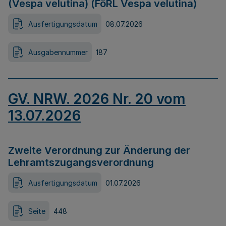
(Vespa velutina) (FöRL Vespa velutina)
Ausfertigungsdatum
08.07.2026
Ausgabennummer
187
GV. NRW. 2026 Nr. 20 vom
13.07.2026
Zweite Verordnung zur Änderung der
Lehramtszugangsverordnung
Ausfertigungsdatum
01.07.2026
Seite
448