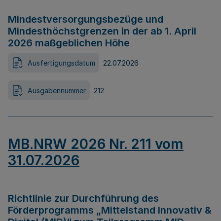
Mindestversorgungsbezüge und
Mindesthöchstgrenzen in der ab 1. April
2026 maßgeblichen Höhe
Ausfertigungsdatum
22.07.2026
Ausgabennummer
212
MB.NRW 2026 Nr. 211 vom
31.07.2026
Richtlinie zur Durchführung des
Förderprogramms „Mittelstand Innovativ &