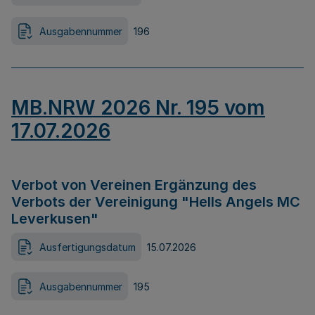
Ausgabennummer
196
MB.NRW 2026 Nr. 195 vom
17.07.2026
Verbot von Vereinen Ergänzung des
Verbots der Vereinigung "Hells Angels MC
Leverkusen"
Ausfertigungsdatum
15.07.2026
Ausgabennummer
195