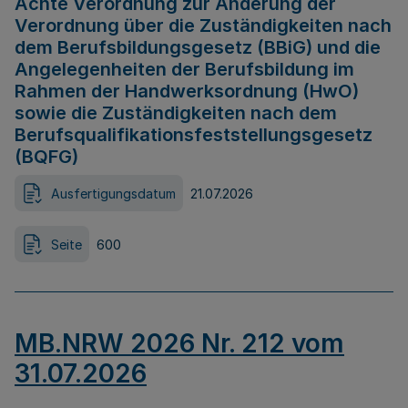
Achte Verordnung zur Änderung der
Verordnung über die Zuständigkeiten nach
dem Berufsbildungsgesetz (BBiG) und die
Angelegenheiten der Berufsbildung im
Rahmen der Handwerksordnung (HwO)
sowie die Zuständigkeiten nach dem
Berufsqualifikationsfeststellungsgesetz
(BQFG)
Ausfertigungsdatum
21.07.2026
Seite
600
MB.NRW 2026 Nr. 212 vom
31.07.2026