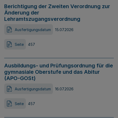
Berichtigung der Zweiten Verordnung zur
Änderung der
Lehramtszugangsverordnung
Ausfertigungsdatum
15.07.2026
Seite
457
Ausbildungs- und Prüfungsordnung für die
gymnasiale Oberstufe und das Abitur
(APO-GOSt)
Ausfertigungsdatum
16.07.2026
Seite
457