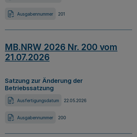
Ausgabennummer
201
MB.NRW 2026 Nr. 200 vom
21.07.2026
Satzung zur Änderung der
Betriebssatzung
Ausfertigungsdatum
22.05.2026
Ausgabennummer
200