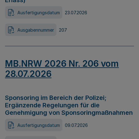
Erlass)
Ausfertigungsdatum
23.07.2026
Ausgabennummer
207
MB.NRW 2026 Nr. 206 vom
28.07.2026
Sponsoring im Bereich der Polizei;
Ergänzende Regelungen für die
Genehmigung von Sponsoringmaßnahmen
Ausfertigungsdatum
09.07.2026