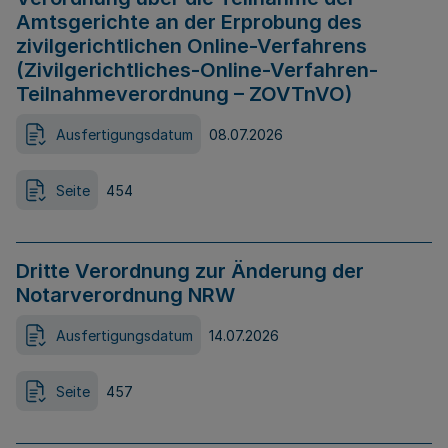
Amtsgerichte an der Erprobung des
zivilgerichtlichen Online-Verfahrens
(Zivilgerichtliches-Online-Verfahren-
Teilnahmeverordnung – ZOVTnVO)
Ausfertigungsdatum
08.07.2026
Seite
454
Dritte Verordnung zur Änderung der
Notarverordnung NRW
Ausfertigungsdatum
14.07.2026
Seite
457