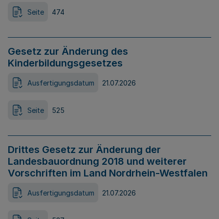
Seite
474
Gesetz zur Änderung des
Kinderbildungsgesetzes
Ausfertigungsdatum
21.07.2026
Seite
525
Drittes Gesetz zur Änderung der
Landesbauordnung 2018 und weiterer
Vorschriften im Land Nordrhein-Westfalen
Ausfertigungsdatum
21.07.2026