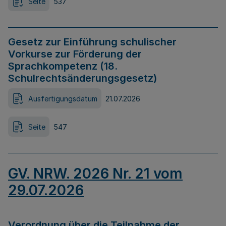
Seite
537
Gesetz zur Einführung schulischer
Vorkurse zur Förderung der
Sprachkompetenz (18.
Schulrechtsänderungsgesetz)
Ausfertigungsdatum
21.07.2026
Seite
547
GV. NRW. 2026 Nr. 21 vom
29.07.2026
Verordnung über die Teilnahme der