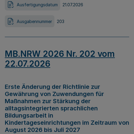
Ausfertigungsdatum
21.07.2026
Ausgabennummer
203
MB.NRW 2026 Nr. 202 vom
22.07.2026
Erste Änderung der Richtlinie zur
Gewährung von Zuwendungen für
Maßnahmen zur Stärkung der
alltagsintegrierten sprachlichen
Bildungsarbeit in
Kindertageseinrichtungen im Zeitraum von
August 2026 bis Juli 2027