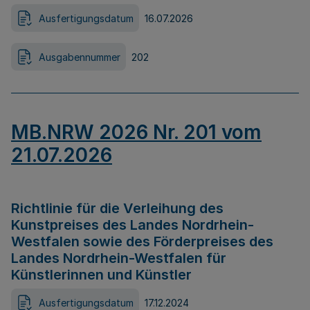
Ausfertigungsdatum
16.07.2026
Ausgabennummer
202
MB.NRW 2026 Nr. 201 vom
21.07.2026
Richtlinie für die Verleihung des
Kunstpreises des Landes Nordrhein-
Westfalen sowie des Förderpreises des
Landes Nordrhein-Westfalen für
Künstlerinnen und Künstler
Ausfertigungsdatum
17.12.2024