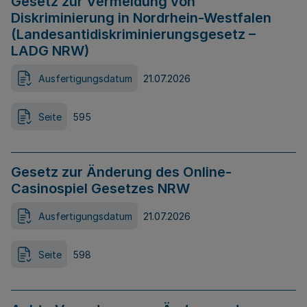
Gesetz zur Vermeidung von
Diskriminierung in Nordrhein-Westfalen
(Landesantidiskriminierungsgesetz –
LADG NRW)
Ausfertigungsdatum
21.07.2026
Seite
595
Gesetz zur Änderung des Online-
Casinospiel Gesetzes NRW
Ausfertigungsdatum
21.07.2026
Seite
598