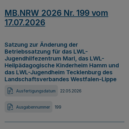
MB.NRW 2026 Nr. 199 vom
17.07.2026
Satzung zur Änderung der
Betriebssatzung für das LWL-
Jugendhilfezentrum Marl, das LWL-
Heilpädagogische Kinderheim Hamm und
das LWL-Jugendheim Tecklenburg des
Landschaftsverbandes Westfalen-Lippe
Ausfertigungsdatum
22.05.2026
Ausgabennummer
199