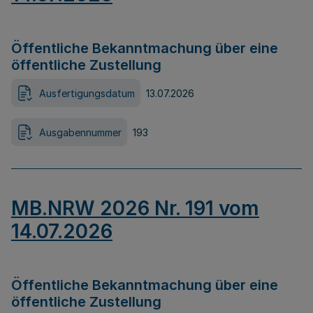
Öffentliche Bekanntmachung über eine
öffentliche Zustellung
Ausfertigungsdatum
13.07.2026
Ausgabennummer
193
MB.NRW 2026 Nr. 191 vom
14.07.2026
Öffentliche Bekanntmachung über eine
öffentliche Zustellung