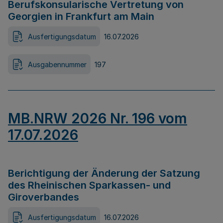
Berufskonsularische Vertretung von
Georgien in Frankfurt am Main
Ausfertigungsdatum
16.07.2026
Ausgabennummer
197
MB.NRW 2026 Nr. 196 vom
17.07.2026
Berichtigung der Änderung der Satzung
des Rheinischen Sparkassen- und
Giroverbandes
Ausfertigungsdatum
16.07.2026