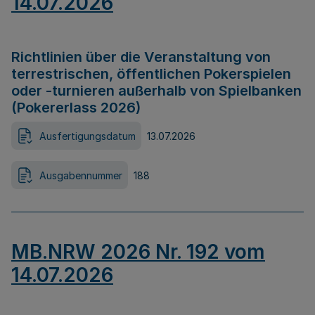
14.07.2026
Richtlinien über die Veranstaltung von
terrestrischen, öffentlichen Pokerspielen
oder -turnieren außerhalb von Spielbanken
(Pokererlass 2026)
Ausfertigungsdatum
13.07.2026
Ausgabennummer
188
MB.NRW 2026 Nr. 192 vom
14.07.2026