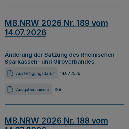
MB.NRW 2026 Nr. 189 vom
14.07.2026
Änderung der Satzung des Rheinischen
Sparkassen- und Giroverbandes
Ausfertigungsdatum
14.07.2026
Ausgabennummer
189
MB.NRW 2026 Nr. 188 vom