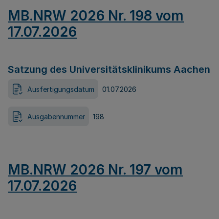
MB.NRW 2026 Nr. 198 vom
17.07.2026
Satzung des Universitätsklinikums Aachen
Ausfertigungsdatum
01.07.2026
Ausgabennummer
198
MB.NRW 2026 Nr. 197 vom
17.07.2026