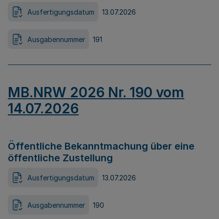
Ausfertigungsdatum
13.07.2026
Ausgabennummer
191
MB.NRW 2026 Nr. 190 vom
14.07.2026
Öffentliche Bekanntmachung über eine
öffentliche Zustellung
Ausfertigungsdatum
13.07.2026
Ausgabennummer
190