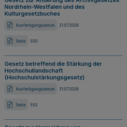
Gesetz zur Änderung des Archivgesetzes
Nordrhein-Westfalen und des
Kulturgesetzbuches
Ausfertigungsdatum
21.07.2026
Seite
550
Gesetz betreffend die Stärkung der
Hochschullandschaft
(Hochschulstärkungsgesetz)
Ausfertigungsdatum
21.07.2026
Seite
552