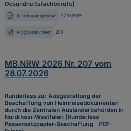
Gesundheitsfachberufe)
Ausfertigungsdatum
27.07.2026
Ausgabennummer
209
MB.NRW 2026 Nr. 207 vom
28.07.2026
Runderlass zur Ausgestaltung der
Beschaffung von Heimreisedokumenten
durch die Zentralen Ausländerbehörden in
Nordrhein-Westfalen (Runderlass
Passersatzpapier-Beschaffung – PEP-