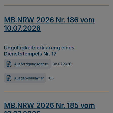
MB.NRW 2026 Nr. 186 vom
10.07.2026
Ungültigkeitserklärung eines
Dienststempels Nr. 17
Ausfertigungsdatum
08.07.2026
Ausgabennummer
186
MB.NRW 2026 Nr. 185 vom