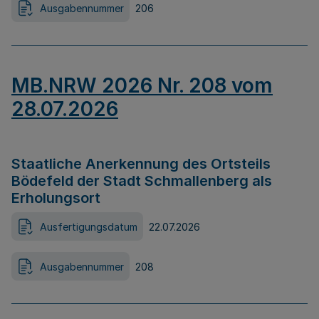
Ausgabennummer
206
MB.NRW 2026 Nr. 208 vom
28.07.2026
Staatliche Anerkennung des Ortsteils
Bödefeld der Stadt Schmallenberg als
Erholungsort
Ausfertigungsdatum
22.07.2026
Ausgabennummer
208