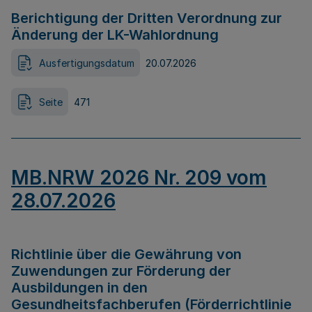
Berichtigung der Dritten Verordnung zur
Änderung der LK-Wahlordnung
Ausfertigungsdatum
20.07.2026
Seite
471
MB.NRW 2026 Nr. 209 vom
28.07.2026
Richtlinie über die Gewährung von
Zuwendungen zur Förderung der
Ausbildungen in den
Gesundheitsfachberufen (Förderrichtlinie