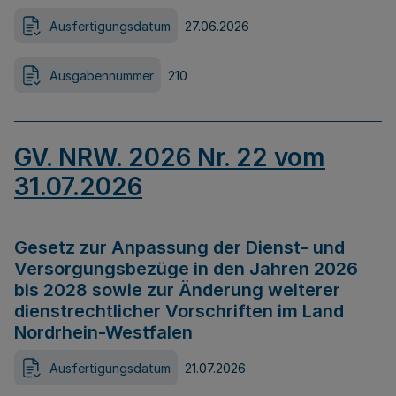
Ausfertigungsdatum
27.06.2026
Ausgabennummer
210
GV. NRW. 2026 Nr. 22 vom
31.07.2026
Gesetz zur Anpassung der Dienst- und
Versorgungsbezüge in den Jahren 2026
bis 2028 sowie zur Änderung weiterer
dienstrechtlicher Vorschriften im Land
Nordrhein-Westfalen
Ausfertigungsdatum
21.07.2026