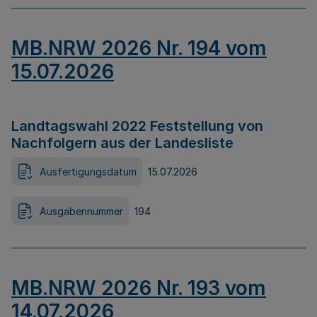
MB.NRW 2026 Nr. 194 vom
15.07.2026
Landtagswahl 2022 Feststellung von
Nachfolgern aus der Landesliste
Ausfertigungsdatum
15.07.2026
Ausgabennummer
194
MB.NRW 2026 Nr. 193 vom
14.07.2026