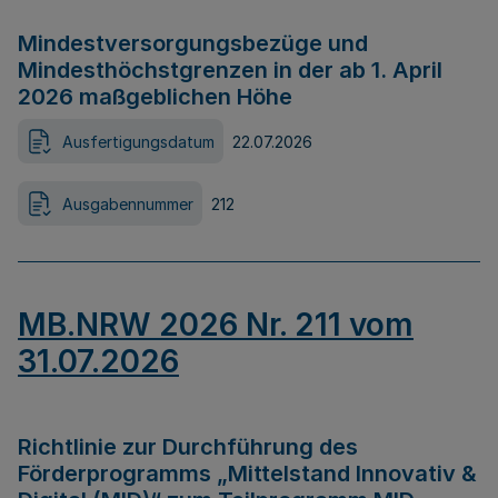
Mindestversorgungsbezüge und
Mindesthöchstgrenzen in der ab 1. April
2026 maßgeblichen Höhe
Ausfertigungsdatum
22.07.2026
Ausgabennummer
212
MB.NRW 2026 Nr. 211 vom
31.07.2026
Richtlinie zur Durchführung des
Förderprogramms „Mittelstand Innovativ &