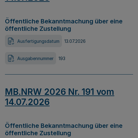
Öffentliche Bekanntmachung über eine
öffentliche Zustellung
Ausfertigungsdatum
13.07.2026
Ausgabennummer
193
MB.NRW 2026 Nr. 191 vom
14.07.2026
Öffentliche Bekanntmachung über eine
öffentliche Zustellung