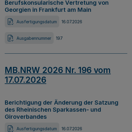
Berufskonsularische Vertretung von
Georgien in Frankfurt am Main
Ausfertigungsdatum
16.07.2026
Ausgabennummer
197
MB.NRW 2026 Nr. 196 vom
17.07.2026
Berichtigung der Änderung der Satzung
des Rheinischen Sparkassen- und
Giroverbandes
Ausfertigungsdatum
16.07.2026