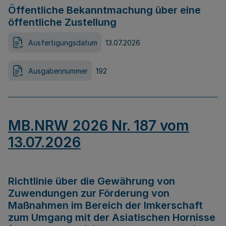
Öffentliche Bekanntmachung über eine
öffentliche Zustellung
Ausfertigungsdatum
13.07.2026
Ausgabennummer
192
MB.NRW 2026 Nr. 187 vom
13.07.2026
Richtlinie über die Gewährung von
Zuwendungen zur Förderung von
Maßnahmen im Bereich der Imkerschaft
zum Umgang mit der Asiatischen Hornisse