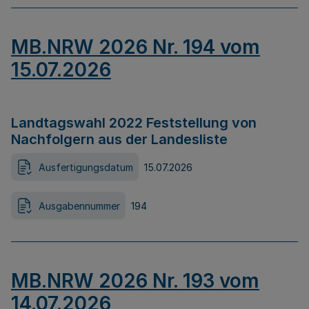
MB.NRW 2026 Nr. 194 vom
15.07.2026
Landtagswahl 2022 Feststellung von
Nachfolgern aus der Landesliste
Ausfertigungsdatum
15.07.2026
Ausgabennummer
194
MB.NRW 2026 Nr. 193 vom
14.07.2026