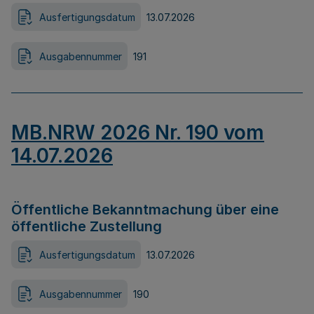
Ausfertigungsdatum
13.07.2026
Ausgabennummer
191
MB.NRW 2026 Nr. 190 vom
14.07.2026
Öffentliche Bekanntmachung über eine
öffentliche Zustellung
Ausfertigungsdatum
13.07.2026
Ausgabennummer
190