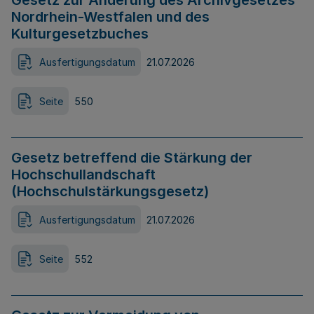
Gesetz zur Änderung des Archivgesetzes
Nordrhein-Westfalen und des
Kulturgesetzbuches
Ausfertigungsdatum
21.07.2026
Seite
550
Gesetz betreffend die Stärkung der
Hochschullandschaft
(Hochschulstärkungsgesetz)
Ausfertigungsdatum
21.07.2026
Seite
552