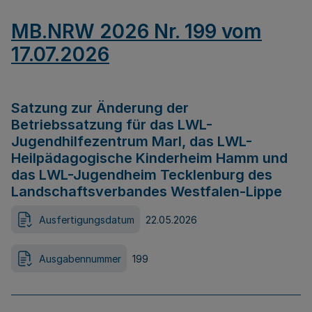
MB.NRW 2026 Nr. 199 vom
17.07.2026
Satzung zur Änderung der
Betriebssatzung für das LWL-
Jugendhilfezentrum Marl, das LWL-
Heilpädagogische Kinderheim Hamm und
das LWL-Jugendheim Tecklenburg des
Landschaftsverbandes Westfalen-Lippe
Ausfertigungsdatum
22.05.2026
Ausgabennummer
199