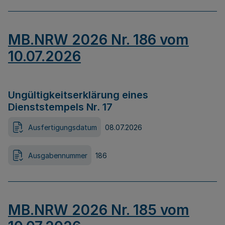
MB.NRW 2026 Nr. 186 vom
10.07.2026
Ungültigkeitserklärung eines
Dienststempels Nr. 17
Ausfertigungsdatum
08.07.2026
Ausgabennummer
186
MB.NRW 2026 Nr. 185 vom