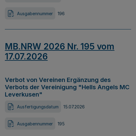
Ausgabennummer
196
MB.NRW 2026 Nr. 195 vom
17.07.2026
Verbot von Vereinen Ergänzung des
Verbots der Vereinigung "Hells Angels MC
Leverkusen"
Ausfertigungsdatum
15.07.2026
Ausgabennummer
195