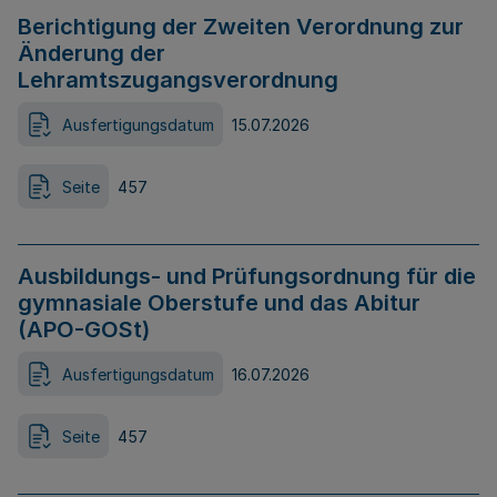
Berichtigung der Zweiten Verordnung zur
Änderung der
Lehramtszugangsverordnung
Ausfertigungsdatum
15.07.2026
Seite
457
Ausbildungs- und Prüfungsordnung für die
gymnasiale Oberstufe und das Abitur
(APO-GOSt)
Ausfertigungsdatum
16.07.2026
Seite
457