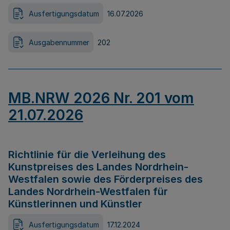
Ausfertigungsdatum
16.07.2026
Ausgabennummer
202
MB.NRW 2026 Nr. 201 vom
21.07.2026
Richtlinie für die Verleihung des
Kunstpreises des Landes Nordrhein-
Westfalen sowie des Förderpreises des
Landes Nordrhein-Westfalen für
Künstlerinnen und Künstler
Ausfertigungsdatum
17.12.2024