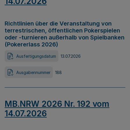
14.07.2026
Richtlinien über die Veranstaltung von
terrestrischen, öffentlichen Pokerspielen
oder -turnieren außerhalb von Spielbanken
(Pokererlass 2026)
Ausfertigungsdatum
13.07.2026
Ausgabennummer
188
MB.NRW 2026 Nr. 192 vom
14.07.2026