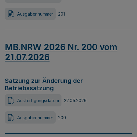
Ausgabennummer
201
MB.NRW 2026 Nr. 200 vom
21.07.2026
Satzung zur Änderung der
Betriebssatzung
Ausfertigungsdatum
22.05.2026
Ausgabennummer
200