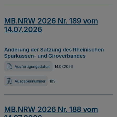
MB.NRW 2026 Nr. 189 vom
14.07.2026
Änderung der Satzung des Rheinischen
Sparkassen- und Giroverbandes
Ausfertigungsdatum
14.07.2026
Ausgabennummer
189
MB.NRW 2026 Nr. 188 vom