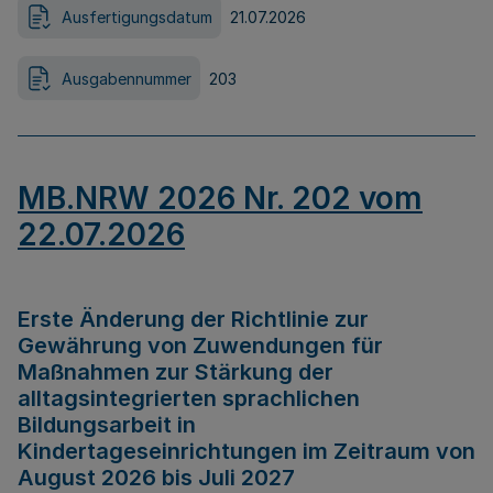
Ausfertigungsdatum
21.07.2026
Ausgabennummer
203
MB.NRW 2026 Nr. 202 vom
22.07.2026
Erste Änderung der Richtlinie zur
Gewährung von Zuwendungen für
Maßnahmen zur Stärkung der
alltagsintegrierten sprachlichen
Bildungsarbeit in
Kindertageseinrichtungen im Zeitraum von
August 2026 bis Juli 2027