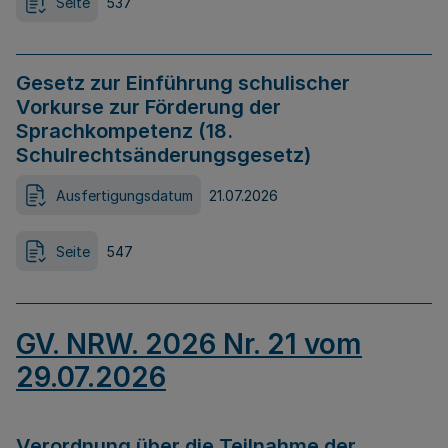
Seite
537
Gesetz zur Einführung schulischer
Vorkurse zur Förderung der
Sprachkompetenz (18.
Schulrechtsänderungsgesetz)
Ausfertigungsdatum
21.07.2026
Seite
547
GV. NRW. 2026 Nr. 21 vom
29.07.2026
Verordnung über die Teilnahme der