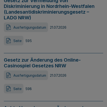
Gesetz zur Vermeidung von
Diskriminierung in Nordrhein-Westfalen
(Landesantidiskriminierungsgesetz –
LADG NRW)
Ausfertigungsdatum
21.07.2026
Seite
595
Gesetz zur Änderung des Online-
Casinospiel Gesetzes NRW
Ausfertigungsdatum
21.07.2026
Seite
598