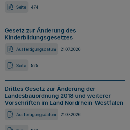
Seite
474
Gesetz zur Änderung des
Kinderbildungsgesetzes
Ausfertigungsdatum
21.07.2026
Seite
525
Drittes Gesetz zur Änderung der
Landesbauordnung 2018 und weiterer
Vorschriften im Land Nordrhein-Westfalen
Ausfertigungsdatum
21.07.2026