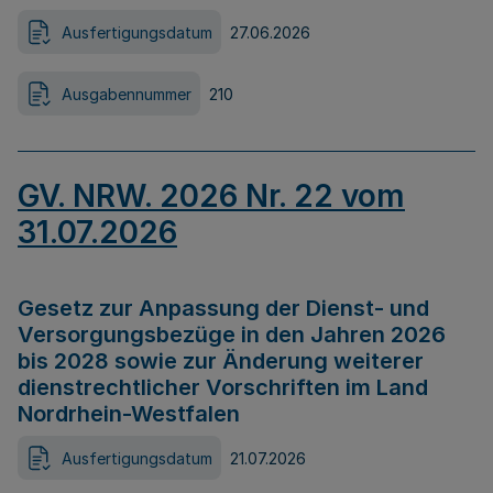
Ausfertigungsdatum
27.06.2026
Ausgabennummer
210
GV. NRW. 2026 Nr. 22 vom
31.07.2026
Gesetz zur Anpassung der Dienst- und
Versorgungsbezüge in den Jahren 2026
bis 2028 sowie zur Änderung weiterer
dienstrechtlicher Vorschriften im Land
Nordrhein-Westfalen
Ausfertigungsdatum
21.07.2026