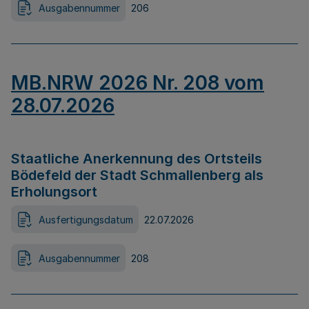
Ausgabennummer
206
MB.NRW 2026 Nr. 208 vom
28.07.2026
Staatliche Anerkennung des Ortsteils
Bödefeld der Stadt Schmallenberg als
Erholungsort
Ausfertigungsdatum
22.07.2026
Ausgabennummer
208