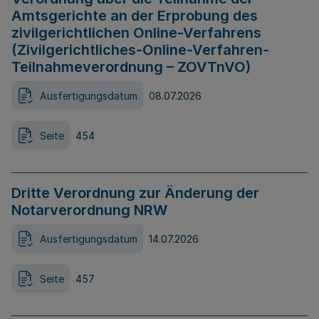
Amtsgerichte an der Erprobung des
zivilgerichtlichen Online-Verfahrens
(Zivilgerichtliches-Online-Verfahren-
Teilnahmeverordnung – ZOVTnVO)
Ausfertigungsdatum
08.07.2026
Seite
454
Dritte Verordnung zur Änderung der
Notarverordnung NRW
Ausfertigungsdatum
14.07.2026
Seite
457