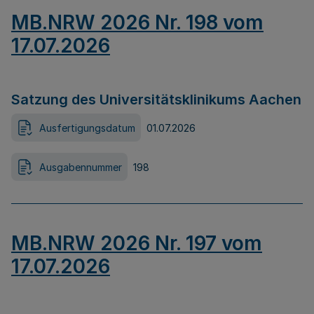
MB.NRW 2026 Nr. 198 vom
17.07.2026
Satzung des Universitätsklinikums Aachen
Ausfertigungsdatum
01.07.2026
Ausgabennummer
198
MB.NRW 2026 Nr. 197 vom
17.07.2026