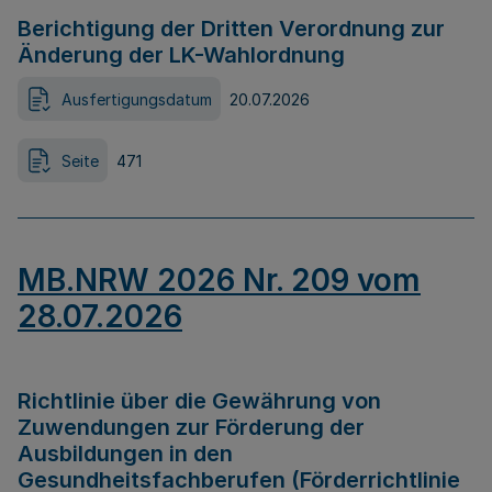
Berichtigung der Dritten Verordnung zur
Änderung der LK-Wahlordnung
Ausfertigungsdatum
20.07.2026
Seite
471
MB.NRW 2026 Nr. 209 vom
28.07.2026
Richtlinie über die Gewährung von
Zuwendungen zur Förderung der
Ausbildungen in den
Gesundheitsfachberufen (Förderrichtlinie