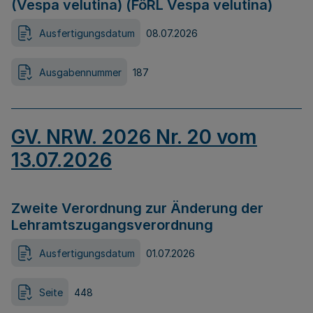
(Vespa velutina) (FöRL Vespa velutina)
Ausfertigungsdatum
08.07.2026
Ausgabennummer
187
GV. NRW. 2026 Nr. 20 vom
13.07.2026
Zweite Verordnung zur Änderung der
Lehramtszugangsverordnung
Ausfertigungsdatum
01.07.2026
Seite
448