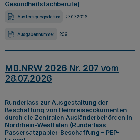
Gesundheitsfachberufe)
Ausfertigungsdatum
27.07.2026
Ausgabennummer
209
MB.NRW 2026 Nr. 207 vom
28.07.2026
Runderlass zur Ausgestaltung der
Beschaffung von Heimreisedokumenten
durch die Zentralen Ausländerbehörden in
Nordrhein-Westfalen (Runderlass
Passersatzpapier-Beschaffung – PEP-