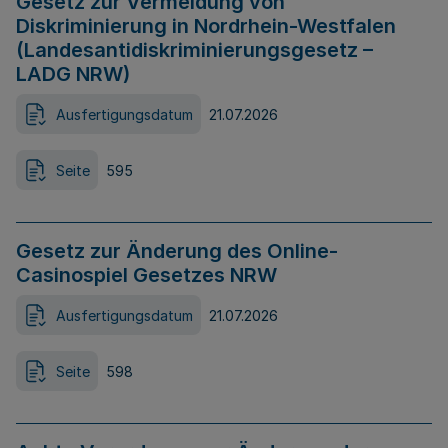
Gesetz zur Vermeidung von
Diskriminierung in Nordrhein-Westfalen
(Landesantidiskriminierungsgesetz –
LADG NRW)
Ausfertigungsdatum
21.07.2026
Seite
595
Gesetz zur Änderung des Online-
Casinospiel Gesetzes NRW
Ausfertigungsdatum
21.07.2026
Seite
598