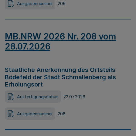
Ausgabennummer
206
MB.NRW 2026 Nr. 208 vom
28.07.2026
Staatliche Anerkennung des Ortsteils
Bödefeld der Stadt Schmallenberg als
Erholungsort
Ausfertigungsdatum
22.07.2026
Ausgabennummer
208