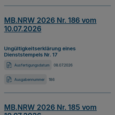
MB.NRW 2026 Nr. 186 vom
10.07.2026
Ungültigkeitserklärung eines
Dienststempels Nr. 17
Ausfertigungsdatum
08.07.2026
Ausgabennummer
186
MB.NRW 2026 Nr. 185 vom