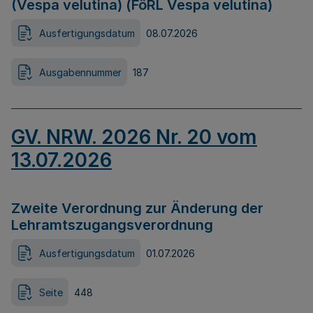
(Vespa velutina) (FöRL Vespa velutina)
Ausfertigungsdatum
08.07.2026
Ausgabennummer
187
GV. NRW. 2026 Nr. 20 vom
13.07.2026
Zweite Verordnung zur Änderung der
Lehramtszugangsverordnung
Ausfertigungsdatum
01.07.2026
Seite
448