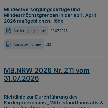
Mindestversorgungsbezüge und
Mindesthöchstgrenzen in der ab 1. April
2026 maßgeblichen Höhe
Ausfertigungsdatum
22.07.2026
Ausgabennummer
212
MB.NRW 2026 Nr. 211 vom
31.07.2026
Richtlinie zur Durchführung des
Förderprogramms „Mittelstand Innovativ &