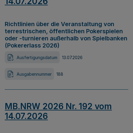
14.07.2026
Richtlinien über die Veranstaltung von
terrestrischen, öffentlichen Pokerspielen
oder -turnieren außerhalb von Spielbanken
(Pokererlass 2026)
Ausfertigungsdatum
13.07.2026
Ausgabennummer
188
MB.NRW 2026 Nr. 192 vom
14.07.2026