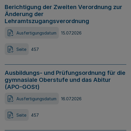
Berichtigung der Zweiten Verordnung zur
Änderung der
Lehramtszugangsverordnung
Ausfertigungsdatum
15.07.2026
Seite
457
Ausbildungs- und Prüfungsordnung für die
gymnasiale Oberstufe und das Abitur
(APO-GOSt)
Ausfertigungsdatum
16.07.2026
Seite
457