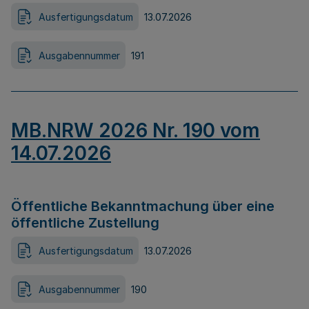
Ausfertigungsdatum
13.07.2026
Ausgabennummer
191
MB.NRW 2026 Nr. 190 vom
14.07.2026
Öffentliche Bekanntmachung über eine
öffentliche Zustellung
Ausfertigungsdatum
13.07.2026
Ausgabennummer
190