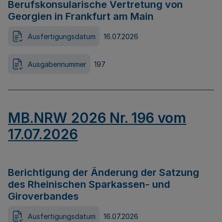
Berufskonsularische Vertretung von
Georgien in Frankfurt am Main
Ausfertigungsdatum
16.07.2026
Ausgabennummer
197
MB.NRW 2026 Nr. 196 vom
17.07.2026
Berichtigung der Änderung der Satzung
des Rheinischen Sparkassen- und
Giroverbandes
Ausfertigungsdatum
16.07.2026