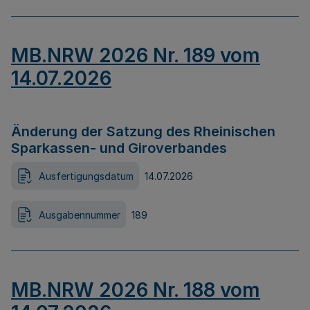
MB.NRW 2026 Nr. 189 vom
14.07.2026
Änderung der Satzung des Rheinischen
Sparkassen- und Giroverbandes
Ausfertigungsdatum
14.07.2026
Ausgabennummer
189
MB.NRW 2026 Nr. 188 vom