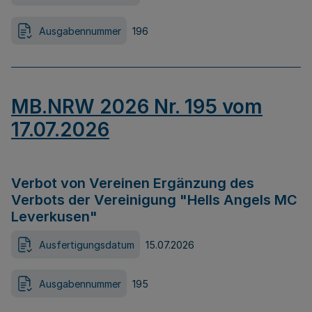
Ausgabennummer
196
MB.NRW 2026 Nr. 195 vom
17.07.2026
Verbot von Vereinen Ergänzung des
Verbots der Vereinigung "Hells Angels MC
Leverkusen"
Ausfertigungsdatum
15.07.2026
Ausgabennummer
195