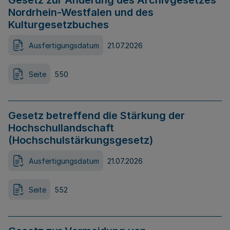
Gesetz zur Änderung des Archivgesetzes
Nordrhein-Westfalen und des
Kulturgesetzbuches
Ausfertigungsdatum
21.07.2026
Seite
550
Gesetz betreffend die Stärkung der
Hochschullandschaft
(Hochschulstärkungsgesetz)
Ausfertigungsdatum
21.07.2026
Seite
552