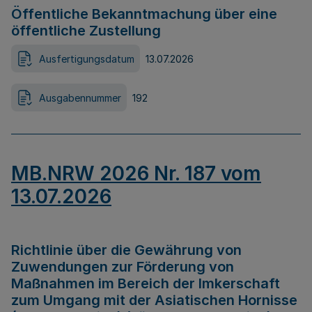
Öffentliche Bekanntmachung über eine
öffentliche Zustellung
Ausfertigungsdatum
13.07.2026
Ausgabennummer
192
MB.NRW 2026 Nr. 187 vom
13.07.2026
Richtlinie über die Gewährung von
Zuwendungen zur Förderung von
Maßnahmen im Bereich der Imkerschaft
zum Umgang mit der Asiatischen Hornisse