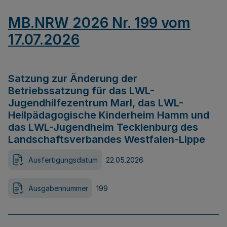
MB.NRW 2026 Nr. 199 vom
17.07.2026
Satzung zur Änderung der
Betriebssatzung für das LWL-
Jugendhilfezentrum Marl, das LWL-
Heilpädagogische Kinderheim Hamm und
das LWL-Jugendheim Tecklenburg des
Landschaftsverbandes Westfalen-Lippe
Ausfertigungsdatum
22.05.2026
Ausgabennummer
199