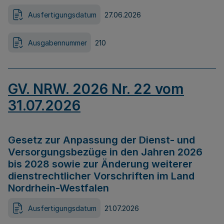
Ausfertigungsdatum
27.06.2026
Ausgabennummer
210
GV. NRW. 2026 Nr. 22 vom
31.07.2026
Gesetz zur Anpassung der Dienst- und
Versorgungsbezüge in den Jahren 2026
bis 2028 sowie zur Änderung weiterer
dienstrechtlicher Vorschriften im Land
Nordrhein-Westfalen
Ausfertigungsdatum
21.07.2026