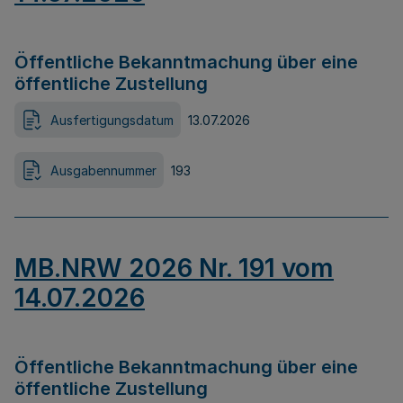
Öffentliche Bekanntmachung über eine
öffentliche Zustellung
Ausfertigungsdatum
13.07.2026
Ausgabennummer
193
MB.NRW 2026 Nr. 191 vom
14.07.2026
Öffentliche Bekanntmachung über eine
öffentliche Zustellung