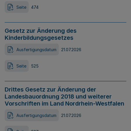
Seite
474
Gesetz zur Änderung des
Kinderbildungsgesetzes
Ausfertigungsdatum
21.07.2026
Seite
525
Drittes Gesetz zur Änderung der
Landesbauordnung 2018 und weiterer
Vorschriften im Land Nordrhein-Westfalen
Ausfertigungsdatum
21.07.2026