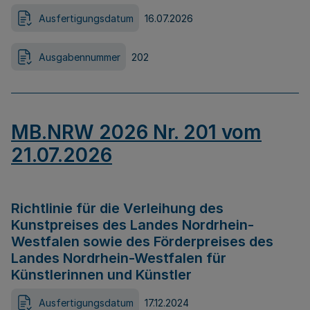
Ausfertigungsdatum
16.07.2026
Ausgabennummer
202
MB.NRW 2026 Nr. 201 vom
21.07.2026
Richtlinie für die Verleihung des
Kunstpreises des Landes Nordrhein-
Westfalen sowie des Förderpreises des
Landes Nordrhein-Westfalen für
Künstlerinnen und Künstler
Ausfertigungsdatum
17.12.2024