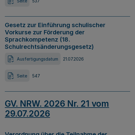
Seite
537
Gesetz zur Einführung schulischer
Vorkurse zur Förderung der
Sprachkompetenz (18.
Schulrechtsänderungsgesetz)
Ausfertigungsdatum
21.07.2026
Seite
547
GV. NRW. 2026 Nr. 21 vom
29.07.2026
Verordnung über die Teilnahme der