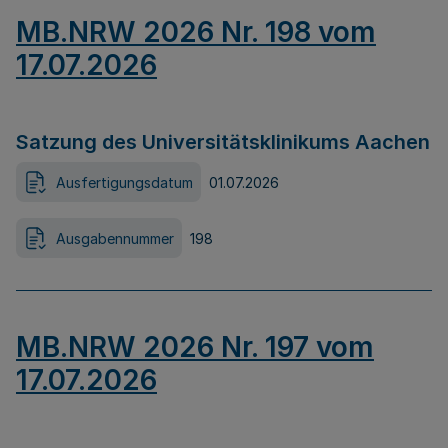
MB.NRW 2026 Nr. 198 vom
17.07.2026
Satzung des Universitätsklinikums Aachen
Ausfertigungsdatum
01.07.2026
Ausgabennummer
198
MB.NRW 2026 Nr. 197 vom
17.07.2026