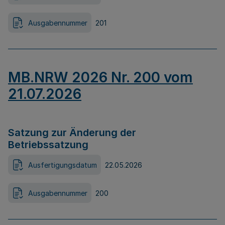
Ausgabennummer
201
MB.NRW 2026 Nr. 200 vom
21.07.2026
Satzung zur Änderung der
Betriebssatzung
Ausfertigungsdatum
22.05.2026
Ausgabennummer
200