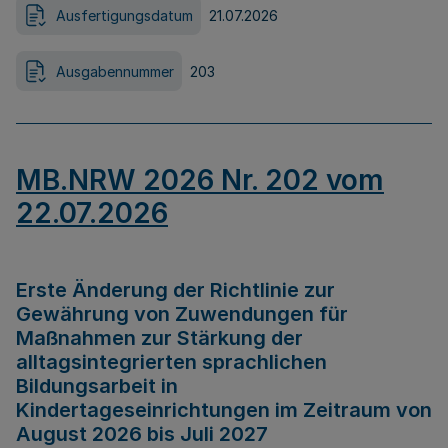
Ausfertigungsdatum
21.07.2026
Ausgabennummer
203
MB.NRW 2026 Nr. 202 vom
22.07.2026
Erste Änderung der Richtlinie zur
Gewährung von Zuwendungen für
Maßnahmen zur Stärkung der
alltagsintegrierten sprachlichen
Bildungsarbeit in
Kindertageseinrichtungen im Zeitraum von
August 2026 bis Juli 2027