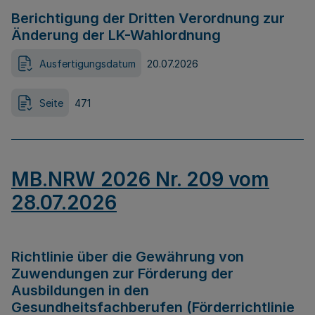
Berichtigung der Dritten Verordnung zur
Änderung der LK-Wahlordnung
Ausfertigungsdatum
20.07.2026
Seite
471
MB.NRW 2026 Nr. 209 vom
28.07.2026
Richtlinie über die Gewährung von
Zuwendungen zur Förderung der
Ausbildungen in den
Gesundheitsfachberufen (Förderrichtlinie