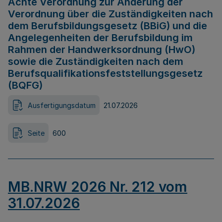
Achte Verordnung zur Änderung der
Verordnung über die Zuständigkeiten nach
dem Berufsbildungsgesetz (BBiG) und die
Angelegenheiten der Berufsbildung im
Rahmen der Handwerksordnung (HwO)
sowie die Zuständigkeiten nach dem
Berufsqualifikationsfeststellungsgesetz
(BQFG)
Ausfertigungsdatum
21.07.2026
Seite
600
MB.NRW 2026 Nr. 212 vom
31.07.2026