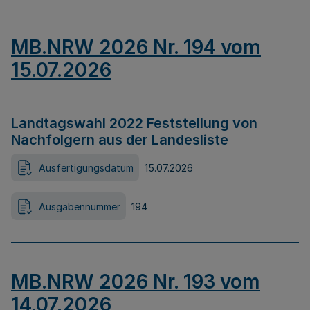
MB.NRW 2026 Nr. 194 vom
15.07.2026
Landtagswahl 2022 Feststellung von
Nachfolgern aus der Landesliste
Ausfertigungsdatum
15.07.2026
Ausgabennummer
194
MB.NRW 2026 Nr. 193 vom
14.07.2026