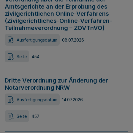
Amtsgerichte an der Erprobung des
zivilgerichtlichen Online-Verfahrens
(Zivilgerichtliches-Online-Verfahren-
Teilnahmeverordnung – ZOVTnVO)
Ausfertigungsdatum
08.07.2026
Seite
454
Dritte Verordnung zur Änderung der
Notarverordnung NRW
Ausfertigungsdatum
14.07.2026
Seite
457