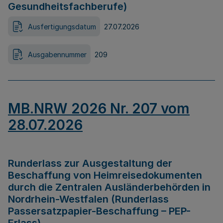
Gesundheitsfachberufe)
Ausfertigungsdatum
27.07.2026
Ausgabennummer
209
MB.NRW 2026 Nr. 207 vom
28.07.2026
Runderlass zur Ausgestaltung der
Beschaffung von Heimreisedokumenten
durch die Zentralen Ausländerbehörden in
Nordrhein-Westfalen (Runderlass
Passersatzpapier-Beschaffung – PEP-