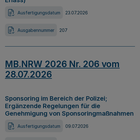
Erlass)
Ausfertigungsdatum
23.07.2026
Ausgabennummer
207
MB.NRW 2026 Nr. 206 vom
28.07.2026
Sponsoring im Bereich der Polizei;
Ergänzende Regelungen für die
Genehmigung von Sponsoringmaßnahmen
Ausfertigungsdatum
09.07.2026