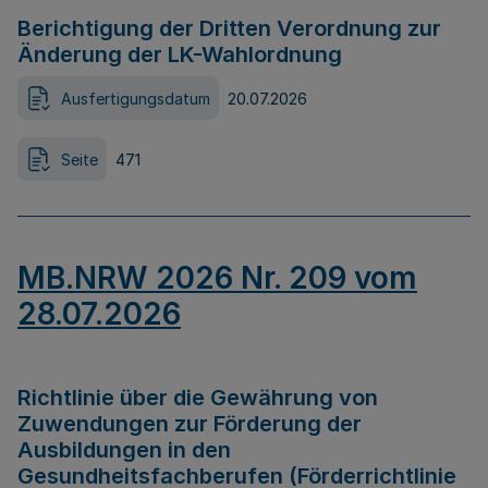
Berichtigung der Dritten Verordnung zur
Änderung der LK-Wahlordnung
Ausfertigungsdatum
20.07.2026
Seite
471
MB.NRW 2026 Nr. 209 vom
28.07.2026
Richtlinie über die Gewährung von
Zuwendungen zur Förderung der
Ausbildungen in den
Gesundheitsfachberufen (Förderrichtlinie