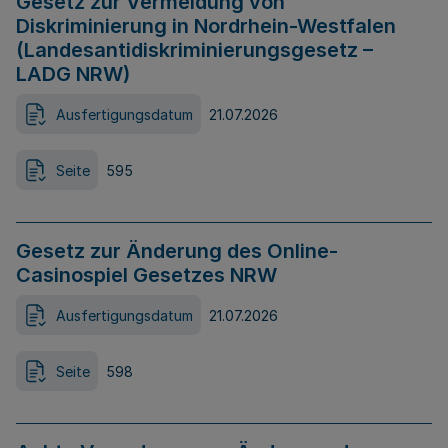
Gesetz zur Vermeidung von
Diskriminierung in Nordrhein-Westfalen
(Landesantidiskriminierungsgesetz –
LADG NRW)
Ausfertigungsdatum
21.07.2026
Seite
595
Gesetz zur Änderung des Online-
Casinospiel Gesetzes NRW
Ausfertigungsdatum
21.07.2026
Seite
598