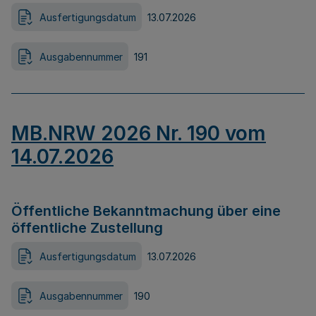
Ausfertigungsdatum
13.07.2026
Ausgabennummer
191
MB.NRW 2026 Nr. 190 vom
14.07.2026
Öffentliche Bekanntmachung über eine
öffentliche Zustellung
Ausfertigungsdatum
13.07.2026
Ausgabennummer
190