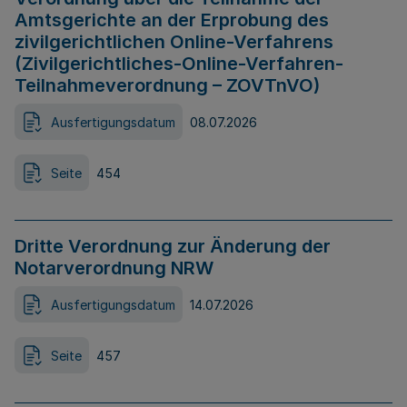
Amtsgerichte an der Erprobung des
zivilgerichtlichen Online-Verfahrens
(Zivilgerichtliches-Online-Verfahren-
Teilnahmeverordnung – ZOVTnVO)
Ausfertigungsdatum
08.07.2026
Seite
454
Dritte Verordnung zur Änderung der
Notarverordnung NRW
Ausfertigungsdatum
14.07.2026
Seite
457