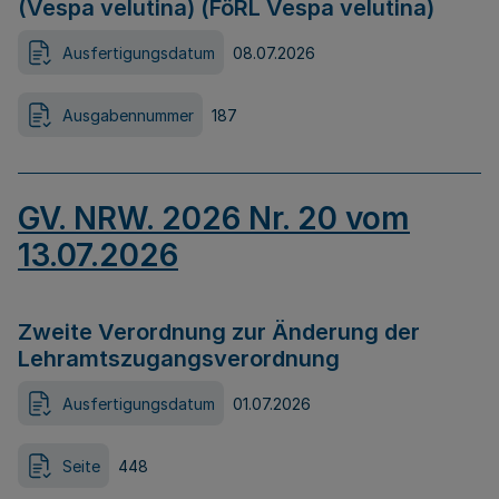
(Vespa velutina) (FöRL Vespa velutina)
Ausfertigungsdatum
08.07.2026
Ausgabennummer
187
GV. NRW. 2026 Nr. 20 vom
13.07.2026
Zweite Verordnung zur Änderung der
Lehramtszugangsverordnung
Ausfertigungsdatum
01.07.2026
Seite
448