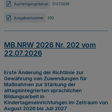
Ausfertigungsdatum
21.07.2026
Ausgabennummer
203
MB.NRW 2026 Nr. 202 vom
22.07.2026
Erste Änderung der Richtlinie zur
Gewährung von Zuwendungen für
Maßnahmen zur Stärkung der
alltagsintegrierten sprachlichen
Bildungsarbeit in
Kindertageseinrichtungen im Zeitraum von
August 2026 bis Juli 2027