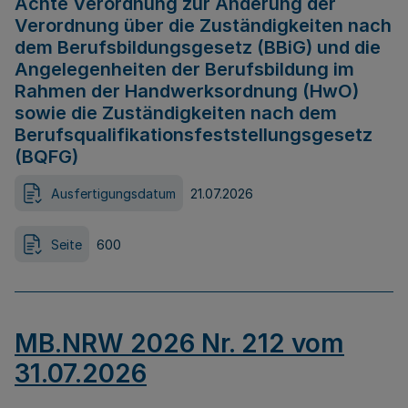
Achte Verordnung zur Änderung der
Verordnung über die Zuständigkeiten nach
dem Berufsbildungsgesetz (BBiG) und die
Angelegenheiten der Berufsbildung im
Rahmen der Handwerksordnung (HwO)
sowie die Zuständigkeiten nach dem
Berufsqualifikationsfeststellungsgesetz
(BQFG)
Ausfertigungsdatum
21.07.2026
Seite
600
MB.NRW 2026 Nr. 212 vom
31.07.2026