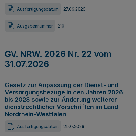
Ausfertigungsdatum
27.06.2026
Ausgabennummer
210
GV. NRW. 2026 Nr. 22 vom
31.07.2026
Gesetz zur Anpassung der Dienst- und
Versorgungsbezüge in den Jahren 2026
bis 2028 sowie zur Änderung weiterer
dienstrechtlicher Vorschriften im Land
Nordrhein-Westfalen
Ausfertigungsdatum
21.07.2026