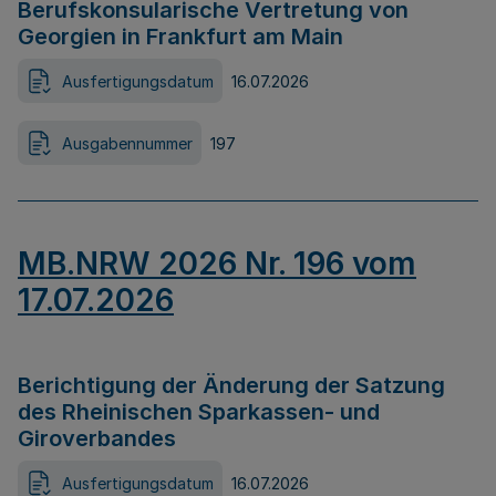
Berufskonsularische Vertretung von
Georgien in Frankfurt am Main
Ausfertigungsdatum
16.07.2026
Ausgabennummer
197
MB.NRW 2026 Nr. 196 vom
17.07.2026
Berichtigung der Änderung der Satzung
des Rheinischen Sparkassen- und
Giroverbandes
Ausfertigungsdatum
16.07.2026