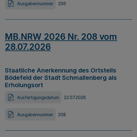
Ausgabennummer
206
MB.NRW 2026 Nr. 208 vom
28.07.2026
Staatliche Anerkennung des Ortsteils
Bödefeld der Stadt Schmallenberg als
Erholungsort
Ausfertigungsdatum
22.07.2026
Ausgabennummer
208