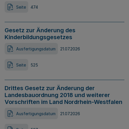
Seite
474
Gesetz zur Änderung des
Kinderbildungsgesetzes
Ausfertigungsdatum
21.07.2026
Seite
525
Drittes Gesetz zur Änderung der
Landesbauordnung 2018 und weiterer
Vorschriften im Land Nordrhein-Westfalen
Ausfertigungsdatum
21.07.2026