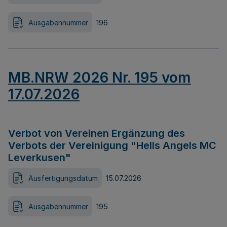
Ausgabennummer
196
MB.NRW 2026 Nr. 195 vom
17.07.2026
Verbot von Vereinen Ergänzung des
Verbots der Vereinigung "Hells Angels MC
Leverkusen"
Ausfertigungsdatum
15.07.2026
Ausgabennummer
195