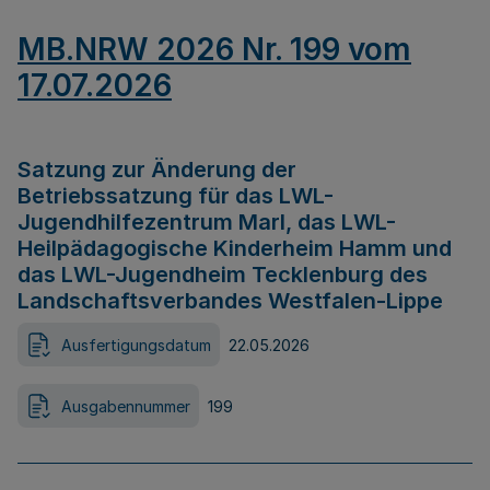
MB.NRW 2026 Nr. 199 vom
17.07.2026
Satzung zur Änderung der
Betriebssatzung für das LWL-
Jugendhilfezentrum Marl, das LWL-
Heilpädagogische Kinderheim Hamm und
das LWL-Jugendheim Tecklenburg des
Landschaftsverbandes Westfalen-Lippe
Ausfertigungsdatum
22.05.2026
Ausgabennummer
199