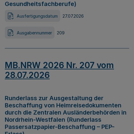
Gesundheitsfachberufe)
Ausfertigungsdatum
27.07.2026
Ausgabennummer
209
MB.NRW 2026 Nr. 207 vom
28.07.2026
Runderlass zur Ausgestaltung der
Beschaffung von Heimreisedokumenten
durch die Zentralen Ausländerbehörden in
Nordrhein-Westfalen (Runderlass
Passersatzpapier-Beschaffung – PEP-