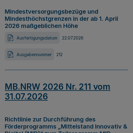
Mindestversorgungsbezüge und
Mindesthöchstgrenzen in der ab 1. April
2026 maßgeblichen Höhe
Ausfertigungsdatum
22.07.2026
Ausgabennummer
212
MB.NRW 2026 Nr. 211 vom
31.07.2026
Richtlinie zur Durchführung des
Förderprogramms „Mittelstand Innovativ &