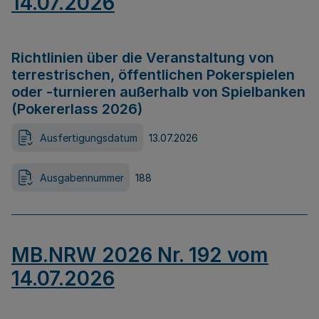
14.07.2026
Richtlinien über die Veranstaltung von
terrestrischen, öffentlichen Pokerspielen
oder -turnieren außerhalb von Spielbanken
(Pokererlass 2026)
Ausfertigungsdatum
13.07.2026
Ausgabennummer
188
MB.NRW 2026 Nr. 192 vom
14.07.2026