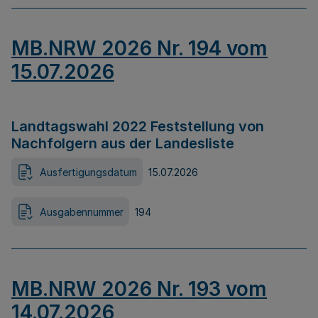
MB.NRW 2026 Nr. 194 vom
15.07.2026
Landtagswahl 2022 Feststellung von
Nachfolgern aus der Landesliste
Ausfertigungsdatum
15.07.2026
Ausgabennummer
194
MB.NRW 2026 Nr. 193 vom
14.07.2026