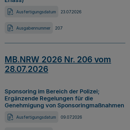
Erlass)
Ausfertigungsdatum
23.07.2026
Ausgabennummer
207
MB.NRW 2026 Nr. 206 vom
28.07.2026
Sponsoring im Bereich der Polizei;
Ergänzende Regelungen für die
Genehmigung von Sponsoringmaßnahmen
Ausfertigungsdatum
09.07.2026