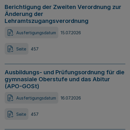
Berichtigung der Zweiten Verordnung zur
Änderung der
Lehramtszugangsverordnung
Ausfertigungsdatum
15.07.2026
Seite
457
Ausbildungs- und Prüfungsordnung für die
gymnasiale Oberstufe und das Abitur
(APO-GOSt)
Ausfertigungsdatum
16.07.2026
Seite
457