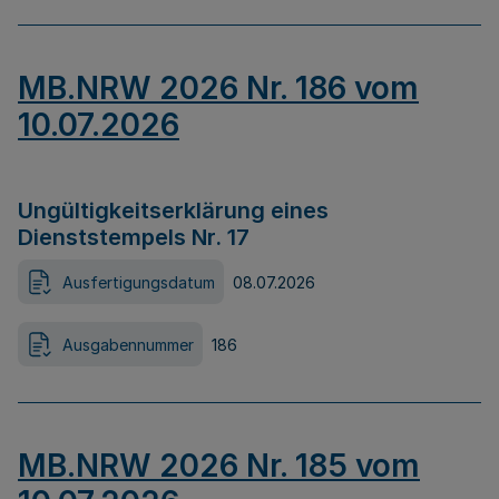
MB.NRW 2026 Nr. 186 vom
10.07.2026
Ungültigkeitserklärung eines
Dienststempels Nr. 17
Ausfertigungsdatum
08.07.2026
Ausgabennummer
186
MB.NRW 2026 Nr. 185 vom