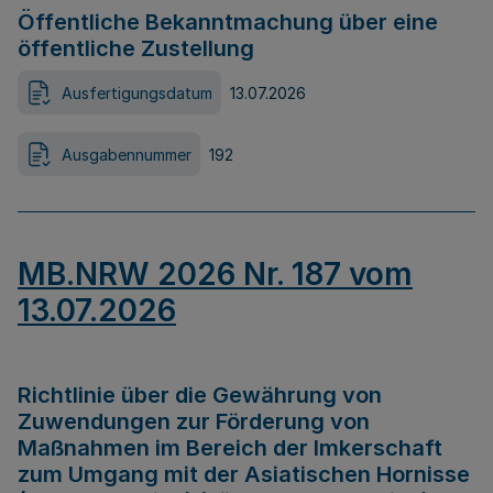
Öffentliche Bekanntmachung über eine
öffentliche Zustellung
Ausfertigungsdatum
13.07.2026
Ausgabennummer
192
MB.NRW 2026 Nr. 187 vom
13.07.2026
Richtlinie über die Gewährung von
Zuwendungen zur Förderung von
Maßnahmen im Bereich der Imkerschaft
zum Umgang mit der Asiatischen Hornisse