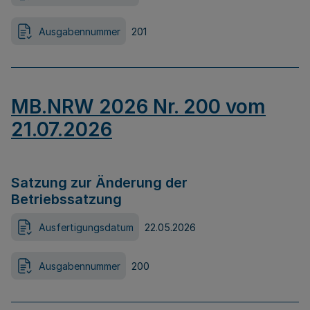
Ausgabennummer
201
MB.NRW 2026 Nr. 200 vom
21.07.2026
Satzung zur Änderung der
Betriebssatzung
Ausfertigungsdatum
22.05.2026
Ausgabennummer
200