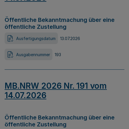
Öffentliche Bekanntmachung über eine
öffentliche Zustellung
Ausfertigungsdatum
13.07.2026
Ausgabennummer
193
MB.NRW 2026 Nr. 191 vom
14.07.2026
Öffentliche Bekanntmachung über eine
öffentliche Zustellung