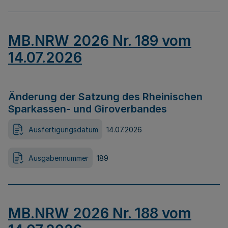
MB.NRW 2026 Nr. 189 vom
14.07.2026
Änderung der Satzung des Rheinischen
Sparkassen- und Giroverbandes
Ausfertigungsdatum
14.07.2026
Ausgabennummer
189
MB.NRW 2026 Nr. 188 vom