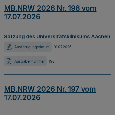
MB.NRW 2026 Nr. 198 vom
17.07.2026
Satzung des Universitätsklinikums Aachen
Ausfertigungsdatum
01.07.2026
Ausgabennummer
198
MB.NRW 2026 Nr. 197 vom
17.07.2026