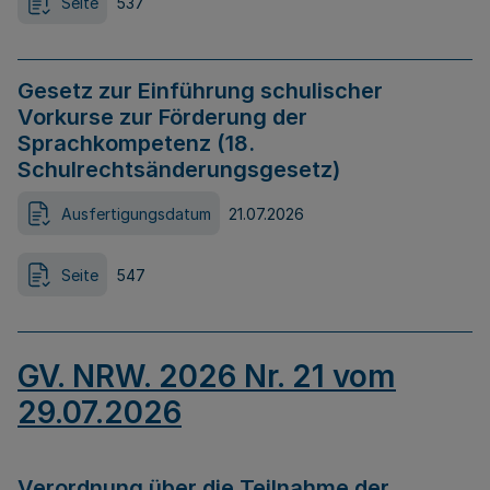
Seite
537
Gesetz zur Einführung schulischer
Vorkurse zur Förderung der
Sprachkompetenz (18.
Schulrechtsänderungsgesetz)
Ausfertigungsdatum
21.07.2026
Seite
547
GV. NRW. 2026 Nr. 21 vom
29.07.2026
Verordnung über die Teilnahme der