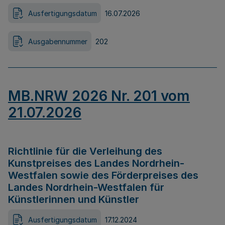
Ausfertigungsdatum
16.07.2026
Ausgabennummer
202
MB.NRW 2026 Nr. 201 vom
21.07.2026
Richtlinie für die Verleihung des
Kunstpreises des Landes Nordrhein-
Westfalen sowie des Förderpreises des
Landes Nordrhein-Westfalen für
Künstlerinnen und Künstler
Ausfertigungsdatum
17.12.2024