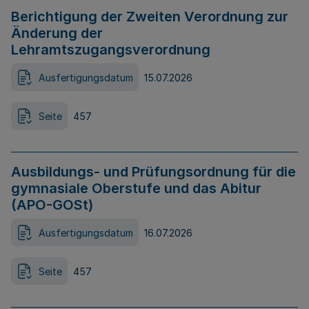
Berichtigung der Zweiten Verordnung zur
Änderung der
Lehramtszugangsverordnung
Ausfertigungsdatum
15.07.2026
Seite
457
Ausbildungs- und Prüfungsordnung für die
gymnasiale Oberstufe und das Abitur
(APO-GOSt)
Ausfertigungsdatum
16.07.2026
Seite
457