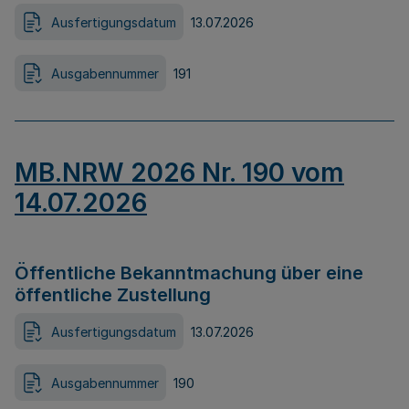
Ausfertigungsdatum
13.07.2026
Ausgabennummer
191
MB.NRW 2026 Nr. 190 vom
14.07.2026
Öffentliche Bekanntmachung über eine
öffentliche Zustellung
Ausfertigungsdatum
13.07.2026
Ausgabennummer
190