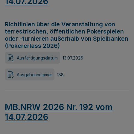
14.07.2026
Richtlinien über die Veranstaltung von
terrestrischen, öffentlichen Pokerspielen
oder -turnieren außerhalb von Spielbanken
(Pokererlass 2026)
Ausfertigungsdatum
13.07.2026
Ausgabennummer
188
MB.NRW 2026 Nr. 192 vom
14.07.2026