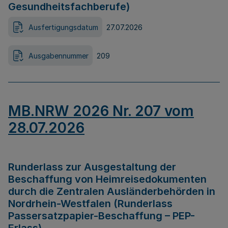
Gesundheitsfachberufe)
Ausfertigungsdatum
27.07.2026
Ausgabennummer
209
MB.NRW 2026 Nr. 207 vom
28.07.2026
Runderlass zur Ausgestaltung der
Beschaffung von Heimreisedokumenten
durch die Zentralen Ausländerbehörden in
Nordrhein-Westfalen (Runderlass
Passersatzpapier-Beschaffung – PEP-