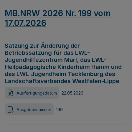
MB.NRW 2026 Nr. 199 vom
17.07.2026
Satzung zur Änderung der
Betriebssatzung für das LWL-
Jugendhilfezentrum Marl, das LWL-
Heilpädagogische Kinderheim Hamm und
das LWL-Jugendheim Tecklenburg des
Landschaftsverbandes Westfalen-Lippe
Ausfertigungsdatum
22.05.2026
Ausgabennummer
199