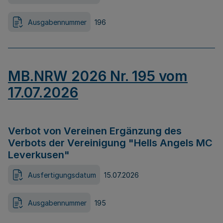
Ausgabennummer
196
MB.NRW 2026 Nr. 195 vom
17.07.2026
Verbot von Vereinen Ergänzung des
Verbots der Vereinigung "Hells Angels MC
Leverkusen"
Ausfertigungsdatum
15.07.2026
Ausgabennummer
195