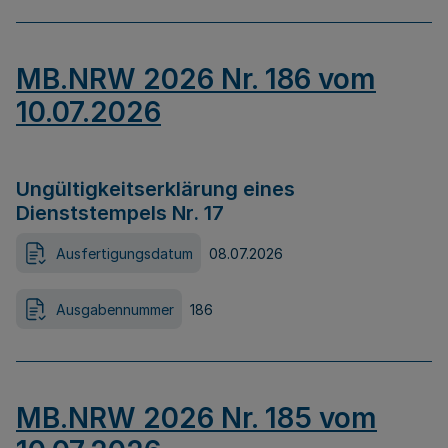
MB.NRW 2026 Nr. 186 vom
10.07.2026
Ungültigkeitserklärung eines
Dienststempels Nr. 17
Ausfertigungsdatum
08.07.2026
Ausgabennummer
186
MB.NRW 2026 Nr. 185 vom