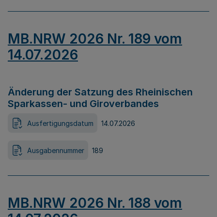
MB.NRW 2026 Nr. 189 vom
14.07.2026
Änderung der Satzung des Rheinischen
Sparkassen- und Giroverbandes
Ausfertigungsdatum
14.07.2026
Ausgabennummer
189
MB.NRW 2026 Nr. 188 vom