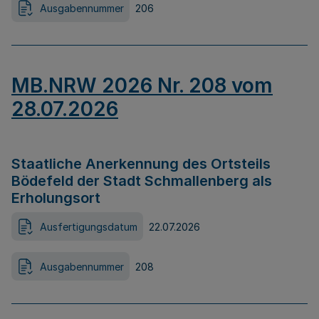
Ausgabennummer
206
MB.NRW 2026 Nr. 208 vom
28.07.2026
Staatliche Anerkennung des Ortsteils
Bödefeld der Stadt Schmallenberg als
Erholungsort
Ausfertigungsdatum
22.07.2026
Ausgabennummer
208