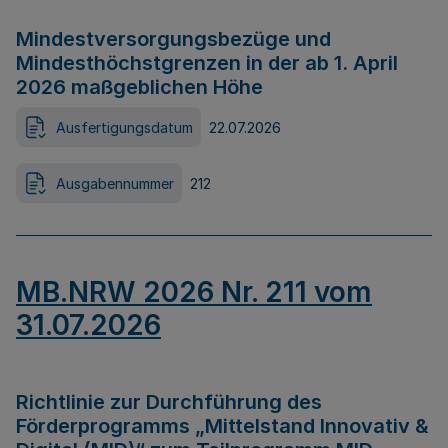
Mindestversorgungsbezüge und
Mindesthöchstgrenzen in der ab 1. April
2026 maßgeblichen Höhe
Ausfertigungsdatum
22.07.2026
Ausgabennummer
212
MB.NRW 2026 Nr. 211 vom
31.07.2026
Richtlinie zur Durchführung des
Förderprogramms „Mittelstand Innovativ &