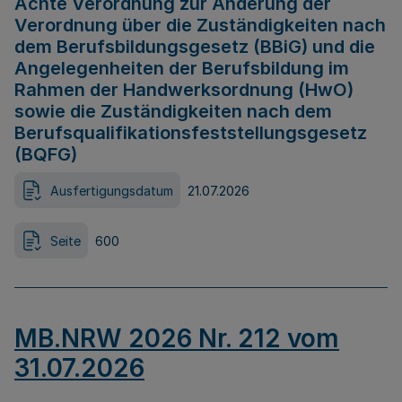
Achte Verordnung zur Änderung der
Verordnung über die Zuständigkeiten nach
dem Berufsbildungsgesetz (BBiG) und die
Angelegenheiten der Berufsbildung im
Rahmen der Handwerksordnung (HwO)
sowie die Zuständigkeiten nach dem
Berufsqualifikationsfeststellungsgesetz
(BQFG)
Ausfertigungsdatum
21.07.2026
Seite
600
MB.NRW 2026 Nr. 212 vom
31.07.2026