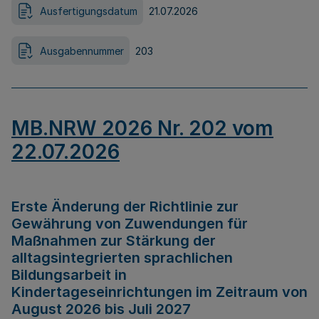
Ausfertigungsdatum
21.07.2026
Ausgabennummer
203
MB.NRW 2026 Nr. 202 vom
22.07.2026
Erste Änderung der Richtlinie zur
Gewährung von Zuwendungen für
Maßnahmen zur Stärkung der
alltagsintegrierten sprachlichen
Bildungsarbeit in
Kindertageseinrichtungen im Zeitraum von
August 2026 bis Juli 2027