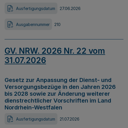
Ausfertigungsdatum
27.06.2026
Ausgabennummer
210
GV. NRW. 2026 Nr. 22 vom
31.07.2026
Gesetz zur Anpassung der Dienst- und
Versorgungsbezüge in den Jahren 2026
bis 2028 sowie zur Änderung weiterer
dienstrechtlicher Vorschriften im Land
Nordrhein-Westfalen
Ausfertigungsdatum
21.07.2026