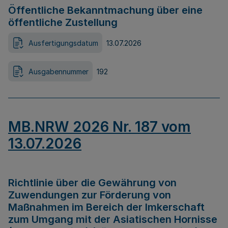
Öffentliche Bekanntmachung über eine
öffentliche Zustellung
Ausfertigungsdatum
13.07.2026
Ausgabennummer
192
MB.NRW 2026 Nr. 187 vom
13.07.2026
Richtlinie über die Gewährung von
Zuwendungen zur Förderung von
Maßnahmen im Bereich der Imkerschaft
zum Umgang mit der Asiatischen Hornisse