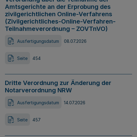
Amtsgerichte an der Erprobung des
zivilgerichtlichen Online-Verfahrens
(Zivilgerichtliches-Online-Verfahren-
Teilnahmeverordnung – ZOVTnVO)
Ausfertigungsdatum
08.07.2026
Seite
454
Dritte Verordnung zur Änderung der
Notarverordnung NRW
Ausfertigungsdatum
14.07.2026
Seite
457