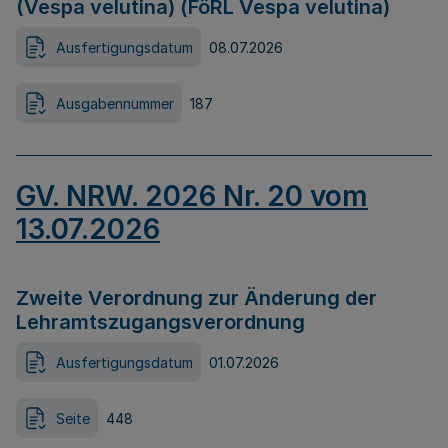
(Vespa velutina) (FöRL Vespa velutina)
Ausfertigungsdatum
08.07.2026
Ausgabennummer
187
GV. NRW. 2026 Nr. 20 vom
13.07.2026
Zweite Verordnung zur Änderung der
Lehramtszugangsverordnung
Ausfertigungsdatum
01.07.2026
Seite
448