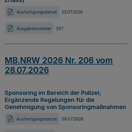
Erlass)
Ausfertigungsdatum
23.07.2026
Ausgabennummer
207
MB.NRW 2026 Nr. 206 vom
28.07.2026
Sponsoring im Bereich der Polizei;
Ergänzende Regelungen für die
Genehmigung von Sponsoringmaßnahmen
Ausfertigungsdatum
09.07.2026