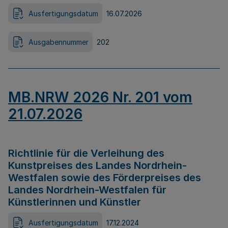
Ausfertigungsdatum
16.07.2026
Ausgabennummer
202
MB.NRW 2026 Nr. 201 vom
21.07.2026
Richtlinie für die Verleihung des
Kunstpreises des Landes Nordrhein-
Westfalen sowie des Förderpreises des
Landes Nordrhein-Westfalen für
Künstlerinnen und Künstler
Ausfertigungsdatum
17.12.2024