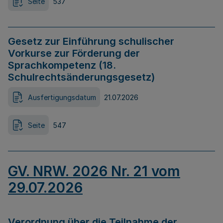
Seite
537
Gesetz zur Einführung schulischer
Vorkurse zur Förderung der
Sprachkompetenz (18.
Schulrechtsänderungsgesetz)
Ausfertigungsdatum
21.07.2026
Seite
547
GV. NRW. 2026 Nr. 21 vom
29.07.2026
Verordnung über die Teilnahme der