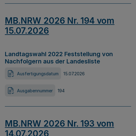
MB.NRW 2026 Nr. 194 vom
15.07.2026
Landtagswahl 2022 Feststellung von
Nachfolgern aus der Landesliste
Ausfertigungsdatum
15.07.2026
Ausgabennummer
194
MB.NRW 2026 Nr. 193 vom
14.07.2026