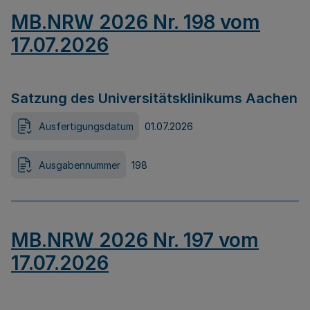
MB.NRW 2026 Nr. 198 vom
17.07.2026
Satzung des Universitätsklinikums Aachen
Ausfertigungsdatum
01.07.2026
Ausgabennummer
198
MB.NRW 2026 Nr. 197 vom
17.07.2026