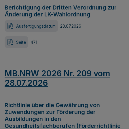
Berichtigung der Dritten Verordnung zur
Änderung der LK-Wahlordnung
Ausfertigungsdatum
20.07.2026
Seite
471
MB.NRW 2026 Nr. 209 vom
28.07.2026
Richtlinie über die Gewährung von
Zuwendungen zur Förderung der
Ausbildungen in den
Gesundheitsfachberufen (Förderrichtlinie