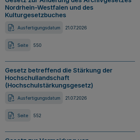
Gesetz zur Änderung des Archivgesetzes
Nordrhein-Westfalen und des
Kulturgesetzbuches
Ausfertigungsdatum
21.07.2026
Seite
550
Gesetz betreffend die Stärkung der
Hochschullandschaft
(Hochschulstärkungsgesetz)
Ausfertigungsdatum
21.07.2026
Seite
552