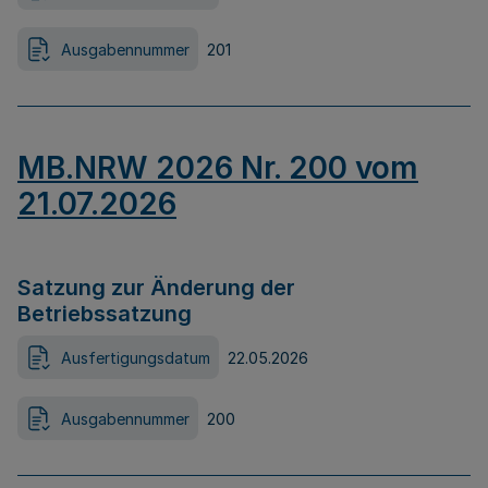
Ausgabennummer
201
MB.NRW 2026 Nr. 200 vom
21.07.2026
Satzung zur Änderung der
Betriebssatzung
Ausfertigungsdatum
22.05.2026
Ausgabennummer
200