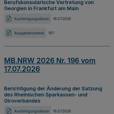
Berufskonsularische Vertretung von
Georgien in Frankfurt am Main
Ausfertigungsdatum
16.07.2026
Ausgabennummer
197
MB.NRW 2026 Nr. 196 vom
17.07.2026
Berichtigung der Änderung der Satzung
des Rheinischen Sparkassen- und
Giroverbandes
Ausfertigungsdatum
16.07.2026