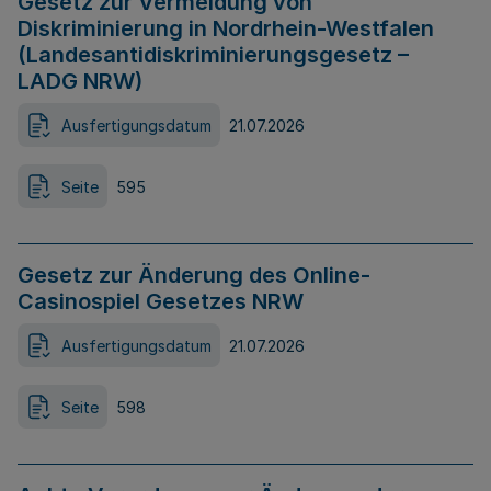
Gesetz zur Vermeidung von
Diskriminierung in Nordrhein-Westfalen
(Landesantidiskriminierungsgesetz –
LADG NRW)
Ausfertigungsdatum
21.07.2026
Seite
595
Gesetz zur Änderung des Online-
Casinospiel Gesetzes NRW
Ausfertigungsdatum
21.07.2026
Seite
598