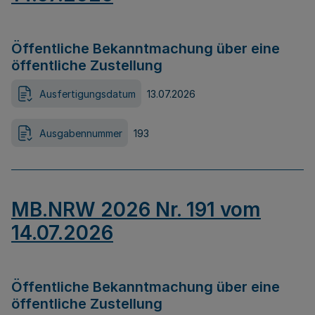
Öffentliche Bekanntmachung über eine
öffentliche Zustellung
Ausfertigungsdatum
13.07.2026
Ausgabennummer
193
MB.NRW 2026 Nr. 191 vom
14.07.2026
Öffentliche Bekanntmachung über eine
öffentliche Zustellung