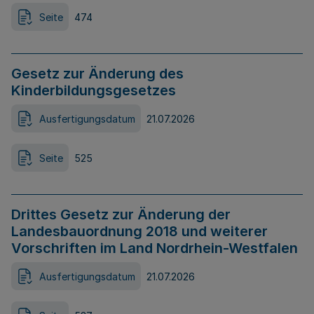
Seite
474
Gesetz zur Änderung des
Kinderbildungsgesetzes
Ausfertigungsdatum
21.07.2026
Seite
525
Drittes Gesetz zur Änderung der
Landesbauordnung 2018 und weiterer
Vorschriften im Land Nordrhein-Westfalen
Ausfertigungsdatum
21.07.2026