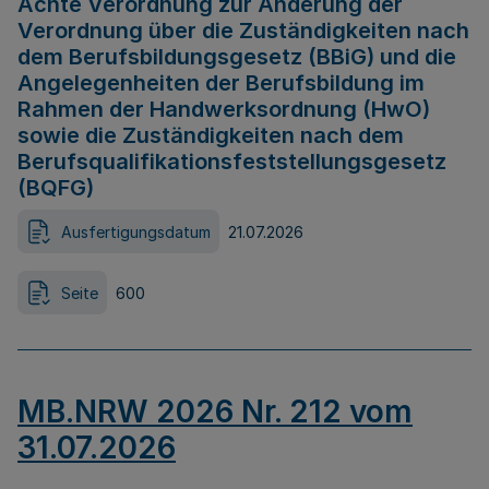
Achte Verordnung zur Änderung der
Verordnung über die Zuständigkeiten nach
dem Berufsbildungsgesetz (BBiG) und die
Angelegenheiten der Berufsbildung im
Rahmen der Handwerksordnung (HwO)
sowie die Zuständigkeiten nach dem
Berufsqualifikationsfeststellungsgesetz
(BQFG)
Ausfertigungsdatum
21.07.2026
Seite
600
MB.NRW 2026 Nr. 212 vom
31.07.2026