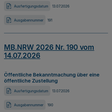
Ausfertigungsdatum
13.07.2026
Ausgabennummer
191
MB.NRW 2026 Nr. 190 vom
14.07.2026
Öffentliche Bekanntmachung über eine
öffentliche Zustellung
Ausfertigungsdatum
13.07.2026
Ausgabennummer
190