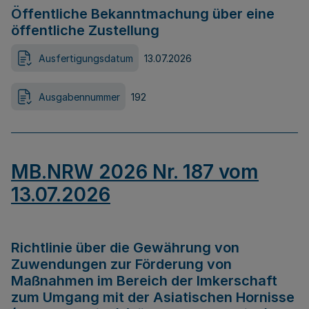
Öffentliche Bekanntmachung über eine
öffentliche Zustellung
Ausfertigungsdatum
13.07.2026
Ausgabennummer
192
MB.NRW 2026 Nr. 187 vom
13.07.2026
Richtlinie über die Gewährung von
Zuwendungen zur Förderung von
Maßnahmen im Bereich der Imkerschaft
zum Umgang mit der Asiatischen Hornisse