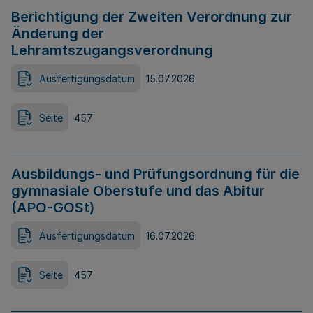
Berichtigung der Zweiten Verordnung zur
Änderung der
Lehramtszugangsverordnung
Ausfertigungsdatum
15.07.2026
Seite
457
Ausbildungs- und Prüfungsordnung für die
gymnasiale Oberstufe und das Abitur
(APO-GOSt)
Ausfertigungsdatum
16.07.2026
Seite
457