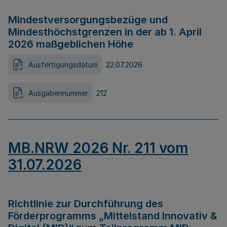
Mindestversorgungsbezüge und
Mindesthöchstgrenzen in der ab 1. April
2026 maßgeblichen Höhe
Ausfertigungsdatum
22.07.2026
Ausgabennummer
212
MB.NRW 2026 Nr. 211 vom
31.07.2026
Richtlinie zur Durchführung des
Förderprogramms „Mittelstand Innovativ &