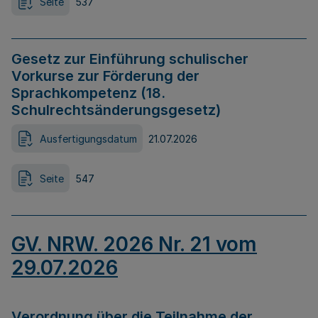
Seite
537
Gesetz zur Einführung schulischer
Vorkurse zur Förderung der
Sprachkompetenz (18.
Schulrechtsänderungsgesetz)
Ausfertigungsdatum
21.07.2026
Seite
547
GV. NRW. 2026 Nr. 21 vom
29.07.2026
Verordnung über die Teilnahme der