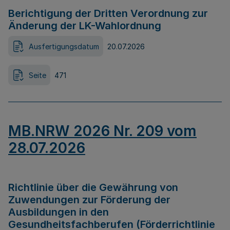
Berichtigung der Dritten Verordnung zur
Änderung der LK-Wahlordnung
Ausfertigungsdatum
20.07.2026
Seite
471
MB.NRW 2026 Nr. 209 vom
28.07.2026
Richtlinie über die Gewährung von
Zuwendungen zur Förderung der
Ausbildungen in den
Gesundheitsfachberufen (Förderrichtlinie