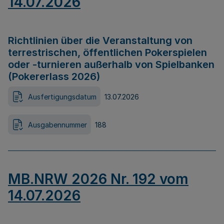
14.07.2026
Richtlinien über die Veranstaltung von
terrestrischen, öffentlichen Pokerspielen
oder -turnieren außerhalb von Spielbanken
(Pokererlass 2026)
Ausfertigungsdatum
13.07.2026
Ausgabennummer
188
MB.NRW 2026 Nr. 192 vom
14.07.2026