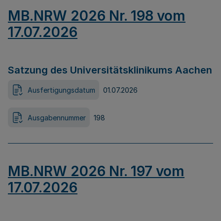
MB.NRW 2026 Nr. 198 vom
17.07.2026
Satzung des Universitätsklinikums Aachen
Ausfertigungsdatum
01.07.2026
Ausgabennummer
198
MB.NRW 2026 Nr. 197 vom
17.07.2026