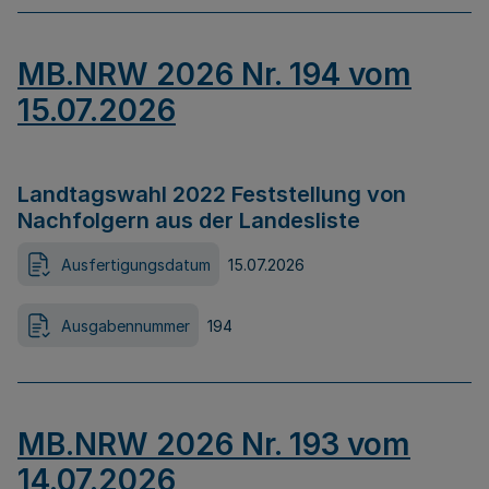
MB.NRW 2026 Nr. 194 vom
15.07.2026
Landtagswahl 2022 Feststellung von
Nachfolgern aus der Landesliste
Ausfertigungsdatum
15.07.2026
Ausgabennummer
194
MB.NRW 2026 Nr. 193 vom
14.07.2026