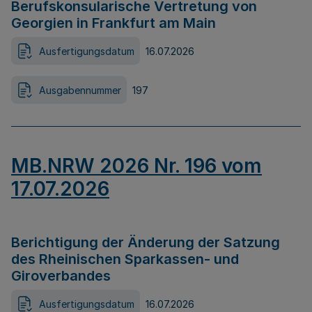
Berufskonsularische Vertretung von
Georgien in Frankfurt am Main
Ausfertigungsdatum
16.07.2026
Ausgabennummer
197
MB.NRW 2026 Nr. 196 vom
17.07.2026
Berichtigung der Änderung der Satzung
des Rheinischen Sparkassen- und
Giroverbandes
Ausfertigungsdatum
16.07.2026