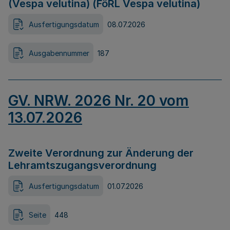
(Vespa velutina) (FöRL Vespa velutina)
Ausfertigungsdatum
08.07.2026
Ausgabennummer
187
GV. NRW. 2026 Nr. 20 vom
13.07.2026
Zweite Verordnung zur Änderung der
Lehramtszugangsverordnung
Ausfertigungsdatum
01.07.2026
Seite
448