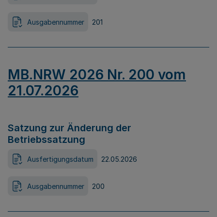
Ausgabennummer
201
MB.NRW 2026 Nr. 200 vom
21.07.2026
Satzung zur Änderung der
Betriebssatzung
Ausfertigungsdatum
22.05.2026
Ausgabennummer
200