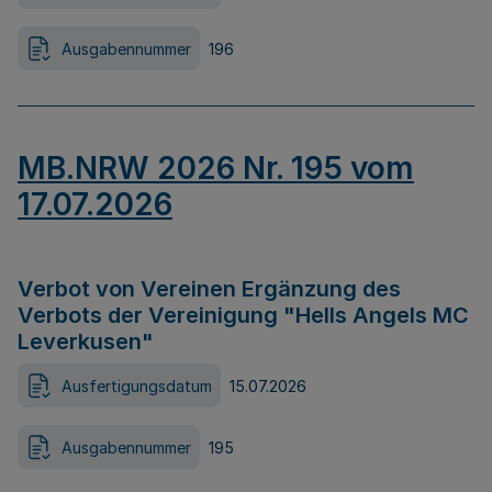
Ausgabennummer
196
MB.NRW 2026 Nr. 195 vom
17.07.2026
Verbot von Vereinen Ergänzung des
Verbots der Vereinigung "Hells Angels MC
Leverkusen"
Ausfertigungsdatum
15.07.2026
Ausgabennummer
195