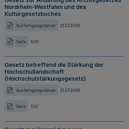
Gesetz zur Änderung des Archivgesetzes
Nordrhein-Westfalen und des
Kulturgesetzbuches
Ausfertigungsdatum
21.07.2026
Seite
550
Gesetz betreffend die Stärkung der
Hochschullandschaft
(Hochschulstärkungsgesetz)
Ausfertigungsdatum
21.07.2026
Seite
552