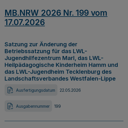
MB.NRW 2026 Nr. 199 vom
17.07.2026
Satzung zur Änderung der
Betriebssatzung für das LWL-
Jugendhilfezentrum Marl, das LWL-
Heilpädagogische Kinderheim Hamm und
das LWL-Jugendheim Tecklenburg des
Landschaftsverbandes Westfalen-Lippe
Ausfertigungsdatum
22.05.2026
Ausgabennummer
199