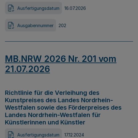
Ausfertigungsdatum
16.07.2026
Ausgabennummer
202
MB.NRW 2026 Nr. 201 vom
21.07.2026
Richtlinie für die Verleihung des
Kunstpreises des Landes Nordrhein-
Westfalen sowie des Förderpreises des
Landes Nordrhein-Westfalen für
Künstlerinnen und Künstler
Ausfertigungsdatum
17.12.2024