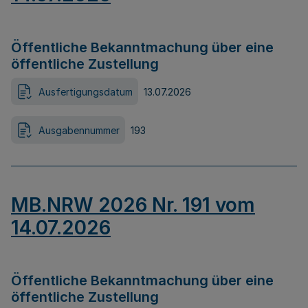
Öffentliche Bekanntmachung über eine
öffentliche Zustellung
Ausfertigungsdatum
13.07.2026
Ausgabennummer
193
MB.NRW 2026 Nr. 191 vom
14.07.2026
Öffentliche Bekanntmachung über eine
öffentliche Zustellung