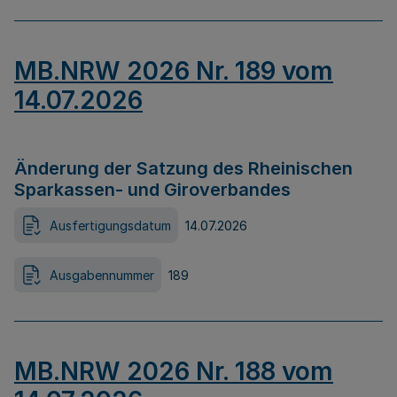
MB.NRW 2026 Nr. 189 vom
14.07.2026
Änderung der Satzung des Rheinischen
Sparkassen- und Giroverbandes
Ausfertigungsdatum
14.07.2026
Ausgabennummer
189
MB.NRW 2026 Nr. 188 vom