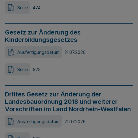
Seite
474
Gesetz zur Änderung des
Kinderbildungsgesetzes
Ausfertigungsdatum
21.07.2026
Seite
525
Drittes Gesetz zur Änderung der
Landesbauordnung 2018 und weiterer
Vorschriften im Land Nordrhein-Westfalen
Ausfertigungsdatum
21.07.2026