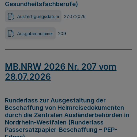
Gesundheitsfachberufe)
Ausfertigungsdatum
27.07.2026
Ausgabennummer
209
MB.NRW 2026 Nr. 207 vom
28.07.2026
Runderlass zur Ausgestaltung der
Beschaffung von Heimreisedokumenten
durch die Zentralen Ausländerbehörden in
Nordrhein-Westfalen (Runderlass
Passersatzpapier-Beschaffung – PEP-