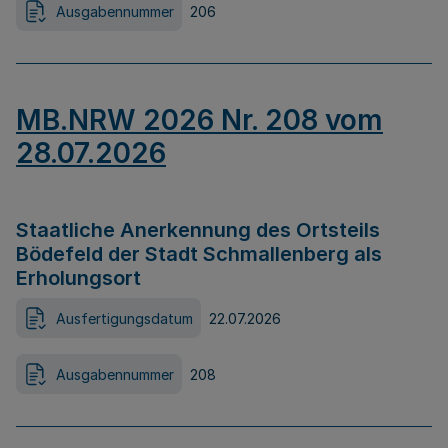
Ausgabennummer
206
MB.NRW 2026 Nr. 208 vom
28.07.2026
Staatliche Anerkennung des Ortsteils
Bödefeld der Stadt Schmallenberg als
Erholungsort
Ausfertigungsdatum
22.07.2026
Ausgabennummer
208