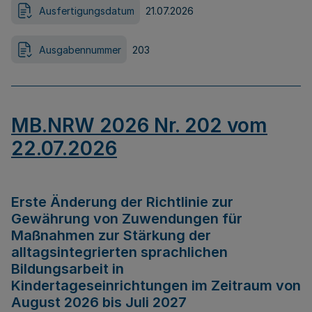
Ausfertigungsdatum
21.07.2026
Ausgabennummer
203
MB.NRW 2026 Nr. 202 vom
22.07.2026
Erste Änderung der Richtlinie zur
Gewährung von Zuwendungen für
Maßnahmen zur Stärkung der
alltagsintegrierten sprachlichen
Bildungsarbeit in
Kindertageseinrichtungen im Zeitraum von
August 2026 bis Juli 2027