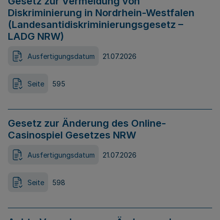
Gesetz zur Vermeidung von
Diskriminierung in Nordrhein-Westfalen
(Landesantidiskriminierungsgesetz –
LADG NRW)
Ausfertigungsdatum
21.07.2026
Seite
595
Gesetz zur Änderung des Online-
Casinospiel Gesetzes NRW
Ausfertigungsdatum
21.07.2026
Seite
598