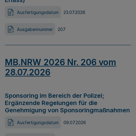
Erlass)
Ausfertigungsdatum
23.07.2026
Ausgabennummer
207
MB.NRW 2026 Nr. 206 vom
28.07.2026
Sponsoring im Bereich der Polizei;
Ergänzende Regelungen für die
Genehmigung von Sponsoringmaßnahmen
Ausfertigungsdatum
09.07.2026