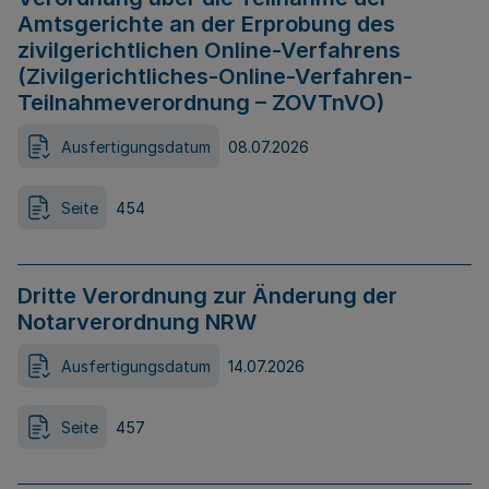
Amtsgerichte an der Erprobung des
zivilgerichtlichen Online-Verfahrens
(Zivilgerichtliches-Online-Verfahren-
Teilnahmeverordnung – ZOVTnVO)
Ausfertigungsdatum
08.07.2026
Seite
454
Dritte Verordnung zur Änderung der
Notarverordnung NRW
Ausfertigungsdatum
14.07.2026
Seite
457