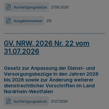
Ausfertigungsdatum
27.06.2026
Ausgabennummer
210
GV. NRW. 2026 Nr. 22 vom
31.07.2026
Gesetz zur Anpassung der Dienst- und
Versorgungsbezüge in den Jahren 2026
bis 2028 sowie zur Änderung weiterer
dienstrechtlicher Vorschriften im Land
Nordrhein-Westfalen
Ausfertigungsdatum
21.07.2026