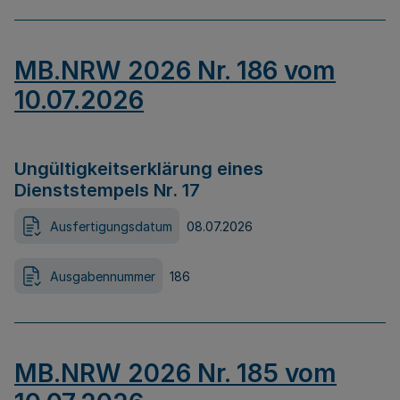
MB.NRW 2026 Nr. 186 vom
10.07.2026
Ungültigkeitserklärung eines
Dienststempels Nr. 17
Ausfertigungsdatum
08.07.2026
Ausgabennummer
186
MB.NRW 2026 Nr. 185 vom