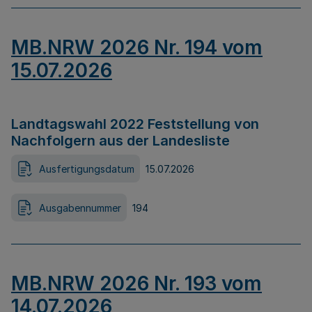
MB.NRW 2026 Nr. 194 vom
15.07.2026
Landtagswahl 2022 Feststellung von
Nachfolgern aus der Landesliste
Ausfertigungsdatum
15.07.2026
Ausgabennummer
194
MB.NRW 2026 Nr. 193 vom
14.07.2026