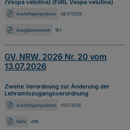
(Vespa velutina) (FöRL Vespa velutina)
Ausfertigungsdatum
08.07.2026
Ausgabennummer
187
GV. NRW. 2026 Nr. 20 vom
13.07.2026
Zweite Verordnung zur Änderung der
Lehramtszugangsverordnung
Ausfertigungsdatum
01.07.2026
Seite
448