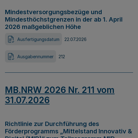
Mindestversorgungsbezüge und
Mindesthöchstgrenzen in der ab 1. April
2026 maßgeblichen Höhe
Ausfertigungsdatum
22.07.2026
Ausgabennummer
212
MB.NRW 2026 Nr. 211 vom
31.07.2026
Richtlinie zur Durchführung des
Förderprogramms „Mittelstand Innovativ &