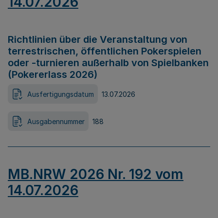
14.07.2026
Richtlinien über die Veranstaltung von
terrestrischen, öffentlichen Pokerspielen
oder -turnieren außerhalb von Spielbanken
(Pokererlass 2026)
Ausfertigungsdatum
13.07.2026
Ausgabennummer
188
MB.NRW 2026 Nr. 192 vom
14.07.2026