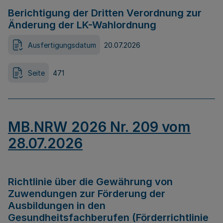
Berichtigung der Dritten Verordnung zur
Änderung der LK-Wahlordnung
Ausfertigungsdatum
20.07.2026
Seite
471
MB.NRW 2026 Nr. 209 vom
28.07.2026
Richtlinie über die Gewährung von
Zuwendungen zur Förderung der
Ausbildungen in den
Gesundheitsfachberufen (Förderrichtlinie