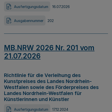
Ausfertigungsdatum
16.07.2026
Ausgabennummer
202
MB.NRW 2026 Nr. 201 vom
21.07.2026
Richtlinie für die Verleihung des
Kunstpreises des Landes Nordrhein-
Westfalen sowie des Förderpreises des
Landes Nordrhein-Westfalen für
Künstlerinnen und Künstler
Ausfertigungsdatum
17.12.2024