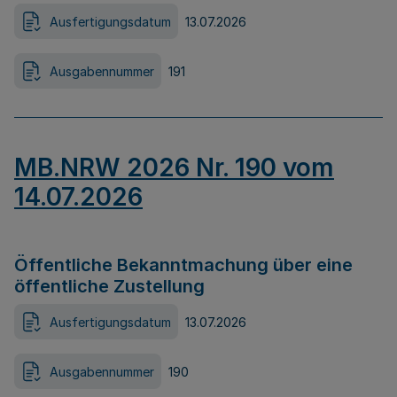
Ausfertigungsdatum
13.07.2026
Ausgabennummer
191
MB.NRW 2026 Nr. 190 vom
14.07.2026
Öffentliche Bekanntmachung über eine
öffentliche Zustellung
Ausfertigungsdatum
13.07.2026
Ausgabennummer
190