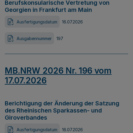
Berufskonsularische Vertretung von
Georgien in Frankfurt am Main
Ausfertigungsdatum
16.07.2026
Ausgabennummer
197
MB.NRW 2026 Nr. 196 vom
17.07.2026
Berichtigung der Änderung der Satzung
des Rheinischen Sparkassen- und
Giroverbandes
Ausfertigungsdatum
16.07.2026