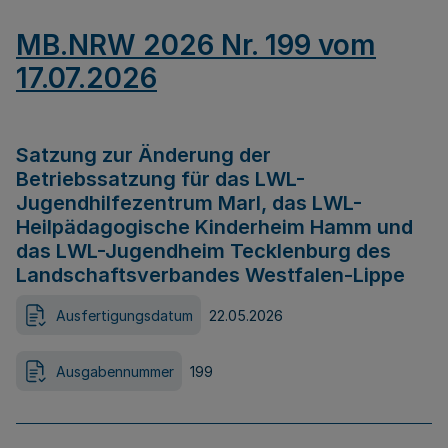
MB.NRW 2026 Nr. 199 vom
17.07.2026
Satzung zur Änderung der
Betriebssatzung für das LWL-
Jugendhilfezentrum Marl, das LWL-
Heilpädagogische Kinderheim Hamm und
das LWL-Jugendheim Tecklenburg des
Landschaftsverbandes Westfalen-Lippe
Ausfertigungsdatum
22.05.2026
Ausgabennummer
199