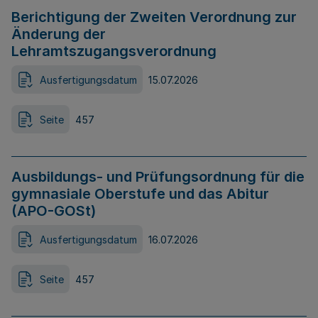
Berichtigung der Zweiten Verordnung zur
Änderung der
Lehramtszugangsverordnung
Ausfertigungsdatum
15.07.2026
Seite
457
Ausbildungs- und Prüfungsordnung für die
gymnasiale Oberstufe und das Abitur
(APO-GOSt)
Ausfertigungsdatum
16.07.2026
Seite
457