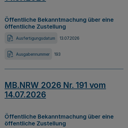
Öffentliche Bekanntmachung über eine
öffentliche Zustellung
Ausfertigungsdatum
13.07.2026
Ausgabennummer
193
MB.NRW 2026 Nr. 191 vom
14.07.2026
Öffentliche Bekanntmachung über eine
öffentliche Zustellung