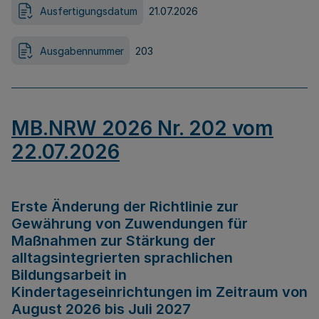
Ausfertigungsdatum
21.07.2026
Ausgabennummer
203
MB.NRW 2026 Nr. 202 vom
22.07.2026
Erste Änderung der Richtlinie zur
Gewährung von Zuwendungen für
Maßnahmen zur Stärkung der
alltagsintegrierten sprachlichen
Bildungsarbeit in
Kindertageseinrichtungen im Zeitraum von
August 2026 bis Juli 2027