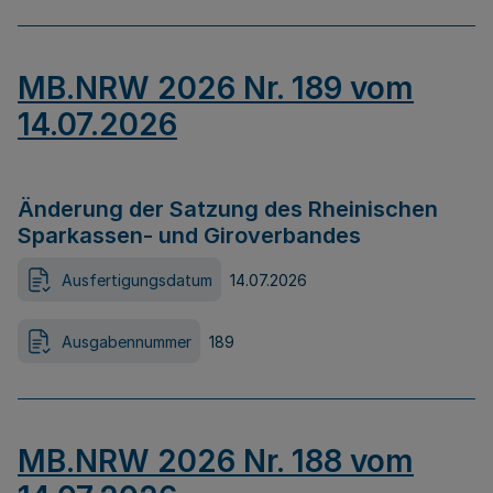
MB.NRW 2026 Nr. 189 vom
14.07.2026
Änderung der Satzung des Rheinischen
Sparkassen- und Giroverbandes
Ausfertigungsdatum
14.07.2026
Ausgabennummer
189
MB.NRW 2026 Nr. 188 vom