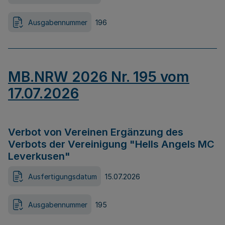
Ausgabennummer
196
MB.NRW 2026 Nr. 195 vom
17.07.2026
Verbot von Vereinen Ergänzung des
Verbots der Vereinigung "Hells Angels MC
Leverkusen"
Ausfertigungsdatum
15.07.2026
Ausgabennummer
195