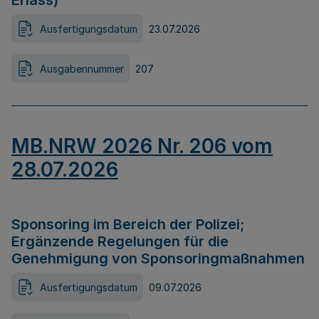
Erlass)
Ausfertigungsdatum
23.07.2026
Ausgabennummer
207
MB.NRW 2026 Nr. 206 vom
28.07.2026
Sponsoring im Bereich der Polizei;
Ergänzende Regelungen für die
Genehmigung von Sponsoringmaßnahmen
Ausfertigungsdatum
09.07.2026