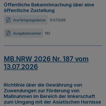
Öffentliche Bekanntmachung über eine
öffentliche Zustellung
Ausfertigungsdatum
13.07.2026
Ausgabennummer
192
MB.NRW 2026 Nr. 187 vom
13.07.2026
Richtlinie über die Gewährung von
Zuwendungen zur Förderung von
Maßnahmen im Bereich der Imkerschaft
zum Umgang mit der Asiatischen Hornisse