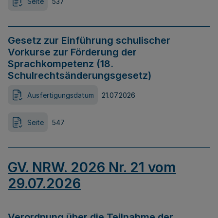
Seite
537
Gesetz zur Einführung schulischer
Vorkurse zur Förderung der
Sprachkompetenz (18.
Schulrechtsänderungsgesetz)
Ausfertigungsdatum
21.07.2026
Seite
547
GV. NRW. 2026 Nr. 21 vom
29.07.2026
Verordnung über die Teilnahme der