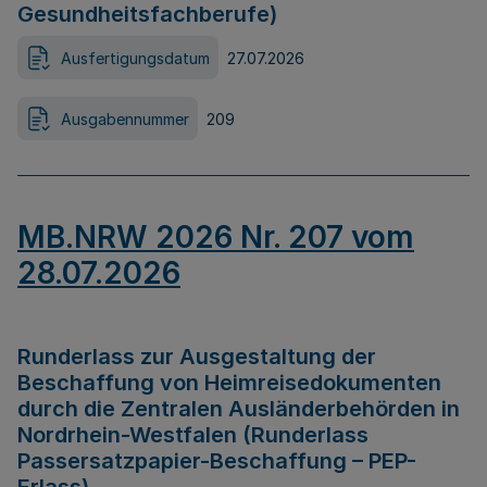
Gesundheitsfachberufe)
Ausfertigungsdatum
27.07.2026
Ausgabennummer
209
MB.NRW 2026 Nr. 207 vom
28.07.2026
Runderlass zur Ausgestaltung der
Beschaffung von Heimreisedokumenten
durch die Zentralen Ausländerbehörden in
Nordrhein-Westfalen (Runderlass
Passersatzpapier-Beschaffung – PEP-