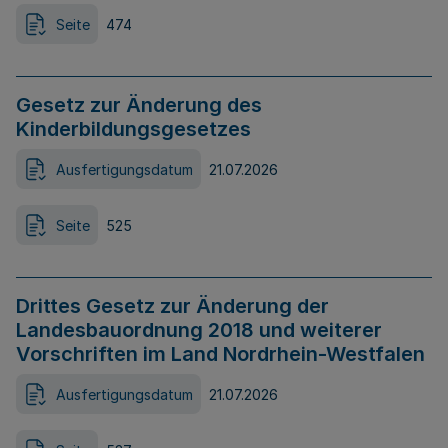
Seite
474
Gesetz zur Änderung des
Kinderbildungsgesetzes
Ausfertigungsdatum
21.07.2026
Seite
525
Drittes Gesetz zur Änderung der
Landesbauordnung 2018 und weiterer
Vorschriften im Land Nordrhein-Westfalen
Ausfertigungsdatum
21.07.2026