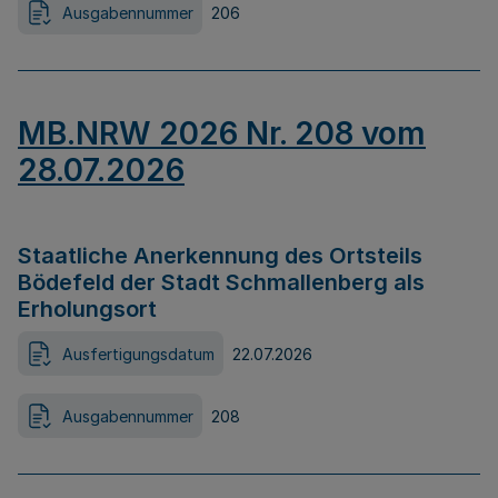
Ausgabennummer
206
MB.NRW 2026 Nr. 208 vom
28.07.2026
Staatliche Anerkennung des Ortsteils
Bödefeld der Stadt Schmallenberg als
Erholungsort
Ausfertigungsdatum
22.07.2026
Ausgabennummer
208