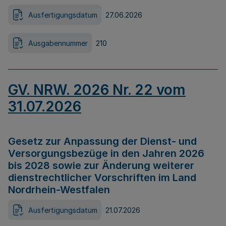
Ausfertigungsdatum
27.06.2026
Ausgabennummer
210
GV. NRW. 2026 Nr. 22 vom
31.07.2026
Gesetz zur Anpassung der Dienst- und
Versorgungsbezüge in den Jahren 2026
bis 2028 sowie zur Änderung weiterer
dienstrechtlicher Vorschriften im Land
Nordrhein-Westfalen
Ausfertigungsdatum
21.07.2026