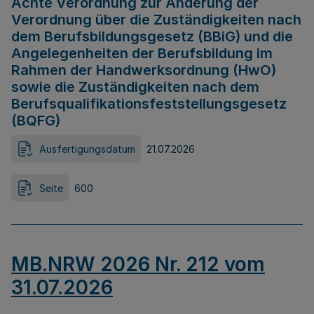
Achte Verordnung zur Änderung der
Verordnung über die Zuständigkeiten nach
dem Berufsbildungsgesetz (BBiG) und die
Angelegenheiten der Berufsbildung im
Rahmen der Handwerksordnung (HwO)
sowie die Zuständigkeiten nach dem
Berufsqualifikationsfeststellungsgesetz
(BQFG)
Ausfertigungsdatum
21.07.2026
Seite
600
MB.NRW 2026 Nr. 212 vom
31.07.2026