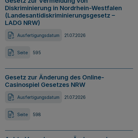
Gesetz zur Vermeidung von
Diskriminierung in Nordrhein-Westfalen
(Landesantidiskriminierungsgesetz –
LADG NRW)
Ausfertigungsdatum
21.07.2026
Seite
595
Gesetz zur Änderung des Online-
Casinospiel Gesetzes NRW
Ausfertigungsdatum
21.07.2026
Seite
598