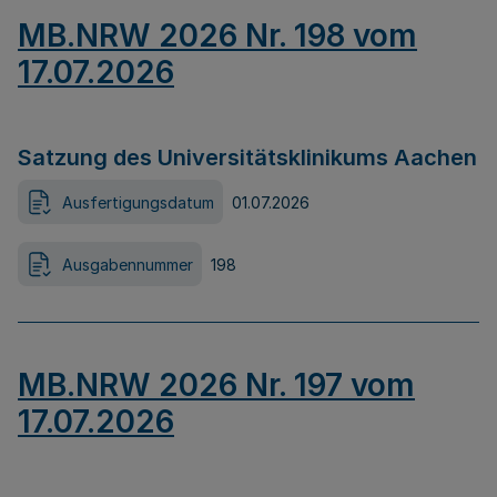
MB.NRW 2026 Nr. 198 vom
17.07.2026
Satzung des Universitätsklinikums Aachen
Ausfertigungsdatum
01.07.2026
Ausgabennummer
198
MB.NRW 2026 Nr. 197 vom
17.07.2026