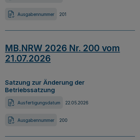
Ausgabennummer
201
MB.NRW 2026 Nr. 200 vom
21.07.2026
Satzung zur Änderung der
Betriebssatzung
Ausfertigungsdatum
22.05.2026
Ausgabennummer
200