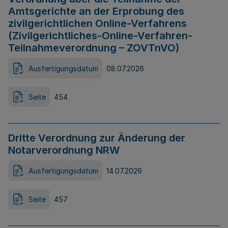
Amtsgerichte an der Erprobung des
zivilgerichtlichen Online-Verfahrens
(Zivilgerichtliches-Online-Verfahren-
Teilnahmeverordnung – ZOVTnVO)
Ausfertigungsdatum
08.07.2026
Seite
454
Dritte Verordnung zur Änderung der
Notarverordnung NRW
Ausfertigungsdatum
14.07.2026
Seite
457