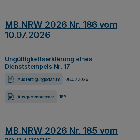
MB.NRW 2026 Nr. 186 vom
10.07.2026
Ungültigkeitserklärung eines
Dienststempels Nr. 17
Ausfertigungsdatum
08.07.2026
Ausgabennummer
186
MB.NRW 2026 Nr. 185 vom