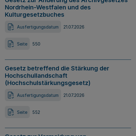
Gesetz zur Änderung des Archivgesetzes
Nordrhein-Westfalen und des
Kulturgesetzbuches
Ausfertigungsdatum
21.07.2026
Seite
550
Gesetz betreffend die Stärkung der
Hochschullandschaft
(Hochschulstärkungsgesetz)
Ausfertigungsdatum
21.07.2026
Seite
552