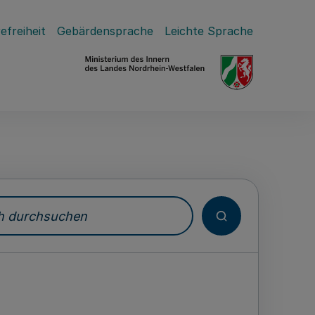
efreiheit
Gebärdensprache
Leichte Sprache
durchsuchen