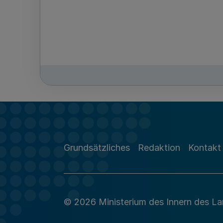
Grundsätzliches
Redaktion
Kontakt
© 2026 Ministerium des Innern des L