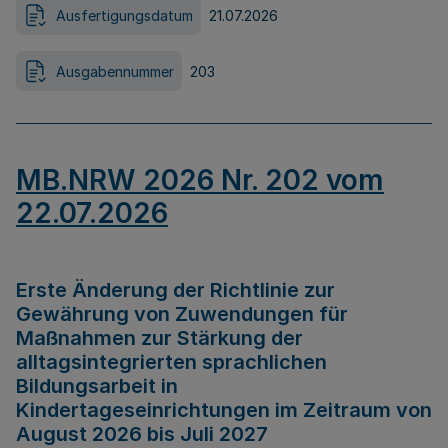
Ausfertigungsdatum
21.07.2026
Ausgabennummer
203
MB.NRW 2026 Nr. 202 vom
22.07.2026
Erste Änderung der Richtlinie zur
Gewährung von Zuwendungen für
Maßnahmen zur Stärkung der
alltagsintegrierten sprachlichen
Bildungsarbeit in
Kindertageseinrichtungen im Zeitraum von
August 2026 bis Juli 2027