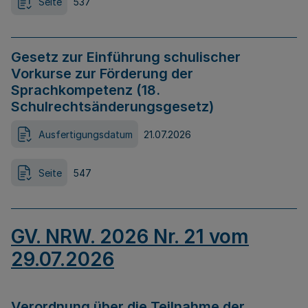
Seite
537
Gesetz zur Einführung schulischer
Vorkurse zur Förderung der
Sprachkompetenz (18.
Schulrechtsänderungsgesetz)
Ausfertigungsdatum
21.07.2026
Seite
547
GV. NRW. 2026 Nr. 21 vom
29.07.2026
Verordnung über die Teilnahme der