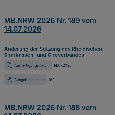
MB.NRW 2026 Nr. 189 vom
14.07.2026
Änderung der Satzung des Rheinischen
Sparkassen- und Giroverbandes
Ausfertigungsdatum
14.07.2026
Ausgabennummer
189
MB.NRW 2026 Nr. 188 vom