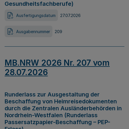
Gesundheitsfachberufe)
Ausfertigungsdatum
27.07.2026
Ausgabennummer
209
MB.NRW 2026 Nr. 207 vom
28.07.2026
Runderlass zur Ausgestaltung der
Beschaffung von Heimreisedokumenten
durch die Zentralen Ausländerbehörden in
Nordrhein-Westfalen (Runderlass
Passersatzpapier-Beschaffung – PEP-