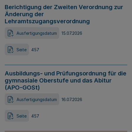
Berichtigung der Zweiten Verordnung zur
Änderung der
Lehramtszugangsverordnung
Ausfertigungsdatum
15.07.2026
Seite
457
Ausbildungs- und Prüfungsordnung für die
gymnasiale Oberstufe und das Abitur
(APO-GOSt)
Ausfertigungsdatum
16.07.2026
Seite
457