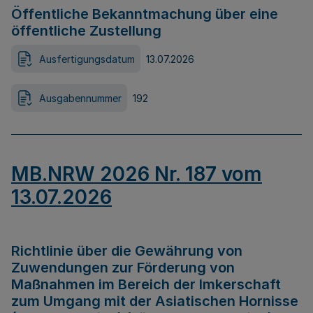
Öffentliche Bekanntmachung über eine
öffentliche Zustellung
Ausfertigungsdatum
13.07.2026
Ausgabennummer
192
MB.NRW 2026 Nr. 187 vom
13.07.2026
Richtlinie über die Gewährung von
Zuwendungen zur Förderung von
Maßnahmen im Bereich der Imkerschaft
zum Umgang mit der Asiatischen Hornisse