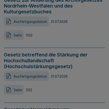
Gesetz zur Änderung des Archivgesetzes
Nordrhein-Westfalen und des
Kulturgesetzbuches
Ausfertigungsdatum
21.07.2026
Seite
550
Gesetz betreffend die Stärkung der
Hochschullandschaft
(Hochschulstärkungsgesetz)
Ausfertigungsdatum
21.07.2026
Seite
552