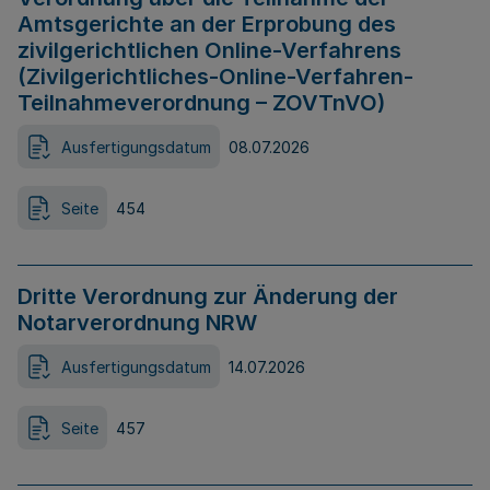
Amtsgerichte an der Erprobung des
zivilgerichtlichen Online-Verfahrens
(Zivilgerichtliches-Online-Verfahren-
Teilnahmeverordnung – ZOVTnVO)
Ausfertigungsdatum
08.07.2026
Seite
454
Dritte Verordnung zur Änderung der
Notarverordnung NRW
Ausfertigungsdatum
14.07.2026
Seite
457