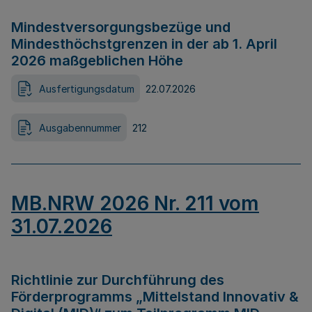
Mindestversorgungsbezüge und
Mindesthöchstgrenzen in der ab 1. April
2026 maßgeblichen Höhe
Ausfertigungsdatum
22.07.2026
Ausgabennummer
212
MB.NRW 2026 Nr. 211 vom
31.07.2026
Richtlinie zur Durchführung des
Förderprogramms „Mittelstand Innovativ &