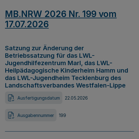
MB.NRW 2026 Nr. 199 vom
17.07.2026
Satzung zur Änderung der
Betriebssatzung für das LWL-
Jugendhilfezentrum Marl, das LWL-
Heilpädagogische Kinderheim Hamm und
das LWL-Jugendheim Tecklenburg des
Landschaftsverbandes Westfalen-Lippe
Ausfertigungsdatum
22.05.2026
Ausgabennummer
199