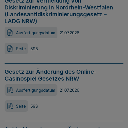
Gesetz zur Vermeidung von
Diskriminierung in Nordrhein-Westfalen
(Landesantidiskriminierungsgesetz –
LADG NRW)
Ausfertigungsdatum
21.07.2026
Seite
595
Gesetz zur Änderung des Online-
Casinospiel Gesetzes NRW
Ausfertigungsdatum
21.07.2026
Seite
598