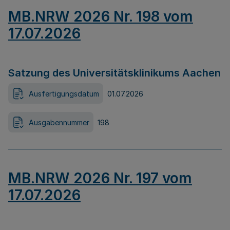
MB.NRW 2026 Nr. 198 vom
17.07.2026
Satzung des Universitätsklinikums Aachen
Ausfertigungsdatum
01.07.2026
Ausgabennummer
198
MB.NRW 2026 Nr. 197 vom
17.07.2026