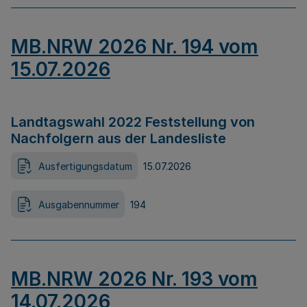
MB.NRW 2026 Nr. 194 vom
15.07.2026
Landtagswahl 2022 Feststellung von
Nachfolgern aus der Landesliste
Ausfertigungsdatum
15.07.2026
Ausgabennummer
194
MB.NRW 2026 Nr. 193 vom
14.07.2026