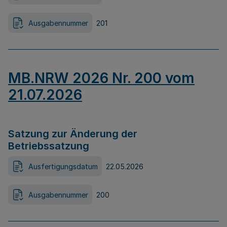
Ausgabennummer
201
MB.NRW 2026 Nr. 200 vom
21.07.2026
Satzung zur Änderung der
Betriebssatzung
Ausfertigungsdatum
22.05.2026
Ausgabennummer
200