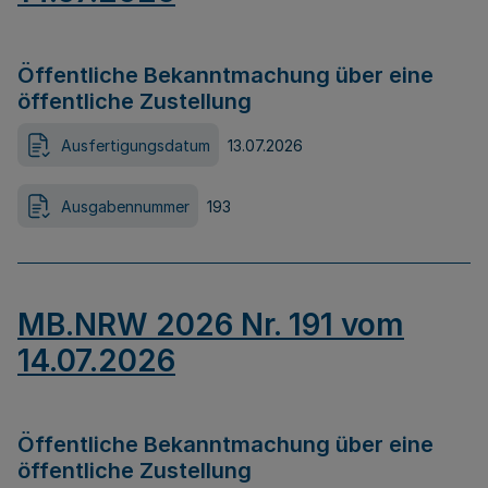
Öffentliche Bekanntmachung über eine
öffentliche Zustellung
Ausfertigungsdatum
13.07.2026
Ausgabennummer
193
MB.NRW 2026 Nr. 191 vom
14.07.2026
Öffentliche Bekanntmachung über eine
öffentliche Zustellung