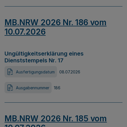
MB.NRW 2026 Nr. 186 vom
10.07.2026
Ungültigkeitserklärung eines
Dienststempels Nr. 17
Ausfertigungsdatum
08.07.2026
Ausgabennummer
186
MB.NRW 2026 Nr. 185 vom