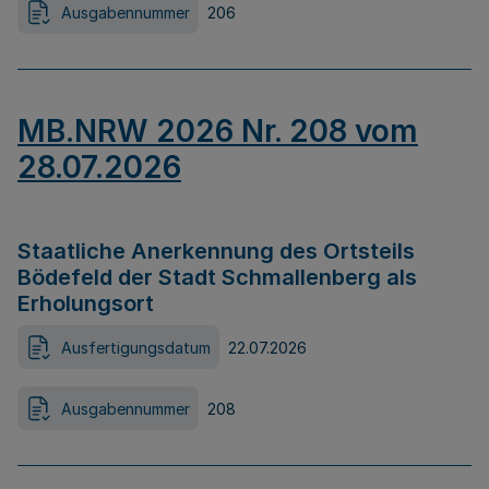
Ausgabennummer
206
MB.NRW 2026 Nr. 208 vom
28.07.2026
Staatliche Anerkennung des Ortsteils
Bödefeld der Stadt Schmallenberg als
Erholungsort
Ausfertigungsdatum
22.07.2026
Ausgabennummer
208