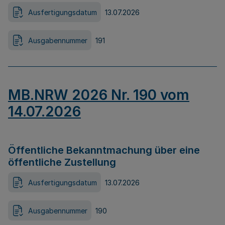
Ausfertigungsdatum
13.07.2026
Ausgabennummer
191
MB.NRW 2026 Nr. 190 vom
14.07.2026
Öffentliche Bekanntmachung über eine
öffentliche Zustellung
Ausfertigungsdatum
13.07.2026
Ausgabennummer
190