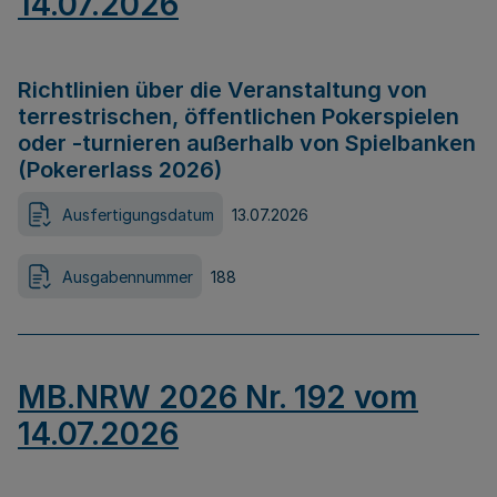
14.07.2026
Richtlinien über die Veranstaltung von
terrestrischen, öffentlichen Pokerspielen
oder -turnieren außerhalb von Spielbanken
(Pokererlass 2026)
Ausfertigungsdatum
13.07.2026
Ausgabennummer
188
MB.NRW 2026 Nr. 192 vom
14.07.2026