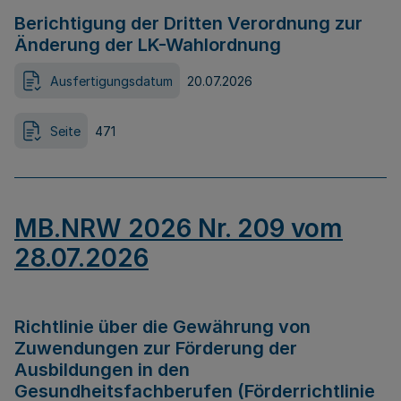
Berichtigung der Dritten Verordnung zur
Änderung der LK-Wahlordnung
Ausfertigungsdatum
20.07.2026
Seite
471
MB.NRW 2026 Nr. 209 vom
28.07.2026
Richtlinie über die Gewährung von
Zuwendungen zur Förderung der
Ausbildungen in den
Gesundheitsfachberufen (Förderrichtlinie