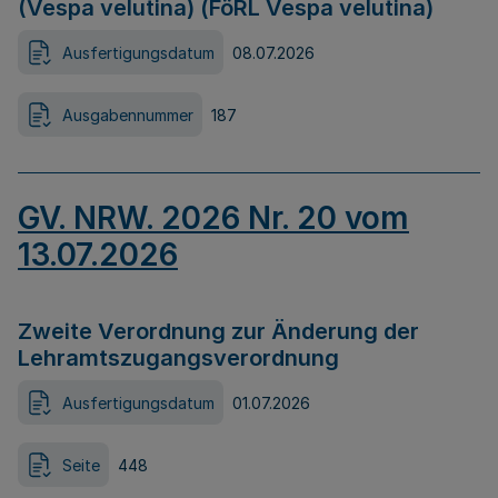
(Vespa velutina) (FöRL Vespa velutina)
Ausfertigungsdatum
08.07.2026
Ausgabennummer
187
GV. NRW. 2026 Nr. 20 vom
13.07.2026
Zweite Verordnung zur Änderung der
Lehramtszugangsverordnung
Ausfertigungsdatum
01.07.2026
Seite
448