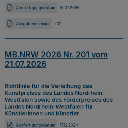
Ausfertigungsdatum
16.07.2026
Ausgabennummer
202
MB.NRW 2026 Nr. 201 vom
21.07.2026
Richtlinie für die Verleihung des
Kunstpreises des Landes Nordrhein-
Westfalen sowie des Förderpreises des
Landes Nordrhein-Westfalen für
Künstlerinnen und Künstler
Ausfertigungsdatum
17.12.2024