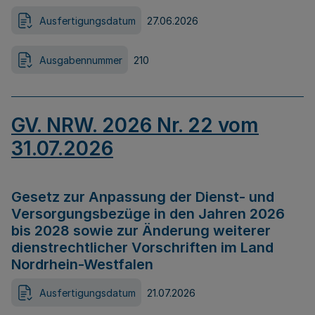
Ausfertigungsdatum
27.06.2026
Ausgabennummer
210
GV. NRW. 2026 Nr. 22 vom
31.07.2026
Gesetz zur Anpassung der Dienst- und
Versorgungsbezüge in den Jahren 2026
bis 2028 sowie zur Änderung weiterer
dienstrechtlicher Vorschriften im Land
Nordrhein-Westfalen
Ausfertigungsdatum
21.07.2026