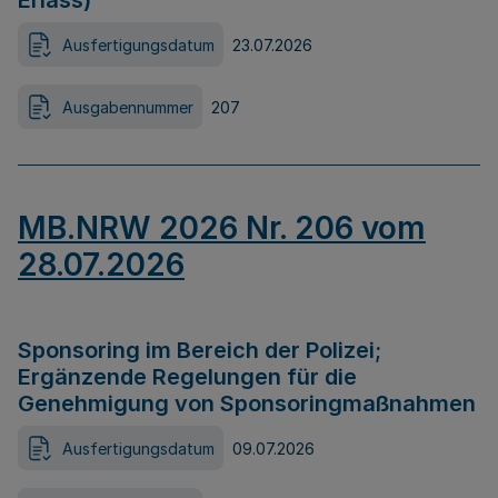
Erlass)
Ausfertigungsdatum
23.07.2026
Ausgabennummer
207
MB.NRW 2026 Nr. 206 vom
28.07.2026
Sponsoring im Bereich der Polizei;
Ergänzende Regelungen für die
Genehmigung von Sponsoringmaßnahmen
Ausfertigungsdatum
09.07.2026