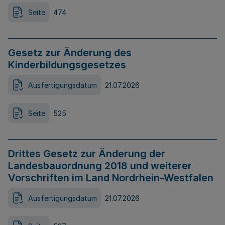
Seite
474
Gesetz zur Änderung des
Kinderbildungsgesetzes
Ausfertigungsdatum
21.07.2026
Seite
525
Drittes Gesetz zur Änderung der
Landesbauordnung 2018 und weiterer
Vorschriften im Land Nordrhein-Westfalen
Ausfertigungsdatum
21.07.2026