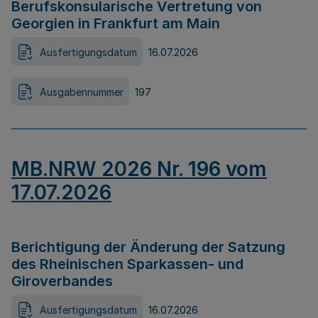
Berufskonsularische Vertretung von
Georgien in Frankfurt am Main
Ausfertigungsdatum
16.07.2026
Ausgabennummer
197
MB.NRW 2026 Nr. 196 vom
17.07.2026
Berichtigung der Änderung der Satzung
des Rheinischen Sparkassen- und
Giroverbandes
Ausfertigungsdatum
16.07.2026