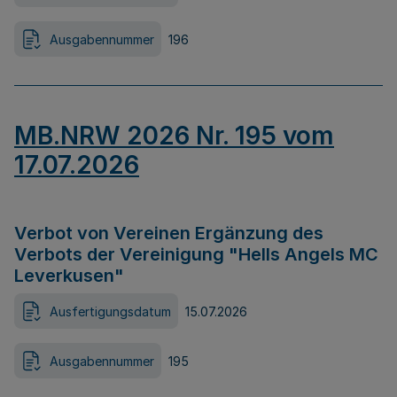
Ausgabennummer
196
MB.NRW 2026 Nr. 195 vom
17.07.2026
Verbot von Vereinen Ergänzung des
Verbots der Vereinigung "Hells Angels MC
Leverkusen"
Ausfertigungsdatum
15.07.2026
Ausgabennummer
195