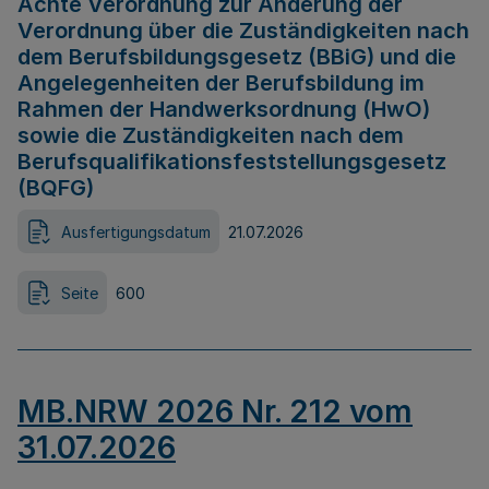
Achte Verordnung zur Änderung der
Verordnung über die Zuständigkeiten nach
dem Berufsbildungsgesetz (BBiG) und die
Angelegenheiten der Berufsbildung im
Rahmen der Handwerksordnung (HwO)
sowie die Zuständigkeiten nach dem
Berufsqualifikationsfeststellungsgesetz
(BQFG)
Ausfertigungsdatum
21.07.2026
Seite
600
MB.NRW 2026 Nr. 212 vom
31.07.2026