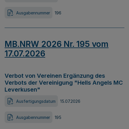
Ausgabennummer
196
MB.NRW 2026 Nr. 195 vom
17.07.2026
Verbot von Vereinen Ergänzung des
Verbots der Vereinigung "Hells Angels MC
Leverkusen"
Ausfertigungsdatum
15.07.2026
Ausgabennummer
195