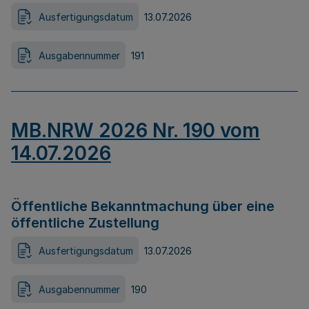
Ausfertigungsdatum
13.07.2026
Ausgabennummer
191
MB.NRW 2026 Nr. 190 vom
14.07.2026
Öffentliche Bekanntmachung über eine
öffentliche Zustellung
Ausfertigungsdatum
13.07.2026
Ausgabennummer
190