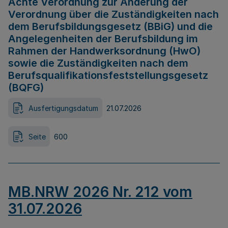
Achte Verordnung zur Änderung der
Verordnung über die Zuständigkeiten nach
dem Berufsbildungsgesetz (BBiG) und die
Angelegenheiten der Berufsbildung im
Rahmen der Handwerksordnung (HwO)
sowie die Zuständigkeiten nach dem
Berufsqualifikationsfeststellungsgesetz
(BQFG)
Ausfertigungsdatum
21.07.2026
Seite
600
MB.NRW 2026 Nr. 212 vom
31.07.2026