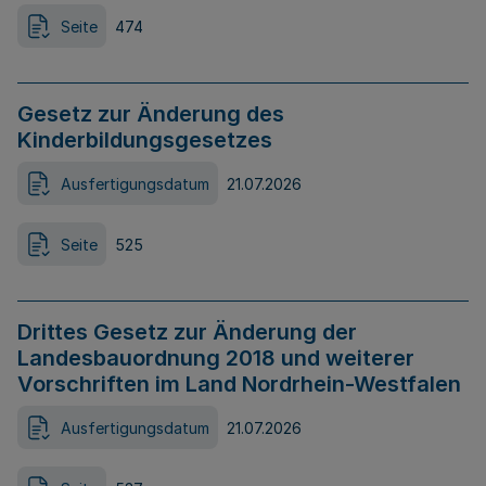
Seite
474
Gesetz zur Änderung des
Kinderbildungsgesetzes
Ausfertigungsdatum
21.07.2026
Seite
525
Drittes Gesetz zur Änderung der
Landesbauordnung 2018 und weiterer
Vorschriften im Land Nordrhein-Westfalen
Ausfertigungsdatum
21.07.2026