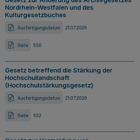
Gesetz zur Änderung des Archivgesetzes
Nordrhein-Westfalen und des
Kulturgesetzbuches
Ausfertigungsdatum
21.07.2026
Seite
550
Gesetz betreffend die Stärkung der
Hochschullandschaft
(Hochschulstärkungsgesetz)
Ausfertigungsdatum
21.07.2026
Seite
552