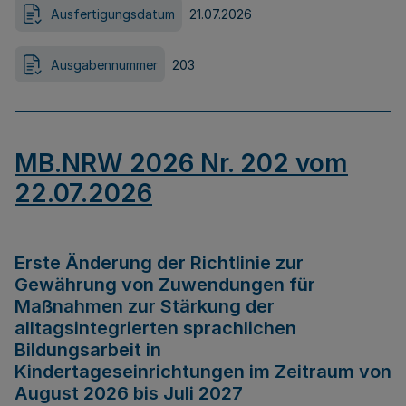
Ausfertigungsdatum
21.07.2026
Ausgabennummer
203
MB.NRW 2026 Nr. 202 vom
22.07.2026
Erste Änderung der Richtlinie zur
Gewährung von Zuwendungen für
Maßnahmen zur Stärkung der
alltagsintegrierten sprachlichen
Bildungsarbeit in
Kindertageseinrichtungen im Zeitraum von
August 2026 bis Juli 2027