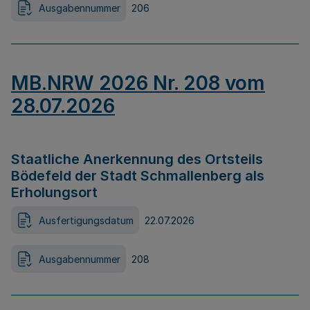
Ausgabennummer
206
MB.NRW 2026 Nr. 208 vom
28.07.2026
Staatliche Anerkennung des Ortsteils
Bödefeld der Stadt Schmallenberg als
Erholungsort
Ausfertigungsdatum
22.07.2026
Ausgabennummer
208