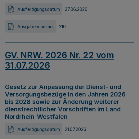
Ausfertigungsdatum
27.06.2026
Ausgabennummer
210
GV. NRW. 2026 Nr. 22 vom
31.07.2026
Gesetz zur Anpassung der Dienst- und
Versorgungsbezüge in den Jahren 2026
bis 2028 sowie zur Änderung weiterer
dienstrechtlicher Vorschriften im Land
Nordrhein-Westfalen
Ausfertigungsdatum
21.07.2026