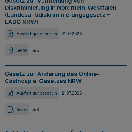
Gesetz zur Vermeidung von
Diskriminierung in Nordrhein-Westfalen
(Landesantidiskriminierungsgesetz –
LADG NRW)
Ausfertigungsdatum
21.07.2026
Seite
595
Gesetz zur Änderung des Online-
Casinospiel Gesetzes NRW
Ausfertigungsdatum
21.07.2026
Seite
598