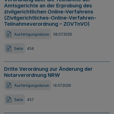
Amtsgerichte an der Erprobung des
zivilgerichtlichen Online-Verfahrens
(Zivilgerichtliches-Online-Verfahren-
Teilnahmeverordnung – ZOVTnVO)
Ausfertigungsdatum
08.07.2026
Seite
454
Dritte Verordnung zur Änderung der
Notarverordnung NRW
Ausfertigungsdatum
14.07.2026
Seite
457