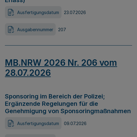
Erlass)
Ausfertigungsdatum
23.07.2026
Ausgabennummer
207
MB.NRW 2026 Nr. 206 vom
28.07.2026
Sponsoring im Bereich der Polizei;
Ergänzende Regelungen für die
Genehmigung von Sponsoringmaßnahmen
Ausfertigungsdatum
09.07.2026