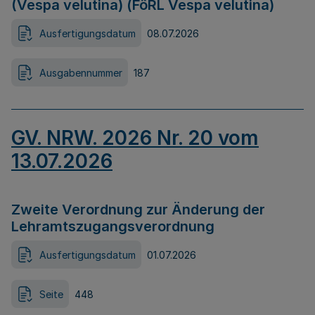
(Vespa velutina) (FöRL Vespa velutina)
Ausfertigungsdatum
08.07.2026
Ausgabennummer
187
GV. NRW. 2026 Nr. 20 vom
13.07.2026
Zweite Verordnung zur Änderung der
Lehramtszugangsverordnung
Ausfertigungsdatum
01.07.2026
Seite
448