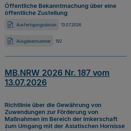
Öffentliche Bekanntmachung über eine
öffentliche Zustellung
Ausfertigungsdatum
13.07.2026
Ausgabennummer
192
MB.NRW 2026 Nr. 187 vom
13.07.2026
Richtlinie über die Gewährung von
Zuwendungen zur Förderung von
Maßnahmen im Bereich der Imkerschaft
zum Umgang mit der Asiatischen Hornisse