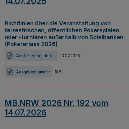
14.07.2026
Richtlinien über die Veranstaltung von
terrestrischen, öffentlichen Pokerspielen
oder -turnieren außerhalb von Spielbanken
(Pokererlass 2026)
Ausfertigungsdatum
13.07.2026
Ausgabennummer
188
MB.NRW 2026 Nr. 192 vom
14.07.2026