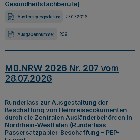
Gesundheitsfachberufe)
Ausfertigungsdatum
27.07.2026
Ausgabennummer
209
MB.NRW 2026 Nr. 207 vom
28.07.2026
Runderlass zur Ausgestaltung der
Beschaffung von Heimreisedokumenten
durch die Zentralen Ausländerbehörden in
Nordrhein-Westfalen (Runderlass
Passersatzpapier-Beschaffung – PEP-