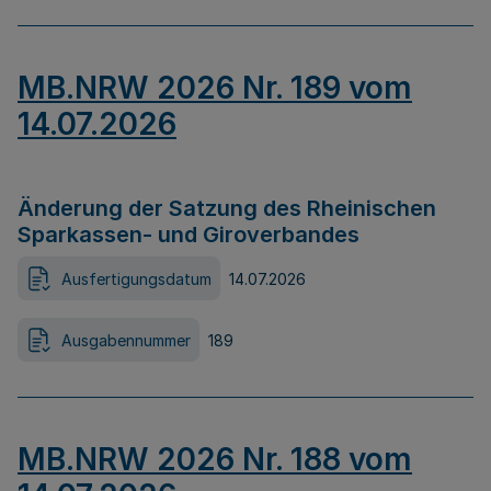
MB.NRW 2026 Nr. 189 vom
14.07.2026
Änderung der Satzung des Rheinischen
Sparkassen- und Giroverbandes
Ausfertigungsdatum
14.07.2026
Ausgabennummer
189
MB.NRW 2026 Nr. 188 vom