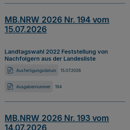
MB.NRW 2026 Nr. 194 vom
15.07.2026
Landtagswahl 2022 Feststellung von
Nachfolgern aus der Landesliste
Ausfertigungsdatum
15.07.2026
Ausgabennummer
194
MB.NRW 2026 Nr. 193 vom
14.07.2026