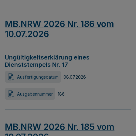
MB.NRW 2026 Nr. 186 vom
10.07.2026
Ungültigkeitserklärung eines
Dienststempels Nr. 17
Ausfertigungsdatum
08.07.2026
Ausgabennummer
186
MB.NRW 2026 Nr. 185 vom