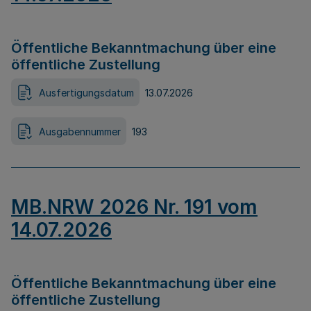
Öffentliche Bekanntmachung über eine
öffentliche Zustellung
Ausfertigungsdatum
13.07.2026
Ausgabennummer
193
MB.NRW 2026 Nr. 191 vom
14.07.2026
Öffentliche Bekanntmachung über eine
öffentliche Zustellung