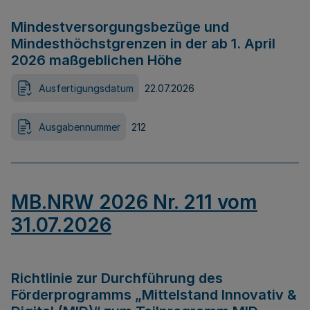
Mindestversorgungsbezüge und
Mindesthöchstgrenzen in der ab 1. April
2026 maßgeblichen Höhe
Ausfertigungsdatum
22.07.2026
Ausgabennummer
212
MB.NRW 2026 Nr. 211 vom
31.07.2026
Richtlinie zur Durchführung des
Förderprogramms „Mittelstand Innovativ &