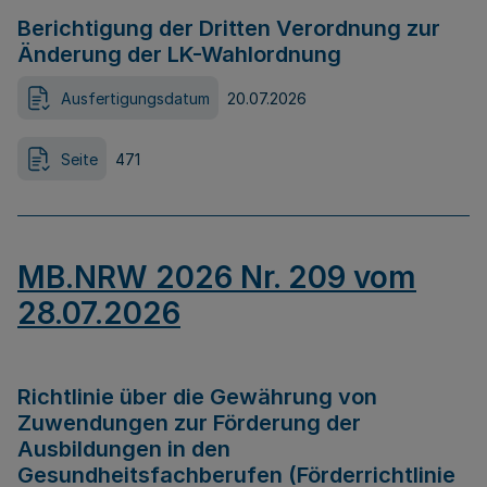
Berichtigung der Dritten Verordnung zur
Änderung der LK-Wahlordnung
Ausfertigungsdatum
20.07.2026
Seite
471
MB.NRW 2026 Nr. 209 vom
28.07.2026
Richtlinie über die Gewährung von
Zuwendungen zur Förderung der
Ausbildungen in den
Gesundheitsfachberufen (Förderrichtlinie