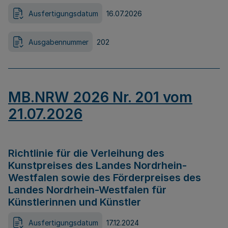
Ausfertigungsdatum
16.07.2026
Ausgabennummer
202
MB.NRW 2026 Nr. 201 vom
21.07.2026
Richtlinie für die Verleihung des
Kunstpreises des Landes Nordrhein-
Westfalen sowie des Förderpreises des
Landes Nordrhein-Westfalen für
Künstlerinnen und Künstler
Ausfertigungsdatum
17.12.2024