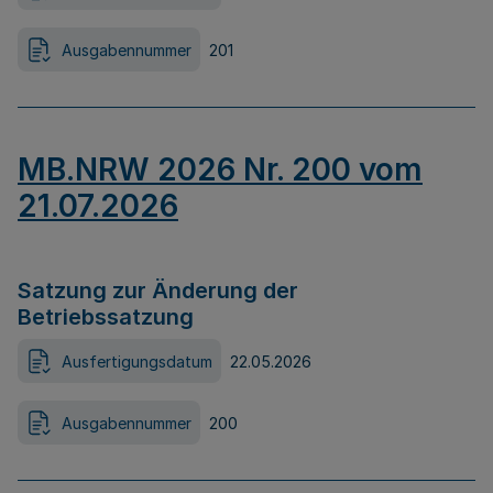
Ausgabennummer
201
MB.NRW 2026 Nr. 200 vom
21.07.2026
Satzung zur Änderung der
Betriebssatzung
Ausfertigungsdatum
22.05.2026
Ausgabennummer
200