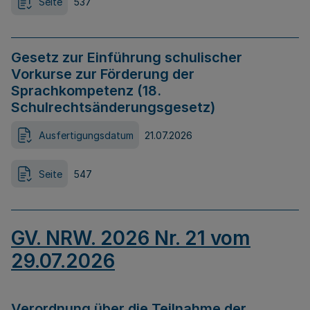
Seite
537
Gesetz zur Einführung schulischer
Vorkurse zur Förderung der
Sprachkompetenz (18.
Schulrechtsänderungsgesetz)
Ausfertigungsdatum
21.07.2026
Seite
547
GV. NRW. 2026 Nr. 21 vom
29.07.2026
Verordnung über die Teilnahme der