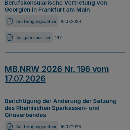
Berufskonsularische Vertretung von
Georgien in Frankfurt am Main
Ausfertigungsdatum
16.07.2026
Ausgabennummer
197
MB.NRW 2026 Nr. 196 vom
17.07.2026
Berichtigung der Änderung der Satzung
des Rheinischen Sparkassen- und
Giroverbandes
Ausfertigungsdatum
16.07.2026