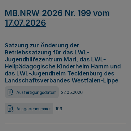
MB.NRW 2026 Nr. 199 vom
17.07.2026
Satzung zur Änderung der
Betriebssatzung für das LWL-
Jugendhilfezentrum Marl, das LWL-
Heilpädagogische Kinderheim Hamm und
das LWL-Jugendheim Tecklenburg des
Landschaftsverbandes Westfalen-Lippe
Ausfertigungsdatum
22.05.2026
Ausgabennummer
199