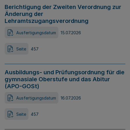
Berichtigung der Zweiten Verordnung zur
Änderung der
Lehramtszugangsverordnung
Ausfertigungsdatum
15.07.2026
Seite
457
Ausbildungs- und Prüfungsordnung für die
gymnasiale Oberstufe und das Abitur
(APO-GOSt)
Ausfertigungsdatum
16.07.2026
Seite
457