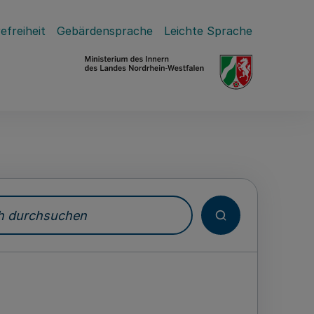
efreiheit
Gebärdensprache
Leichte Sprache
durchsuchen