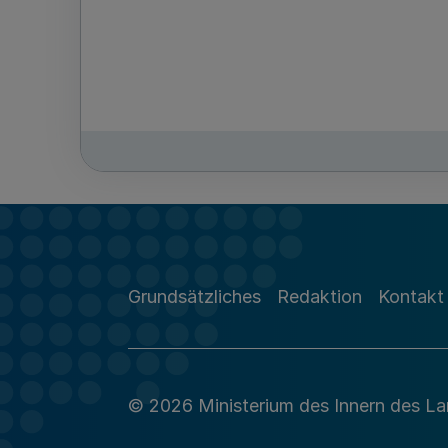
Grundsätzliches
Redaktion
Kontakt
© 2026 Ministerium des Innern des L