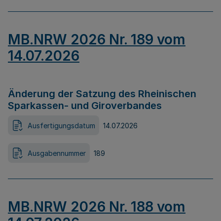
MB.NRW 2026 Nr. 189 vom
14.07.2026
Änderung der Satzung des Rheinischen
Sparkassen- und Giroverbandes
Ausfertigungsdatum
14.07.2026
Ausgabennummer
189
MB.NRW 2026 Nr. 188 vom