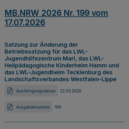
MB.NRW 2026 Nr. 199 vom
17.07.2026
Satzung zur Änderung der
Betriebssatzung für das LWL-
Jugendhilfezentrum Marl, das LWL-
Heilpädagogische Kinderheim Hamm und
das LWL-Jugendheim Tecklenburg des
Landschaftsverbandes Westfalen-Lippe
Ausfertigungsdatum
22.05.2026
Ausgabennummer
199