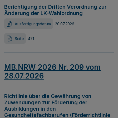
Berichtigung der Dritten Verordnung zur
Änderung der LK-Wahlordnung
Ausfertigungsdatum
20.07.2026
Seite
471
MB.NRW 2026 Nr. 209 vom
28.07.2026
Richtlinie über die Gewährung von
Zuwendungen zur Förderung der
Ausbildungen in den
Gesundheitsfachberufen (Förderrichtlinie