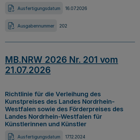
Ausfertigungsdatum
16.07.2026
Ausgabennummer
202
MB.NRW 2026 Nr. 201 vom
21.07.2026
Richtlinie für die Verleihung des
Kunstpreises des Landes Nordrhein-
Westfalen sowie des Förderpreises des
Landes Nordrhein-Westfalen für
Künstlerinnen und Künstler
Ausfertigungsdatum
17.12.2024