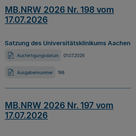
MB.NRW 2026 Nr. 198 vom
17.07.2026
Satzung des Universitätsklinikums Aachen
Ausfertigungsdatum
01.07.2026
Ausgabennummer
198
MB.NRW 2026 Nr. 197 vom
17.07.2026