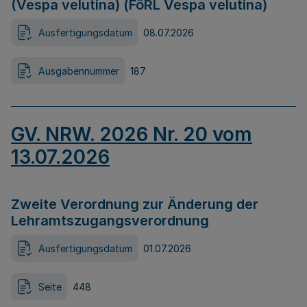
(Vespa velutina) (FöRL Vespa velutina)
Ausfertigungsdatum
08.07.2026
Ausgabennummer
187
GV. NRW. 2026 Nr. 20 vom
13.07.2026
Zweite Verordnung zur Änderung der
Lehramtszugangsverordnung
Ausfertigungsdatum
01.07.2026
Seite
448