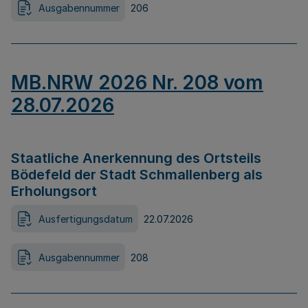
Ausgabennummer
206
MB.NRW 2026 Nr. 208 vom
28.07.2026
Staatliche Anerkennung des Ortsteils
Bödefeld der Stadt Schmallenberg als
Erholungsort
Ausfertigungsdatum
22.07.2026
Ausgabennummer
208