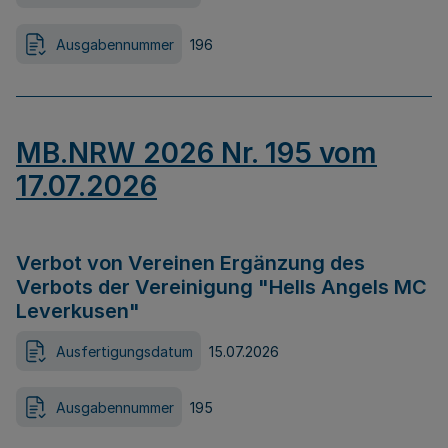
Ausgabennummer
196
MB.NRW 2026 Nr. 195 vom
17.07.2026
Verbot von Vereinen Ergänzung des
Verbots der Vereinigung "Hells Angels MC
Leverkusen"
Ausfertigungsdatum
15.07.2026
Ausgabennummer
195