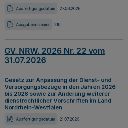
Ausfertigungsdatum
27.06.2026
Ausgabennummer
210
GV. NRW. 2026 Nr. 22 vom
31.07.2026
Gesetz zur Anpassung der Dienst- und
Versorgungsbezüge in den Jahren 2026
bis 2028 sowie zur Änderung weiterer
dienstrechtlicher Vorschriften im Land
Nordrhein-Westfalen
Ausfertigungsdatum
21.07.2026