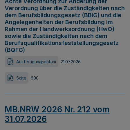
Achte Verordnung zur Änderung der
Verordnung über die Zuständigkeiten nach
dem Berufsbildungsgesetz (BBiG) und die
Angelegenheiten der Berufsbildung im
Rahmen der Handwerksordnung (HwO)
sowie die Zuständigkeiten nach dem
Berufsqualifikationsfeststellungsgesetz
(BQFG)
Ausfertigungsdatum
21.07.2026
Seite
600
MB.NRW 2026 Nr. 212 vom
31.07.2026