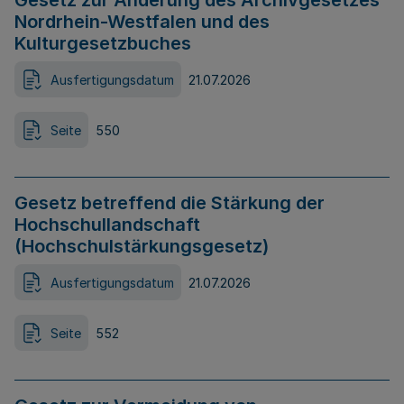
Gesetz zur Änderung des Archivgesetzes
Nordrhein-Westfalen und des
Kulturgesetzbuches
Ausfertigungsdatum
21.07.2026
Seite
550
Gesetz betreffend die Stärkung der
Hochschullandschaft
(Hochschulstärkungsgesetz)
Ausfertigungsdatum
21.07.2026
Seite
552