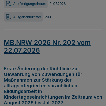
Ausfertigungsdatum
21.07.2026
Ausgabennummer
203
MB.NRW 2026 Nr. 202 vom
22.07.2026
Erste Änderung der Richtlinie zur
Gewährung von Zuwendungen für
Maßnahmen zur Stärkung der
alltagsintegrierten sprachlichen
Bildungsarbeit in
Kindertageseinrichtungen im Zeitraum von
August 2026 bis Juli 2027