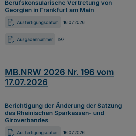
Berufskonsularische Vertretung von
Georgien in Frankfurt am Main
Ausfertigungsdatum
16.07.2026
Ausgabennummer
197
MB.NRW 2026 Nr. 196 vom
17.07.2026
Berichtigung der Änderung der Satzung
des Rheinischen Sparkassen- und
Giroverbandes
Ausfertigungsdatum
16.07.2026