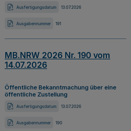
Ausfertigungsdatum
13.07.2026
Ausgabennummer
191
MB.NRW 2026 Nr. 190 vom
14.07.2026
Öffentliche Bekanntmachung über eine
öffentliche Zustellung
Ausfertigungsdatum
13.07.2026
Ausgabennummer
190