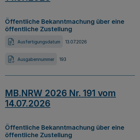
Öffentliche Bekanntmachung über eine
öffentliche Zustellung
Ausfertigungsdatum
13.07.2026
Ausgabennummer
193
MB.NRW 2026 Nr. 191 vom
14.07.2026
Öffentliche Bekanntmachung über eine
öffentliche Zustellung