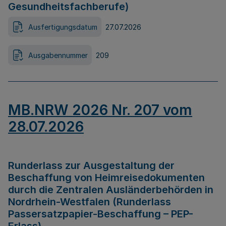
Gesundheitsfachberufe)
Ausfertigungsdatum
27.07.2026
Ausgabennummer
209
MB.NRW 2026 Nr. 207 vom
28.07.2026
Runderlass zur Ausgestaltung der
Beschaffung von Heimreisedokumenten
durch die Zentralen Ausländerbehörden in
Nordrhein-Westfalen (Runderlass
Passersatzpapier-Beschaffung – PEP-