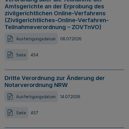
Amtsgerichte an der Erprobung des
zivilgerichtlichen Online-Verfahrens
(Zivilgerichtliches-Online-Verfahren-
Teilnahmeverordnung – ZOVTnVO)
Ausfertigungsdatum
08.07.2026
Seite
454
Dritte Verordnung zur Änderung der
Notarverordnung NRW
Ausfertigungsdatum
14.07.2026
Seite
457