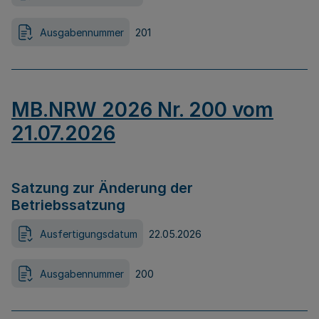
Ausgabennummer
201
MB.NRW 2026 Nr. 200 vom
21.07.2026
Satzung zur Änderung der
Betriebssatzung
Ausfertigungsdatum
22.05.2026
Ausgabennummer
200