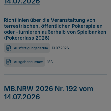
14.07.2026
Richtlinien über die Veranstaltung von
terrestrischen, öffentlichen Pokerspielen
oder -turnieren außerhalb von Spielbanken
(Pokererlass 2026)
Ausfertigungsdatum
13.07.2026
Ausgabennummer
188
MB.NRW 2026 Nr. 192 vom
14.07.2026