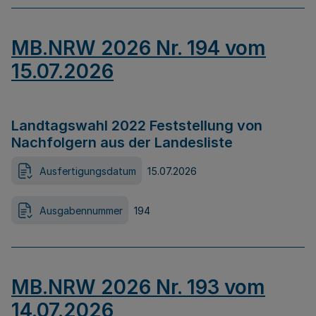
MB.NRW 2026 Nr. 194 vom
15.07.2026
Landtagswahl 2022 Feststellung von
Nachfolgern aus der Landesliste
Ausfertigungsdatum
15.07.2026
Ausgabennummer
194
MB.NRW 2026 Nr. 193 vom
14.07.2026