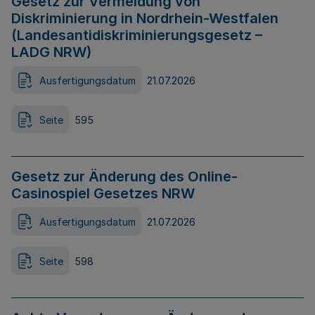
Gesetz zur Vermeidung von
Diskriminierung in Nordrhein-Westfalen
(Landesantidiskriminierungsgesetz –
LADG NRW)
Ausfertigungsdatum
21.07.2026
Seite
595
Gesetz zur Änderung des Online-
Casinospiel Gesetzes NRW
Ausfertigungsdatum
21.07.2026
Seite
598