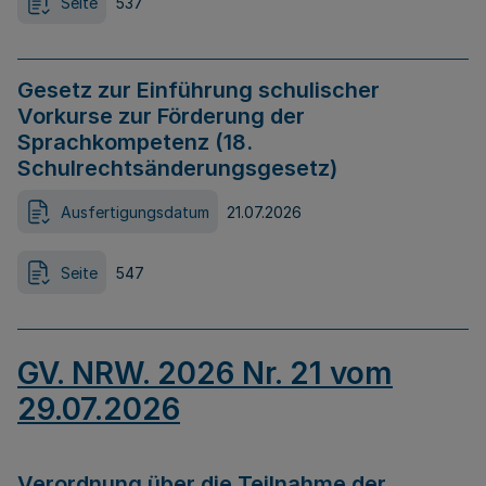
Seite
537
Gesetz zur Einführung schulischer
Vorkurse zur Förderung der
Sprachkompetenz (18.
Schulrechtsänderungsgesetz)
Ausfertigungsdatum
21.07.2026
Seite
547
GV. NRW. 2026 Nr. 21 vom
29.07.2026
Verordnung über die Teilnahme der