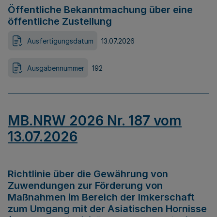
Öffentliche Bekanntmachung über eine
öffentliche Zustellung
Ausfertigungsdatum
13.07.2026
Ausgabennummer
192
MB.NRW 2026 Nr. 187 vom
13.07.2026
Richtlinie über die Gewährung von
Zuwendungen zur Förderung von
Maßnahmen im Bereich der Imkerschaft
zum Umgang mit der Asiatischen Hornisse