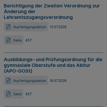
Berichtigung der Zweiten Verordnung zur
Änderung der
Lehramtszugangsverordnung
Ausfertigungsdatum
15.07.2026
Seite
457
Ausbildungs- und Prüfungsordnung für die
gymnasiale Oberstufe und das Abitur
(APO-GOSt)
Ausfertigungsdatum
16.07.2026
Seite
457