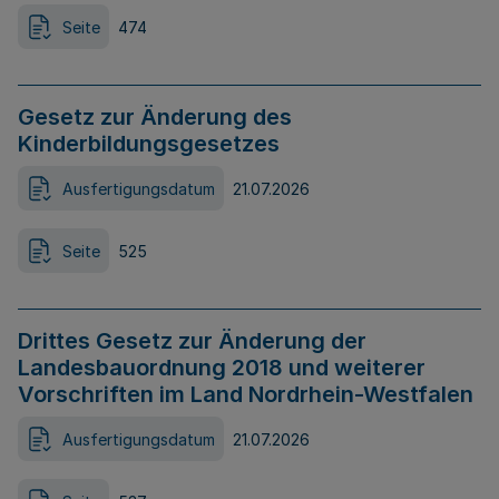
Seite
474
Gesetz zur Änderung des
Kinderbildungsgesetzes
Ausfertigungsdatum
21.07.2026
Seite
525
Drittes Gesetz zur Änderung der
Landesbauordnung 2018 und weiterer
Vorschriften im Land Nordrhein-Westfalen
Ausfertigungsdatum
21.07.2026