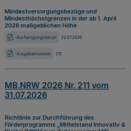
Mindestversorgungsbezüge und
Mindesthöchstgrenzen in der ab 1. April
2026 maßgeblichen Höhe
Ausfertigungsdatum
22.07.2026
Ausgabennummer
212
MB.NRW 2026 Nr. 211 vom
31.07.2026
Richtlinie zur Durchführung des
Förderprogramms „Mittelstand Innovativ &