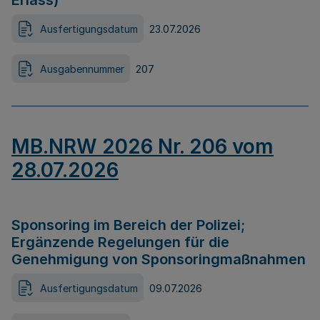
Erlass)
Ausfertigungsdatum
23.07.2026
Ausgabennummer
207
MB.NRW 2026 Nr. 206 vom
28.07.2026
Sponsoring im Bereich der Polizei;
Ergänzende Regelungen für die
Genehmigung von Sponsoringmaßnahmen
Ausfertigungsdatum
09.07.2026