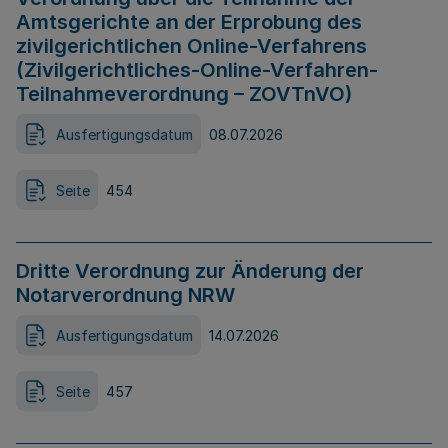
Amtsgerichte an der Erprobung des
zivilgerichtlichen Online-Verfahrens
(Zivilgerichtliches-Online-Verfahren-
Teilnahmeverordnung – ZOVTnVO)
Ausfertigungsdatum
08.07.2026
Seite
454
Dritte Verordnung zur Änderung der
Notarverordnung NRW
Ausfertigungsdatum
14.07.2026
Seite
457