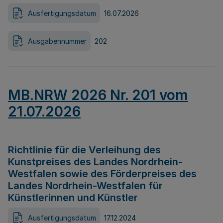
Ausfertigungsdatum
16.07.2026
Ausgabennummer
202
MB.NRW 2026 Nr. 201 vom
21.07.2026
Richtlinie für die Verleihung des
Kunstpreises des Landes Nordrhein-
Westfalen sowie des Förderpreises des
Landes Nordrhein-Westfalen für
Künstlerinnen und Künstler
Ausfertigungsdatum
17.12.2024