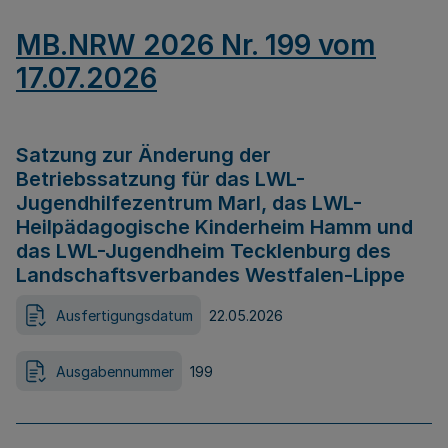
MB.NRW 2026 Nr. 199 vom
17.07.2026
Satzung zur Änderung der
Betriebssatzung für das LWL-
Jugendhilfezentrum Marl, das LWL-
Heilpädagogische Kinderheim Hamm und
das LWL-Jugendheim Tecklenburg des
Landschaftsverbandes Westfalen-Lippe
Ausfertigungsdatum
22.05.2026
Ausgabennummer
199