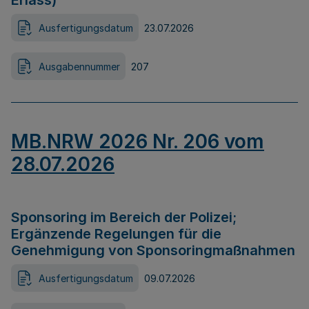
Erlass)
Ausfertigungsdatum
23.07.2026
Ausgabennummer
207
MB.NRW 2026 Nr. 206 vom
28.07.2026
Sponsoring im Bereich der Polizei;
Ergänzende Regelungen für die
Genehmigung von Sponsoringmaßnahmen
Ausfertigungsdatum
09.07.2026