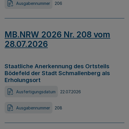
Ausgabennummer
206
MB.NRW 2026 Nr. 208 vom
28.07.2026
Staatliche Anerkennung des Ortsteils
Bödefeld der Stadt Schmallenberg als
Erholungsort
Ausfertigungsdatum
22.07.2026
Ausgabennummer
208