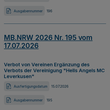
Ausgabennummer
196
MB.NRW 2026 Nr. 195 vom
17.07.2026
Verbot von Vereinen Ergänzung des
Verbots der Vereinigung "Hells Angels MC
Leverkusen"
Ausfertigungsdatum
15.07.2026
Ausgabennummer
195