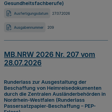
Gesundheitsfachberufe)
Ausfertigungsdatum
27.07.2026
Ausgabennummer
209
MB.NRW 2026 Nr. 207 vom
28.07.2026
Runderlass zur Ausgestaltung der
Beschaffung von Heimreisedokumenten
durch die Zentralen Ausländerbehörden in
Nordrhein-Westfalen (Runderlass
Passersatzpapier-Beschaffung – PEP-