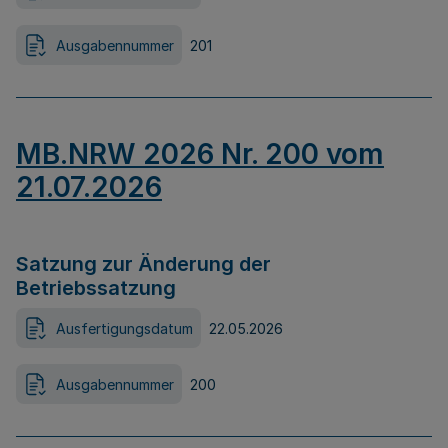
Ausgabennummer
201
MB.NRW 2026 Nr. 200 vom
21.07.2026
Satzung zur Änderung der
Betriebssatzung
Ausfertigungsdatum
22.05.2026
Ausgabennummer
200