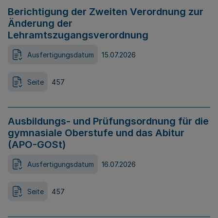
Berichtigung der Zweiten Verordnung zur
Änderung der
Lehramtszugangsverordnung
Ausfertigungsdatum
15.07.2026
Seite
457
Ausbildungs- und Prüfungsordnung für die
gymnasiale Oberstufe und das Abitur
(APO-GOSt)
Ausfertigungsdatum
16.07.2026
Seite
457