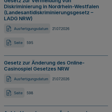
Gesetz zur Vermeidung von
Diskriminierung in Nordrhein-Westfalen
(Landesantidiskriminierungsgesetz –
LADG NRW)
Ausfertigungsdatum
21.07.2026
Seite
595
Gesetz zur Änderung des Online-
Casinospiel Gesetzes NRW
Ausfertigungsdatum
21.07.2026
Seite
598