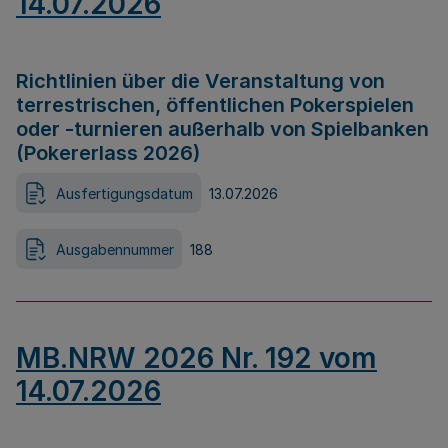
14.07.2026
Richtlinien über die Veranstaltung von
terrestrischen, öffentlichen Pokerspielen
oder -turnieren außerhalb von Spielbanken
(Pokererlass 2026)
Ausfertigungsdatum
13.07.2026
Ausgabennummer
188
MB.NRW 2026 Nr. 192 vom
14.07.2026