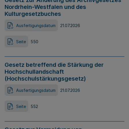
Gesetz zur Änderung des Archivgesetzes
Nordrhein-Westfalen und des
Kulturgesetzbuches
Ausfertigungsdatum
21.07.2026
Seite
550
Gesetz betreffend die Stärkung der
Hochschullandschaft
(Hochschulstärkungsgesetz)
Ausfertigungsdatum
21.07.2026
Seite
552