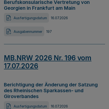
Berufskonsularische Vertretung von
Georgien in Frankfurt am Main
Ausfertigungsdatum
16.07.2026
Ausgabennummer
197
MB.NRW 2026 Nr. 196 vom
17.07.2026
Berichtigung der Änderung der Satzung
des Rheinischen Sparkassen- und
Giroverbandes
Ausfertigungsdatum
16.07.2026