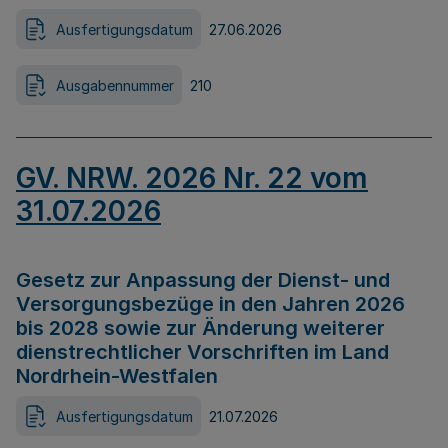
Ausfertigungsdatum
27.06.2026
Ausgabennummer
210
GV. NRW. 2026 Nr. 22 vom
31.07.2026
Gesetz zur Anpassung der Dienst- und
Versorgungsbezüge in den Jahren 2026
bis 2028 sowie zur Änderung weiterer
dienstrechtlicher Vorschriften im Land
Nordrhein-Westfalen
Ausfertigungsdatum
21.07.2026