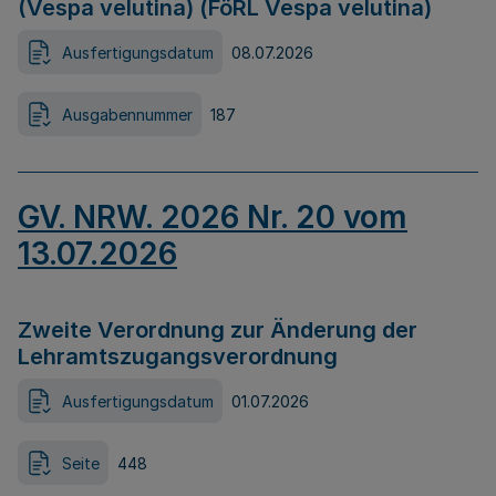
(Vespa velutina) (FöRL Vespa velutina)
Ausfertigungsdatum
08.07.2026
Ausgabennummer
187
GV. NRW. 2026 Nr. 20 vom
13.07.2026
Zweite Verordnung zur Änderung der
Lehramtszugangsverordnung
Ausfertigungsdatum
01.07.2026
Seite
448