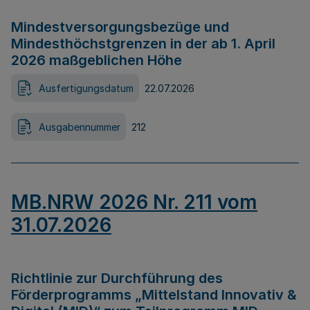
Mindestversorgungsbezüge und
Mindesthöchstgrenzen in der ab 1. April
2026 maßgeblichen Höhe
Ausfertigungsdatum
22.07.2026
Ausgabennummer
212
MB.NRW 2026 Nr. 211 vom
31.07.2026
Richtlinie zur Durchführung des
Förderprogramms „Mittelstand Innovativ &