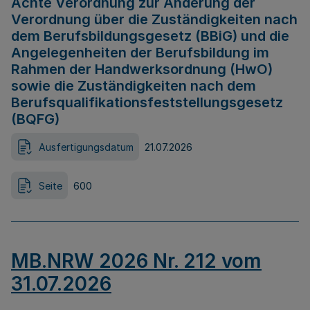
Achte Verordnung zur Änderung der
Verordnung über die Zuständigkeiten nach
dem Berufsbildungsgesetz (BBiG) und die
Angelegenheiten der Berufsbildung im
Rahmen der Handwerksordnung (HwO)
sowie die Zuständigkeiten nach dem
Berufsqualifikationsfeststellungsgesetz
(BQFG)
Ausfertigungsdatum
21.07.2026
Seite
600
MB.NRW 2026 Nr. 212 vom
31.07.2026