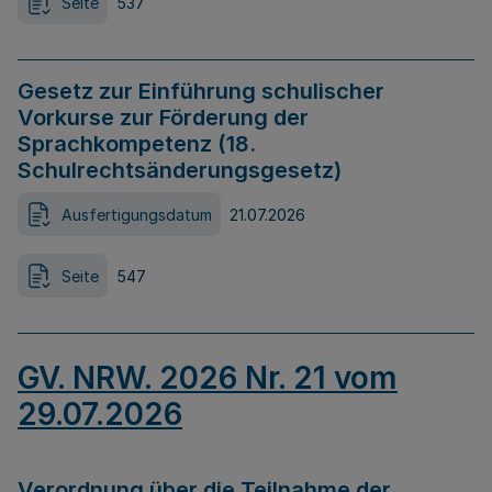
Seite
537
Gesetz zur Einführung schulischer
Vorkurse zur Förderung der
Sprachkompetenz (18.
Schulrechtsänderungsgesetz)
Ausfertigungsdatum
21.07.2026
Seite
547
GV. NRW. 2026 Nr. 21 vom
29.07.2026
Verordnung über die Teilnahme der