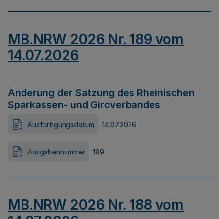
MB.NRW 2026 Nr. 189 vom
14.07.2026
Änderung der Satzung des Rheinischen
Sparkassen- und Giroverbandes
Ausfertigungsdatum
14.07.2026
Ausgabennummer
189
MB.NRW 2026 Nr. 188 vom