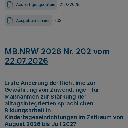
Ausfertigungsdatum
21.07.2026
Ausgabennummer
203
MB.NRW 2026 Nr. 202 vom
22.07.2026
Erste Änderung der Richtlinie zur
Gewährung von Zuwendungen für
Maßnahmen zur Stärkung der
alltagsintegrierten sprachlichen
Bildungsarbeit in
Kindertageseinrichtungen im Zeitraum von
August 2026 bis Juli 2027