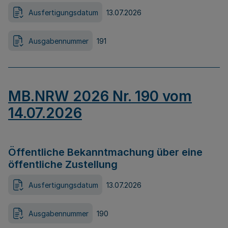
Ausfertigungsdatum
13.07.2026
Ausgabennummer
191
MB.NRW 2026 Nr. 190 vom
14.07.2026
Öffentliche Bekanntmachung über eine
öffentliche Zustellung
Ausfertigungsdatum
13.07.2026
Ausgabennummer
190