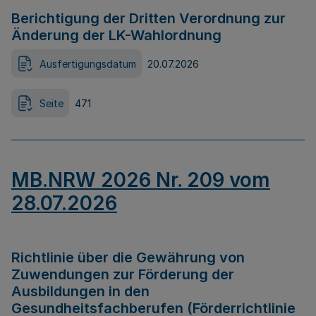
Berichtigung der Dritten Verordnung zur
Änderung der LK-Wahlordnung
Ausfertigungsdatum
20.07.2026
Seite
471
MB.NRW 2026 Nr. 209 vom
28.07.2026
Richtlinie über die Gewährung von
Zuwendungen zur Förderung der
Ausbildungen in den
Gesundheitsfachberufen (Förderrichtlinie