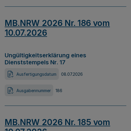
MB.NRW 2026 Nr. 186 vom
10.07.2026
Ungültigkeitserklärung eines
Dienststempels Nr. 17
Ausfertigungsdatum
08.07.2026
Ausgabennummer
186
MB.NRW 2026 Nr. 185 vom