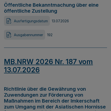
Öffentliche Bekanntmachung über eine
öffentliche Zustellung
Ausfertigungsdatum
13.07.2026
Ausgabennummer
192
MB.NRW 2026 Nr. 187 vom
13.07.2026
Richtlinie über die Gewährung von
Zuwendungen zur Förderung von
Maßnahmen im Bereich der Imkerschaft
zum Umgang mit der Asiatischen Hornisse