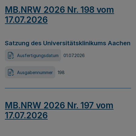
MB.NRW 2026 Nr. 198 vom
17.07.2026
Satzung des Universitätsklinikums Aachen
Ausfertigungsdatum
01.07.2026
Ausgabennummer
198
MB.NRW 2026 Nr. 197 vom
17.07.2026