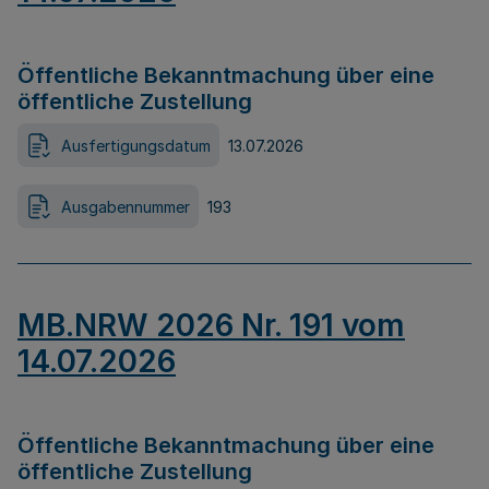
Öffentliche Bekanntmachung über eine
öffentliche Zustellung
Ausfertigungsdatum
13.07.2026
Ausgabennummer
193
MB.NRW 2026 Nr. 191 vom
14.07.2026
Öffentliche Bekanntmachung über eine
öffentliche Zustellung