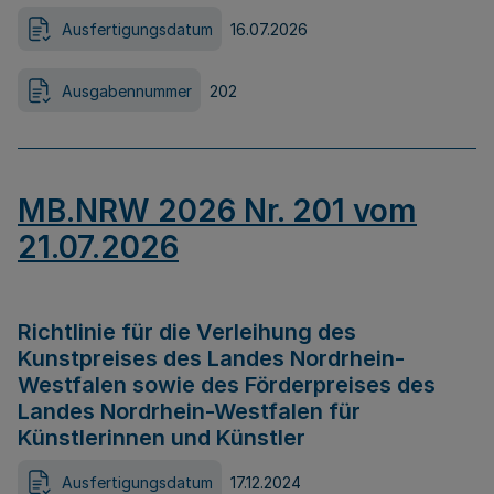
Ausfertigungsdatum
16.07.2026
Ausgabennummer
202
MB.NRW 2026 Nr. 201 vom
21.07.2026
Richtlinie für die Verleihung des
Kunstpreises des Landes Nordrhein-
Westfalen sowie des Förderpreises des
Landes Nordrhein-Westfalen für
Künstlerinnen und Künstler
Ausfertigungsdatum
17.12.2024