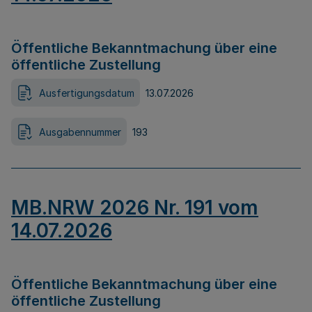
Öffentliche Bekanntmachung über eine
öffentliche Zustellung
Ausfertigungsdatum
13.07.2026
Ausgabennummer
193
MB.NRW 2026 Nr. 191 vom
14.07.2026
Öffentliche Bekanntmachung über eine
öffentliche Zustellung