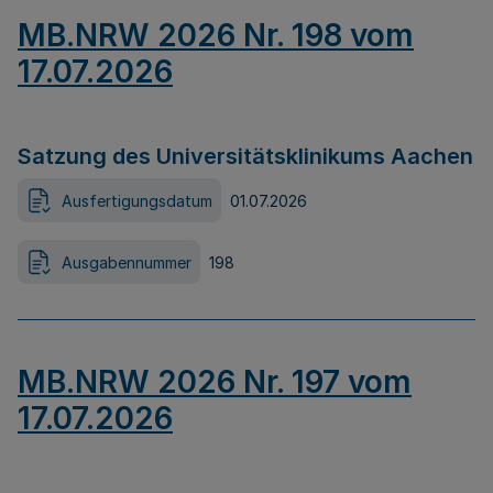
MB.NRW 2026 Nr. 198 vom
17.07.2026
Satzung des Universitätsklinikums Aachen
Ausfertigungsdatum
01.07.2026
Ausgabennummer
198
MB.NRW 2026 Nr. 197 vom
17.07.2026