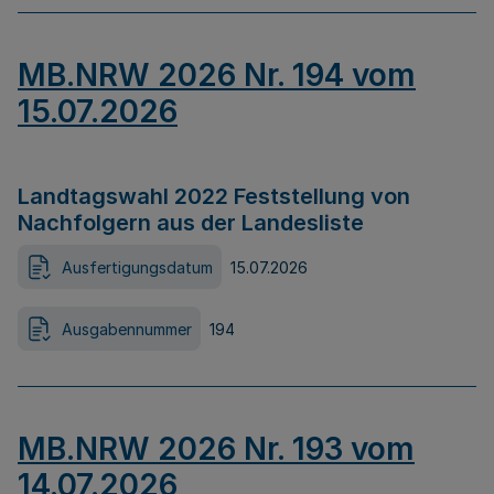
MB.NRW 2026 Nr. 194 vom
15.07.2026
Landtagswahl 2022 Feststellung von
Nachfolgern aus der Landesliste
Ausfertigungsdatum
15.07.2026
Ausgabennummer
194
MB.NRW 2026 Nr. 193 vom
14.07.2026