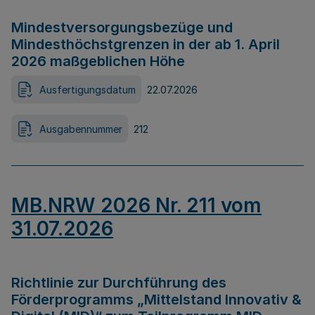
Mindestversorgungsbezüge und
Mindesthöchstgrenzen in der ab 1. April
2026 maßgeblichen Höhe
Ausfertigungsdatum
22.07.2026
Ausgabennummer
212
MB.NRW 2026 Nr. 211 vom
31.07.2026
Richtlinie zur Durchführung des
Förderprogramms „Mittelstand Innovativ &