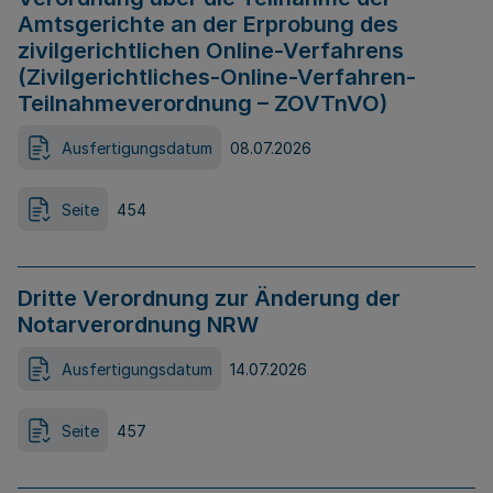
Amtsgerichte an der Erprobung des
zivilgerichtlichen Online-Verfahrens
(Zivilgerichtliches-Online-Verfahren-
Teilnahmeverordnung – ZOVTnVO)
Ausfertigungsdatum
08.07.2026
Seite
454
Dritte Verordnung zur Änderung der
Notarverordnung NRW
Ausfertigungsdatum
14.07.2026
Seite
457