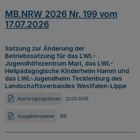
MB.NRW 2026 Nr. 199 vom
17.07.2026
Satzung zur Änderung der
Betriebssatzung für das LWL-
Jugendhilfezentrum Marl, das LWL-
Heilpädagogische Kinderheim Hamm und
das LWL-Jugendheim Tecklenburg des
Landschaftsverbandes Westfalen-Lippe
Ausfertigungsdatum
22.05.2026
Ausgabennummer
199