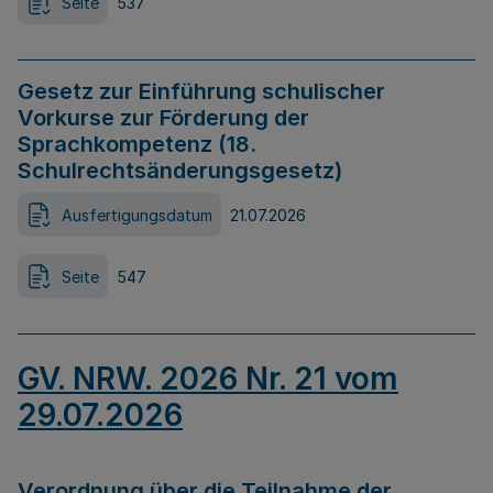
Seite
537
Gesetz zur Einführung schulischer
Vorkurse zur Förderung der
Sprachkompetenz (18.
Schulrechtsänderungsgesetz)
Ausfertigungsdatum
21.07.2026
Seite
547
GV. NRW. 2026 Nr. 21 vom
29.07.2026
Verordnung über die Teilnahme der