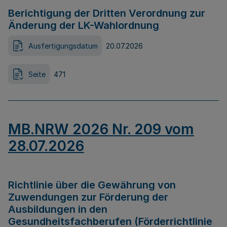
Berichtigung der Dritten Verordnung zur
Änderung der LK-Wahlordnung
Ausfertigungsdatum
20.07.2026
Seite
471
MB.NRW 2026 Nr. 209 vom
28.07.2026
Richtlinie über die Gewährung von
Zuwendungen zur Förderung der
Ausbildungen in den
Gesundheitsfachberufen (Förderrichtlinie