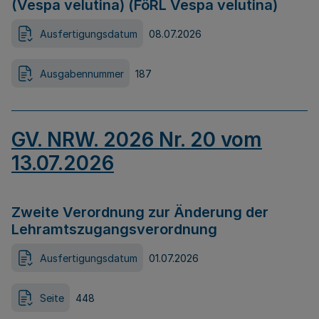
(Vespa velutina) (FöRL Vespa velutina)
Ausfertigungsdatum
08.07.2026
Ausgabennummer
187
GV. NRW. 2026 Nr. 20 vom
13.07.2026
Zweite Verordnung zur Änderung der
Lehramtszugangsverordnung
Ausfertigungsdatum
01.07.2026
Seite
448