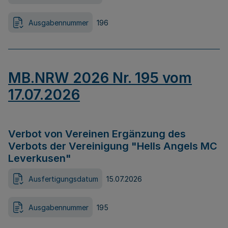
Ausgabennummer
196
MB.NRW 2026 Nr. 195 vom
17.07.2026
Verbot von Vereinen Ergänzung des
Verbots der Vereinigung "Hells Angels MC
Leverkusen"
Ausfertigungsdatum
15.07.2026
Ausgabennummer
195