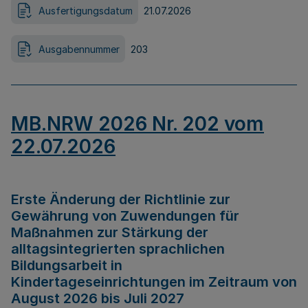
Ausfertigungsdatum
21.07.2026
Ausgabennummer
203
MB.NRW 2026 Nr. 202 vom
22.07.2026
Erste Änderung der Richtlinie zur
Gewährung von Zuwendungen für
Maßnahmen zur Stärkung der
alltagsintegrierten sprachlichen
Bildungsarbeit in
Kindertageseinrichtungen im Zeitraum von
August 2026 bis Juli 2027