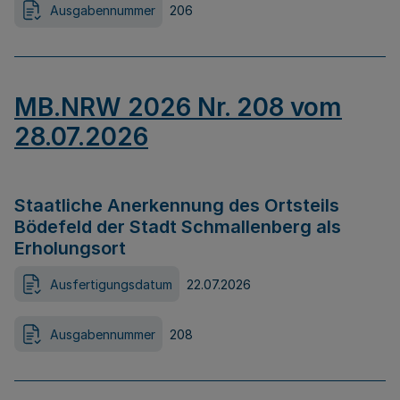
Ausgabennummer
206
MB.NRW 2026 Nr. 208 vom
28.07.2026
Staatliche Anerkennung des Ortsteils
Bödefeld der Stadt Schmallenberg als
Erholungsort
Ausfertigungsdatum
22.07.2026
Ausgabennummer
208