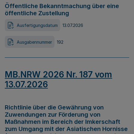
Öffentliche Bekanntmachung über eine
öffentliche Zustellung
Ausfertigungsdatum
13.07.2026
Ausgabennummer
192
MB.NRW 2026 Nr. 187 vom
13.07.2026
Richtlinie über die Gewährung von
Zuwendungen zur Förderung von
Maßnahmen im Bereich der Imkerschaft
zum Umgang mit der Asiatischen Hornisse