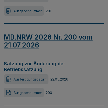
Ausgabennummer
201
MB.NRW 2026 Nr. 200 vom
21.07.2026
Satzung zur Änderung der
Betriebssatzung
Ausfertigungsdatum
22.05.2026
Ausgabennummer
200