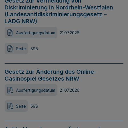
Gesetz zur Vermeidung von
Diskriminierung in Nordrhein-Westfalen
(Landesantidiskriminierungsgesetz –
LADG NRW)
Ausfertigungsdatum
21.07.2026
Seite
595
Gesetz zur Änderung des Online-
Casinospiel Gesetzes NRW
Ausfertigungsdatum
21.07.2026
Seite
598