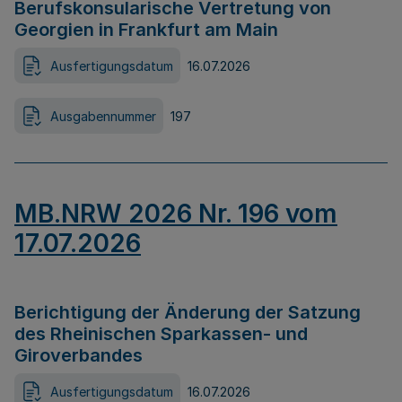
Berufskonsularische Vertretung von
Georgien in Frankfurt am Main
Ausfertigungsdatum
16.07.2026
Ausgabennummer
197
MB.NRW 2026 Nr. 196 vom
17.07.2026
Berichtigung der Änderung der Satzung
des Rheinischen Sparkassen- und
Giroverbandes
Ausfertigungsdatum
16.07.2026