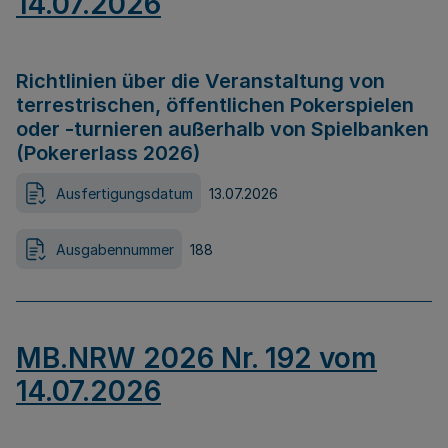
14.07.2026
Richtlinien über die Veranstaltung von
terrestrischen, öffentlichen Pokerspielen
oder -turnieren außerhalb von Spielbanken
(Pokererlass 2026)
Ausfertigungsdatum
13.07.2026
Ausgabennummer
188
MB.NRW 2026 Nr. 192 vom
14.07.2026