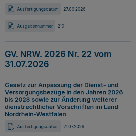
Ausfertigungsdatum
27.06.2026
Ausgabennummer
210
GV. NRW. 2026 Nr. 22 vom
31.07.2026
Gesetz zur Anpassung der Dienst- und
Versorgungsbezüge in den Jahren 2026
bis 2028 sowie zur Änderung weiterer
dienstrechtlicher Vorschriften im Land
Nordrhein-Westfalen
Ausfertigungsdatum
21.07.2026