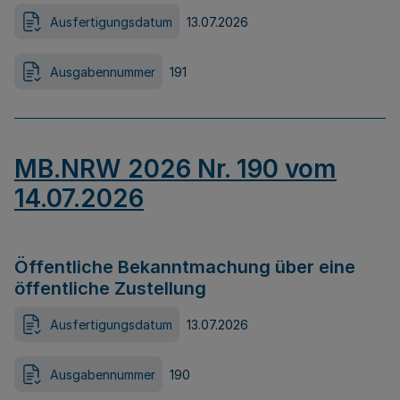
Ausfertigungsdatum
13.07.2026
Ausgabennummer
191
MB.NRW 2026 Nr. 190 vom
14.07.2026
Öffentliche Bekanntmachung über eine
öffentliche Zustellung
Ausfertigungsdatum
13.07.2026
Ausgabennummer
190