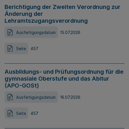
Berichtigung der Zweiten Verordnung zur
Änderung der
Lehramtszugangsverordnung
Ausfertigungsdatum
15.07.2026
Seite
457
Ausbildungs- und Prüfungsordnung für die
gymnasiale Oberstufe und das Abitur
(APO-GOSt)
Ausfertigungsdatum
16.07.2026
Seite
457