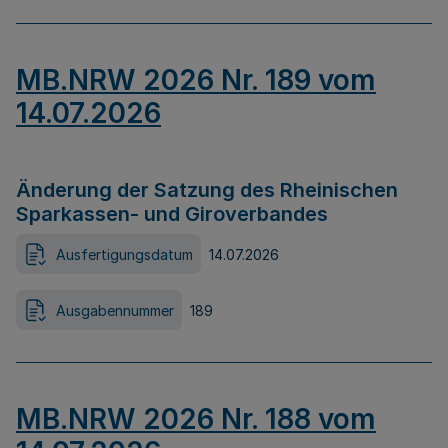
MB.NRW 2026 Nr. 189 vom
14.07.2026
Änderung der Satzung des Rheinischen
Sparkassen- und Giroverbandes
Ausfertigungsdatum
14.07.2026
Ausgabennummer
189
MB.NRW 2026 Nr. 188 vom