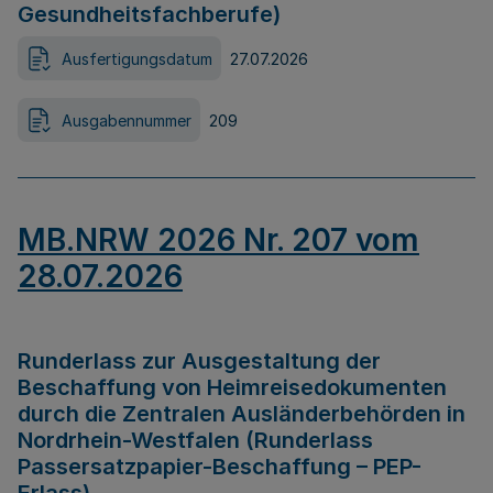
Gesundheitsfachberufe)
Ausfertigungsdatum
27.07.2026
Ausgabennummer
209
MB.NRW 2026 Nr. 207 vom
28.07.2026
Runderlass zur Ausgestaltung der
Beschaffung von Heimreisedokumenten
durch die Zentralen Ausländerbehörden in
Nordrhein-Westfalen (Runderlass
Passersatzpapier-Beschaffung – PEP-