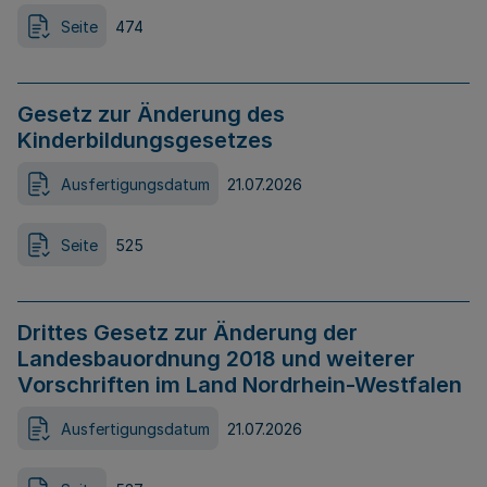
Seite
474
Gesetz zur Änderung des
Kinderbildungsgesetzes
Ausfertigungsdatum
21.07.2026
Seite
525
Drittes Gesetz zur Änderung der
Landesbauordnung 2018 und weiterer
Vorschriften im Land Nordrhein-Westfalen
Ausfertigungsdatum
21.07.2026