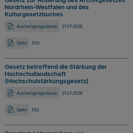
Gesetz zur Änderung des Archivgesetzes
Nordrhein-Westfalen und des
Kulturgesetzbuches
Ausfertigungsdatum
21.07.2026
Seite
550
Gesetz betreffend die Stärkung der
Hochschullandschaft
(Hochschulstärkungsgesetz)
Ausfertigungsdatum
21.07.2026
Seite
552