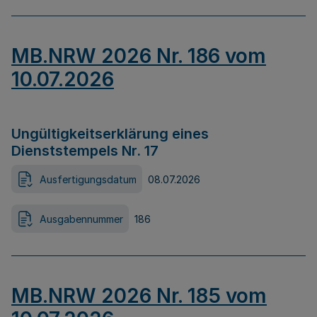
MB.NRW 2026 Nr. 186 vom
10.07.2026
Ungültigkeitserklärung eines
Dienststempels Nr. 17
Ausfertigungsdatum
08.07.2026
Ausgabennummer
186
MB.NRW 2026 Nr. 185 vom