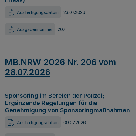
Erlass)
Ausfertigungsdatum
23.07.2026
Ausgabennummer
207
MB.NRW 2026 Nr. 206 vom
28.07.2026
Sponsoring im Bereich der Polizei;
Ergänzende Regelungen für die
Genehmigung von Sponsoringmaßnahmen
Ausfertigungsdatum
09.07.2026