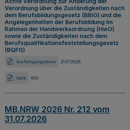
Achte Verordnung zur Änderung der
Verordnung über die Zuständigkeiten nach
dem Berufsbildungsgesetz (BBiG) und die
Angelegenheiten der Berufsbildung im
Rahmen der Handwerksordnung (HwO)
sowie die Zuständigkeiten nach dem
Berufsqualifikationsfeststellungsgesetz
(BQFG)
Ausfertigungsdatum
21.07.2026
Seite
600
MB.NRW 2026 Nr. 212 vom
31.07.2026