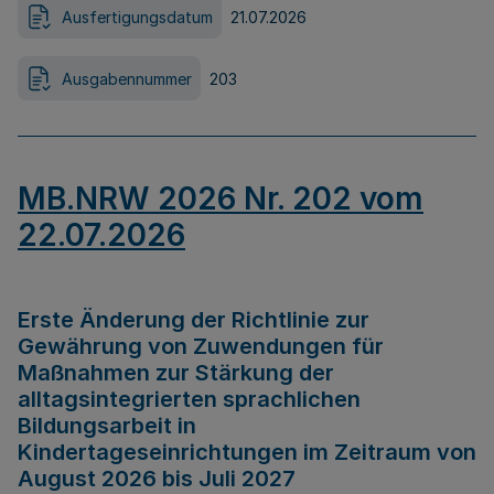
Ausfertigungsdatum
21.07.2026
Ausgabennummer
203
MB.NRW 2026 Nr. 202 vom
22.07.2026
Erste Änderung der Richtlinie zur
Gewährung von Zuwendungen für
Maßnahmen zur Stärkung der
alltagsintegrierten sprachlichen
Bildungsarbeit in
Kindertageseinrichtungen im Zeitraum von
August 2026 bis Juli 2027