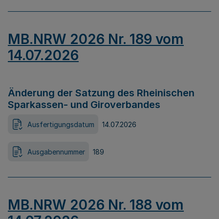
MB.NRW 2026 Nr. 189 vom
14.07.2026
Änderung der Satzung des Rheinischen
Sparkassen- und Giroverbandes
Ausfertigungsdatum
14.07.2026
Ausgabennummer
189
MB.NRW 2026 Nr. 188 vom