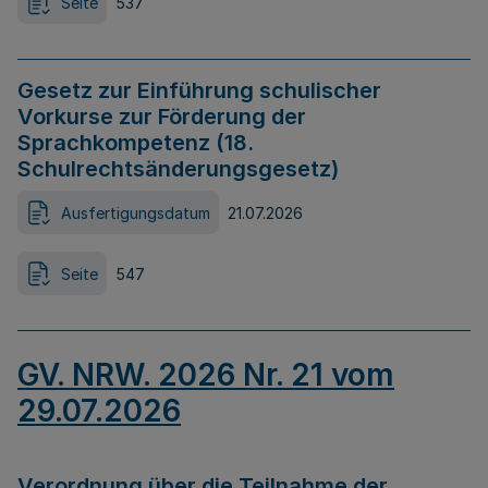
Seite
537
Gesetz zur Einführung schulischer
Vorkurse zur Förderung der
Sprachkompetenz (18.
Schulrechtsänderungsgesetz)
Ausfertigungsdatum
21.07.2026
Seite
547
GV. NRW. 2026 Nr. 21 vom
29.07.2026
Verordnung über die Teilnahme der