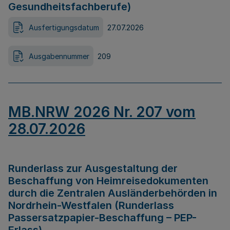
Gesundheitsfachberufe)
Ausfertigungsdatum
27.07.2026
Ausgabennummer
209
MB.NRW 2026 Nr. 207 vom
28.07.2026
Runderlass zur Ausgestaltung der
Beschaffung von Heimreisedokumenten
durch die Zentralen Ausländerbehörden in
Nordrhein-Westfalen (Runderlass
Passersatzpapier-Beschaffung – PEP-