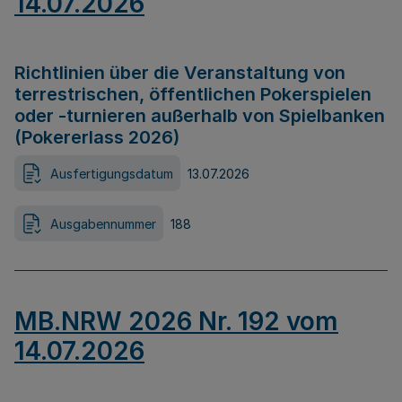
14.07.2026
Richtlinien über die Veranstaltung von
terrestrischen, öffentlichen Pokerspielen
oder -turnieren außerhalb von Spielbanken
(Pokererlass 2026)
Ausfertigungsdatum
13.07.2026
Ausgabennummer
188
MB.NRW 2026 Nr. 192 vom
14.07.2026