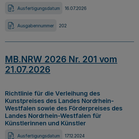
Ausfertigungsdatum
16.07.2026
Ausgabennummer
202
MB.NRW 2026 Nr. 201 vom
21.07.2026
Richtlinie für die Verleihung des
Kunstpreises des Landes Nordrhein-
Westfalen sowie des Förderpreises des
Landes Nordrhein-Westfalen für
Künstlerinnen und Künstler
Ausfertigungsdatum
17.12.2024