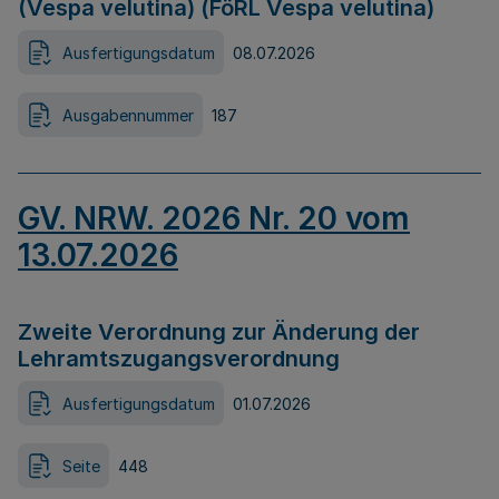
(Vespa velutina) (FöRL Vespa velutina)
Ausfertigungsdatum
08.07.2026
Ausgabennummer
187
GV. NRW. 2026 Nr. 20 vom
13.07.2026
Zweite Verordnung zur Änderung der
Lehramtszugangsverordnung
Ausfertigungsdatum
01.07.2026
Seite
448