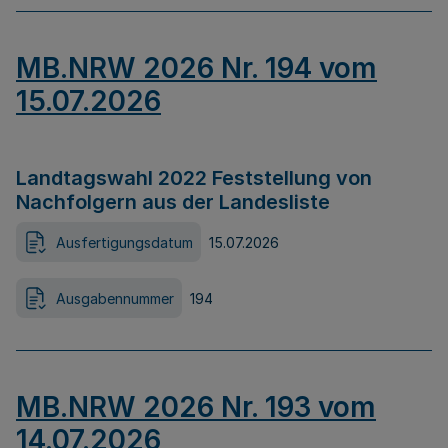
MB.NRW 2026 Nr. 194 vom
15.07.2026
Landtagswahl 2022 Feststellung von
Nachfolgern aus der Landesliste
Ausfertigungsdatum
15.07.2026
Ausgabennummer
194
MB.NRW 2026 Nr. 193 vom
14.07.2026