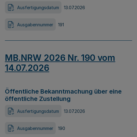
Ausfertigungsdatum
13.07.2026
Ausgabennummer
191
MB.NRW 2026 Nr. 190 vom
14.07.2026
Öffentliche Bekanntmachung über eine
öffentliche Zustellung
Ausfertigungsdatum
13.07.2026
Ausgabennummer
190