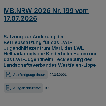
MB.NRW 2026 Nr. 199 vom
17.07.2026
Satzung zur Änderung der
Betriebssatzung für das LWL-
Jugendhilfezentrum Marl, das LWL-
Heilpädagogische Kinderheim Hamm und
das LWL-Jugendheim Tecklenburg des
Landschaftsverbandes Westfalen-Lippe
Ausfertigungsdatum
22.05.2026
Ausgabennummer
199