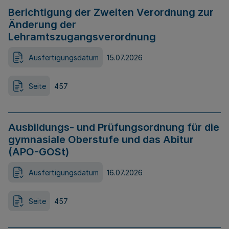
Berichtigung der Zweiten Verordnung zur
Änderung der
Lehramtszugangsverordnung
Ausfertigungsdatum
15.07.2026
Seite
457
Ausbildungs- und Prüfungsordnung für die
gymnasiale Oberstufe und das Abitur
(APO-GOSt)
Ausfertigungsdatum
16.07.2026
Seite
457