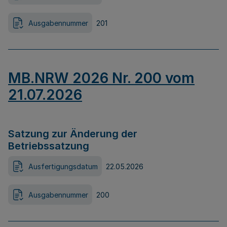
Ausgabennummer
201
MB.NRW 2026 Nr. 200 vom
21.07.2026
Satzung zur Änderung der
Betriebssatzung
Ausfertigungsdatum
22.05.2026
Ausgabennummer
200