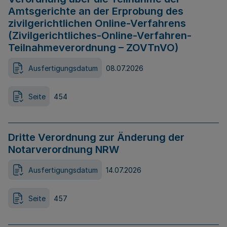
Amtsgerichte an der Erprobung des
zivilgerichtlichen Online-Verfahrens
(Zivilgerichtliches-Online-Verfahren-
Teilnahmeverordnung – ZOVTnVO)
Ausfertigungsdatum
08.07.2026
Seite
454
Dritte Verordnung zur Änderung der
Notarverordnung NRW
Ausfertigungsdatum
14.07.2026
Seite
457