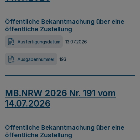
Öffentliche Bekanntmachung über eine
öffentliche Zustellung
Ausfertigungsdatum
13.07.2026
Ausgabennummer
193
MB.NRW 2026 Nr. 191 vom
14.07.2026
Öffentliche Bekanntmachung über eine
öffentliche Zustellung