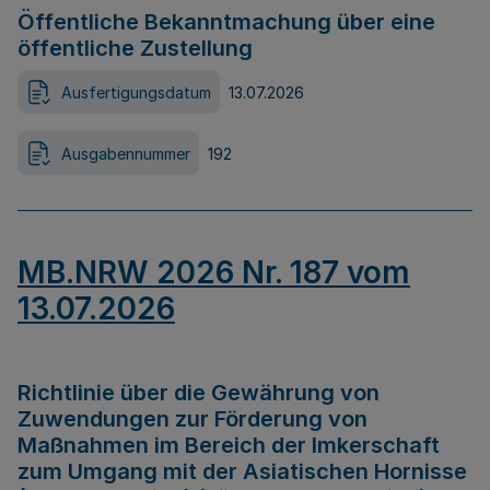
Öffentliche Bekanntmachung über eine
öffentliche Zustellung
Ausfertigungsdatum
13.07.2026
Ausgabennummer
192
MB.NRW 2026 Nr. 187 vom
13.07.2026
Richtlinie über die Gewährung von
Zuwendungen zur Förderung von
Maßnahmen im Bereich der Imkerschaft
zum Umgang mit der Asiatischen Hornisse