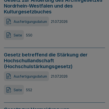
Gesetz zur Änderung des Archivgesetzes
Nordrhein-Westfalen und des
Kulturgesetzbuches
Ausfertigungsdatum
21.07.2026
Seite
550
Gesetz betreffend die Stärkung der
Hochschullandschaft
(Hochschulstärkungsgesetz)
Ausfertigungsdatum
21.07.2026
Seite
552