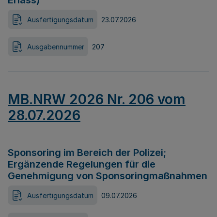
Erlass)
Ausfertigungsdatum
23.07.2026
Ausgabennummer
207
MB.NRW 2026 Nr. 206 vom
28.07.2026
Sponsoring im Bereich der Polizei;
Ergänzende Regelungen für die
Genehmigung von Sponsoringmaßnahmen
Ausfertigungsdatum
09.07.2026