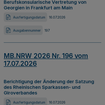
Berufskonsularische Vertretung von
Georgien in Frankfurt am Main
Ausfertigungsdatum
16.07.2026
Ausgabennummer
197
MB.NRW 2026 Nr. 196 vom
17.07.2026
Berichtigung der Änderung der Satzung
des Rheinischen Sparkassen- und
Giroverbandes
Ausfertigungsdatum
16.07.2026