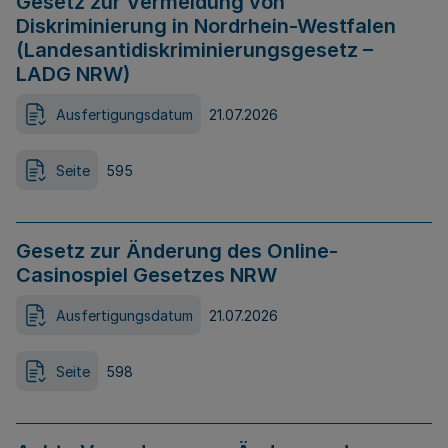
Gesetz zur Vermeidung von
Diskriminierung in Nordrhein-Westfalen
(Landesantidiskriminierungsgesetz –
LADG NRW)
Ausfertigungsdatum
21.07.2026
Seite
595
Gesetz zur Änderung des Online-
Casinospiel Gesetzes NRW
Ausfertigungsdatum
21.07.2026
Seite
598