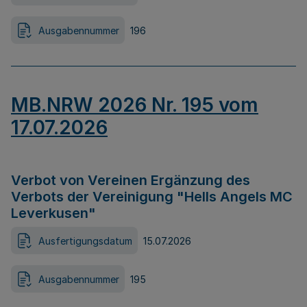
Ausgabennummer
196
MB.NRW 2026 Nr. 195 vom
17.07.2026
Verbot von Vereinen Ergänzung des
Verbots der Vereinigung "Hells Angels MC
Leverkusen"
Ausfertigungsdatum
15.07.2026
Ausgabennummer
195