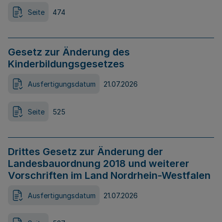
Seite
474
Gesetz zur Änderung des
Kinderbildungsgesetzes
Ausfertigungsdatum
21.07.2026
Seite
525
Drittes Gesetz zur Änderung der
Landesbauordnung 2018 und weiterer
Vorschriften im Land Nordrhein-Westfalen
Ausfertigungsdatum
21.07.2026