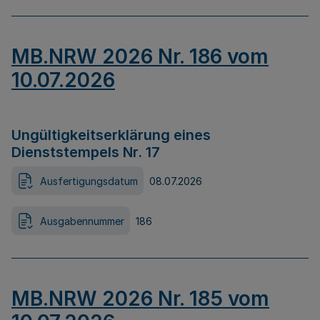
MB.NRW 2026 Nr. 186 vom
10.07.2026
Ungültigkeitserklärung eines
Dienststempels Nr. 17
Ausfertigungsdatum
08.07.2026
Ausgabennummer
186
MB.NRW 2026 Nr. 185 vom