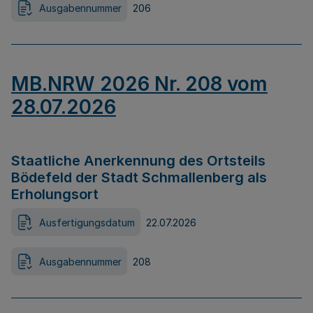
Ausgabennummer
206
MB.NRW 2026 Nr. 208 vom
28.07.2026
Staatliche Anerkennung des Ortsteils
Bödefeld der Stadt Schmallenberg als
Erholungsort
Ausfertigungsdatum
22.07.2026
Ausgabennummer
208