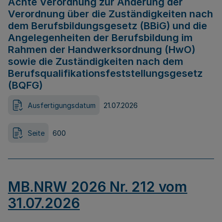
Achte Verordnung zur Änderung der
Verordnung über die Zuständigkeiten nach
dem Berufsbildungsgesetz (BBiG) und die
Angelegenheiten der Berufsbildung im
Rahmen der Handwerksordnung (HwO)
sowie die Zuständigkeiten nach dem
Berufsqualifikationsfeststellungsgesetz
(BQFG)
Ausfertigungsdatum
21.07.2026
Seite
600
MB.NRW 2026 Nr. 212 vom
31.07.2026