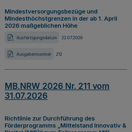
Mindestversorgungsbezüge und
Mindesthöchstgrenzen in der ab 1. April
2026 maßgeblichen Höhe
Ausfertigungsdatum
22.07.2026
Ausgabennummer
212
MB.NRW 2026 Nr. 211 vom
31.07.2026
Richtlinie zur Durchführung des
Förderprogramms „Mittelstand Innovativ &