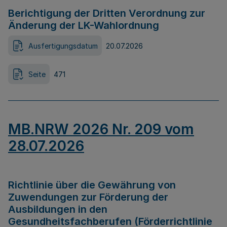
Berichtigung der Dritten Verordnung zur
Änderung der LK-Wahlordnung
Ausfertigungsdatum
20.07.2026
Seite
471
MB.NRW 2026 Nr. 209 vom
28.07.2026
Richtlinie über die Gewährung von
Zuwendungen zur Förderung der
Ausbildungen in den
Gesundheitsfachberufen (Förderrichtlinie