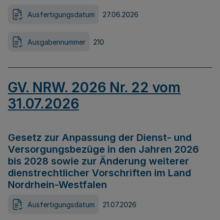
Ausfertigungsdatum
27.06.2026
Ausgabennummer
210
GV. NRW. 2026 Nr. 22 vom
31.07.2026
Gesetz zur Anpassung der Dienst- und
Versorgungsbezüge in den Jahren 2026
bis 2028 sowie zur Änderung weiterer
dienstrechtlicher Vorschriften im Land
Nordrhein-Westfalen
Ausfertigungsdatum
21.07.2026