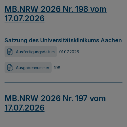
MB.NRW 2026 Nr. 198 vom
17.07.2026
Satzung des Universitätsklinikums Aachen
Ausfertigungsdatum
01.07.2026
Ausgabennummer
198
MB.NRW 2026 Nr. 197 vom
17.07.2026