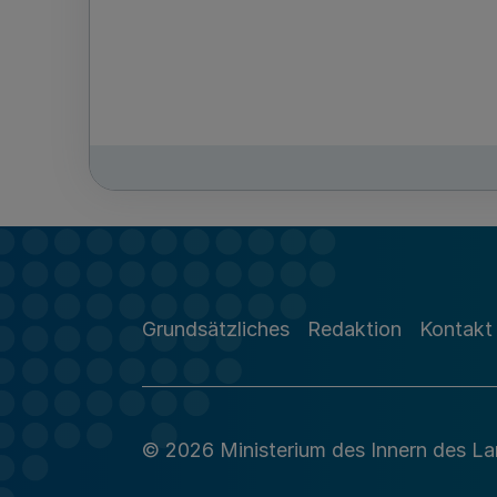
Grundsätzliches
Redaktion
Kontakt
© 2026 Ministerium des Innern des L