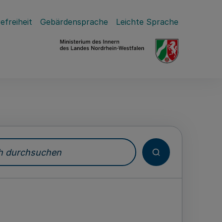
efreiheit
Gebärdensprache
Leichte Sprache
durchsuchen