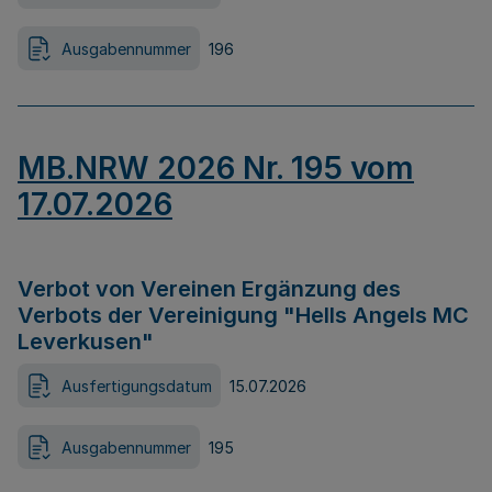
Ausgabennummer
196
MB.NRW 2026 Nr. 195 vom
17.07.2026
Verbot von Vereinen Ergänzung des
Verbots der Vereinigung "Hells Angels MC
Leverkusen"
Ausfertigungsdatum
15.07.2026
Ausgabennummer
195