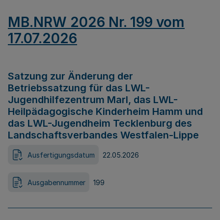
MB.NRW 2026 Nr. 199 vom
17.07.2026
Satzung zur Änderung der
Betriebssatzung für das LWL-
Jugendhilfezentrum Marl, das LWL-
Heilpädagogische Kinderheim Hamm und
das LWL-Jugendheim Tecklenburg des
Landschaftsverbandes Westfalen-Lippe
Ausfertigungsdatum
22.05.2026
Ausgabennummer
199