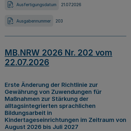
Ausfertigungsdatum
21.07.2026
Ausgabennummer
203
MB.NRW 2026 Nr. 202 vom
22.07.2026
Erste Änderung der Richtlinie zur
Gewährung von Zuwendungen für
Maßnahmen zur Stärkung der
alltagsintegrierten sprachlichen
Bildungsarbeit in
Kindertageseinrichtungen im Zeitraum von
August 2026 bis Juli 2027