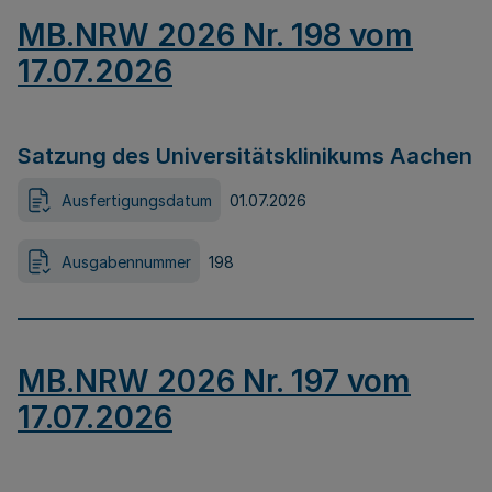
MB.NRW 2026 Nr. 198 vom
17.07.2026
Satzung des Universitätsklinikums Aachen
Ausfertigungsdatum
01.07.2026
Ausgabennummer
198
MB.NRW 2026 Nr. 197 vom
17.07.2026