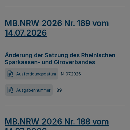
MB.NRW 2026 Nr. 189 vom
14.07.2026
Änderung der Satzung des Rheinischen
Sparkassen- und Giroverbandes
Ausfertigungsdatum
14.07.2026
Ausgabennummer
189
MB.NRW 2026 Nr. 188 vom