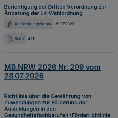
Berichtigung der Dritten Verordnung zur
Änderung der LK-Wahlordnung
Ausfertigungsdatum
20.07.2026
Seite
471
MB.NRW 2026 Nr. 209 vom
28.07.2026
Richtlinie über die Gewährung von
Zuwendungen zur Förderung der
Ausbildungen in den
Gesundheitsfachberufen (Förderrichtlinie