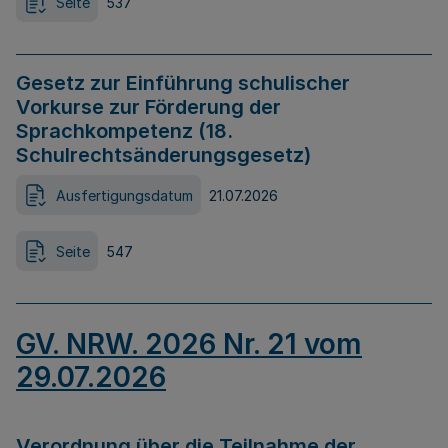
Seite
537
Gesetz zur Einführung schulischer
Vorkurse zur Förderung der
Sprachkompetenz (18.
Schulrechtsänderungsgesetz)
Ausfertigungsdatum
21.07.2026
Seite
547
GV. NRW. 2026 Nr. 21 vom
29.07.2026
Verordnung über die Teilnahme der