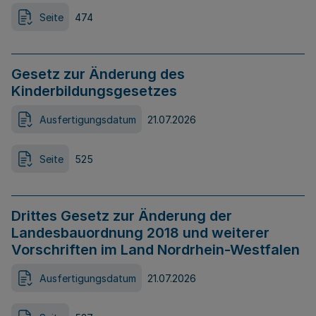
Seite
474
Gesetz zur Änderung des
Kinderbildungsgesetzes
Ausfertigungsdatum
21.07.2026
Seite
525
Drittes Gesetz zur Änderung der
Landesbauordnung 2018 und weiterer
Vorschriften im Land Nordrhein-Westfalen
Ausfertigungsdatum
21.07.2026