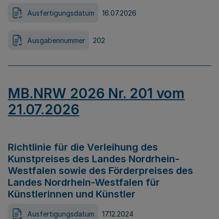
Ausfertigungsdatum
16.07.2026
Ausgabennummer
202
MB.NRW 2026 Nr. 201 vom
21.07.2026
Richtlinie für die Verleihung des
Kunstpreises des Landes Nordrhein-
Westfalen sowie des Förderpreises des
Landes Nordrhein-Westfalen für
Künstlerinnen und Künstler
Ausfertigungsdatum
17.12.2024