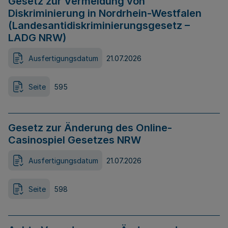
Gesetz zur Vermeidung von
Diskriminierung in Nordrhein-Westfalen
(Landesantidiskriminierungsgesetz –
LADG NRW)
Ausfertigungsdatum
21.07.2026
Seite
595
Gesetz zur Änderung des Online-
Casinospiel Gesetzes NRW
Ausfertigungsdatum
21.07.2026
Seite
598