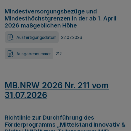
Mindestversorgungsbezüge und
Mindesthöchstgrenzen in der ab 1. April
2026 maßgeblichen Höhe
Ausfertigungsdatum
22.07.2026
Ausgabennummer
212
MB.NRW 2026 Nr. 211 vom
31.07.2026
Richtlinie zur Durchführung des
Förderprogramms „Mittelstand Innovativ &