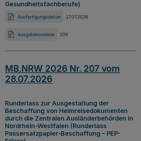
Gesundheitsfachberufe)
Ausfertigungsdatum
27.07.2026
Ausgabennummer
209
MB.NRW 2026 Nr. 207 vom
28.07.2026
Runderlass zur Ausgestaltung der
Beschaffung von Heimreisedokumenten
durch die Zentralen Ausländerbehörden in
Nordrhein-Westfalen (Runderlass
Passersatzpapier-Beschaffung – PEP-