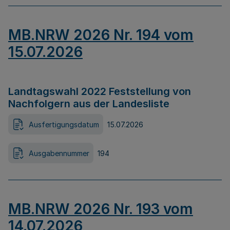
MB.NRW 2026 Nr. 194 vom
15.07.2026
Landtagswahl 2022 Feststellung von
Nachfolgern aus der Landesliste
Ausfertigungsdatum
15.07.2026
Ausgabennummer
194
MB.NRW 2026 Nr. 193 vom
14.07.2026