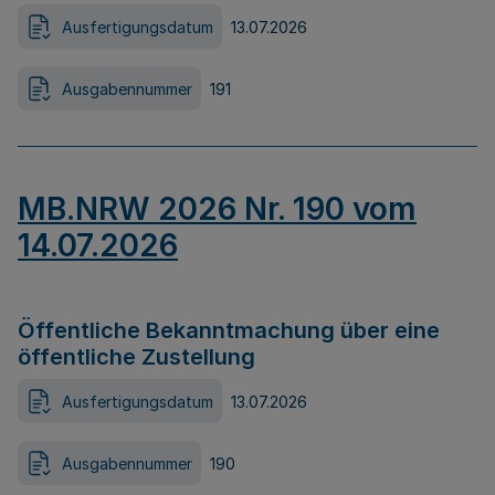
Ausfertigungsdatum
13.07.2026
Ausgabennummer
191
MB.NRW 2026 Nr. 190 vom
14.07.2026
Öffentliche Bekanntmachung über eine
öffentliche Zustellung
Ausfertigungsdatum
13.07.2026
Ausgabennummer
190