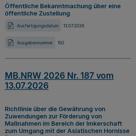
Öffentliche Bekanntmachung über eine
öffentliche Zustellung
Ausfertigungsdatum
13.07.2026
Ausgabennummer
192
MB.NRW 2026 Nr. 187 vom
13.07.2026
Richtlinie über die Gewährung von
Zuwendungen zur Förderung von
Maßnahmen im Bereich der Imkerschaft
zum Umgang mit der Asiatischen Hornisse