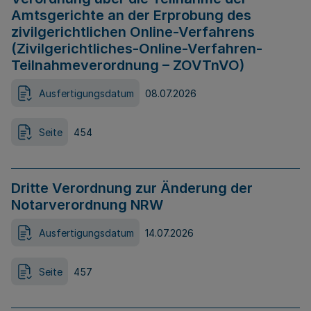
Amtsgerichte an der Erprobung des
zivilgerichtlichen Online-Verfahrens
(Zivilgerichtliches-Online-Verfahren-
Teilnahmeverordnung – ZOVTnVO)
Ausfertigungsdatum
08.07.2026
Seite
454
Dritte Verordnung zur Änderung der
Notarverordnung NRW
Ausfertigungsdatum
14.07.2026
Seite
457