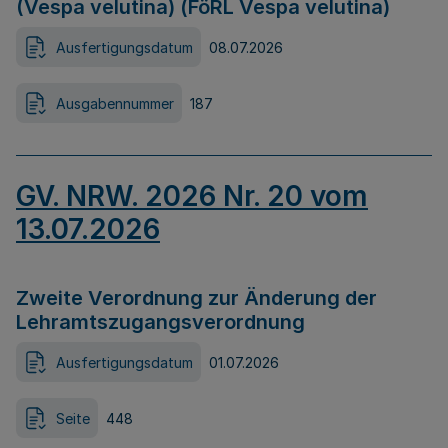
(Vespa velutina) (FöRL Vespa velutina)
Ausfertigungsdatum
08.07.2026
Ausgabennummer
187
GV. NRW. 2026 Nr. 20 vom
13.07.2026
Zweite Verordnung zur Änderung der
Lehramtszugangsverordnung
Ausfertigungsdatum
01.07.2026
Seite
448