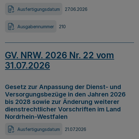
Ausfertigungsdatum
27.06.2026
Ausgabennummer
210
GV. NRW. 2026 Nr. 22 vom
31.07.2026
Gesetz zur Anpassung der Dienst- und
Versorgungsbezüge in den Jahren 2026
bis 2028 sowie zur Änderung weiterer
dienstrechtlicher Vorschriften im Land
Nordrhein-Westfalen
Ausfertigungsdatum
21.07.2026