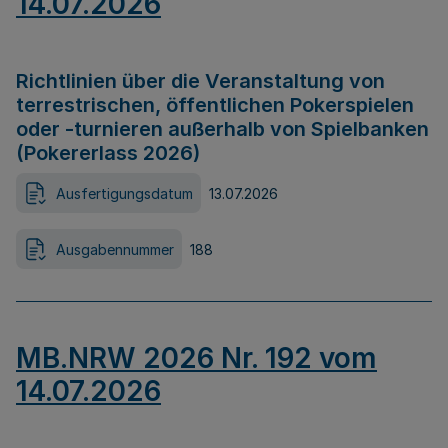
14.07.2026
Richtlinien über die Veranstaltung von
terrestrischen, öffentlichen Pokerspielen
oder -turnieren außerhalb von Spielbanken
(Pokererlass 2026)
Ausfertigungsdatum
13.07.2026
Ausgabennummer
188
MB.NRW 2026 Nr. 192 vom
14.07.2026