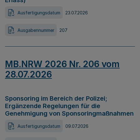
Erlass)
Ausfertigungsdatum
23.07.2026
Ausgabennummer
207
MB.NRW 2026 Nr. 206 vom
28.07.2026
Sponsoring im Bereich der Polizei;
Ergänzende Regelungen für die
Genehmigung von Sponsoringmaßnahmen
Ausfertigungsdatum
09.07.2026