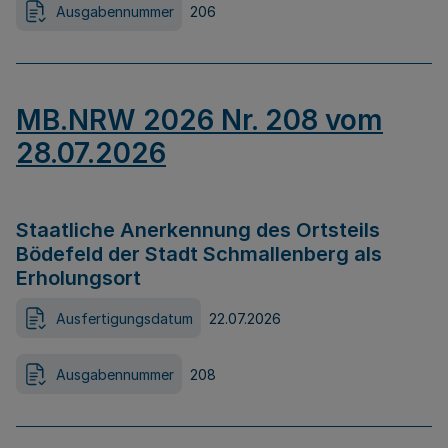
Ausgabennummer
206
MB.NRW 2026 Nr. 208 vom
28.07.2026
Staatliche Anerkennung des Ortsteils
Bödefeld der Stadt Schmallenberg als
Erholungsort
Ausfertigungsdatum
22.07.2026
Ausgabennummer
208