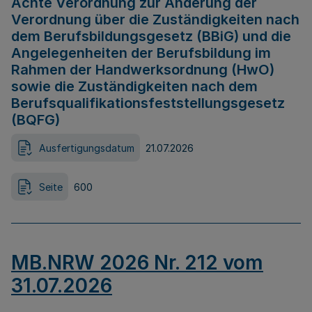
Achte Verordnung zur Änderung der
Verordnung über die Zuständigkeiten nach
dem Berufsbildungsgesetz (BBiG) und die
Angelegenheiten der Berufsbildung im
Rahmen der Handwerksordnung (HwO)
sowie die Zuständigkeiten nach dem
Berufsqualifikationsfeststellungsgesetz
(BQFG)
Ausfertigungsdatum
21.07.2026
Seite
600
MB.NRW 2026 Nr. 212 vom
31.07.2026