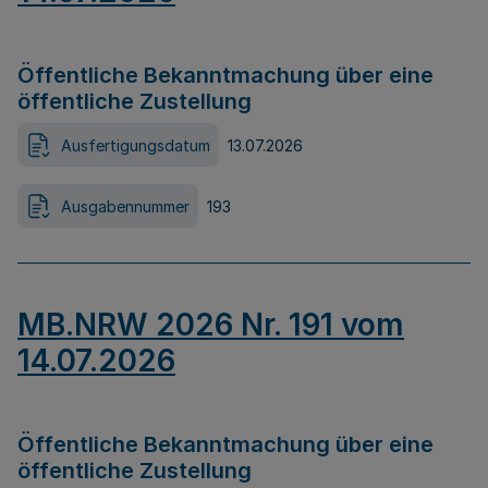
Öffentliche Bekanntmachung über eine
öffentliche Zustellung
Ausfertigungsdatum
13.07.2026
Ausgabennummer
193
MB.NRW 2026 Nr. 191 vom
14.07.2026
Öffentliche Bekanntmachung über eine
öffentliche Zustellung