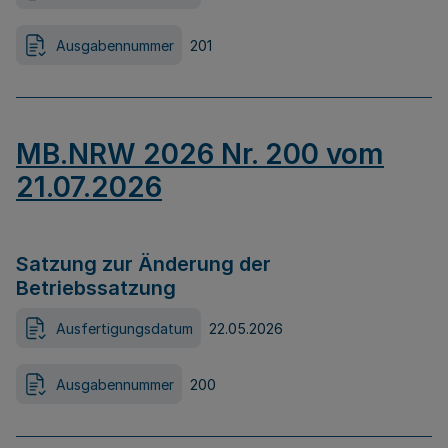
Ausgabennummer
201
MB.NRW 2026 Nr. 200 vom
21.07.2026
Satzung zur Änderung der
Betriebssatzung
Ausfertigungsdatum
22.05.2026
Ausgabennummer
200