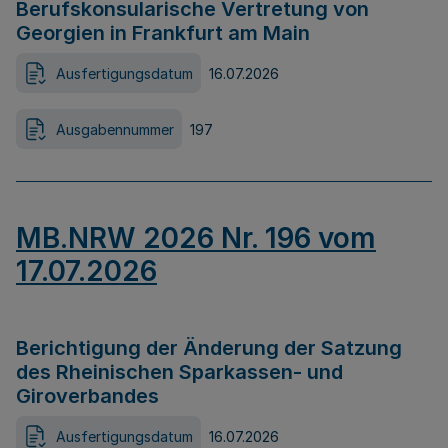
Berufskonsularische Vertretung von
Georgien in Frankfurt am Main
Ausfertigungsdatum
16.07.2026
Ausgabennummer
197
MB.NRW 2026 Nr. 196 vom
17.07.2026
Berichtigung der Änderung der Satzung
des Rheinischen Sparkassen- und
Giroverbandes
Ausfertigungsdatum
16.07.2026