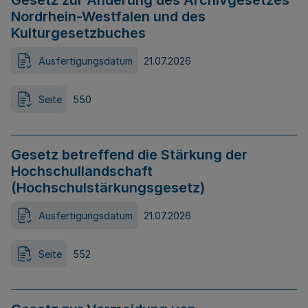
Gesetz zur Änderung des Archivgesetzes
Nordrhein-Westfalen und des
Kulturgesetzbuches
Ausfertigungsdatum
21.07.2026
Seite
550
Gesetz betreffend die Stärkung der
Hochschullandschaft
(Hochschulstärkungsgesetz)
Ausfertigungsdatum
21.07.2026
Seite
552