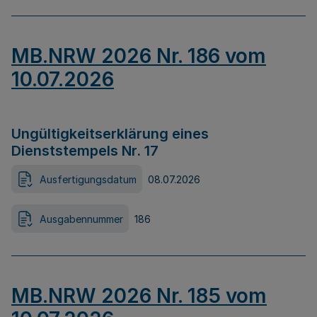
MB.NRW 2026 Nr. 186 vom
10.07.2026
Ungültigkeitserklärung eines
Dienststempels Nr. 17
Ausfertigungsdatum
08.07.2026
Ausgabennummer
186
MB.NRW 2026 Nr. 185 vom