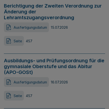
Berichtigung der Zweiten Verordnung zur
Änderung der
Lehramtszugangsverordnung
Ausfertigungsdatum
15.07.2026
Seite
457
Ausbildungs- und Prüfungsordnung für die
gymnasiale Oberstufe und das Abitur
(APO-GOSt)
Ausfertigungsdatum
16.07.2026
Seite
457