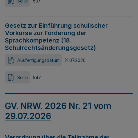
Seite
537
Gesetz zur Einführung schulischer
Vorkurse zur Förderung der
Sprachkompetenz (18.
Schulrechtsänderungsgesetz)
Ausfertigungsdatum
21.07.2026
Seite
547
GV. NRW. 2026 Nr. 21 vom
29.07.2026
Verordnung über die Teilnahme der