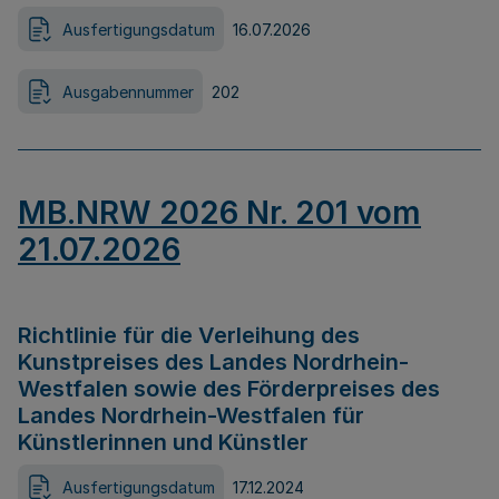
Ausfertigungsdatum
16.07.2026
Ausgabennummer
202
MB.NRW 2026 Nr. 201 vom
21.07.2026
Richtlinie für die Verleihung des
Kunstpreises des Landes Nordrhein-
Westfalen sowie des Förderpreises des
Landes Nordrhein-Westfalen für
Künstlerinnen und Künstler
Ausfertigungsdatum
17.12.2024