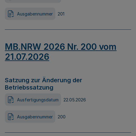
Ausgabennummer
201
MB.NRW 2026 Nr. 200 vom
21.07.2026
Satzung zur Änderung der
Betriebssatzung
Ausfertigungsdatum
22.05.2026
Ausgabennummer
200