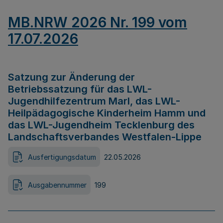
MB.NRW 2026 Nr. 199 vom
17.07.2026
Satzung zur Änderung der
Betriebssatzung für das LWL-
Jugendhilfezentrum Marl, das LWL-
Heilpädagogische Kinderheim Hamm und
das LWL-Jugendheim Tecklenburg des
Landschaftsverbandes Westfalen-Lippe
Ausfertigungsdatum
22.05.2026
Ausgabennummer
199