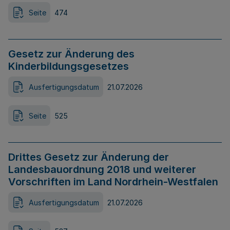
Seite
474
Gesetz zur Änderung des
Kinderbildungsgesetzes
Ausfertigungsdatum
21.07.2026
Seite
525
Drittes Gesetz zur Änderung der
Landesbauordnung 2018 und weiterer
Vorschriften im Land Nordrhein-Westfalen
Ausfertigungsdatum
21.07.2026