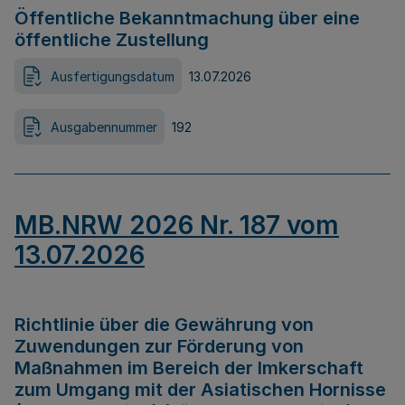
Öffentliche Bekanntmachung über eine
öffentliche Zustellung
Ausfertigungsdatum
13.07.2026
Ausgabennummer
192
MB.NRW 2026 Nr. 187 vom
13.07.2026
Richtlinie über die Gewährung von
Zuwendungen zur Förderung von
Maßnahmen im Bereich der Imkerschaft
zum Umgang mit der Asiatischen Hornisse