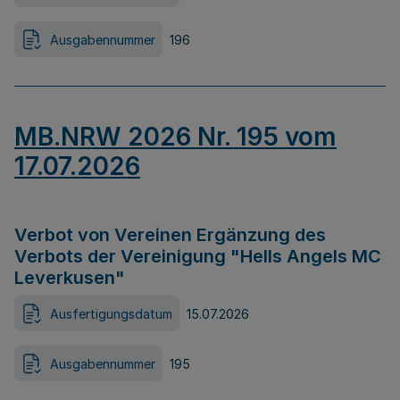
Ausgabennummer
196
MB.NRW 2026 Nr. 195 vom
17.07.2026
Verbot von Vereinen Ergänzung des
Verbots der Vereinigung "Hells Angels MC
Leverkusen"
Ausfertigungsdatum
15.07.2026
Ausgabennummer
195