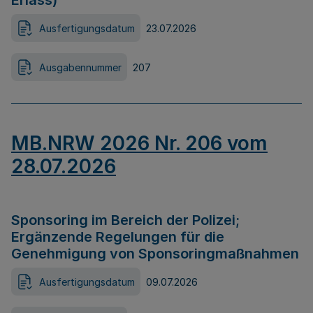
Erlass)
Ausfertigungsdatum
23.07.2026
Ausgabennummer
207
MB.NRW 2026 Nr. 206 vom
28.07.2026
Sponsoring im Bereich der Polizei;
Ergänzende Regelungen für die
Genehmigung von Sponsoringmaßnahmen
Ausfertigungsdatum
09.07.2026