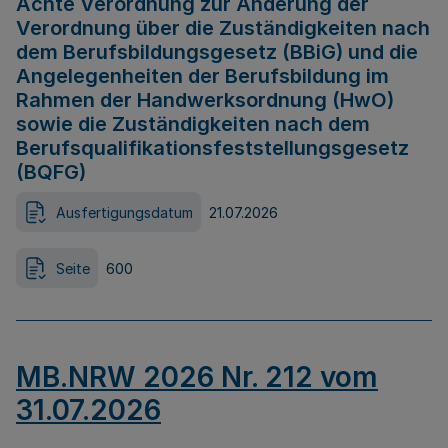
Achte Verordnung zur Änderung der
Verordnung über die Zuständigkeiten nach
dem Berufsbildungsgesetz (BBiG) und die
Angelegenheiten der Berufsbildung im
Rahmen der Handwerksordnung (HwO)
sowie die Zuständigkeiten nach dem
Berufsqualifikationsfeststellungsgesetz
(BQFG)
Ausfertigungsdatum
21.07.2026
Seite
600
MB.NRW 2026 Nr. 212 vom
31.07.2026