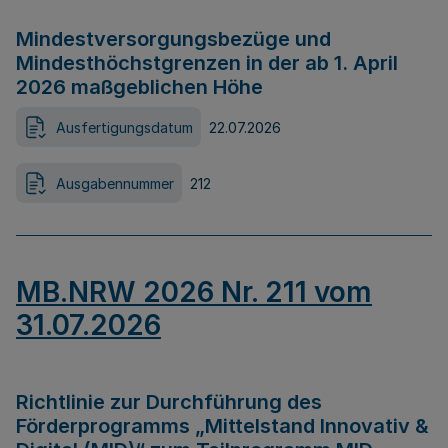
Mindestversorgungsbezüge und
Mindesthöchstgrenzen in der ab 1. April
2026 maßgeblichen Höhe
Ausfertigungsdatum
22.07.2026
Ausgabennummer
212
MB.NRW 2026 Nr. 211 vom
31.07.2026
Richtlinie zur Durchführung des
Förderprogramms „Mittelstand Innovativ &