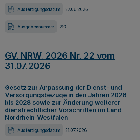
Ausfertigungsdatum
27.06.2026
Ausgabennummer
210
GV. NRW. 2026 Nr. 22 vom
31.07.2026
Gesetz zur Anpassung der Dienst- und
Versorgungsbezüge in den Jahren 2026
bis 2028 sowie zur Änderung weiterer
dienstrechtlicher Vorschriften im Land
Nordrhein-Westfalen
Ausfertigungsdatum
21.07.2026