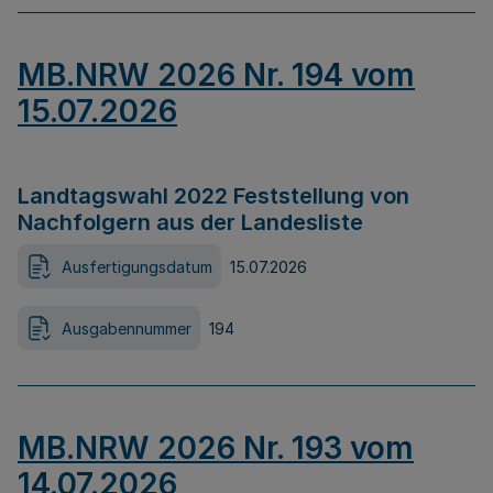
MB.NRW 2026 Nr. 194 vom
15.07.2026
Landtagswahl 2022 Feststellung von
Nachfolgern aus der Landesliste
Ausfertigungsdatum
15.07.2026
Ausgabennummer
194
MB.NRW 2026 Nr. 193 vom
14.07.2026