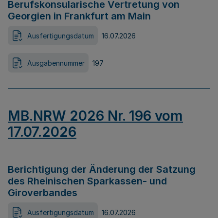
Berufskonsularische Vertretung von
Georgien in Frankfurt am Main
Ausfertigungsdatum
16.07.2026
Ausgabennummer
197
MB.NRW 2026 Nr. 196 vom
17.07.2026
Berichtigung der Änderung der Satzung
des Rheinischen Sparkassen- und
Giroverbandes
Ausfertigungsdatum
16.07.2026