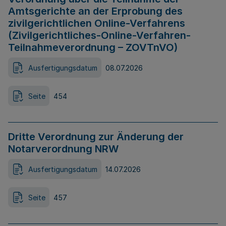
Amtsgerichte an der Erprobung des
zivilgerichtlichen Online-Verfahrens
(Zivilgerichtliches-Online-Verfahren-
Teilnahmeverordnung – ZOVTnVO)
Ausfertigungsdatum
08.07.2026
Seite
454
Dritte Verordnung zur Änderung der
Notarverordnung NRW
Ausfertigungsdatum
14.07.2026
Seite
457