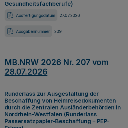
Gesundheitsfachberufe)
Ausfertigungsdatum
27.07.2026
Ausgabennummer
209
MB.NRW 2026 Nr. 207 vom
28.07.2026
Runderlass zur Ausgestaltung der
Beschaffung von Heimreisedokumenten
durch die Zentralen Ausländerbehörden in
Nordrhein-Westfalen (Runderlass
Passersatzpapier-Beschaffung – PEP-