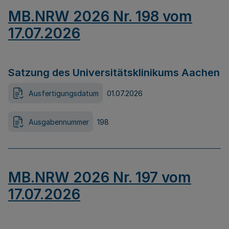
MB.NRW 2026 Nr. 198 vom
17.07.2026
Satzung des Universitätsklinikums Aachen
Ausfertigungsdatum
01.07.2026
Ausgabennummer
198
MB.NRW 2026 Nr. 197 vom
17.07.2026