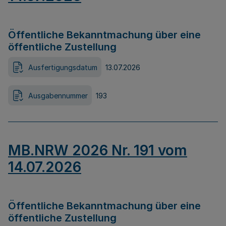
Öffentliche Bekanntmachung über eine
öffentliche Zustellung
Ausfertigungsdatum
13.07.2026
Ausgabennummer
193
MB.NRW 2026 Nr. 191 vom
14.07.2026
Öffentliche Bekanntmachung über eine
öffentliche Zustellung