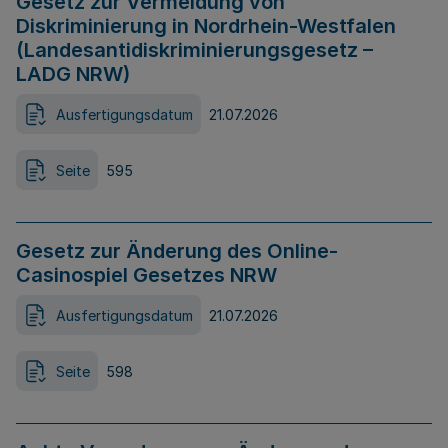
Gesetz zur Vermeidung von
Diskriminierung in Nordrhein-Westfalen
(Landesantidiskriminierungsgesetz –
LADG NRW)
Ausfertigungsdatum
21.07.2026
Seite
595
Gesetz zur Änderung des Online-
Casinospiel Gesetzes NRW
Ausfertigungsdatum
21.07.2026
Seite
598