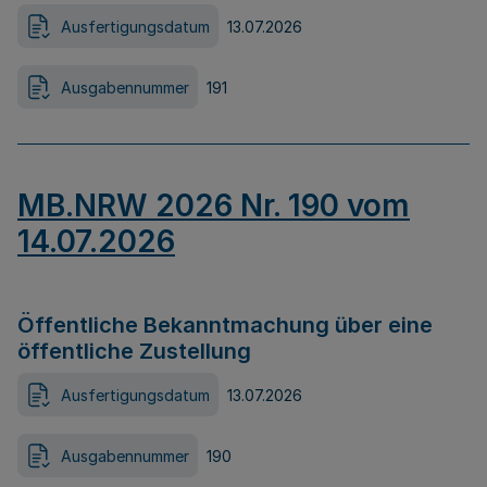
Ausfertigungsdatum
13.07.2026
Ausgabennummer
191
MB.NRW 2026 Nr. 190 vom
14.07.2026
Öffentliche Bekanntmachung über eine
öffentliche Zustellung
Ausfertigungsdatum
13.07.2026
Ausgabennummer
190