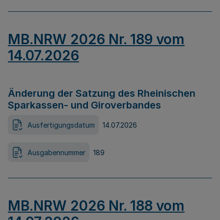
MB.NRW 2026 Nr. 189 vom
14.07.2026
Änderung der Satzung des Rheinischen
Sparkassen- und Giroverbandes
Ausfertigungsdatum
14.07.2026
Ausgabennummer
189
MB.NRW 2026 Nr. 188 vom