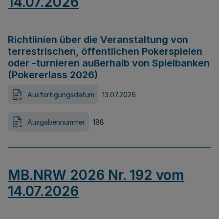
14.07.2026
Richtlinien über die Veranstaltung von
terrestrischen, öffentlichen Pokerspielen
oder -turnieren außerhalb von Spielbanken
(Pokererlass 2026)
Ausfertigungsdatum
13.07.2026
Ausgabennummer
188
MB.NRW 2026 Nr. 192 vom
14.07.2026