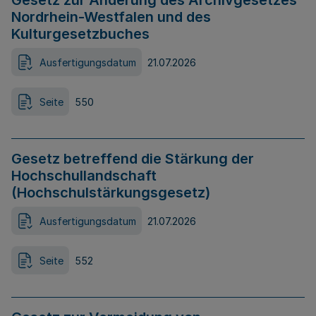
Gesetz zur Änderung des Archivgesetzes
Nordrhein-Westfalen und des
Kulturgesetzbuches
Ausfertigungsdatum
21.07.2026
Seite
550
Gesetz betreffend die Stärkung der
Hochschullandschaft
(Hochschulstärkungsgesetz)
Ausfertigungsdatum
21.07.2026
Seite
552