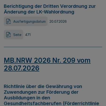
Berichtigung der Dritten Verordnung zur
Änderung der LK-Wahlordnung
Ausfertigungsdatum
20.07.2026
Seite
471
MB.NRW 2026 Nr. 209 vom
28.07.2026
Richtlinie über die Gewährung von
Zuwendungen zur Förderung der
Ausbildungen in den
Gesundheitsfachberufen (Förderrichtlinie