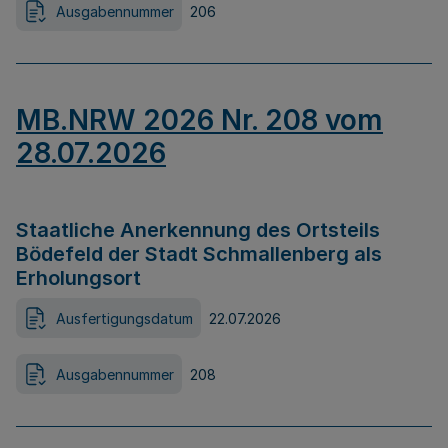
Ausgabennummer
206
MB.NRW 2026 Nr. 208 vom
28.07.2026
Staatliche Anerkennung des Ortsteils
Bödefeld der Stadt Schmallenberg als
Erholungsort
Ausfertigungsdatum
22.07.2026
Ausgabennummer
208