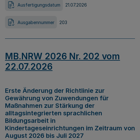
Ausfertigungsdatum
21.07.2026
Ausgabennummer
203
MB.NRW 2026 Nr. 202 vom
22.07.2026
Erste Änderung der Richtlinie zur
Gewährung von Zuwendungen für
Maßnahmen zur Stärkung der
alltagsintegrierten sprachlichen
Bildungsarbeit in
Kindertageseinrichtungen im Zeitraum von
August 2026 bis Juli 2027