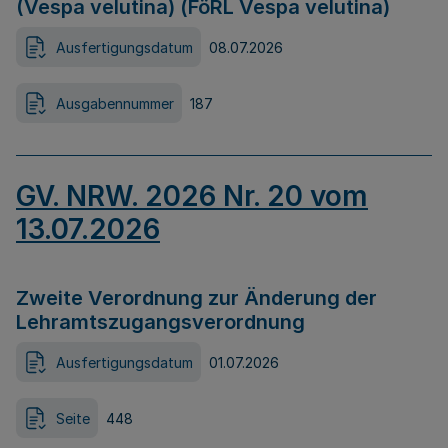
(Vespa velutina) (FöRL Vespa velutina)
Ausfertigungsdatum
08.07.2026
Ausgabennummer
187
GV. NRW. 2026 Nr. 20 vom
13.07.2026
Zweite Verordnung zur Änderung der
Lehramtszugangsverordnung
Ausfertigungsdatum
01.07.2026
Seite
448