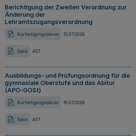
Berichtigung der Zweiten Verordnung zur
Änderung der
Lehramtszugangsverordnung
Ausfertigungsdatum
15.07.2026
Seite
457
Ausbildungs- und Prüfungsordnung für die
gymnasiale Oberstufe und das Abitur
(APO-GOSt)
Ausfertigungsdatum
16.07.2026
Seite
457