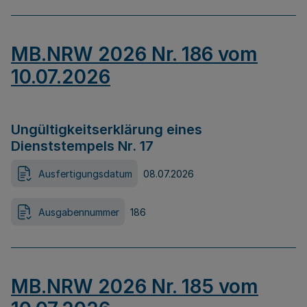
MB.NRW 2026 Nr. 186 vom
10.07.2026
Ungültigkeitserklärung eines
Dienststempels Nr. 17
Ausfertigungsdatum
08.07.2026
Ausgabennummer
186
MB.NRW 2026 Nr. 185 vom