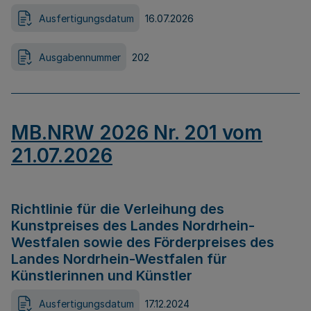
Ausfertigungsdatum
16.07.2026
Ausgabennummer
202
MB.NRW 2026 Nr. 201 vom
21.07.2026
Richtlinie für die Verleihung des
Kunstpreises des Landes Nordrhein-
Westfalen sowie des Förderpreises des
Landes Nordrhein-Westfalen für
Künstlerinnen und Künstler
Ausfertigungsdatum
17.12.2024