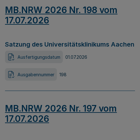
MB.NRW 2026 Nr. 198 vom
17.07.2026
Satzung des Universitätsklinikums Aachen
Ausfertigungsdatum
01.07.2026
Ausgabennummer
198
MB.NRW 2026 Nr. 197 vom
17.07.2026