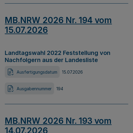
MB.NRW 2026 Nr. 194 vom
15.07.2026
Landtagswahl 2022 Feststellung von
Nachfolgern aus der Landesliste
Ausfertigungsdatum
15.07.2026
Ausgabennummer
194
MB.NRW 2026 Nr. 193 vom
14.07.2026