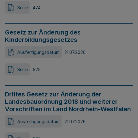
Seite
474
Gesetz zur Änderung des
Kinderbildungsgesetzes
Ausfertigungsdatum
21.07.2026
Seite
525
Drittes Gesetz zur Änderung der
Landesbauordnung 2018 und weiterer
Vorschriften im Land Nordrhein-Westfalen
Ausfertigungsdatum
21.07.2026