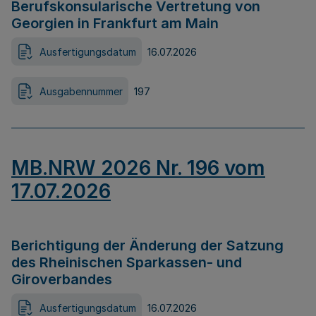
Berufskonsularische Vertretung von
Georgien in Frankfurt am Main
Ausfertigungsdatum
16.07.2026
Ausgabennummer
197
MB.NRW 2026 Nr. 196 vom
17.07.2026
Berichtigung der Änderung der Satzung
des Rheinischen Sparkassen- und
Giroverbandes
Ausfertigungsdatum
16.07.2026