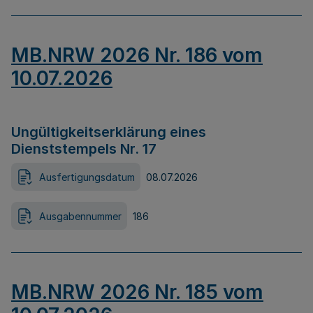
MB.NRW 2026 Nr. 186 vom
10.07.2026
Ungültigkeitserklärung eines
Dienststempels Nr. 17
Ausfertigungsdatum
08.07.2026
Ausgabennummer
186
MB.NRW 2026 Nr. 185 vom