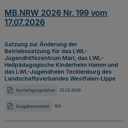
MB.NRW 2026 Nr. 199 vom
17.07.2026
Satzung zur Änderung der
Betriebssatzung für das LWL-
Jugendhilfezentrum Marl, das LWL-
Heilpädagogische Kinderheim Hamm und
das LWL-Jugendheim Tecklenburg des
Landschaftsverbandes Westfalen-Lippe
Ausfertigungsdatum
22.05.2026
Ausgabennummer
199