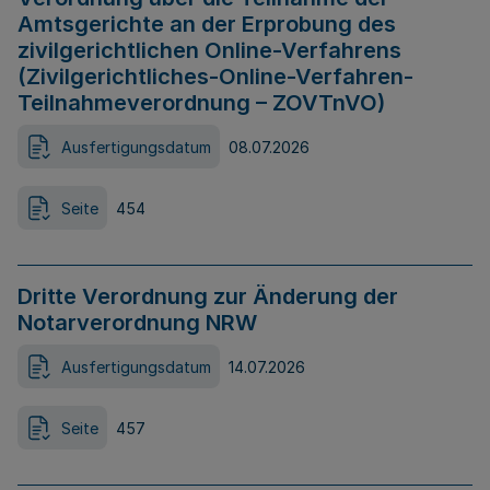
Amtsgerichte an der Erprobung des
zivilgerichtlichen Online-Verfahrens
(Zivilgerichtliches-Online-Verfahren-
Teilnahmeverordnung – ZOVTnVO)
Ausfertigungsdatum
08.07.2026
Seite
454
Dritte Verordnung zur Änderung der
Notarverordnung NRW
Ausfertigungsdatum
14.07.2026
Seite
457