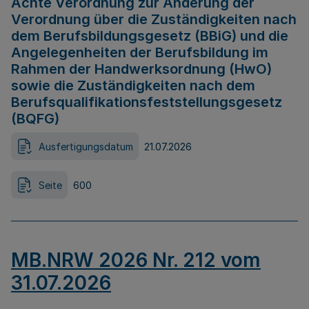
Achte Verordnung zur Änderung der
Verordnung über die Zuständigkeiten nach
dem Berufsbildungsgesetz (BBiG) und die
Angelegenheiten der Berufsbildung im
Rahmen der Handwerksordnung (HwO)
sowie die Zuständigkeiten nach dem
Berufsqualifikationsfeststellungsgesetz
(BQFG)
Ausfertigungsdatum
21.07.2026
Seite
600
MB.NRW 2026 Nr. 212 vom
31.07.2026