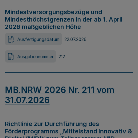
Mindestversorgungsbezüge und
Mindesthöchstgrenzen in der ab 1. April
2026 maßgeblichen Höhe
Ausfertigungsdatum
22.07.2026
Ausgabennummer
212
MB.NRW 2026 Nr. 211 vom
31.07.2026
Richtlinie zur Durchführung des
Förderprogramms „Mittelstand Innovativ &