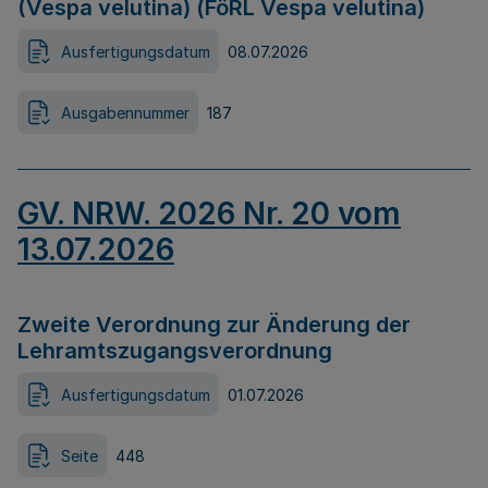
(Vespa velutina) (FöRL Vespa velutina)
Ausfertigungsdatum
08.07.2026
Ausgabennummer
187
GV. NRW. 2026 Nr. 20 vom
13.07.2026
Zweite Verordnung zur Änderung der
Lehramtszugangsverordnung
Ausfertigungsdatum
01.07.2026
Seite
448