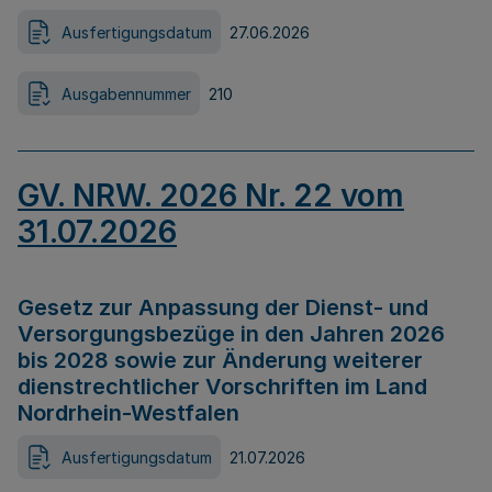
Ausfertigungsdatum
27.06.2026
Ausgabennummer
210
GV. NRW. 2026 Nr. 22 vom
31.07.2026
Gesetz zur Anpassung der Dienst- und
Versorgungsbezüge in den Jahren 2026
bis 2028 sowie zur Änderung weiterer
dienstrechtlicher Vorschriften im Land
Nordrhein-Westfalen
Ausfertigungsdatum
21.07.2026