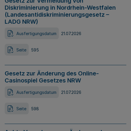
Gesetz zur Vermeidung von
Diskriminierung in Nordrhein-Westfalen
(Landesantidiskriminierungsgesetz –
LADG NRW)
Ausfertigungsdatum
21.07.2026
Seite
595
Gesetz zur Änderung des Online-
Casinospiel Gesetzes NRW
Ausfertigungsdatum
21.07.2026
Seite
598