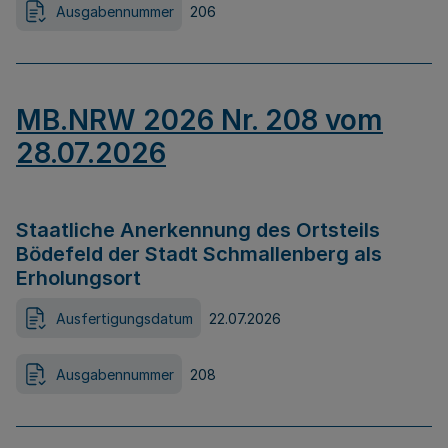
Ausgabennummer
206
MB.NRW 2026 Nr. 208 vom
28.07.2026
Staatliche Anerkennung des Ortsteils
Bödefeld der Stadt Schmallenberg als
Erholungsort
Ausfertigungsdatum
22.07.2026
Ausgabennummer
208