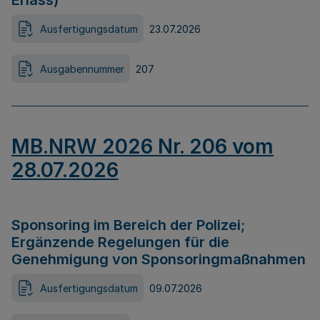
Erlass)
Ausfertigungsdatum
23.07.2026
Ausgabennummer
207
MB.NRW 2026 Nr. 206 vom
28.07.2026
Sponsoring im Bereich der Polizei;
Ergänzende Regelungen für die
Genehmigung von Sponsoringmaßnahmen
Ausfertigungsdatum
09.07.2026