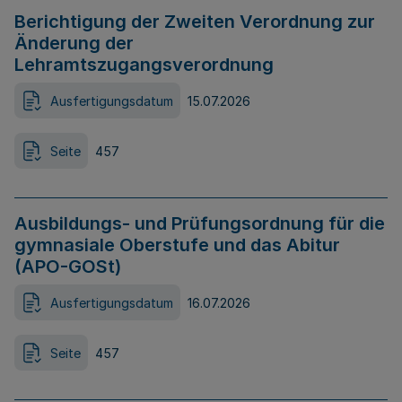
Berichtigung der Zweiten Verordnung zur
Änderung der
Lehramtszugangsverordnung
Ausfertigungsdatum
15.07.2026
Seite
457
Ausbildungs- und Prüfungsordnung für die
gymnasiale Oberstufe und das Abitur
(APO-GOSt)
Ausfertigungsdatum
16.07.2026
Seite
457