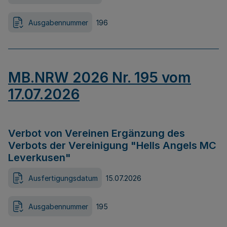
Ausgabennummer
196
MB.NRW 2026 Nr. 195 vom
17.07.2026
Verbot von Vereinen Ergänzung des
Verbots der Vereinigung "Hells Angels MC
Leverkusen"
Ausfertigungsdatum
15.07.2026
Ausgabennummer
195