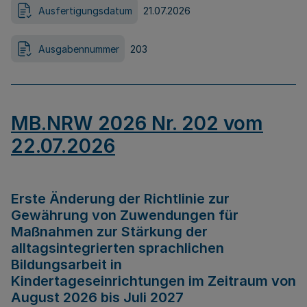
Ausfertigungsdatum
21.07.2026
Ausgabennummer
203
MB.NRW 2026 Nr. 202 vom
22.07.2026
Erste Änderung der Richtlinie zur
Gewährung von Zuwendungen für
Maßnahmen zur Stärkung der
alltagsintegrierten sprachlichen
Bildungsarbeit in
Kindertageseinrichtungen im Zeitraum von
August 2026 bis Juli 2027