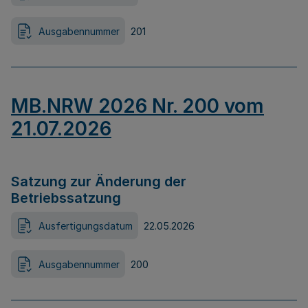
Ausgabennummer
201
MB.NRW 2026 Nr. 200 vom
21.07.2026
Satzung zur Änderung der
Betriebssatzung
Ausfertigungsdatum
22.05.2026
Ausgabennummer
200