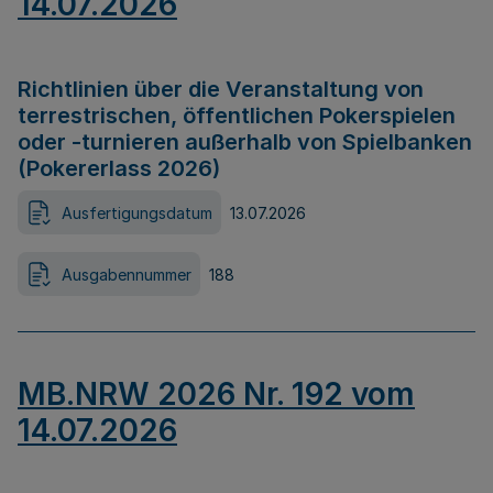
14.07.2026
Richtlinien über die Veranstaltung von
terrestrischen, öffentlichen Pokerspielen
oder -turnieren außerhalb von Spielbanken
(Pokererlass 2026)
Ausfertigungsdatum
13.07.2026
Ausgabennummer
188
MB.NRW 2026 Nr. 192 vom
14.07.2026