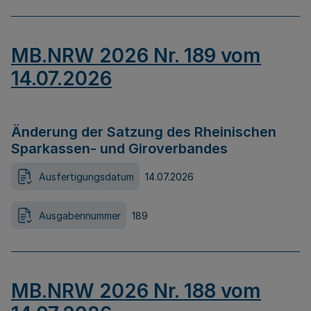
MB.NRW 2026 Nr. 189 vom
14.07.2026
Änderung der Satzung des Rheinischen
Sparkassen- und Giroverbandes
Ausfertigungsdatum
14.07.2026
Ausgabennummer
189
MB.NRW 2026 Nr. 188 vom