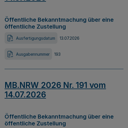
Öffentliche Bekanntmachung über eine
öffentliche Zustellung
Ausfertigungsdatum
13.07.2026
Ausgabennummer
193
MB.NRW 2026 Nr. 191 vom
14.07.2026
Öffentliche Bekanntmachung über eine
öffentliche Zustellung