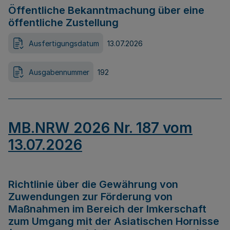
Öffentliche Bekanntmachung über eine
öffentliche Zustellung
Ausfertigungsdatum
13.07.2026
Ausgabennummer
192
MB.NRW 2026 Nr. 187 vom
13.07.2026
Richtlinie über die Gewährung von
Zuwendungen zur Förderung von
Maßnahmen im Bereich der Imkerschaft
zum Umgang mit der Asiatischen Hornisse