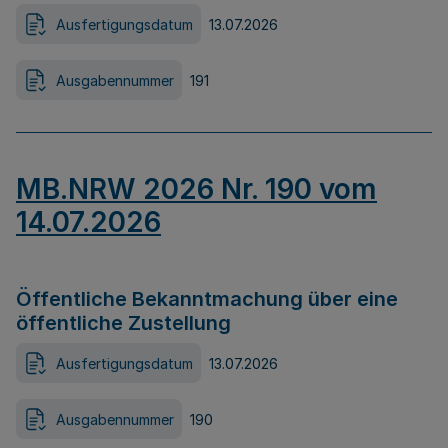
Ausfertigungsdatum
13.07.2026
Ausgabennummer
191
MB.NRW 2026 Nr. 190 vom
14.07.2026
Öffentliche Bekanntmachung über eine
öffentliche Zustellung
Ausfertigungsdatum
13.07.2026
Ausgabennummer
190