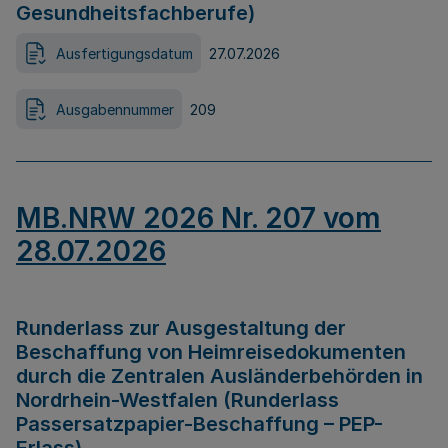
Gesundheitsfachberufe)
Ausfertigungsdatum
27.07.2026
Ausgabennummer
209
MB.NRW 2026 Nr. 207 vom
28.07.2026
Runderlass zur Ausgestaltung der
Beschaffung von Heimreisedokumenten
durch die Zentralen Ausländerbehörden in
Nordrhein-Westfalen (Runderlass
Passersatzpapier-Beschaffung – PEP-