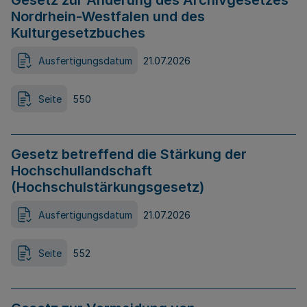
Gesetz zur Änderung des Archivgesetzes
Nordrhein-Westfalen und des
Kulturgesetzbuches
Ausfertigungsdatum
21.07.2026
Seite
550
Gesetz betreffend die Stärkung der
Hochschullandschaft
(Hochschulstärkungsgesetz)
Ausfertigungsdatum
21.07.2026
Seite
552