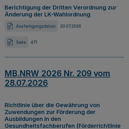
Berichtigung der Dritten Verordnung zur
Änderung der LK-Wahlordnung
Ausfertigungsdatum
20.07.2026
Seite
471
MB.NRW 2026 Nr. 209 vom
28.07.2026
Richtlinie über die Gewährung von
Zuwendungen zur Förderung der
Ausbildungen in den
Gesundheitsfachberufen (Förderrichtlinie