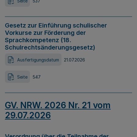
Seite
537
Gesetz zur Einführung schulischer
Vorkurse zur Förderung der
Sprachkompetenz (18.
Schulrechtsänderungsgesetz)
Ausfertigungsdatum
21.07.2026
Seite
547
GV. NRW. 2026 Nr. 21 vom
29.07.2026
Verordnung über die Teilnahme der