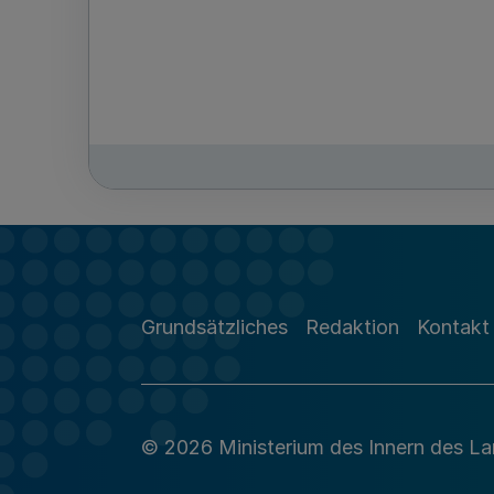
Grundsätzliches
Redaktion
Kontakt
© 2026 Ministerium des Innern des L