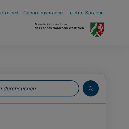
efreiheit
Gebärdensprache
Leichte Sprache
durchsuchen