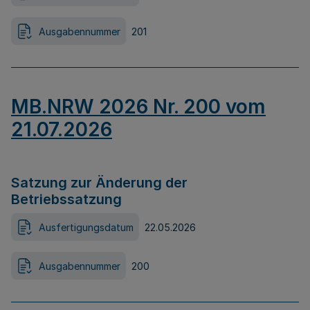
Ausgabennummer
201
MB.NRW 2026 Nr. 200 vom
21.07.2026
Satzung zur Änderung der
Betriebssatzung
Ausfertigungsdatum
22.05.2026
Ausgabennummer
200