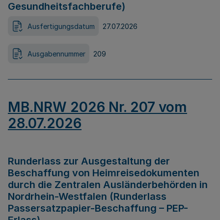
Gesundheitsfachberufe)
Ausfertigungsdatum
27.07.2026
Ausgabennummer
209
MB.NRW 2026 Nr. 207 vom
28.07.2026
Runderlass zur Ausgestaltung der
Beschaffung von Heimreisedokumenten
durch die Zentralen Ausländerbehörden in
Nordrhein-Westfalen (Runderlass
Passersatzpapier-Beschaffung – PEP-