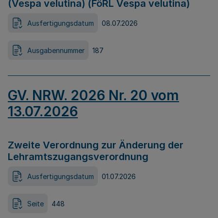
(Vespa velutina) (FöRL Vespa velutina)
Ausfertigungsdatum
08.07.2026
Ausgabennummer
187
GV. NRW. 2026 Nr. 20 vom
13.07.2026
Zweite Verordnung zur Änderung der
Lehramtszugangsverordnung
Ausfertigungsdatum
01.07.2026
Seite
448