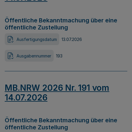
Öffentliche Bekanntmachung über eine
öffentliche Zustellung
Ausfertigungsdatum
13.07.2026
Ausgabennummer
193
MB.NRW 2026 Nr. 191 vom
14.07.2026
Öffentliche Bekanntmachung über eine
öffentliche Zustellung