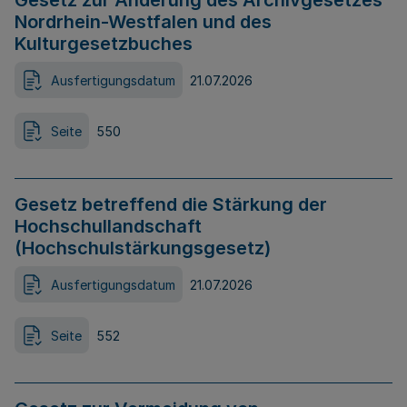
Gesetz zur Änderung des Archivgesetzes
Nordrhein-Westfalen und des
Kulturgesetzbuches
Ausfertigungsdatum
21.07.2026
Seite
550
Gesetz betreffend die Stärkung der
Hochschullandschaft
(Hochschulstärkungsgesetz)
Ausfertigungsdatum
21.07.2026
Seite
552