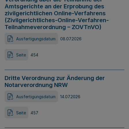
Amtsgerichte an der Erprobung des
zivilgerichtlichen Online-Verfahrens
(Zivilgerichtliches-Online-Verfahren-
Teilnahmeverordnung – ZOVTnVO)
Ausfertigungsdatum
08.07.2026
Seite
454
Dritte Verordnung zur Änderung der
Notarverordnung NRW
Ausfertigungsdatum
14.07.2026
Seite
457