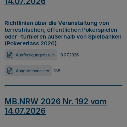
14.07.2026
Richtlinien über die Veranstaltung von
terrestrischen, öffentlichen Pokerspielen
oder -turnieren außerhalb von Spielbanken
(Pokererlass 2026)
Ausfertigungsdatum
13.07.2026
Ausgabennummer
188
MB.NRW 2026 Nr. 192 vom
14.07.2026