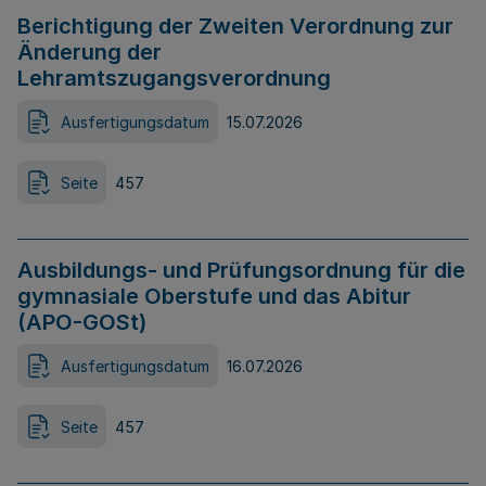
Berichtigung der Zweiten Verordnung zur
Änderung der
Lehramtszugangsverordnung
Ausfertigungsdatum
15.07.2026
Seite
457
Ausbildungs- und Prüfungsordnung für die
gymnasiale Oberstufe und das Abitur
(APO-GOSt)
Ausfertigungsdatum
16.07.2026
Seite
457