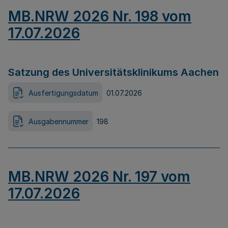
MB.NRW 2026 Nr. 198 vom
17.07.2026
Satzung des Universitätsklinikums Aachen
Ausfertigungsdatum
01.07.2026
Ausgabennummer
198
MB.NRW 2026 Nr. 197 vom
17.07.2026