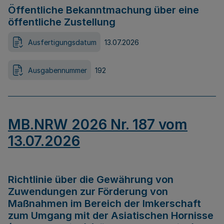
Öffentliche Bekanntmachung über eine
öffentliche Zustellung
Ausfertigungsdatum
13.07.2026
Ausgabennummer
192
MB.NRW 2026 Nr. 187 vom
13.07.2026
Richtlinie über die Gewährung von
Zuwendungen zur Förderung von
Maßnahmen im Bereich der Imkerschaft
zum Umgang mit der Asiatischen Hornisse