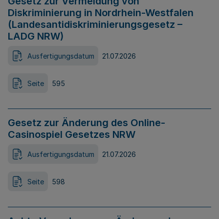
Gesetz zur Vermeidung von
Diskriminierung in Nordrhein-Westfalen
(Landesantidiskriminierungsgesetz –
LADG NRW)
Ausfertigungsdatum
21.07.2026
Seite
595
Gesetz zur Änderung des Online-
Casinospiel Gesetzes NRW
Ausfertigungsdatum
21.07.2026
Seite
598