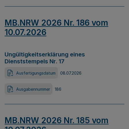
MB.NRW 2026 Nr. 186 vom
10.07.2026
Ungültigkeitserklärung eines
Dienststempels Nr. 17
Ausfertigungsdatum
08.07.2026
Ausgabennummer
186
MB.NRW 2026 Nr. 185 vom