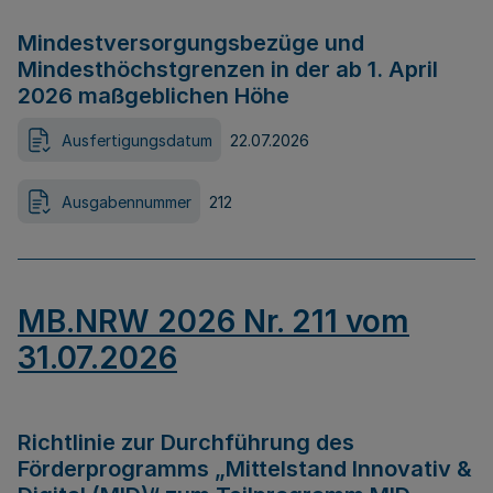
Mindestversorgungsbezüge und
Mindesthöchstgrenzen in der ab 1. April
2026 maßgeblichen Höhe
Ausfertigungsdatum
22.07.2026
Ausgabennummer
212
MB.NRW 2026 Nr. 211 vom
31.07.2026
Richtlinie zur Durchführung des
Förderprogramms „Mittelstand Innovativ &