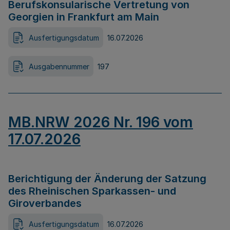
Berufskonsularische Vertretung von
Georgien in Frankfurt am Main
Ausfertigungsdatum
16.07.2026
Ausgabennummer
197
MB.NRW 2026 Nr. 196 vom
17.07.2026
Berichtigung der Änderung der Satzung
des Rheinischen Sparkassen- und
Giroverbandes
Ausfertigungsdatum
16.07.2026