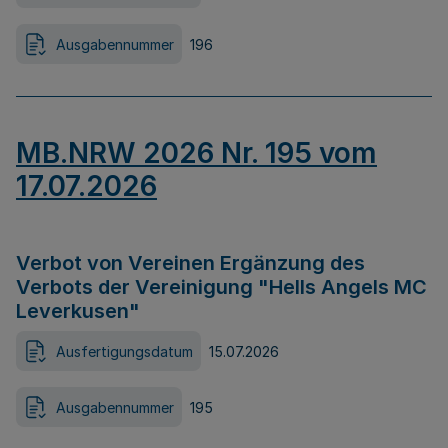
Ausgabennummer
196
MB.NRW 2026 Nr. 195 vom
17.07.2026
Verbot von Vereinen Ergänzung des
Verbots der Vereinigung "Hells Angels MC
Leverkusen"
Ausfertigungsdatum
15.07.2026
Ausgabennummer
195