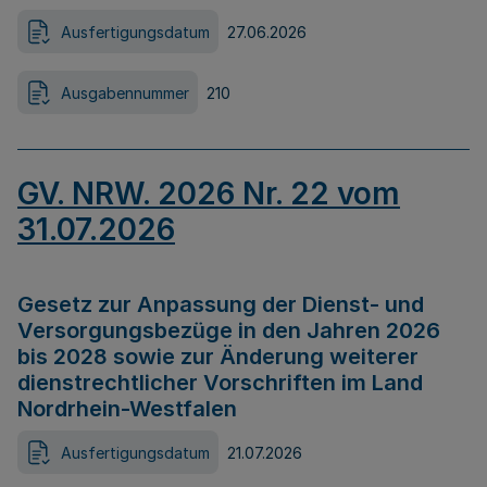
Ausfertigungsdatum
27.06.2026
Ausgabennummer
210
GV. NRW. 2026 Nr. 22 vom
31.07.2026
Gesetz zur Anpassung der Dienst- und
Versorgungsbezüge in den Jahren 2026
bis 2028 sowie zur Änderung weiterer
dienstrechtlicher Vorschriften im Land
Nordrhein-Westfalen
Ausfertigungsdatum
21.07.2026