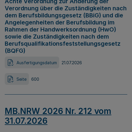
Achte Verordnung zur Änderung der
Verordnung über die Zuständigkeiten nach
dem Berufsbildungsgesetz (BBiG) und die
Angelegenheiten der Berufsbildung im
Rahmen der Handwerksordnung (HwO)
sowie die Zuständigkeiten nach dem
Berufsqualifikationsfeststellungsgesetz
(BQFG)
Ausfertigungsdatum
21.07.2026
Seite
600
MB.NRW 2026 Nr. 212 vom
31.07.2026