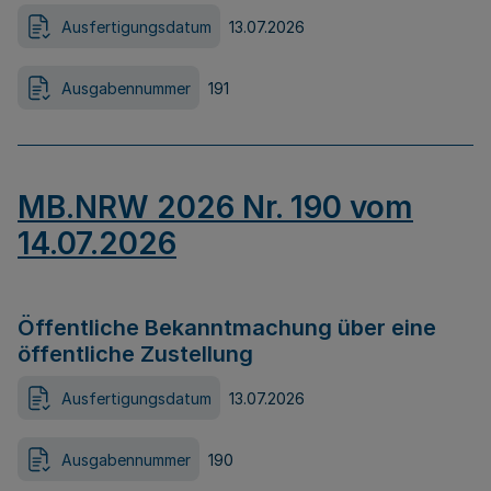
Ausfertigungsdatum
13.07.2026
Ausgabennummer
191
MB.NRW 2026 Nr. 190 vom
14.07.2026
Öffentliche Bekanntmachung über eine
öffentliche Zustellung
Ausfertigungsdatum
13.07.2026
Ausgabennummer
190