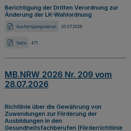
Berichtigung der Dritten Verordnung zur
Änderung der LK-Wahlordnung
Ausfertigungsdatum
20.07.2026
Seite
471
MB.NRW 2026 Nr. 209 vom
28.07.2026
Richtlinie über die Gewährung von
Zuwendungen zur Förderung der
Ausbildungen in den
Gesundheitsfachberufen (Förderrichtlinie