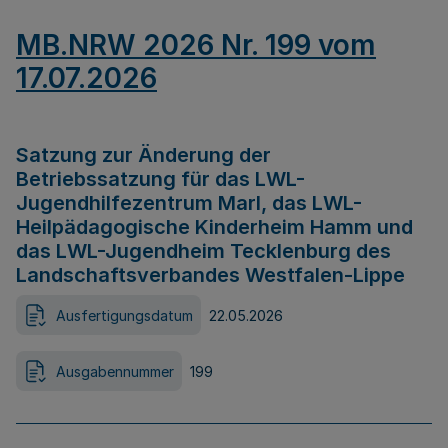
MB.NRW 2026 Nr. 199 vom
17.07.2026
Satzung zur Änderung der
Betriebssatzung für das LWL-
Jugendhilfezentrum Marl, das LWL-
Heilpädagogische Kinderheim Hamm und
das LWL-Jugendheim Tecklenburg des
Landschaftsverbandes Westfalen-Lippe
Ausfertigungsdatum
22.05.2026
Ausgabennummer
199