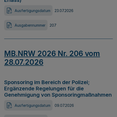
Erlass)
Ausfertigungsdatum
23.07.2026
Ausgabennummer
207
MB.NRW 2026 Nr. 206 vom
28.07.2026
Sponsoring im Bereich der Polizei;
Ergänzende Regelungen für die
Genehmigung von Sponsoringmaßnahmen
Ausfertigungsdatum
09.07.2026