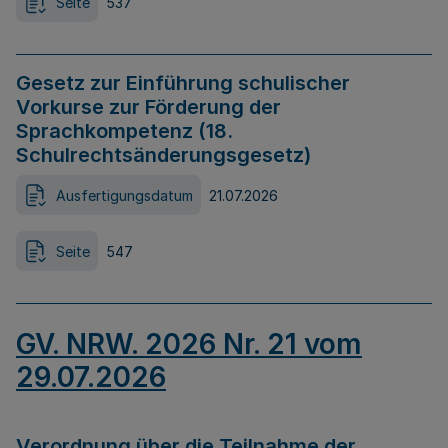
Seite
537
Gesetz zur Einführung schulischer
Vorkurse zur Förderung der
Sprachkompetenz (18.
Schulrechtsänderungsgesetz)
Ausfertigungsdatum
21.07.2026
Seite
547
GV. NRW. 2026 Nr. 21 vom
29.07.2026
Verordnung über die Teilnahme der