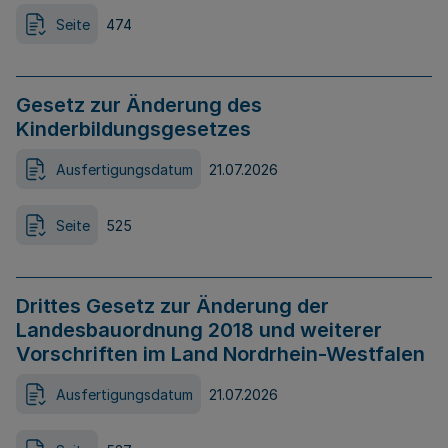
Seite
474
Gesetz zur Änderung des
Kinderbildungsgesetzes
Ausfertigungsdatum
21.07.2026
Seite
525
Drittes Gesetz zur Änderung der
Landesbauordnung 2018 und weiterer
Vorschriften im Land Nordrhein-Westfalen
Ausfertigungsdatum
21.07.2026