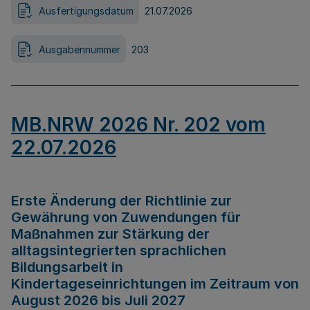
Ausfertigungsdatum
21.07.2026
Ausgabennummer
203
MB.NRW 2026 Nr. 202 vom
22.07.2026
Erste Änderung der Richtlinie zur
Gewährung von Zuwendungen für
Maßnahmen zur Stärkung der
alltagsintegrierten sprachlichen
Bildungsarbeit in
Kindertageseinrichtungen im Zeitraum von
August 2026 bis Juli 2027