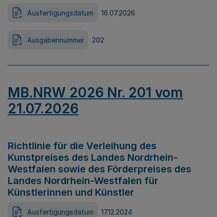
Ausfertigungsdatum
16.07.2026
Ausgabennummer
202
MB.NRW 2026 Nr. 201 vom
21.07.2026
Richtlinie für die Verleihung des
Kunstpreises des Landes Nordrhein-
Westfalen sowie des Förderpreises des
Landes Nordrhein-Westfalen für
Künstlerinnen und Künstler
Ausfertigungsdatum
17.12.2024