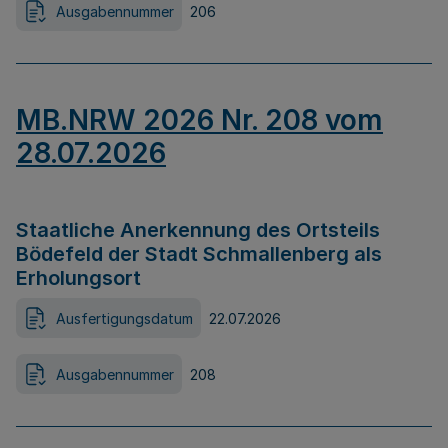
Ausgabennummer
206
MB.NRW 2026 Nr. 208 vom
28.07.2026
Staatliche Anerkennung des Ortsteils
Bödefeld der Stadt Schmallenberg als
Erholungsort
Ausfertigungsdatum
22.07.2026
Ausgabennummer
208