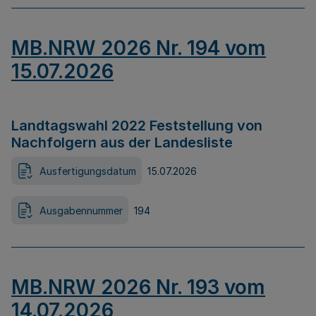
MB.NRW 2026 Nr. 194 vom
15.07.2026
Landtagswahl 2022 Feststellung von
Nachfolgern aus der Landesliste
Ausfertigungsdatum
15.07.2026
Ausgabennummer
194
MB.NRW 2026 Nr. 193 vom
14.07.2026