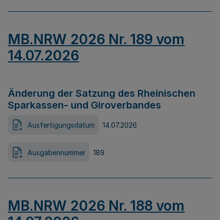
MB.NRW 2026 Nr. 189 vom
14.07.2026
Änderung der Satzung des Rheinischen
Sparkassen- und Giroverbandes
Ausfertigungsdatum
14.07.2026
Ausgabennummer
189
MB.NRW 2026 Nr. 188 vom