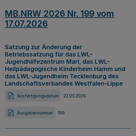
MB.NRW 2026 Nr. 199 vom
17.07.2026
Satzung zur Änderung der
Betriebssatzung für das LWL-
Jugendhilfezentrum Marl, das LWL-
Heilpädagogische Kinderheim Hamm und
das LWL-Jugendheim Tecklenburg des
Landschaftsverbandes Westfalen-Lippe
Ausfertigungsdatum
22.05.2026
Ausgabennummer
199