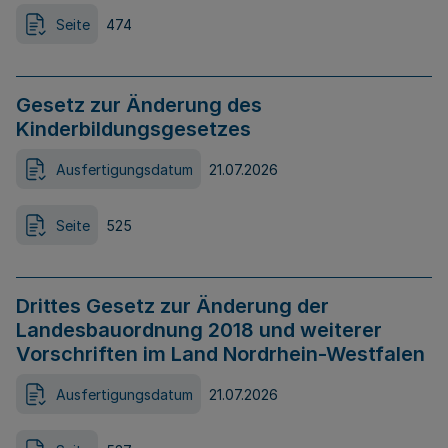
Seite
474
Gesetz zur Änderung des
Kinderbildungsgesetzes
Ausfertigungsdatum
21.07.2026
Seite
525
Drittes Gesetz zur Änderung der
Landesbauordnung 2018 und weiterer
Vorschriften im Land Nordrhein-Westfalen
Ausfertigungsdatum
21.07.2026