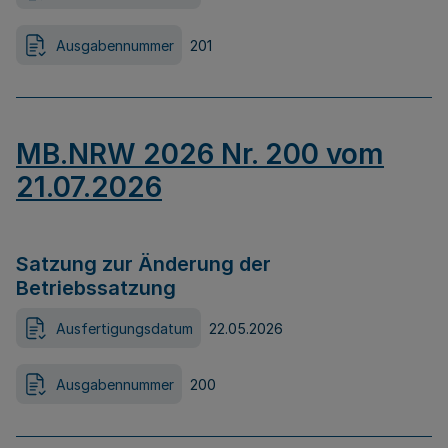
Ausgabennummer
201
MB.NRW 2026 Nr. 200 vom
21.07.2026
Satzung zur Änderung der
Betriebssatzung
Ausfertigungsdatum
22.05.2026
Ausgabennummer
200