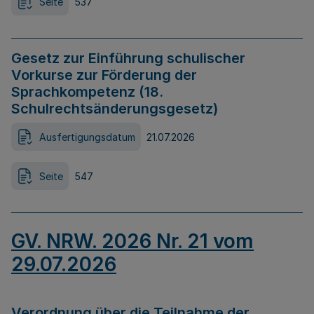
Seite
537
Gesetz zur Einführung schulischer
Vorkurse zur Förderung der
Sprachkompetenz (18.
Schulrechtsänderungsgesetz)
Ausfertigungsdatum
21.07.2026
Seite
547
GV. NRW. 2026 Nr. 21 vom
29.07.2026
Verordnung über die Teilnahme der