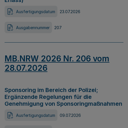
Erlass)
Ausfertigungsdatum
23.07.2026
Ausgabennummer
207
MB.NRW 2026 Nr. 206 vom
28.07.2026
Sponsoring im Bereich der Polizei;
Ergänzende Regelungen für die
Genehmigung von Sponsoringmaßnahmen
Ausfertigungsdatum
09.07.2026