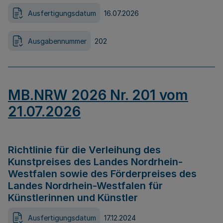
Ausfertigungsdatum
16.07.2026
Ausgabennummer
202
MB.NRW 2026 Nr. 201 vom
21.07.2026
Richtlinie für die Verleihung des
Kunstpreises des Landes Nordrhein-
Westfalen sowie des Förderpreises des
Landes Nordrhein-Westfalen für
Künstlerinnen und Künstler
Ausfertigungsdatum
17.12.2024