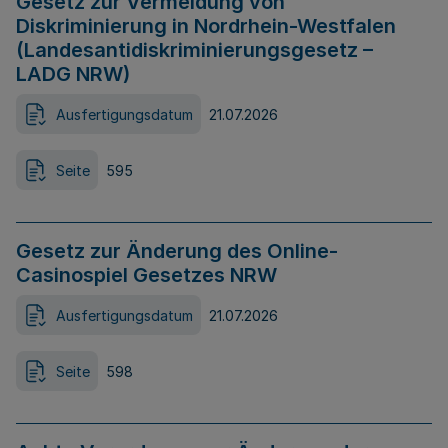
Gesetz zur Vermeidung von
Diskriminierung in Nordrhein-Westfalen
(Landesantidiskriminierungsgesetz –
LADG NRW)
Ausfertigungsdatum
21.07.2026
Seite
595
Gesetz zur Änderung des Online-
Casinospiel Gesetzes NRW
Ausfertigungsdatum
21.07.2026
Seite
598