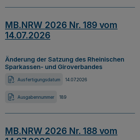
MB.NRW 2026 Nr. 189 vom
14.07.2026
Änderung der Satzung des Rheinischen
Sparkassen- und Giroverbandes
Ausfertigungsdatum
14.07.2026
Ausgabennummer
189
MB.NRW 2026 Nr. 188 vom