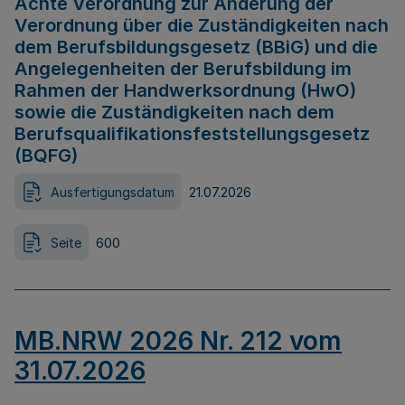
Achte Verordnung zur Änderung der
Verordnung über die Zuständigkeiten nach
dem Berufsbildungsgesetz (BBiG) und die
Angelegenheiten der Berufsbildung im
Rahmen der Handwerksordnung (HwO)
sowie die Zuständigkeiten nach dem
Berufsqualifikationsfeststellungsgesetz
(BQFG)
Ausfertigungsdatum
21.07.2026
Seite
600
MB.NRW 2026 Nr. 212 vom
31.07.2026