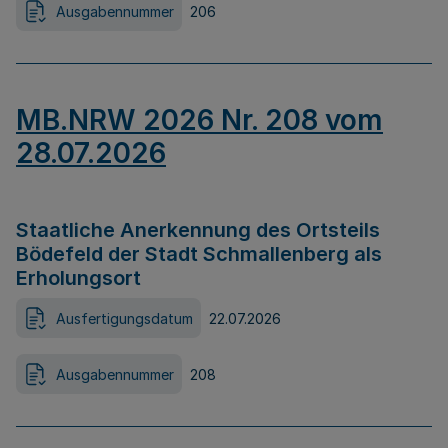
Ausgabennummer
206
MB.NRW 2026 Nr. 208 vom
28.07.2026
Staatliche Anerkennung des Ortsteils
Bödefeld der Stadt Schmallenberg als
Erholungsort
Ausfertigungsdatum
22.07.2026
Ausgabennummer
208