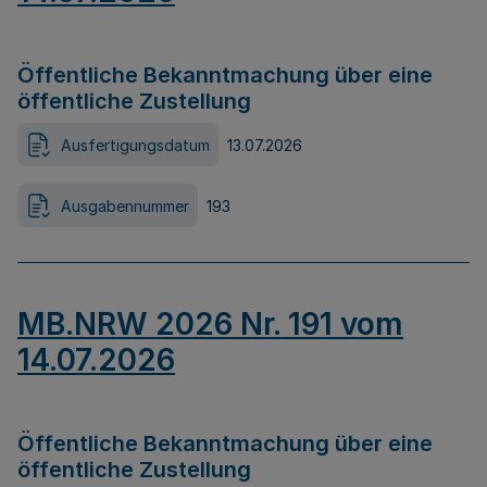
Öffentliche Bekanntmachung über eine
öffentliche Zustellung
Ausfertigungsdatum
13.07.2026
Ausgabennummer
193
MB.NRW 2026 Nr. 191 vom
14.07.2026
Öffentliche Bekanntmachung über eine
öffentliche Zustellung