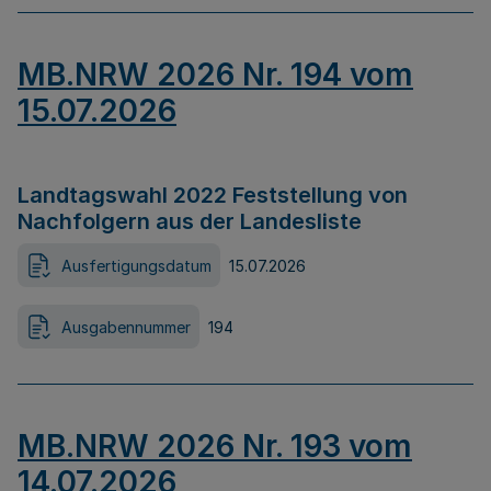
MB.NRW 2026 Nr. 194 vom
15.07.2026
Landtagswahl 2022 Feststellung von
Nachfolgern aus der Landesliste
Ausfertigungsdatum
15.07.2026
Ausgabennummer
194
MB.NRW 2026 Nr. 193 vom
14.07.2026