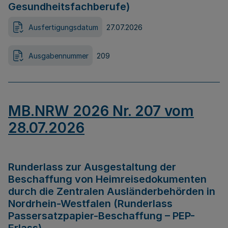
Gesundheitsfachberufe)
Ausfertigungsdatum
27.07.2026
Ausgabennummer
209
MB.NRW 2026 Nr. 207 vom
28.07.2026
Runderlass zur Ausgestaltung der
Beschaffung von Heimreisedokumenten
durch die Zentralen Ausländerbehörden in
Nordrhein-Westfalen (Runderlass
Passersatzpapier-Beschaffung – PEP-