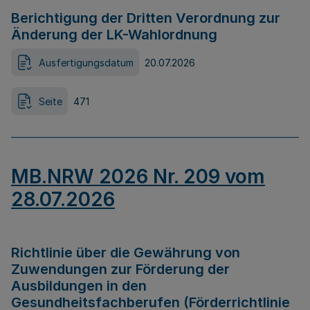
Berichtigung der Dritten Verordnung zur
Änderung der LK-Wahlordnung
Ausfertigungsdatum
20.07.2026
Seite
471
MB.NRW 2026 Nr. 209 vom
28.07.2026
Richtlinie über die Gewährung von
Zuwendungen zur Förderung der
Ausbildungen in den
Gesundheitsfachberufen (Förderrichtlinie