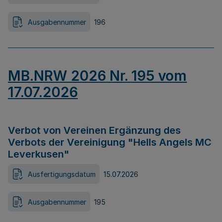
Ausgabennummer
196
MB.NRW 2026 Nr. 195 vom
17.07.2026
Verbot von Vereinen Ergänzung des
Verbots der Vereinigung "Hells Angels MC
Leverkusen"
Ausfertigungsdatum
15.07.2026
Ausgabennummer
195