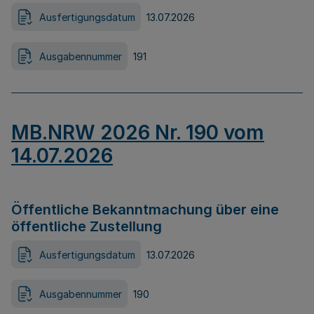
Ausfertigungsdatum
13.07.2026
Ausgabennummer
191
MB.NRW 2026 Nr. 190 vom
14.07.2026
Öffentliche Bekanntmachung über eine
öffentliche Zustellung
Ausfertigungsdatum
13.07.2026
Ausgabennummer
190