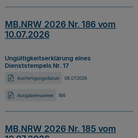
MB.NRW 2026 Nr. 186 vom
10.07.2026
Ungültigkeitserklärung eines
Dienststempels Nr. 17
Ausfertigungsdatum
08.07.2026
Ausgabennummer
186
MB.NRW 2026 Nr. 185 vom