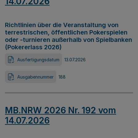
14.07.2026
Richtlinien über die Veranstaltung von
terrestrischen, öffentlichen Pokerspielen
oder -turnieren außerhalb von Spielbanken
(Pokererlass 2026)
Ausfertigungsdatum
13.07.2026
Ausgabennummer
188
MB.NRW 2026 Nr. 192 vom
14.07.2026