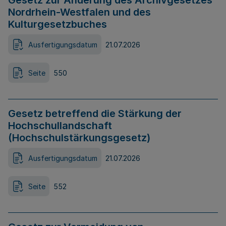
Gesetz zur Änderung des Archivgesetzes
Nordrhein-Westfalen und des
Kulturgesetzbuches
Ausfertigungsdatum
21.07.2026
Seite
550
Gesetz betreffend die Stärkung der
Hochschullandschaft
(Hochschulstärkungsgesetz)
Ausfertigungsdatum
21.07.2026
Seite
552