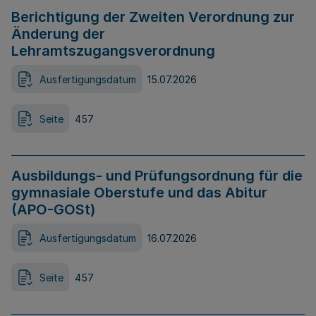
Berichtigung der Zweiten Verordnung zur
Änderung der
Lehramtszugangsverordnung
Ausfertigungsdatum
15.07.2026
Seite
457
Ausbildungs- und Prüfungsordnung für die
gymnasiale Oberstufe und das Abitur
(APO-GOSt)
Ausfertigungsdatum
16.07.2026
Seite
457