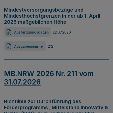
Mindestversorgungsbezüge und
Mindesthöchstgrenzen in der ab 1. April
2026 maßgeblichen Höhe
Ausfertigungsdatum
22.07.2026
Ausgabennummer
212
MB.NRW 2026 Nr. 211 vom
31.07.2026
Richtlinie zur Durchführung des
Förderprogramms „Mittelstand Innovativ &