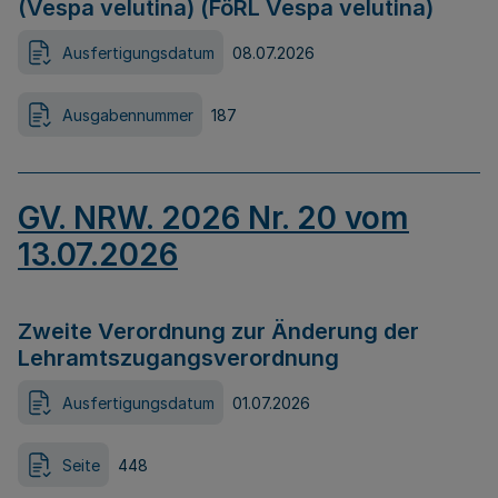
(Vespa velutina) (FöRL Vespa velutina)
Ausfertigungsdatum
08.07.2026
Ausgabennummer
187
GV. NRW. 2026 Nr. 20 vom
13.07.2026
Zweite Verordnung zur Änderung der
Lehramtszugangsverordnung
Ausfertigungsdatum
01.07.2026
Seite
448