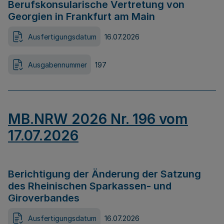
Berufskonsularische Vertretung von
Georgien in Frankfurt am Main
Ausfertigungsdatum
16.07.2026
Ausgabennummer
197
MB.NRW 2026 Nr. 196 vom
17.07.2026
Berichtigung der Änderung der Satzung
des Rheinischen Sparkassen- und
Giroverbandes
Ausfertigungsdatum
16.07.2026