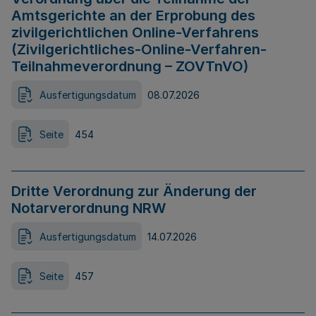
Amtsgerichte an der Erprobung des
zivilgerichtlichen Online-Verfahrens
(Zivilgerichtliches-Online-Verfahren-
Teilnahmeverordnung – ZOVTnVO)
Ausfertigungsdatum
08.07.2026
Seite
454
Dritte Verordnung zur Änderung der
Notarverordnung NRW
Ausfertigungsdatum
14.07.2026
Seite
457