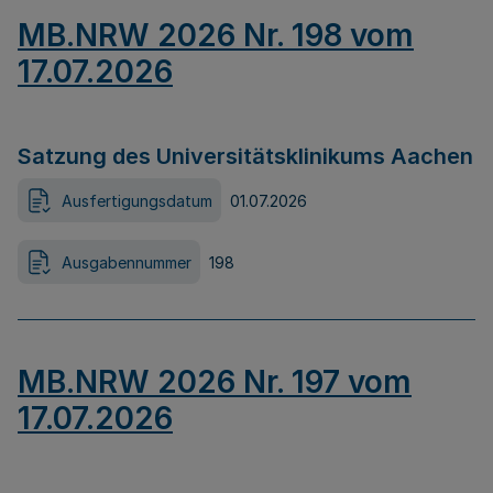
MB.NRW 2026 Nr. 198 vom
17.07.2026
Satzung des Universitätsklinikums Aachen
Ausfertigungsdatum
01.07.2026
Ausgabennummer
198
MB.NRW 2026 Nr. 197 vom
17.07.2026