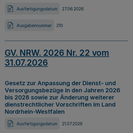
Ausfertigungsdatum
27.06.2026
Ausgabennummer
210
GV. NRW. 2026 Nr. 22 vom
31.07.2026
Gesetz zur Anpassung der Dienst- und
Versorgungsbezüge in den Jahren 2026
bis 2028 sowie zur Änderung weiterer
dienstrechtlicher Vorschriften im Land
Nordrhein-Westfalen
Ausfertigungsdatum
21.07.2026