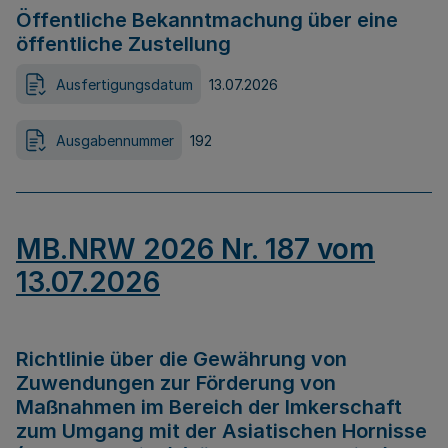
Öffentliche Bekanntmachung über eine
öffentliche Zustellung
Ausfertigungsdatum
13.07.2026
Ausgabennummer
192
MB.NRW 2026 Nr. 187 vom
13.07.2026
Richtlinie über die Gewährung von
Zuwendungen zur Förderung von
Maßnahmen im Bereich der Imkerschaft
zum Umgang mit der Asiatischen Hornisse