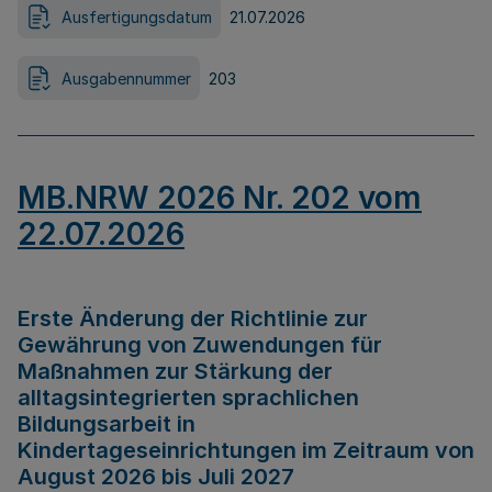
Ausfertigungsdatum
21.07.2026
Ausgabennummer
203
MB.NRW 2026 Nr. 202 vom
22.07.2026
Erste Änderung der Richtlinie zur
Gewährung von Zuwendungen für
Maßnahmen zur Stärkung der
alltagsintegrierten sprachlichen
Bildungsarbeit in
Kindertageseinrichtungen im Zeitraum von
August 2026 bis Juli 2027