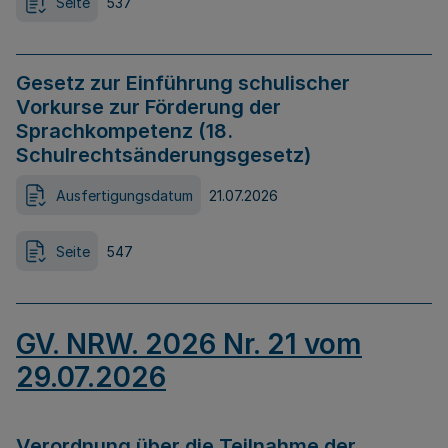
Seite
537
Gesetz zur Einführung schulischer
Vorkurse zur Förderung der
Sprachkompetenz (18.
Schulrechtsänderungsgesetz)
Ausfertigungsdatum
21.07.2026
Seite
547
GV. NRW. 2026 Nr. 21 vom
29.07.2026
Verordnung über die Teilnahme der