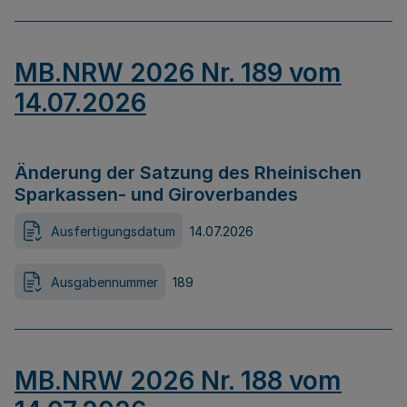
MB.NRW 2026 Nr. 189 vom
14.07.2026
Änderung der Satzung des Rheinischen
Sparkassen- und Giroverbandes
Ausfertigungsdatum
14.07.2026
Ausgabennummer
189
MB.NRW 2026 Nr. 188 vom