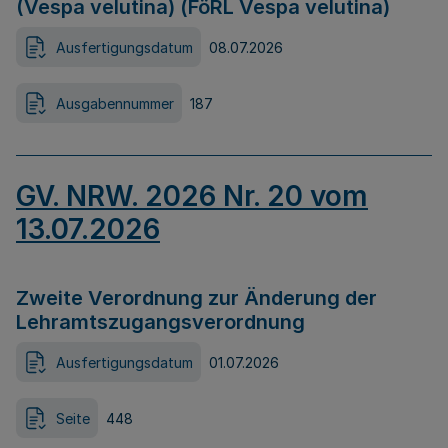
(Vespa velutina) (FöRL Vespa velutina)
Ausfertigungsdatum
08.07.2026
Ausgabennummer
187
GV. NRW. 2026 Nr. 20 vom
13.07.2026
Zweite Verordnung zur Änderung der
Lehramtszugangsverordnung
Ausfertigungsdatum
01.07.2026
Seite
448