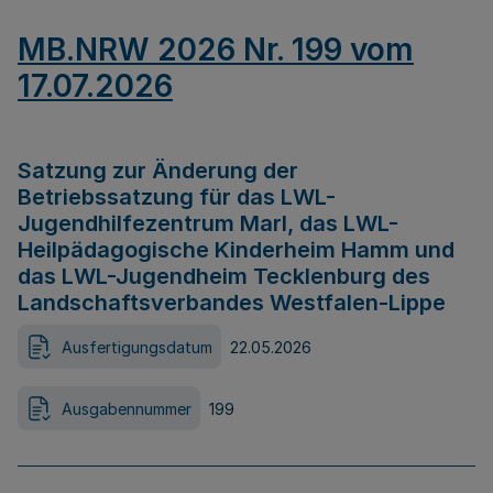
MB.NRW 2026 Nr. 199 vom
17.07.2026
Satzung zur Änderung der
Betriebssatzung für das LWL-
Jugendhilfezentrum Marl, das LWL-
Heilpädagogische Kinderheim Hamm und
das LWL-Jugendheim Tecklenburg des
Landschaftsverbandes Westfalen-Lippe
Ausfertigungsdatum
22.05.2026
Ausgabennummer
199