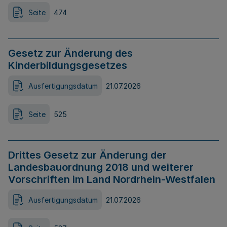
Seite
474
Gesetz zur Änderung des
Kinderbildungsgesetzes
Ausfertigungsdatum
21.07.2026
Seite
525
Drittes Gesetz zur Änderung der
Landesbauordnung 2018 und weiterer
Vorschriften im Land Nordrhein-Westfalen
Ausfertigungsdatum
21.07.2026