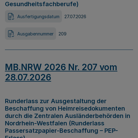
Gesundheitsfachberufe)
Ausfertigungsdatum
27.07.2026
Ausgabennummer
209
MB.NRW 2026 Nr. 207 vom
28.07.2026
Runderlass zur Ausgestaltung der
Beschaffung von Heimreisedokumenten
durch die Zentralen Ausländerbehörden in
Nordrhein-Westfalen (Runderlass
Passersatzpapier-Beschaffung – PEP-