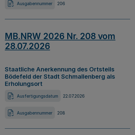
Ausgabennummer
206
MB.NRW 2026 Nr. 208 vom
28.07.2026
Staatliche Anerkennung des Ortsteils
Bödefeld der Stadt Schmallenberg als
Erholungsort
Ausfertigungsdatum
22.07.2026
Ausgabennummer
208