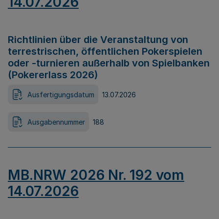
14.07.2026
Richtlinien über die Veranstaltung von
terrestrischen, öffentlichen Pokerspielen
oder -turnieren außerhalb von Spielbanken
(Pokererlass 2026)
Ausfertigungsdatum
13.07.2026
Ausgabennummer
188
MB.NRW 2026 Nr. 192 vom
14.07.2026