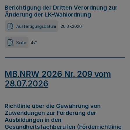
Berichtigung der Dritten Verordnung zur
Änderung der LK-Wahlordnung
Ausfertigungsdatum
20.07.2026
Seite
471
MB.NRW 2026 Nr. 209 vom
28.07.2026
Richtlinie über die Gewährung von
Zuwendungen zur Förderung der
Ausbildungen in den
Gesundheitsfachberufen (Förderrichtlinie