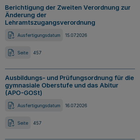
Berichtigung der Zweiten Verordnung zur
Änderung der
Lehramtszugangsverordnung
Ausfertigungsdatum
15.07.2026
Seite
457
Ausbildungs- und Prüfungsordnung für die
gymnasiale Oberstufe und das Abitur
(APO-GOSt)
Ausfertigungsdatum
16.07.2026
Seite
457