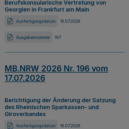
Berufskonsularische Vertretung von
Georgien in Frankfurt am Main
Ausfertigungsdatum
16.07.2026
Ausgabennummer
197
MB.NRW 2026 Nr. 196 vom
17.07.2026
Berichtigung der Änderung der Satzung
des Rheinischen Sparkassen- und
Giroverbandes
Ausfertigungsdatum
16.07.2026