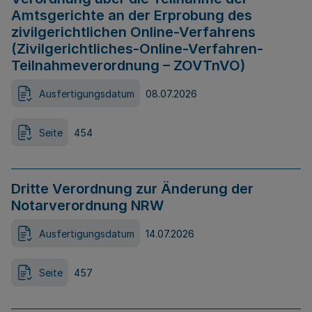
Amtsgerichte an der Erprobung des
zivilgerichtlichen Online-Verfahrens
(Zivilgerichtliches-Online-Verfahren-
Teilnahmeverordnung – ZOVTnVO)
Ausfertigungsdatum
08.07.2026
Seite
454
Dritte Verordnung zur Änderung der
Notarverordnung NRW
Ausfertigungsdatum
14.07.2026
Seite
457