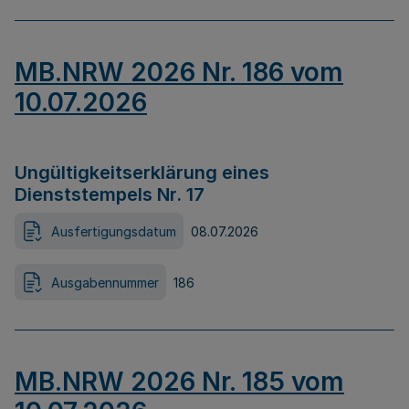
MB.NRW 2026 Nr. 186 vom
10.07.2026
Ungültigkeitserklärung eines
Dienststempels Nr. 17
Ausfertigungsdatum
08.07.2026
Ausgabennummer
186
MB.NRW 2026 Nr. 185 vom