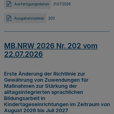
Ausfertigungsdatum
21.07.2026
Ausgabennummer
203
MB.NRW 2026 Nr. 202 vom
22.07.2026
Erste Änderung der Richtlinie zur
Gewährung von Zuwendungen für
Maßnahmen zur Stärkung der
alltagsintegrierten sprachlichen
Bildungsarbeit in
Kindertageseinrichtungen im Zeitraum von
August 2026 bis Juli 2027