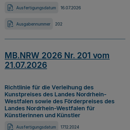
Ausfertigungsdatum
16.07.2026
Ausgabennummer
202
MB.NRW 2026 Nr. 201 vom
21.07.2026
Richtlinie für die Verleihung des
Kunstpreises des Landes Nordrhein-
Westfalen sowie des Förderpreises des
Landes Nordrhein-Westfalen für
Künstlerinnen und Künstler
Ausfertigungsdatum
17.12.2024