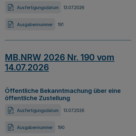
Ausfertigungsdatum
13.07.2026
Ausgabennummer
191
MB.NRW 2026 Nr. 190 vom
14.07.2026
Öffentliche Bekanntmachung über eine
öffentliche Zustellung
Ausfertigungsdatum
13.07.2026
Ausgabennummer
190