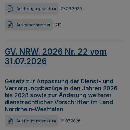
Ausfertigungsdatum
27.06.2026
Ausgabennummer
210
GV. NRW. 2026 Nr. 22 vom
31.07.2026
Gesetz zur Anpassung der Dienst- und
Versorgungsbezüge in den Jahren 2026
bis 2028 sowie zur Änderung weiterer
dienstrechtlicher Vorschriften im Land
Nordrhein-Westfalen
Ausfertigungsdatum
21.07.2026