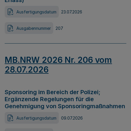
Erlass)
Ausfertigungsdatum
23.07.2026
Ausgabennummer
207
MB.NRW 2026 Nr. 206 vom
28.07.2026
Sponsoring im Bereich der Polizei;
Ergänzende Regelungen für die
Genehmigung von Sponsoringmaßnahmen
Ausfertigungsdatum
09.07.2026