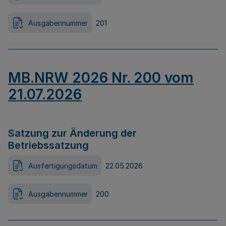
Ausgabennummer
201
MB.NRW 2026 Nr. 200 vom
21.07.2026
Satzung zur Änderung der
Betriebssatzung
Ausfertigungsdatum
22.05.2026
Ausgabennummer
200