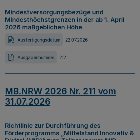
Mindestversorgungsbezüge und
Mindesthöchstgrenzen in der ab 1. April
2026 maßgeblichen Höhe
Ausfertigungsdatum
22.07.2026
Ausgabennummer
212
MB.NRW 2026 Nr. 211 vom
31.07.2026
Richtlinie zur Durchführung des
Förderprogramms „Mittelstand Innovativ &