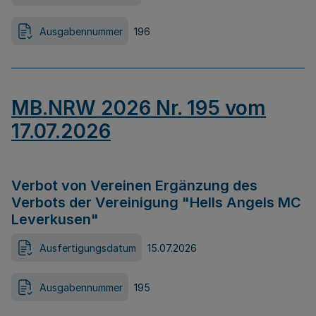
Ausgabennummer
196
MB.NRW 2026 Nr. 195 vom
17.07.2026
Verbot von Vereinen Ergänzung des
Verbots der Vereinigung "Hells Angels MC
Leverkusen"
Ausfertigungsdatum
15.07.2026
Ausgabennummer
195