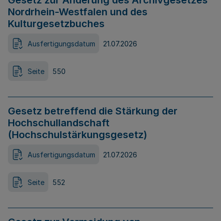
Gesetz zur Änderung des Archivgesetzes
Nordrhein-Westfalen und des
Kulturgesetzbuches
Ausfertigungsdatum
21.07.2026
Seite
550
Gesetz betreffend die Stärkung der
Hochschullandschaft
(Hochschulstärkungsgesetz)
Ausfertigungsdatum
21.07.2026
Seite
552