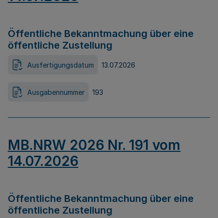
Öffentliche Bekanntmachung über eine
öffentliche Zustellung
Ausfertigungsdatum
13.07.2026
Ausgabennummer
193
MB.NRW 2026 Nr. 191 vom
14.07.2026
Öffentliche Bekanntmachung über eine
öffentliche Zustellung