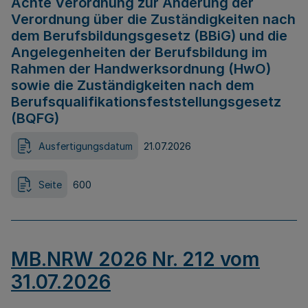
Achte Verordnung zur Änderung der
Verordnung über die Zuständigkeiten nach
dem Berufsbildungsgesetz (BBiG) und die
Angelegenheiten der Berufsbildung im
Rahmen der Handwerksordnung (HwO)
sowie die Zuständigkeiten nach dem
Berufsqualifikationsfeststellungsgesetz
(BQFG)
Ausfertigungsdatum
21.07.2026
Seite
600
MB.NRW 2026 Nr. 212 vom
31.07.2026