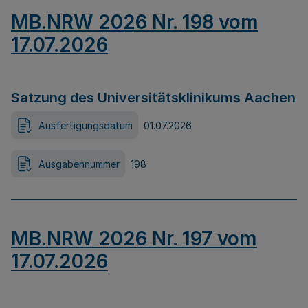
MB.NRW 2026 Nr. 198 vom
17.07.2026
Satzung des Universitätsklinikums Aachen
Ausfertigungsdatum
01.07.2026
Ausgabennummer
198
MB.NRW 2026 Nr. 197 vom
17.07.2026