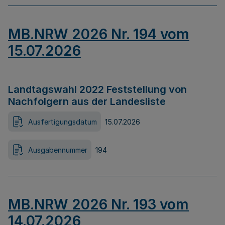
MB.NRW 2026 Nr. 194 vom
15.07.2026
Landtagswahl 2022 Feststellung von
Nachfolgern aus der Landesliste
Ausfertigungsdatum
15.07.2026
Ausgabennummer
194
MB.NRW 2026 Nr. 193 vom
14.07.2026