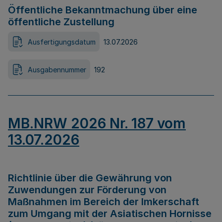
Öffentliche Bekanntmachung über eine
öffentliche Zustellung
Ausfertigungsdatum
13.07.2026
Ausgabennummer
192
MB.NRW 2026 Nr. 187 vom
13.07.2026
Richtlinie über die Gewährung von
Zuwendungen zur Förderung von
Maßnahmen im Bereich der Imkerschaft
zum Umgang mit der Asiatischen Hornisse