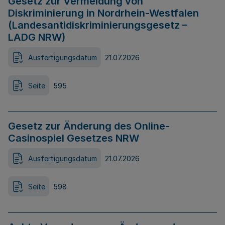
Gesetz zur Vermeidung von
Diskriminierung in Nordrhein-Westfalen
(Landesantidiskriminierungsgesetz –
LADG NRW)
Ausfertigungsdatum
21.07.2026
Seite
595
Gesetz zur Änderung des Online-
Casinospiel Gesetzes NRW
Ausfertigungsdatum
21.07.2026
Seite
598