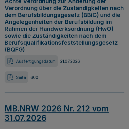
Achte Verordnung zur Änderung der
Verordnung über die Zuständigkeiten nach
dem Berufsbildungsgesetz (BBiG) und die
Angelegenheiten der Berufsbildung im
Rahmen der Handwerksordnung (HwO)
sowie die Zuständigkeiten nach dem
Berufsqualifikationsfeststellungsgesetz
(BQFG)
Ausfertigungsdatum
21.07.2026
Seite
600
MB.NRW 2026 Nr. 212 vom
31.07.2026