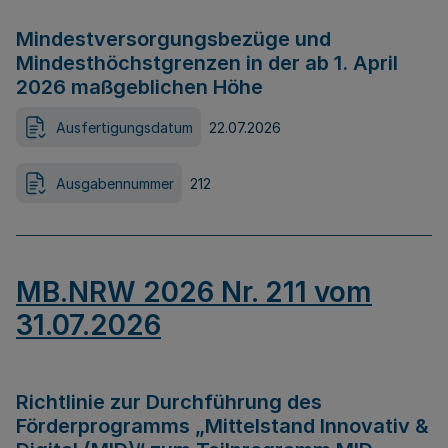
Mindestversorgungsbezüge und
Mindesthöchstgrenzen in der ab 1. April
2026 maßgeblichen Höhe
Ausfertigungsdatum
22.07.2026
Ausgabennummer
212
MB.NRW 2026 Nr. 211 vom
31.07.2026
Richtlinie zur Durchführung des
Förderprogramms „Mittelstand Innovativ &