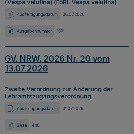
(Vespa velutina) (FöRL Vespa velutina)
Ausfertigungsdatum
08.07.2026
Ausgabennummer
187
GV. NRW. 2026 Nr. 20 vom
13.07.2026
Zweite Verordnung zur Änderung der
Lehramtszugangsverordnung
Ausfertigungsdatum
01.07.2026
Seite
448