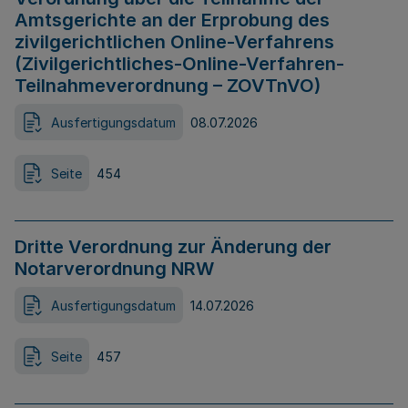
Amtsgerichte an der Erprobung des
zivilgerichtlichen Online-Verfahrens
(Zivilgerichtliches-Online-Verfahren-
Teilnahmeverordnung – ZOVTnVO)
Ausfertigungsdatum
08.07.2026
Seite
454
Dritte Verordnung zur Änderung der
Notarverordnung NRW
Ausfertigungsdatum
14.07.2026
Seite
457