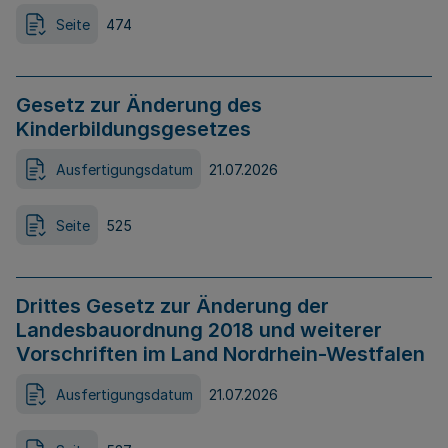
Seite
474
Gesetz zur Änderung des
Kinderbildungsgesetzes
Ausfertigungsdatum
21.07.2026
Seite
525
Drittes Gesetz zur Änderung der
Landesbauordnung 2018 und weiterer
Vorschriften im Land Nordrhein-Westfalen
Ausfertigungsdatum
21.07.2026