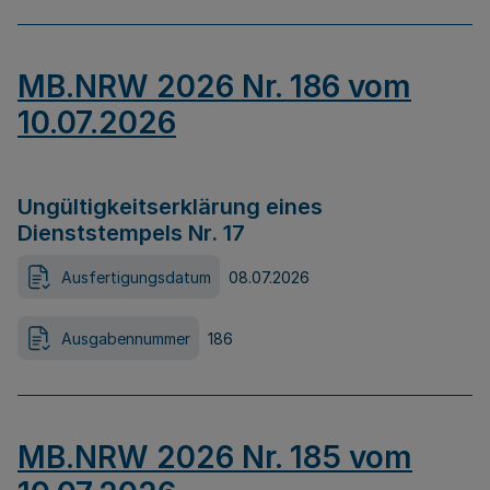
MB.NRW 2026 Nr. 186 vom
10.07.2026
Ungültigkeitserklärung eines
Dienststempels Nr. 17
Ausfertigungsdatum
08.07.2026
Ausgabennummer
186
MB.NRW 2026 Nr. 185 vom