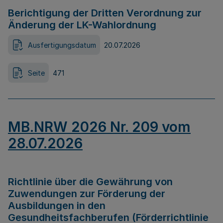
Berichtigung der Dritten Verordnung zur
Änderung der LK-Wahlordnung
Ausfertigungsdatum
20.07.2026
Seite
471
MB.NRW 2026 Nr. 209 vom
28.07.2026
Richtlinie über die Gewährung von
Zuwendungen zur Förderung der
Ausbildungen in den
Gesundheitsfachberufen (Förderrichtlinie