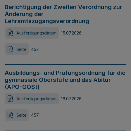
Berichtigung der Zweiten Verordnung zur
Änderung der
Lehramtszugangsverordnung
Ausfertigungsdatum
15.07.2026
Seite
457
Ausbildungs- und Prüfungsordnung für die
gymnasiale Oberstufe und das Abitur
(APO-GOSt)
Ausfertigungsdatum
16.07.2026
Seite
457