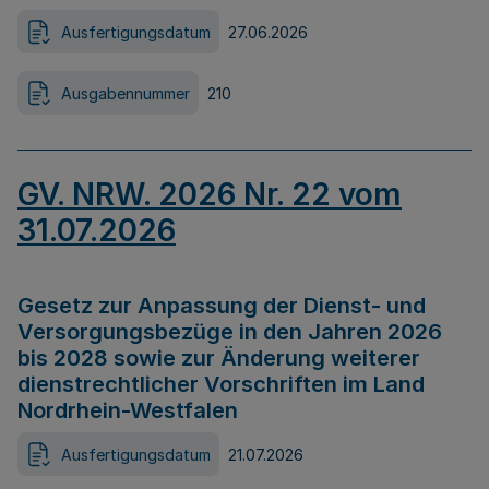
Ausfertigungsdatum
27.06.2026
Ausgabennummer
210
GV. NRW. 2026 Nr. 22 vom
31.07.2026
Gesetz zur Anpassung der Dienst- und
Versorgungsbezüge in den Jahren 2026
bis 2028 sowie zur Änderung weiterer
dienstrechtlicher Vorschriften im Land
Nordrhein-Westfalen
Ausfertigungsdatum
21.07.2026