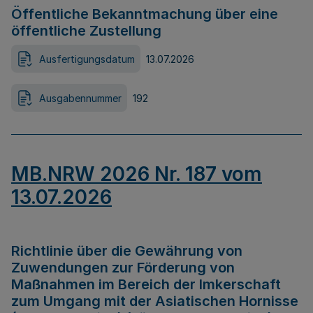
Öffentliche Bekanntmachung über eine
öffentliche Zustellung
Ausfertigungsdatum
13.07.2026
Ausgabennummer
192
MB.NRW 2026 Nr. 187 vom
13.07.2026
Richtlinie über die Gewährung von
Zuwendungen zur Förderung von
Maßnahmen im Bereich der Imkerschaft
zum Umgang mit der Asiatischen Hornisse