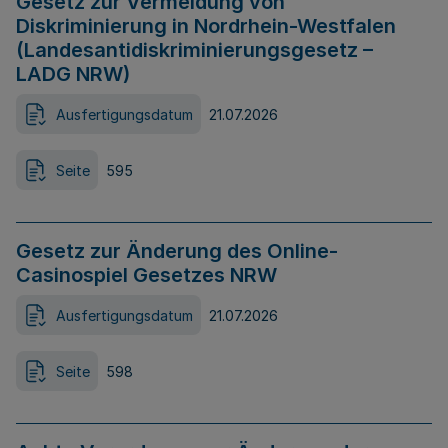
Gesetz zur Vermeidung von
Diskriminierung in Nordrhein-Westfalen
(Landesantidiskriminierungsgesetz –
LADG NRW)
Ausfertigungsdatum
21.07.2026
Seite
595
Gesetz zur Änderung des Online-
Casinospiel Gesetzes NRW
Ausfertigungsdatum
21.07.2026
Seite
598