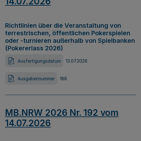
14.07.2026
Richtlinien über die Veranstaltung von
terrestrischen, öffentlichen Pokerspielen
oder -turnieren außerhalb von Spielbanken
(Pokererlass 2026)
Ausfertigungsdatum
13.07.2026
Ausgabennummer
188
MB.NRW 2026 Nr. 192 vom
14.07.2026