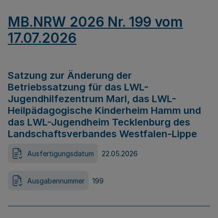
MB.NRW 2026 Nr. 199 vom
17.07.2026
Satzung zur Änderung der
Betriebssatzung für das LWL-
Jugendhilfezentrum Marl, das LWL-
Heilpädagogische Kinderheim Hamm und
das LWL-Jugendheim Tecklenburg des
Landschaftsverbandes Westfalen-Lippe
Ausfertigungsdatum
22.05.2026
Ausgabennummer
199