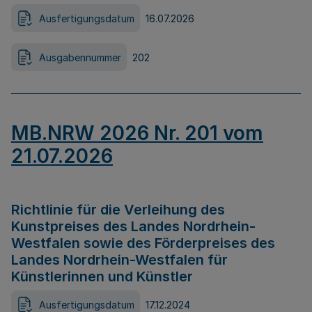
Ausfertigungsdatum
16.07.2026
Ausgabennummer
202
MB.NRW 2026 Nr. 201 vom
21.07.2026
Richtlinie für die Verleihung des
Kunstpreises des Landes Nordrhein-
Westfalen sowie des Förderpreises des
Landes Nordrhein-Westfalen für
Künstlerinnen und Künstler
Ausfertigungsdatum
17.12.2024