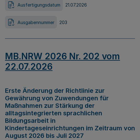
Ausfertigungsdatum
21.07.2026
Ausgabennummer
203
MB.NRW 2026 Nr. 202 vom
22.07.2026
Erste Änderung der Richtlinie zur
Gewährung von Zuwendungen für
Maßnahmen zur Stärkung der
alltagsintegrierten sprachlichen
Bildungsarbeit in
Kindertageseinrichtungen im Zeitraum von
August 2026 bis Juli 2027