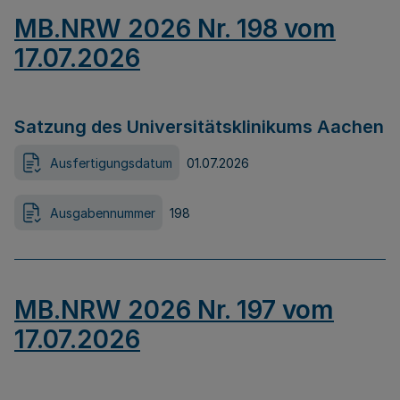
MB.NRW 2026 Nr. 198 vom
17.07.2026
Satzung des Universitätsklinikums Aachen
Ausfertigungsdatum
01.07.2026
Ausgabennummer
198
MB.NRW 2026 Nr. 197 vom
17.07.2026