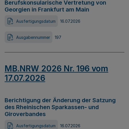
Berufskonsularische Vertretung von
Georgien in Frankfurt am Main
Ausfertigungsdatum
16.07.2026
Ausgabennummer
197
MB.NRW 2026 Nr. 196 vom
17.07.2026
Berichtigung der Änderung der Satzung
des Rheinischen Sparkassen- und
Giroverbandes
Ausfertigungsdatum
16.07.2026