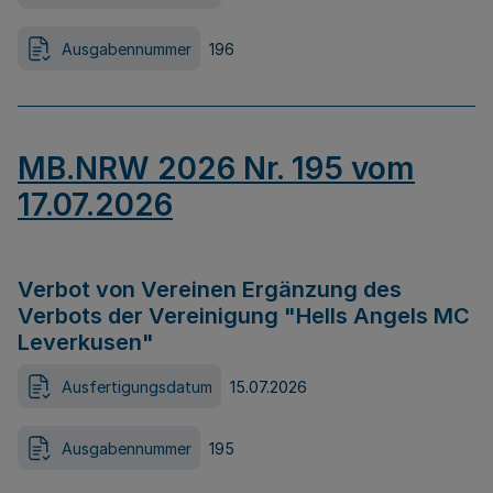
Ausgabennummer
196
MB.NRW 2026 Nr. 195 vom
17.07.2026
Verbot von Vereinen Ergänzung des
Verbots der Vereinigung "Hells Angels MC
Leverkusen"
Ausfertigungsdatum
15.07.2026
Ausgabennummer
195