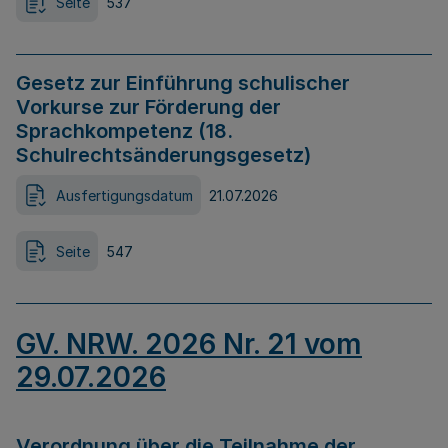
Seite
537
Gesetz zur Einführung schulischer
Vorkurse zur Förderung der
Sprachkompetenz (18.
Schulrechtsänderungsgesetz)
Ausfertigungsdatum
21.07.2026
Seite
547
GV. NRW. 2026 Nr. 21 vom
29.07.2026
Verordnung über die Teilnahme der