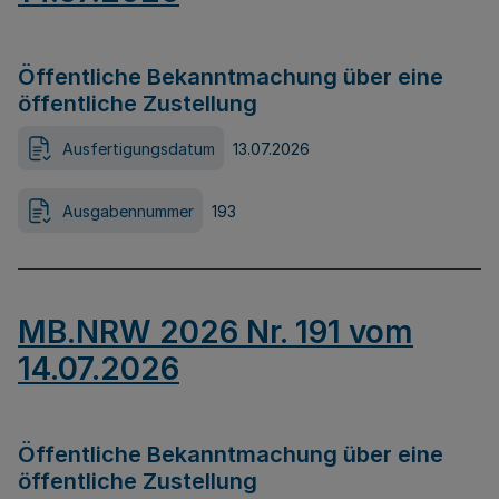
Öffentliche Bekanntmachung über eine
öffentliche Zustellung
Ausfertigungsdatum
13.07.2026
Ausgabennummer
193
MB.NRW 2026 Nr. 191 vom
14.07.2026
Öffentliche Bekanntmachung über eine
öffentliche Zustellung