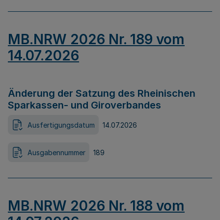
MB.NRW 2026 Nr. 189 vom
14.07.2026
Änderung der Satzung des Rheinischen
Sparkassen- und Giroverbandes
Ausfertigungsdatum
14.07.2026
Ausgabennummer
189
MB.NRW 2026 Nr. 188 vom