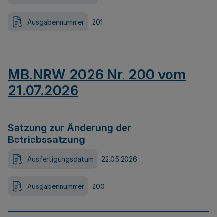
Ausgabennummer
201
MB.NRW 2026 Nr. 200 vom
21.07.2026
Satzung zur Änderung der
Betriebssatzung
Ausfertigungsdatum
22.05.2026
Ausgabennummer
200