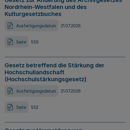
Gesetz zur Änderung des Archivgesetzes
Nordrhein-Westfalen und des
Kulturgesetzbuches
Ausfertigungsdatum
21.07.2026
Seite
550
Gesetz betreffend die Stärkung der
Hochschullandschaft
(Hochschulstärkungsgesetz)
Ausfertigungsdatum
21.07.2026
Seite
552