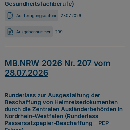
Gesundheitsfachberufe)
Ausfertigungsdatum
27.07.2026
Ausgabennummer
209
MB.NRW 2026 Nr. 207 vom
28.07.2026
Runderlass zur Ausgestaltung der
Beschaffung von Heimreisedokumenten
durch die Zentralen Ausländerbehörden in
Nordrhein-Westfalen (Runderlass
Passersatzpapier-Beschaffung – PEP-