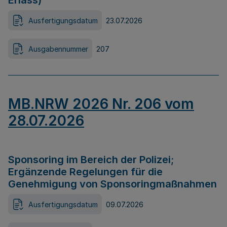
Erlass)
Ausfertigungsdatum
23.07.2026
Ausgabennummer
207
MB.NRW 2026 Nr. 206 vom
28.07.2026
Sponsoring im Bereich der Polizei;
Ergänzende Regelungen für die
Genehmigung von Sponsoringmaßnahmen
Ausfertigungsdatum
09.07.2026