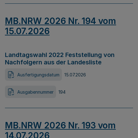
MB.NRW 2026 Nr. 194 vom
15.07.2026
Landtagswahl 2022 Feststellung von
Nachfolgern aus der Landesliste
Ausfertigungsdatum
15.07.2026
Ausgabennummer
194
MB.NRW 2026 Nr. 193 vom
14.07.2026