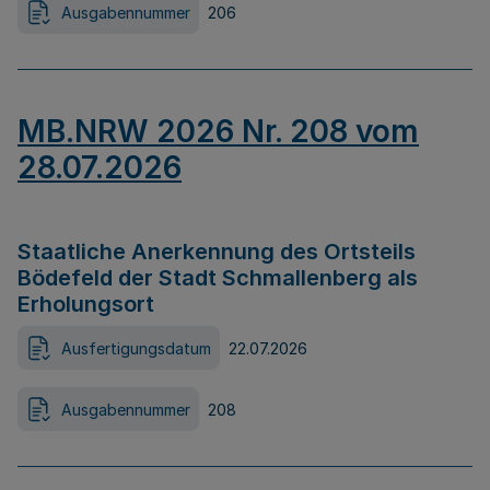
Ausgabennummer
206
MB.NRW 2026 Nr. 208 vom
28.07.2026
Staatliche Anerkennung des Ortsteils
Bödefeld der Stadt Schmallenberg als
Erholungsort
Ausfertigungsdatum
22.07.2026
Ausgabennummer
208