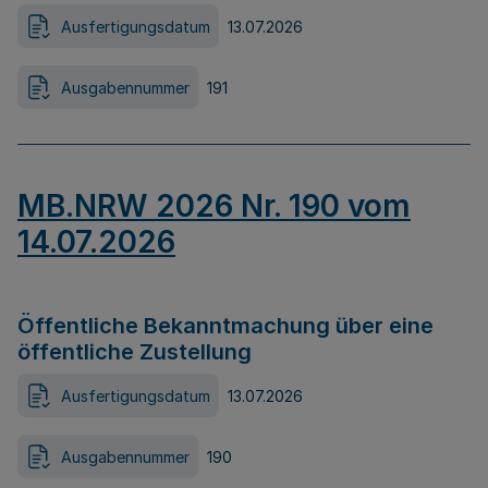
Ausfertigungsdatum
13.07.2026
Ausgabennummer
191
MB.NRW 2026 Nr. 190 vom
14.07.2026
Öffentliche Bekanntmachung über eine
öffentliche Zustellung
Ausfertigungsdatum
13.07.2026
Ausgabennummer
190