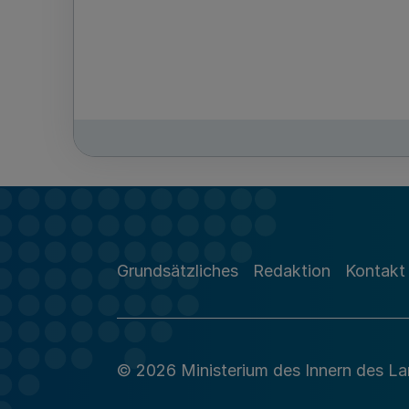
Grundsätzliches
Redaktion
Kontakt
© 2026 Ministerium des Innern des L