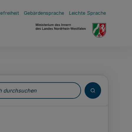
efreiheit
Gebärdensprache
Leichte Sprache
durchsuchen