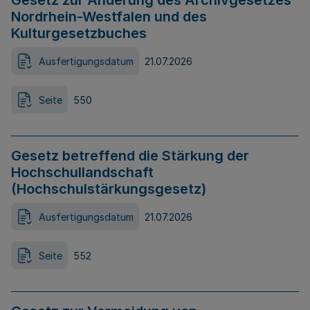
Gesetz zur Änderung des Archivgesetzes
Nordrhein-Westfalen und des
Kulturgesetzbuches
Ausfertigungsdatum
21.07.2026
Seite
550
Gesetz betreffend die Stärkung der
Hochschullandschaft
(Hochschulstärkungsgesetz)
Ausfertigungsdatum
21.07.2026
Seite
552