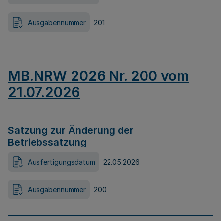
Ausgabennummer
201
MB.NRW 2026 Nr. 200 vom
21.07.2026
Satzung zur Änderung der
Betriebssatzung
Ausfertigungsdatum
22.05.2026
Ausgabennummer
200