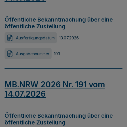
Öffentliche Bekanntmachung über eine
öffentliche Zustellung
Ausfertigungsdatum
13.07.2026
Ausgabennummer
193
MB.NRW 2026 Nr. 191 vom
14.07.2026
Öffentliche Bekanntmachung über eine
öffentliche Zustellung