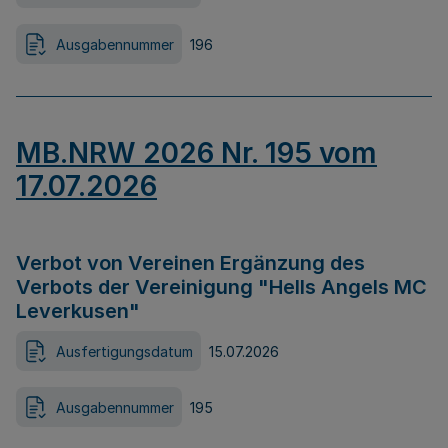
Ausgabennummer
196
MB.NRW 2026 Nr. 195 vom
17.07.2026
Verbot von Vereinen Ergänzung des
Verbots der Vereinigung "Hells Angels MC
Leverkusen"
Ausfertigungsdatum
15.07.2026
Ausgabennummer
195