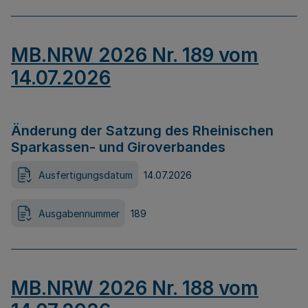
MB.NRW 2026 Nr. 189 vom
14.07.2026
Änderung der Satzung des Rheinischen
Sparkassen- und Giroverbandes
Ausfertigungsdatum
14.07.2026
Ausgabennummer
189
MB.NRW 2026 Nr. 188 vom