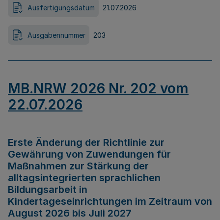
Ausfertigungsdatum
21.07.2026
Ausgabennummer
203
MB.NRW 2026 Nr. 202 vom
22.07.2026
Erste Änderung der Richtlinie zur
Gewährung von Zuwendungen für
Maßnahmen zur Stärkung der
alltagsintegrierten sprachlichen
Bildungsarbeit in
Kindertageseinrichtungen im Zeitraum von
August 2026 bis Juli 2027