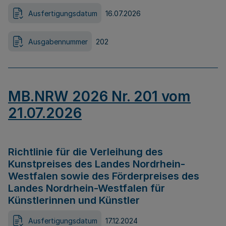
Ausfertigungsdatum
16.07.2026
Ausgabennummer
202
MB.NRW 2026 Nr. 201 vom
21.07.2026
Richtlinie für die Verleihung des
Kunstpreises des Landes Nordrhein-
Westfalen sowie des Förderpreises des
Landes Nordrhein-Westfalen für
Künstlerinnen und Künstler
Ausfertigungsdatum
17.12.2024