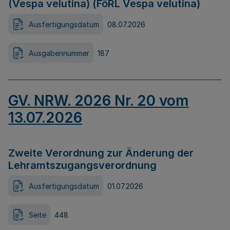
(Vespa velutina) (FöRL Vespa velutina)
Ausfertigungsdatum
08.07.2026
Ausgabennummer
187
GV. NRW. 2026 Nr. 20 vom
13.07.2026
Zweite Verordnung zur Änderung der
Lehramtszugangsverordnung
Ausfertigungsdatum
01.07.2026
Seite
448