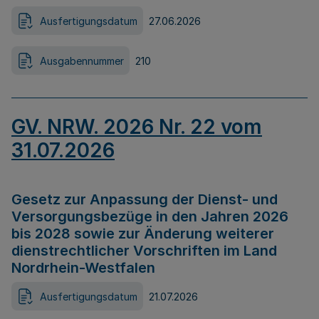
Ausfertigungsdatum
27.06.2026
Ausgabennummer
210
GV. NRW. 2026 Nr. 22 vom
31.07.2026
Gesetz zur Anpassung der Dienst- und
Versorgungsbezüge in den Jahren 2026
bis 2028 sowie zur Änderung weiterer
dienstrechtlicher Vorschriften im Land
Nordrhein-Westfalen
Ausfertigungsdatum
21.07.2026