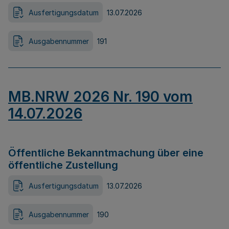
Ausfertigungsdatum
13.07.2026
Ausgabennummer
191
MB.NRW 2026 Nr. 190 vom
14.07.2026
Öffentliche Bekanntmachung über eine
öffentliche Zustellung
Ausfertigungsdatum
13.07.2026
Ausgabennummer
190