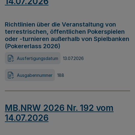
14.07.2026
Richtlinien über die Veranstaltung von
terrestrischen, öffentlichen Pokerspielen
oder -turnieren außerhalb von Spielbanken
(Pokererlass 2026)
Ausfertigungsdatum
13.07.2026
Ausgabennummer
188
MB.NRW 2026 Nr. 192 vom
14.07.2026