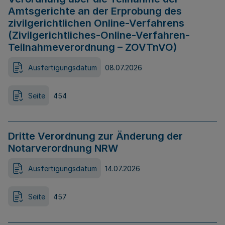
Amtsgerichte an der Erprobung des
zivilgerichtlichen Online-Verfahrens
(Zivilgerichtliches-Online-Verfahren-
Teilnahmeverordnung – ZOVTnVO)
Ausfertigungsdatum
08.07.2026
Seite
454
Dritte Verordnung zur Änderung der
Notarverordnung NRW
Ausfertigungsdatum
14.07.2026
Seite
457