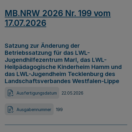
MB.NRW 2026 Nr. 199 vom
17.07.2026
Satzung zur Änderung der
Betriebssatzung für das LWL-
Jugendhilfezentrum Marl, das LWL-
Heilpädagogische Kinderheim Hamm und
das LWL-Jugendheim Tecklenburg des
Landschaftsverbandes Westfalen-Lippe
Ausfertigungsdatum
22.05.2026
Ausgabennummer
199