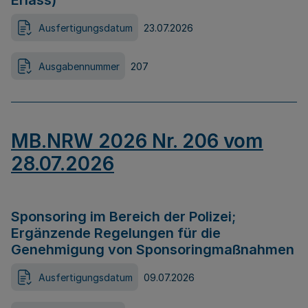
Erlass)
Ausfertigungsdatum
23.07.2026
Ausgabennummer
207
MB.NRW 2026 Nr. 206 vom
28.07.2026
Sponsoring im Bereich der Polizei;
Ergänzende Regelungen für die
Genehmigung von Sponsoringmaßnahmen
Ausfertigungsdatum
09.07.2026