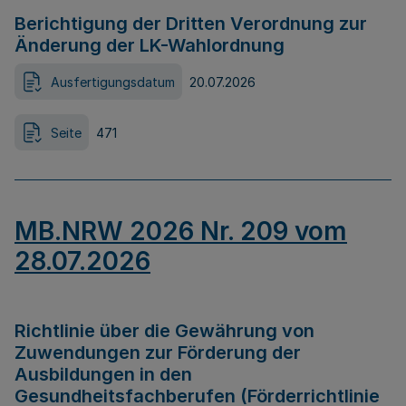
Berichtigung der Dritten Verordnung zur
Änderung der LK-Wahlordnung
Ausfertigungsdatum
20.07.2026
Seite
471
MB.NRW 2026 Nr. 209 vom
28.07.2026
Richtlinie über die Gewährung von
Zuwendungen zur Förderung der
Ausbildungen in den
Gesundheitsfachberufen (Förderrichtlinie