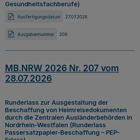
Gesundheitsfachberufe)
Ausfertigungsdatum
27.07.2026
Ausgabennummer
209
MB.NRW 2026 Nr. 207 vom
28.07.2026
Runderlass zur Ausgestaltung der
Beschaffung von Heimreisedokumenten
durch die Zentralen Ausländerbehörden in
Nordrhein-Westfalen (Runderlass
Passersatzpapier-Beschaffung – PEP-