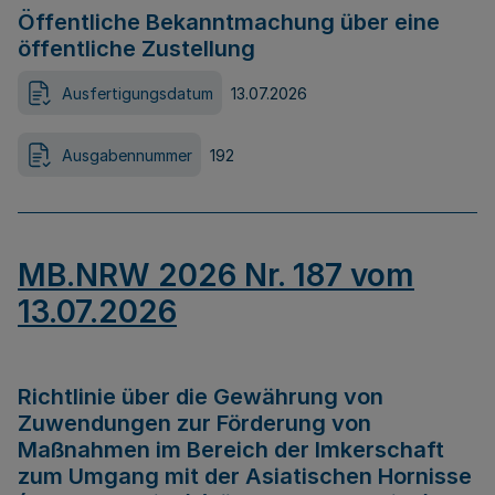
Öffentliche Bekanntmachung über eine
öffentliche Zustellung
Ausfertigungsdatum
13.07.2026
Ausgabennummer
192
MB.NRW 2026 Nr. 187 vom
13.07.2026
Richtlinie über die Gewährung von
Zuwendungen zur Förderung von
Maßnahmen im Bereich der Imkerschaft
zum Umgang mit der Asiatischen Hornisse