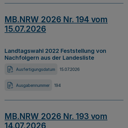
MB.NRW 2026 Nr. 194 vom
15.07.2026
Landtagswahl 2022 Feststellung von
Nachfolgern aus der Landesliste
Ausfertigungsdatum
15.07.2026
Ausgabennummer
194
MB.NRW 2026 Nr. 193 vom
14.07.2026