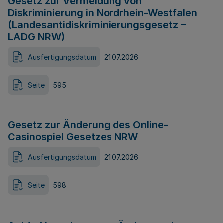
Gesetz zur Vermeidung von
Diskriminierung in Nordrhein-Westfalen
(Landesantidiskriminierungsgesetz –
LADG NRW)
Ausfertigungsdatum
21.07.2026
Seite
595
Gesetz zur Änderung des Online-
Casinospiel Gesetzes NRW
Ausfertigungsdatum
21.07.2026
Seite
598