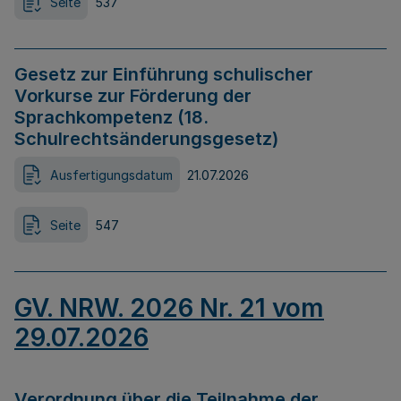
Seite
537
Gesetz zur Einführung schulischer
Vorkurse zur Förderung der
Sprachkompetenz (18.
Schulrechtsänderungsgesetz)
Ausfertigungsdatum
21.07.2026
Seite
547
GV. NRW. 2026 Nr. 21 vom
29.07.2026
Verordnung über die Teilnahme der