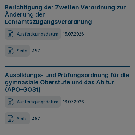
Berichtigung der Zweiten Verordnung zur
Änderung der
Lehramtszugangsverordnung
Ausfertigungsdatum
15.07.2026
Seite
457
Ausbildungs- und Prüfungsordnung für die
gymnasiale Oberstufe und das Abitur
(APO-GOSt)
Ausfertigungsdatum
16.07.2026
Seite
457