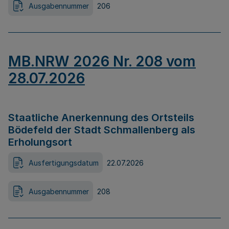
Ausgabennummer
206
MB.NRW 2026 Nr. 208 vom
28.07.2026
Staatliche Anerkennung des Ortsteils
Bödefeld der Stadt Schmallenberg als
Erholungsort
Ausfertigungsdatum
22.07.2026
Ausgabennummer
208