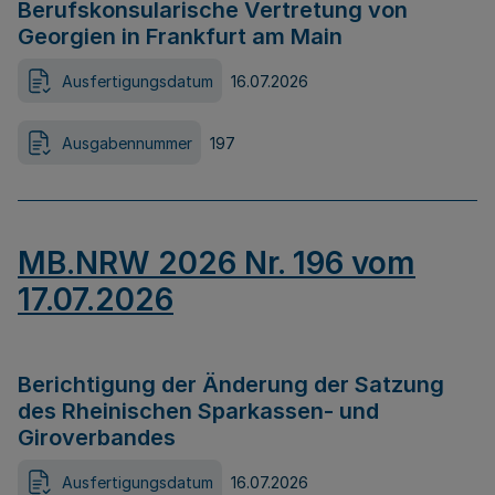
Berufskonsularische Vertretung von
Georgien in Frankfurt am Main
Ausfertigungsdatum
16.07.2026
Ausgabennummer
197
MB.NRW 2026 Nr. 196 vom
17.07.2026
Berichtigung der Änderung der Satzung
des Rheinischen Sparkassen- und
Giroverbandes
Ausfertigungsdatum
16.07.2026