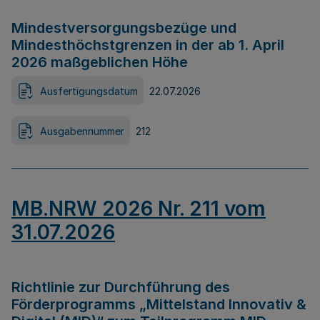
Mindestversorgungsbezüge und
Mindesthöchstgrenzen in der ab 1. April
2026 maßgeblichen Höhe
Ausfertigungsdatum
22.07.2026
Ausgabennummer
212
MB.NRW 2026 Nr. 211 vom
31.07.2026
Richtlinie zur Durchführung des
Förderprogramms „Mittelstand Innovativ &