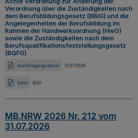
Achte Verordnung zur Änderung der
Verordnung über die Zuständigkeiten nach
dem Berufsbildungsgesetz (BBiG) und die
Angelegenheiten der Berufsbildung im
Rahmen der Handwerksordnung (HwO)
sowie die Zuständigkeiten nach dem
Berufsqualifikationsfeststellungsgesetz
(BQFG)
Ausfertigungsdatum
21.07.2026
Seite
600
MB.NRW 2026 Nr. 212 vom
31.07.2026