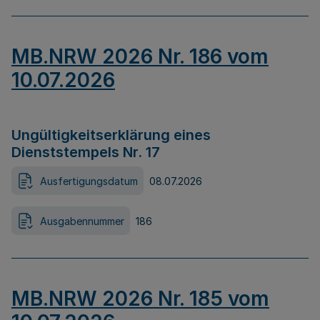
MB.NRW 2026 Nr. 186 vom
10.07.2026
Ungültigkeitserklärung eines
Dienststempels Nr. 17
Ausfertigungsdatum
08.07.2026
Ausgabennummer
186
MB.NRW 2026 Nr. 185 vom