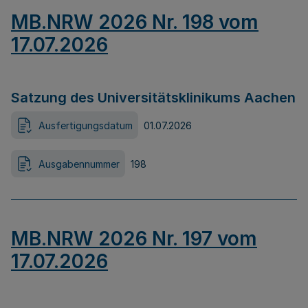
MB.NRW 2026 Nr. 198 vom
17.07.2026
Satzung des Universitätsklinikums Aachen
Ausfertigungsdatum
01.07.2026
Ausgabennummer
198
MB.NRW 2026 Nr. 197 vom
17.07.2026