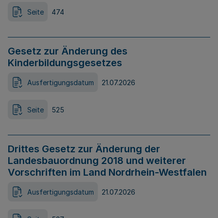
Seite
474
Gesetz zur Änderung des
Kinderbildungsgesetzes
Ausfertigungsdatum
21.07.2026
Seite
525
Drittes Gesetz zur Änderung der
Landesbauordnung 2018 und weiterer
Vorschriften im Land Nordrhein-Westfalen
Ausfertigungsdatum
21.07.2026