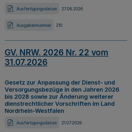
Ausfertigungsdatum
27.06.2026
Ausgabennummer
210
GV. NRW. 2026 Nr. 22 vom
31.07.2026
Gesetz zur Anpassung der Dienst- und
Versorgungsbezüge in den Jahren 2026
bis 2028 sowie zur Änderung weiterer
dienstrechtlicher Vorschriften im Land
Nordrhein-Westfalen
Ausfertigungsdatum
21.07.2026