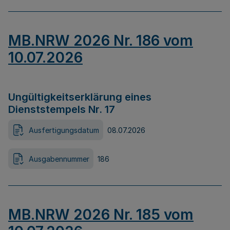
MB.NRW 2026 Nr. 186 vom
10.07.2026
Ungültigkeitserklärung eines
Dienststempels Nr. 17
Ausfertigungsdatum
08.07.2026
Ausgabennummer
186
MB.NRW 2026 Nr. 185 vom