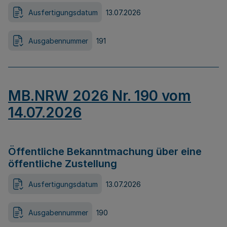
Ausfertigungsdatum
13.07.2026
Ausgabennummer
191
MB.NRW 2026 Nr. 190 vom
14.07.2026
Öffentliche Bekanntmachung über eine
öffentliche Zustellung
Ausfertigungsdatum
13.07.2026
Ausgabennummer
190