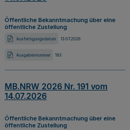
Öffentliche Bekanntmachung über eine
öffentliche Zustellung
Ausfertigungsdatum
13.07.2026
Ausgabennummer
193
MB.NRW 2026 Nr. 191 vom
14.07.2026
Öffentliche Bekanntmachung über eine
öffentliche Zustellung