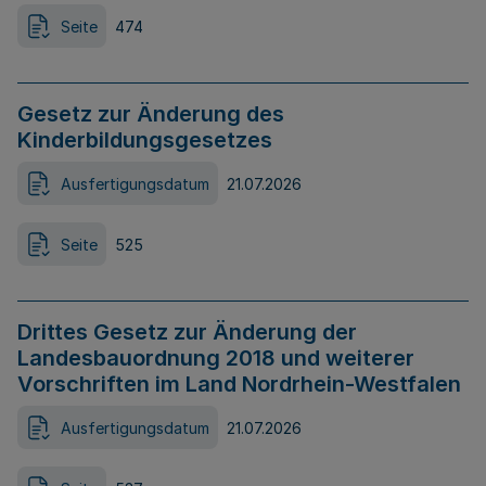
Seite
474
Gesetz zur Änderung des
Kinderbildungsgesetzes
Ausfertigungsdatum
21.07.2026
Seite
525
Drittes Gesetz zur Änderung der
Landesbauordnung 2018 und weiterer
Vorschriften im Land Nordrhein-Westfalen
Ausfertigungsdatum
21.07.2026