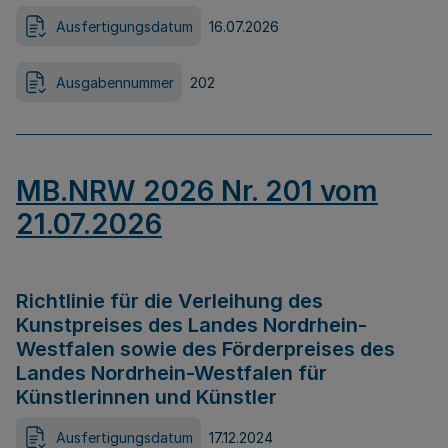
Ausfertigungsdatum
16.07.2026
Ausgabennummer
202
MB.NRW 2026 Nr. 201 vom
21.07.2026
Richtlinie für die Verleihung des
Kunstpreises des Landes Nordrhein-
Westfalen sowie des Förderpreises des
Landes Nordrhein-Westfalen für
Künstlerinnen und Künstler
Ausfertigungsdatum
17.12.2024