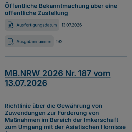
Öffentliche Bekanntmachung über eine
öffentliche Zustellung
Ausfertigungsdatum
13.07.2026
Ausgabennummer
192
MB.NRW 2026 Nr. 187 vom
13.07.2026
Richtlinie über die Gewährung von
Zuwendungen zur Förderung von
Maßnahmen im Bereich der Imkerschaft
zum Umgang mit der Asiatischen Hornisse