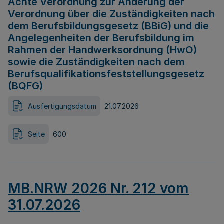
Achte Verordnung zur Änderung der
Verordnung über die Zuständigkeiten nach
dem Berufsbildungsgesetz (BBiG) und die
Angelegenheiten der Berufsbildung im
Rahmen der Handwerksordnung (HwO)
sowie die Zuständigkeiten nach dem
Berufsqualifikationsfeststellungsgesetz
(BQFG)
Ausfertigungsdatum
21.07.2026
Seite
600
MB.NRW 2026 Nr. 212 vom
31.07.2026