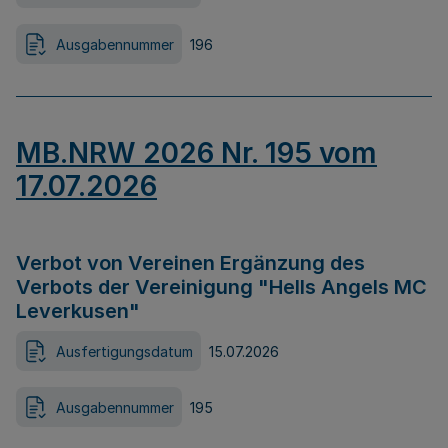
Ausgabennummer
196
MB.NRW 2026 Nr. 195 vom
17.07.2026
Verbot von Vereinen Ergänzung des
Verbots der Vereinigung "Hells Angels MC
Leverkusen"
Ausfertigungsdatum
15.07.2026
Ausgabennummer
195