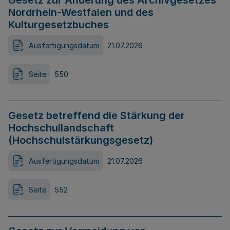
Gesetz zur Änderung des Archivgesetzes
Nordrhein-Westfalen und des
Kulturgesetzbuches
Ausfertigungsdatum
21.07.2026
Seite
550
Gesetz betreffend die Stärkung der
Hochschullandschaft
(Hochschulstärkungsgesetz)
Ausfertigungsdatum
21.07.2026
Seite
552