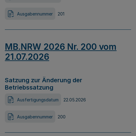
Ausgabennummer
201
MB.NRW 2026 Nr. 200 vom
21.07.2026
Satzung zur Änderung der
Betriebssatzung
Ausfertigungsdatum
22.05.2026
Ausgabennummer
200