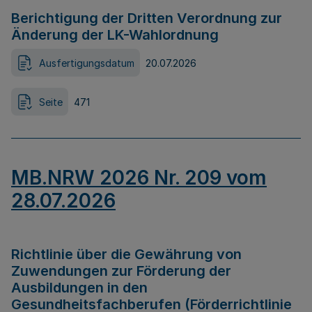
Berichtigung der Dritten Verordnung zur
Änderung der LK-Wahlordnung
Ausfertigungsdatum
20.07.2026
Seite
471
MB.NRW 2026 Nr. 209 vom
28.07.2026
Richtlinie über die Gewährung von
Zuwendungen zur Förderung der
Ausbildungen in den
Gesundheitsfachberufen (Förderrichtlinie