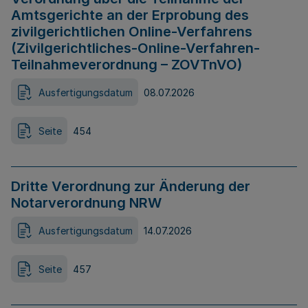
Amtsgerichte an der Erprobung des
zivilgerichtlichen Online-Verfahrens
(Zivilgerichtliches-Online-Verfahren-
Teilnahmeverordnung – ZOVTnVO)
Ausfertigungsdatum
08.07.2026
Seite
454
Dritte Verordnung zur Änderung der
Notarverordnung NRW
Ausfertigungsdatum
14.07.2026
Seite
457