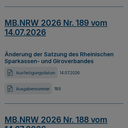
MB.NRW 2026 Nr. 189 vom
14.07.2026
Änderung der Satzung des Rheinischen
Sparkassen- und Giroverbandes
Ausfertigungsdatum
14.07.2026
Ausgabennummer
189
MB.NRW 2026 Nr. 188 vom