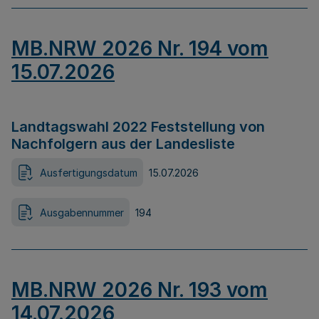
MB.NRW 2026 Nr. 194 vom
15.07.2026
Landtagswahl 2022 Feststellung von
Nachfolgern aus der Landesliste
Ausfertigungsdatum
15.07.2026
Ausgabennummer
194
MB.NRW 2026 Nr. 193 vom
14.07.2026