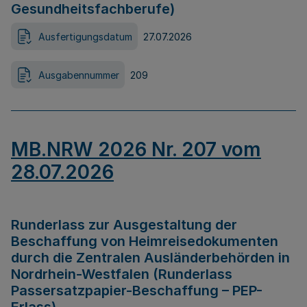
Gesundheitsfachberufe)
Ausfertigungsdatum
27.07.2026
Ausgabennummer
209
MB.NRW 2026 Nr. 207 vom
28.07.2026
Runderlass zur Ausgestaltung der
Beschaffung von Heimreisedokumenten
durch die Zentralen Ausländerbehörden in
Nordrhein-Westfalen (Runderlass
Passersatzpapier-Beschaffung – PEP-