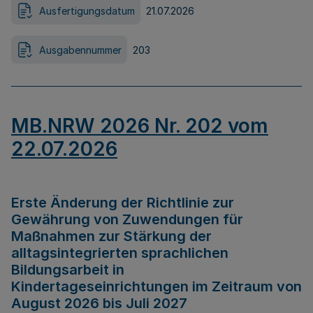
Ausfertigungsdatum
21.07.2026
Ausgabennummer
203
MB.NRW 2026 Nr. 202 vom
22.07.2026
Erste Änderung der Richtlinie zur
Gewährung von Zuwendungen für
Maßnahmen zur Stärkung der
alltagsintegrierten sprachlichen
Bildungsarbeit in
Kindertageseinrichtungen im Zeitraum von
August 2026 bis Juli 2027