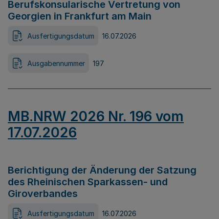
Berufskonsularische Vertretung von
Georgien in Frankfurt am Main
Ausfertigungsdatum
16.07.2026
Ausgabennummer
197
MB.NRW 2026 Nr. 196 vom
17.07.2026
Berichtigung der Änderung der Satzung
des Rheinischen Sparkassen- und
Giroverbandes
Ausfertigungsdatum
16.07.2026