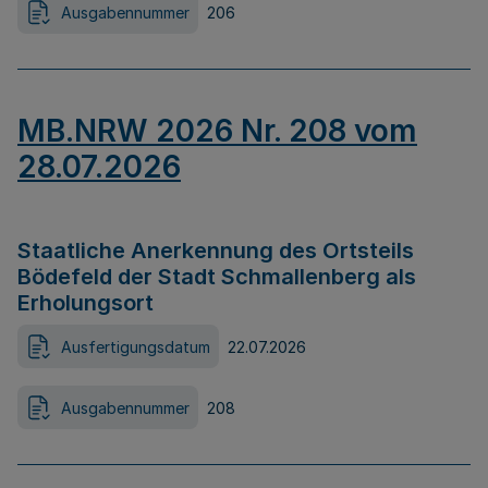
Ausgabennummer
206
MB.NRW 2026 Nr. 208 vom
28.07.2026
Staatliche Anerkennung des Ortsteils
Bödefeld der Stadt Schmallenberg als
Erholungsort
Ausfertigungsdatum
22.07.2026
Ausgabennummer
208