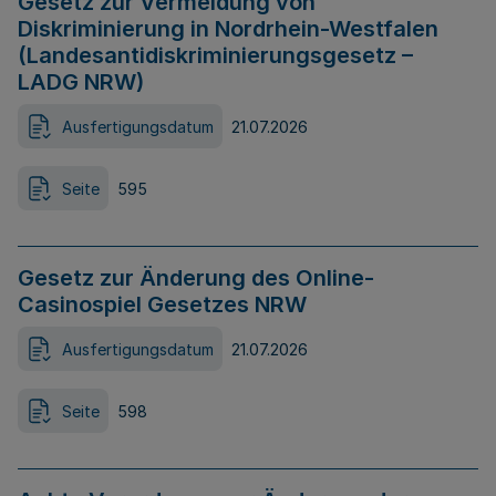
Gesetz zur Vermeidung von
Diskriminierung in Nordrhein-Westfalen
(Landesantidiskriminierungsgesetz –
LADG NRW)
Ausfertigungsdatum
21.07.2026
Seite
595
Gesetz zur Änderung des Online-
Casinospiel Gesetzes NRW
Ausfertigungsdatum
21.07.2026
Seite
598