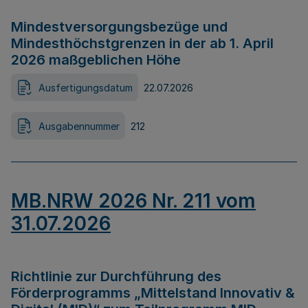
Mindestversorgungsbezüge und
Mindesthöchstgrenzen in der ab 1. April
2026 maßgeblichen Höhe
Ausfertigungsdatum
22.07.2026
Ausgabennummer
212
MB.NRW 2026 Nr. 211 vom
31.07.2026
Richtlinie zur Durchführung des
Förderprogramms „Mittelstand Innovativ &