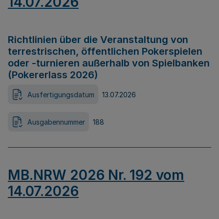
14.07.2026
Richtlinien über die Veranstaltung von
terrestrischen, öffentlichen Pokerspielen
oder -turnieren außerhalb von Spielbanken
(Pokererlass 2026)
Ausfertigungsdatum
13.07.2026
Ausgabennummer
188
MB.NRW 2026 Nr. 192 vom
14.07.2026