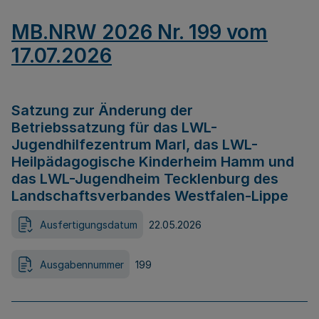
MB.NRW 2026 Nr. 199 vom
17.07.2026
Satzung zur Änderung der
Betriebssatzung für das LWL-
Jugendhilfezentrum Marl, das LWL-
Heilpädagogische Kinderheim Hamm und
das LWL-Jugendheim Tecklenburg des
Landschaftsverbandes Westfalen-Lippe
Ausfertigungsdatum
22.05.2026
Ausgabennummer
199