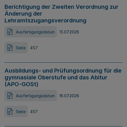
Berichtigung der Zweiten Verordnung zur
Änderung der
Lehramtszugangsverordnung
Ausfertigungsdatum
15.07.2026
Seite
457
Ausbildungs- und Prüfungsordnung für die
gymnasiale Oberstufe und das Abitur
(APO-GOSt)
Ausfertigungsdatum
16.07.2026
Seite
457