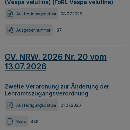
(Vespa velutina) (FöRL Vespa velutina)
Ausfertigungsdatum
08.07.2026
Ausgabennummer
187
GV. NRW. 2026 Nr. 20 vom
13.07.2026
Zweite Verordnung zur Änderung der
Lehramtszugangsverordnung
Ausfertigungsdatum
01.07.2026
Seite
448