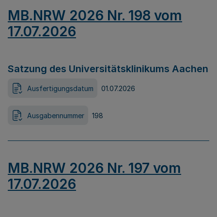
MB.NRW 2026 Nr. 198 vom
17.07.2026
Satzung des Universitätsklinikums Aachen
Ausfertigungsdatum
01.07.2026
Ausgabennummer
198
MB.NRW 2026 Nr. 197 vom
17.07.2026