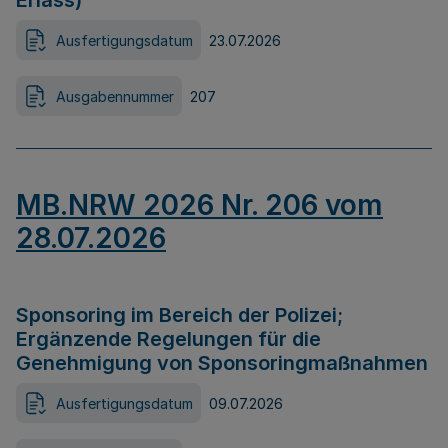
Erlass)
Ausfertigungsdatum
23.07.2026
Ausgabennummer
207
MB.NRW 2026 Nr. 206 vom
28.07.2026
Sponsoring im Bereich der Polizei;
Ergänzende Regelungen für die
Genehmigung von Sponsoringmaßnahmen
Ausfertigungsdatum
09.07.2026