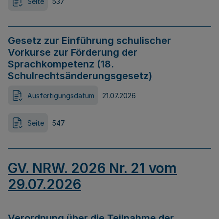
Seite
537
Gesetz zur Einführung schulischer
Vorkurse zur Förderung der
Sprachkompetenz (18.
Schulrechtsänderungsgesetz)
Ausfertigungsdatum
21.07.2026
Seite
547
GV. NRW. 2026 Nr. 21 vom
29.07.2026
Verordnung über die Teilnahme der