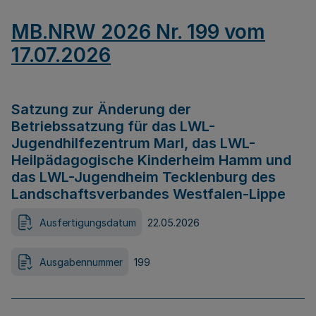
MB.NRW 2026 Nr. 199 vom
17.07.2026
Satzung zur Änderung der
Betriebssatzung für das LWL-
Jugendhilfezentrum Marl, das LWL-
Heilpädagogische Kinderheim Hamm und
das LWL-Jugendheim Tecklenburg des
Landschaftsverbandes Westfalen-Lippe
Ausfertigungsdatum
22.05.2026
Ausgabennummer
199