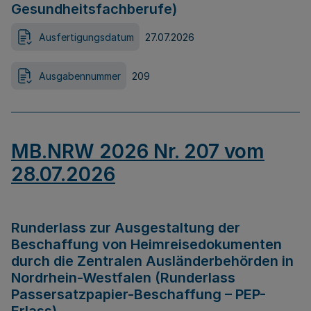
Gesundheitsfachberufe)
Ausfertigungsdatum
27.07.2026
Ausgabennummer
209
MB.NRW 2026 Nr. 207 vom
28.07.2026
Runderlass zur Ausgestaltung der
Beschaffung von Heimreisedokumenten
durch die Zentralen Ausländerbehörden in
Nordrhein-Westfalen (Runderlass
Passersatzpapier-Beschaffung – PEP-