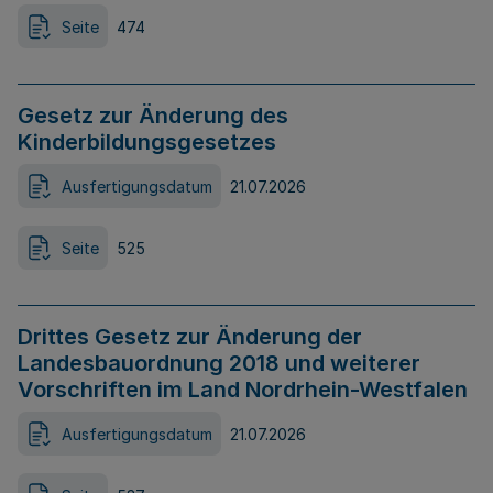
Seite
474
Gesetz zur Änderung des
Kinderbildungsgesetzes
Ausfertigungsdatum
21.07.2026
Seite
525
Drittes Gesetz zur Änderung der
Landesbauordnung 2018 und weiterer
Vorschriften im Land Nordrhein-Westfalen
Ausfertigungsdatum
21.07.2026