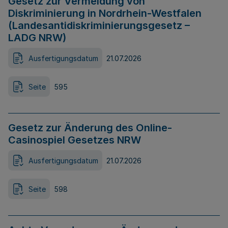
Gesetz zur Vermeidung von
Diskriminierung in Nordrhein-Westfalen
(Landesantidiskriminierungsgesetz –
LADG NRW)
Ausfertigungsdatum
21.07.2026
Seite
595
Gesetz zur Änderung des Online-
Casinospiel Gesetzes NRW
Ausfertigungsdatum
21.07.2026
Seite
598