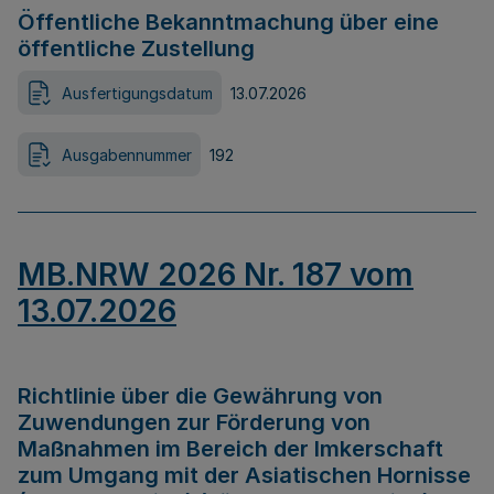
Öffentliche Bekanntmachung über eine
öffentliche Zustellung
Ausfertigungsdatum
13.07.2026
Ausgabennummer
192
MB.NRW 2026 Nr. 187 vom
13.07.2026
Richtlinie über die Gewährung von
Zuwendungen zur Förderung von
Maßnahmen im Bereich der Imkerschaft
zum Umgang mit der Asiatischen Hornisse