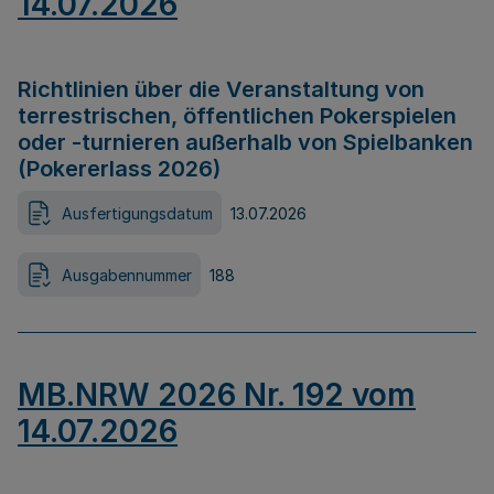
14.07.2026
Richtlinien über die Veranstaltung von
terrestrischen, öffentlichen Pokerspielen
oder -turnieren außerhalb von Spielbanken
(Pokererlass 2026)
Ausfertigungsdatum
13.07.2026
Ausgabennummer
188
MB.NRW 2026 Nr. 192 vom
14.07.2026