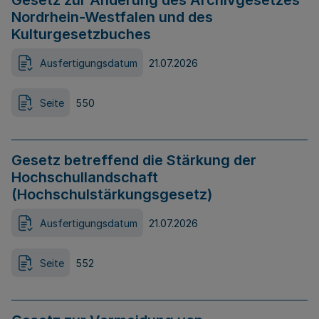
Gesetz zur Änderung des Archivgesetzes
Nordrhein-Westfalen und des
Kulturgesetzbuches
Ausfertigungsdatum
21.07.2026
Seite
550
Gesetz betreffend die Stärkung der
Hochschullandschaft
(Hochschulstärkungsgesetz)
Ausfertigungsdatum
21.07.2026
Seite
552