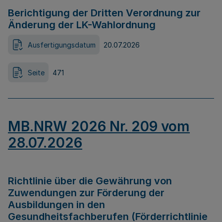
Berichtigung der Dritten Verordnung zur
Änderung der LK-Wahlordnung
Ausfertigungsdatum
20.07.2026
Seite
471
MB.NRW 2026 Nr. 209 vom
28.07.2026
Richtlinie über die Gewährung von
Zuwendungen zur Förderung der
Ausbildungen in den
Gesundheitsfachberufen (Förderrichtlinie