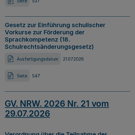
Seite
537
Gesetz zur Einführung schulischer
Vorkurse zur Förderung der
Sprachkompetenz (18.
Schulrechtsänderungsgesetz)
Ausfertigungsdatum
21.07.2026
Seite
547
GV. NRW. 2026 Nr. 21 vom
29.07.2026
Verordnung über die Teilnahme der