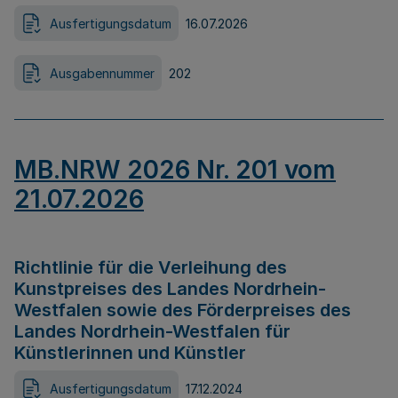
Ausfertigungsdatum
16.07.2026
Ausgabennummer
202
MB.NRW 2026 Nr. 201 vom
21.07.2026
Richtlinie für die Verleihung des
Kunstpreises des Landes Nordrhein-
Westfalen sowie des Förderpreises des
Landes Nordrhein-Westfalen für
Künstlerinnen und Künstler
Ausfertigungsdatum
17.12.2024