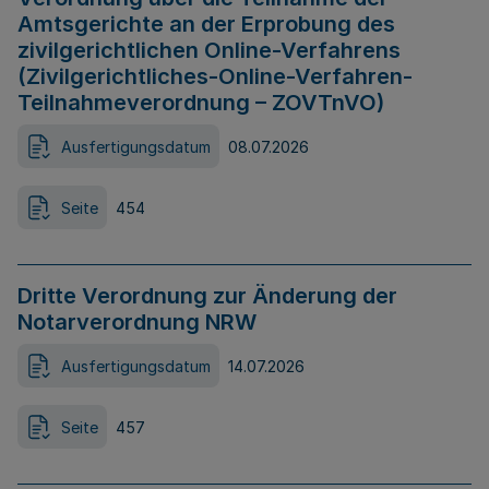
Amtsgerichte an der Erprobung des
zivilgerichtlichen Online-Verfahrens
(Zivilgerichtliches-Online-Verfahren-
Teilnahmeverordnung – ZOVTnVO)
Ausfertigungsdatum
08.07.2026
Seite
454
Dritte Verordnung zur Änderung der
Notarverordnung NRW
Ausfertigungsdatum
14.07.2026
Seite
457