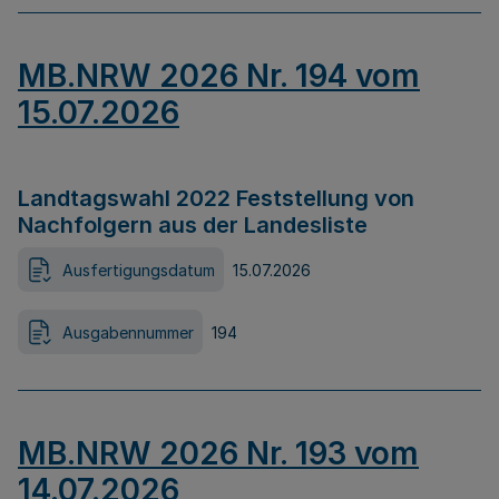
MB.NRW 2026 Nr. 194 vom
15.07.2026
Landtagswahl 2022 Feststellung von
Nachfolgern aus der Landesliste
Ausfertigungsdatum
15.07.2026
Ausgabennummer
194
MB.NRW 2026 Nr. 193 vom
14.07.2026