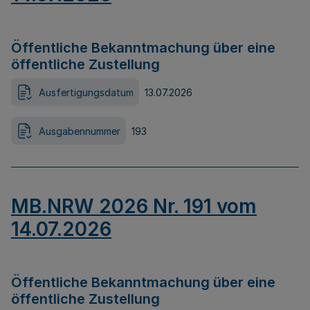
Öffentliche Bekanntmachung über eine
öffentliche Zustellung
Ausfertigungsdatum
13.07.2026
Ausgabennummer
193
MB.NRW 2026 Nr. 191 vom
14.07.2026
Öffentliche Bekanntmachung über eine
öffentliche Zustellung