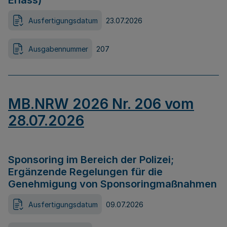
Erlass)
Ausfertigungsdatum
23.07.2026
Ausgabennummer
207
MB.NRW 2026 Nr. 206 vom
28.07.2026
Sponsoring im Bereich der Polizei;
Ergänzende Regelungen für die
Genehmigung von Sponsoringmaßnahmen
Ausfertigungsdatum
09.07.2026