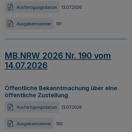
Ausfertigungsdatum
13.07.2026
Ausgabennummer
191
MB.NRW 2026 Nr. 190 vom
14.07.2026
Öffentliche Bekanntmachung über eine
öffentliche Zustellung
Ausfertigungsdatum
13.07.2026
Ausgabennummer
190