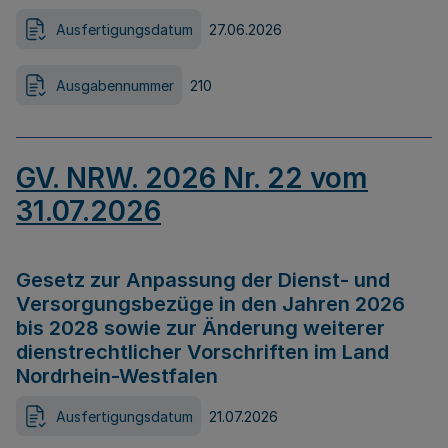
Ausfertigungsdatum
27.06.2026
Ausgabennummer
210
GV. NRW. 2026 Nr. 22 vom
31.07.2026
Gesetz zur Anpassung der Dienst- und
Versorgungsbezüge in den Jahren 2026
bis 2028 sowie zur Änderung weiterer
dienstrechtlicher Vorschriften im Land
Nordrhein-Westfalen
Ausfertigungsdatum
21.07.2026