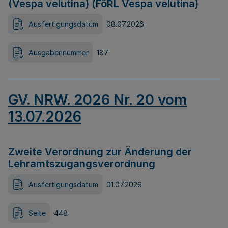
(Vespa velutina) (FöRL Vespa velutina)
Ausfertigungsdatum
08.07.2026
Ausgabennummer
187
GV. NRW. 2026 Nr. 20 vom
13.07.2026
Zweite Verordnung zur Änderung der
Lehramtszugangsverordnung
Ausfertigungsdatum
01.07.2026
Seite
448