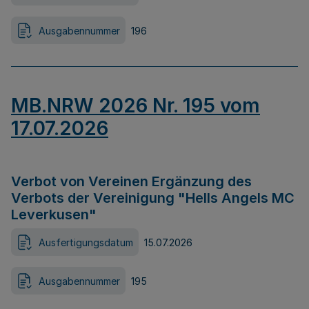
Ausgabennummer
196
MB.NRW 2026 Nr. 195 vom
17.07.2026
Verbot von Vereinen Ergänzung des
Verbots der Vereinigung "Hells Angels MC
Leverkusen"
Ausfertigungsdatum
15.07.2026
Ausgabennummer
195