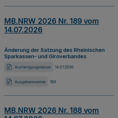
MB.NRW 2026 Nr. 189 vom
14.07.2026
Änderung der Satzung des Rheinischen
Sparkassen- und Giroverbandes
Ausfertigungsdatum
14.07.2026
Ausgabennummer
189
MB.NRW 2026 Nr. 188 vom