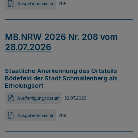
Ausgabennummer
206
MB.NRW 2026 Nr. 208 vom
28.07.2026
Staatliche Anerkennung des Ortsteils
Bödefeld der Stadt Schmallenberg als
Erholungsort
Ausfertigungsdatum
22.07.2026
Ausgabennummer
208