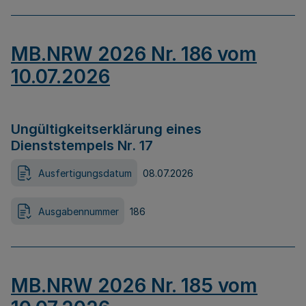
MB.NRW 2026 Nr. 186 vom
10.07.2026
Ungültigkeitserklärung eines
Dienststempels Nr. 17
Ausfertigungsdatum
08.07.2026
Ausgabennummer
186
MB.NRW 2026 Nr. 185 vom