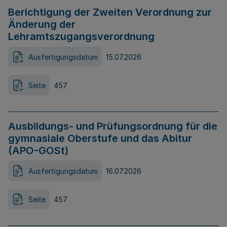
Berichtigung der Zweiten Verordnung zur
Änderung der
Lehramtszugangsverordnung
Ausfertigungsdatum
15.07.2026
Seite
457
Ausbildungs- und Prüfungsordnung für die
gymnasiale Oberstufe und das Abitur
(APO-GOSt)
Ausfertigungsdatum
16.07.2026
Seite
457