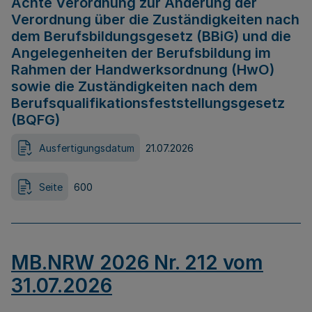
Achte Verordnung zur Änderung der
Verordnung über die Zuständigkeiten nach
dem Berufsbildungsgesetz (BBiG) und die
Angelegenheiten der Berufsbildung im
Rahmen der Handwerksordnung (HwO)
sowie die Zuständigkeiten nach dem
Berufsqualifikationsfeststellungsgesetz
(BQFG)
Ausfertigungsdatum
21.07.2026
Seite
600
MB.NRW 2026 Nr. 212 vom
31.07.2026