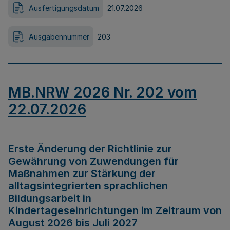
Ausfertigungsdatum
21.07.2026
Ausgabennummer
203
MB.NRW 2026 Nr. 202 vom
22.07.2026
Erste Änderung der Richtlinie zur
Gewährung von Zuwendungen für
Maßnahmen zur Stärkung der
alltagsintegrierten sprachlichen
Bildungsarbeit in
Kindertageseinrichtungen im Zeitraum von
August 2026 bis Juli 2027