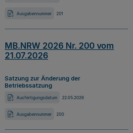
Ausgabennummer
201
MB.NRW 2026 Nr. 200 vom
21.07.2026
Satzung zur Änderung der
Betriebssatzung
Ausfertigungsdatum
22.05.2026
Ausgabennummer
200