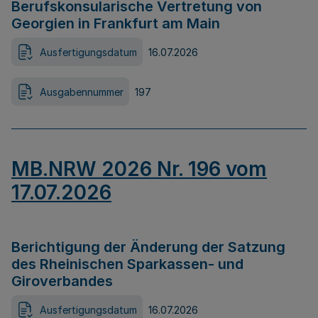
Berufskonsularische Vertretung von
Georgien in Frankfurt am Main
Ausfertigungsdatum
16.07.2026
Ausgabennummer
197
MB.NRW 2026 Nr. 196 vom
17.07.2026
Berichtigung der Änderung der Satzung
des Rheinischen Sparkassen- und
Giroverbandes
Ausfertigungsdatum
16.07.2026