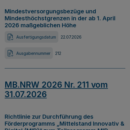
Mindestversorgungsbezüge und
Mindesthöchstgrenzen in der ab 1. April
2026 maßgeblichen Höhe
Ausfertigungsdatum
22.07.2026
Ausgabennummer
212
MB.NRW 2026 Nr. 211 vom
31.07.2026
Richtlinie zur Durchführung des
Förderprogramms „Mittelstand Innovativ &