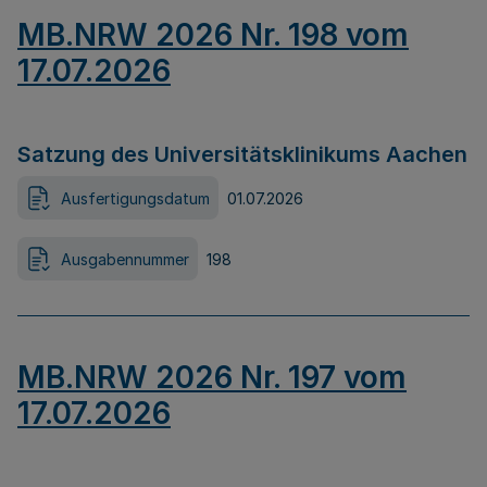
MB.NRW 2026 Nr. 198 vom
17.07.2026
Satzung des Universitätsklinikums Aachen
Ausfertigungsdatum
01.07.2026
Ausgabennummer
198
MB.NRW 2026 Nr. 197 vom
17.07.2026