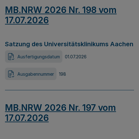
MB.NRW 2026 Nr. 198 vom
17.07.2026
Satzung des Universitätsklinikums Aachen
Ausfertigungsdatum
01.07.2026
Ausgabennummer
198
MB.NRW 2026 Nr. 197 vom
17.07.2026