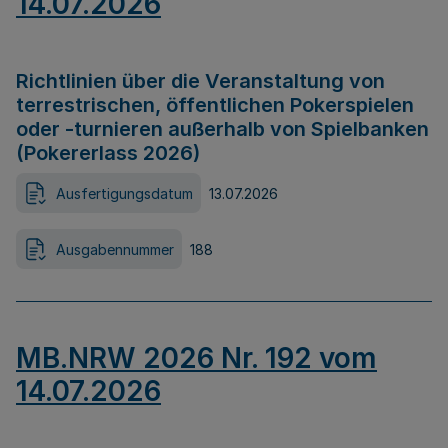
14.07.2026
Richtlinien über die Veranstaltung von
terrestrischen, öffentlichen Pokerspielen
oder -turnieren außerhalb von Spielbanken
(Pokererlass 2026)
Ausfertigungsdatum
13.07.2026
Ausgabennummer
188
MB.NRW 2026 Nr. 192 vom
14.07.2026