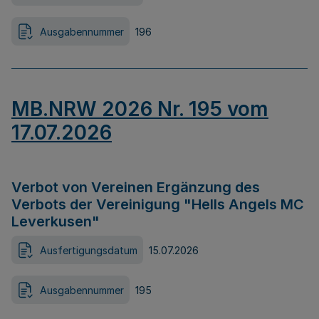
Ausgabennummer
196
MB.NRW 2026 Nr. 195 vom
17.07.2026
Verbot von Vereinen Ergänzung des
Verbots der Vereinigung "Hells Angels MC
Leverkusen"
Ausfertigungsdatum
15.07.2026
Ausgabennummer
195