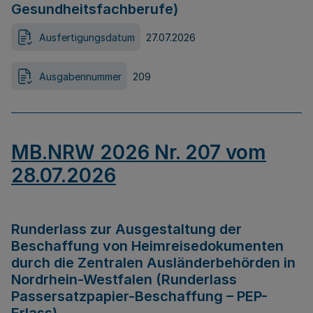
Gesundheitsfachberufe)
Ausfertigungsdatum
27.07.2026
Ausgabennummer
209
MB.NRW 2026 Nr. 207 vom
28.07.2026
Runderlass zur Ausgestaltung der
Beschaffung von Heimreisedokumenten
durch die Zentralen Ausländerbehörden in
Nordrhein-Westfalen (Runderlass
Passersatzpapier-Beschaffung – PEP-