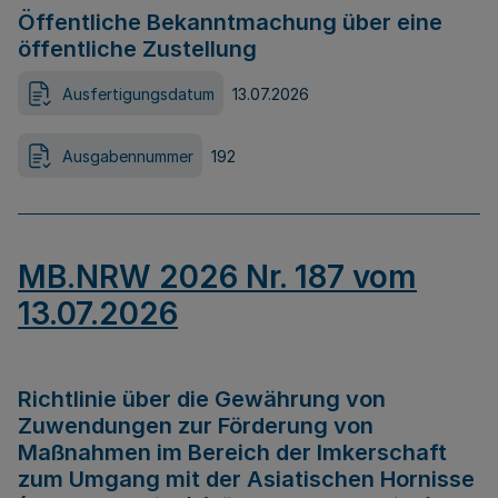
Öffentliche Bekanntmachung über eine
öffentliche Zustellung
Ausfertigungsdatum
13.07.2026
Ausgabennummer
192
MB.NRW 2026 Nr. 187 vom
13.07.2026
Richtlinie über die Gewährung von
Zuwendungen zur Förderung von
Maßnahmen im Bereich der Imkerschaft
zum Umgang mit der Asiatischen Hornisse