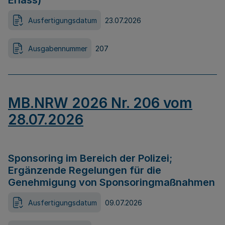
Erlass)
Ausfertigungsdatum
23.07.2026
Ausgabennummer
207
MB.NRW 2026 Nr. 206 vom
28.07.2026
Sponsoring im Bereich der Polizei;
Ergänzende Regelungen für die
Genehmigung von Sponsoringmaßnahmen
Ausfertigungsdatum
09.07.2026