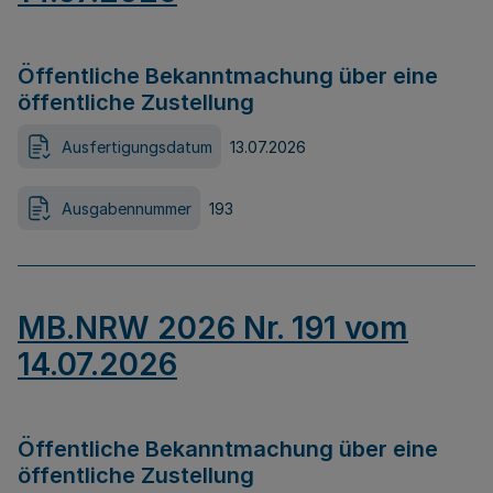
Öffentliche Bekanntmachung über eine
öffentliche Zustellung
Ausfertigungsdatum
13.07.2026
Ausgabennummer
193
MB.NRW 2026 Nr. 191 vom
14.07.2026
Öffentliche Bekanntmachung über eine
öffentliche Zustellung