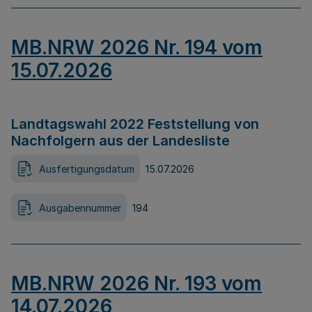
MB.NRW 2026 Nr. 194 vom
15.07.2026
Landtagswahl 2022 Feststellung von
Nachfolgern aus der Landesliste
Ausfertigungsdatum
15.07.2026
Ausgabennummer
194
MB.NRW 2026 Nr. 193 vom
14.07.2026