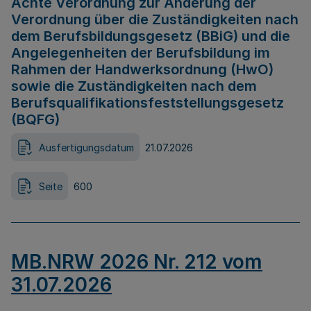
Achte Verordnung zur Änderung der
Verordnung über die Zuständigkeiten nach
dem Berufsbildungsgesetz (BBiG) und die
Angelegenheiten der Berufsbildung im
Rahmen der Handwerksordnung (HwO)
sowie die Zuständigkeiten nach dem
Berufsqualifikationsfeststellungsgesetz
(BQFG)
Ausfertigungsdatum
21.07.2026
Seite
600
MB.NRW 2026 Nr. 212 vom
31.07.2026