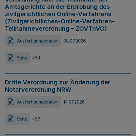
Amtsgerichte an der Erprobung des
zivilgerichtlichen Online-Verfahrens
(Zivilgerichtliches-Online-Verfahren-
Teilnahmeverordnung – ZOVTnVO)
Ausfertigungsdatum
08.07.2026
Seite
454
Dritte Verordnung zur Änderung der
Notarverordnung NRW
Ausfertigungsdatum
14.07.2026
Seite
457