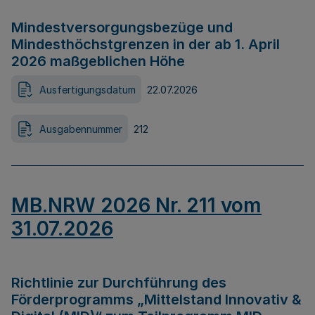
Mindestversorgungsbezüge und
Mindesthöchstgrenzen in der ab 1. April
2026 maßgeblichen Höhe
Ausfertigungsdatum
22.07.2026
Ausgabennummer
212
MB.NRW 2026 Nr. 211 vom
31.07.2026
Richtlinie zur Durchführung des
Förderprogramms „Mittelstand Innovativ &