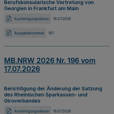
Berufskonsularische Vertretung von
Georgien in Frankfurt am Main
Ausfertigungsdatum
16.07.2026
Ausgabennummer
197
MB.NRW 2026 Nr. 196 vom
17.07.2026
Berichtigung der Änderung der Satzung
des Rheinischen Sparkassen- und
Giroverbandes
Ausfertigungsdatum
16.07.2026