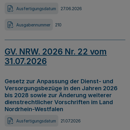
Ausfertigungsdatum
27.06.2026
Ausgabennummer
210
GV. NRW. 2026 Nr. 22 vom
31.07.2026
Gesetz zur Anpassung der Dienst- und
Versorgungsbezüge in den Jahren 2026
bis 2028 sowie zur Änderung weiterer
dienstrechtlicher Vorschriften im Land
Nordrhein-Westfalen
Ausfertigungsdatum
21.07.2026