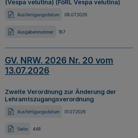
(Vespa velutina) (FöRL Vespa velutina)
Ausfertigungsdatum
08.07.2026
Ausgabennummer
187
GV. NRW. 2026 Nr. 20 vom
13.07.2026
Zweite Verordnung zur Änderung der
Lehramtszugangsverordnung
Ausfertigungsdatum
01.07.2026
Seite
448