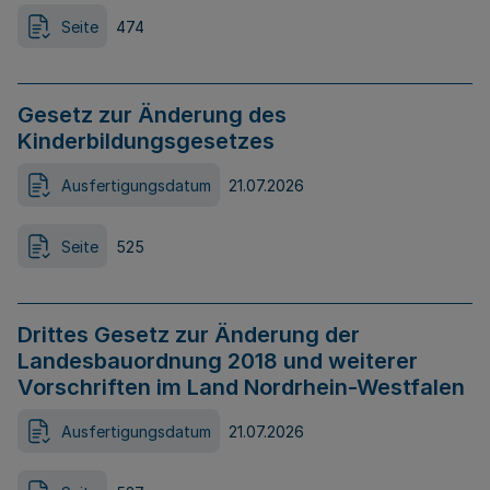
Seite
474
Gesetz zur Änderung des
Kinderbildungsgesetzes
Ausfertigungsdatum
21.07.2026
Seite
525
Drittes Gesetz zur Änderung der
Landesbauordnung 2018 und weiterer
Vorschriften im Land Nordrhein-Westfalen
Ausfertigungsdatum
21.07.2026