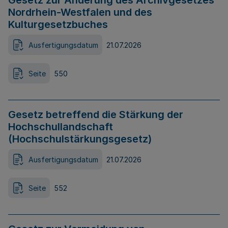
Gesetz zur Änderung des Archivgesetzes
Nordrhein-Westfalen und des
Kulturgesetzbuches
Ausfertigungsdatum
21.07.2026
Seite
550
Gesetz betreffend die Stärkung der
Hochschullandschaft
(Hochschulstärkungsgesetz)
Ausfertigungsdatum
21.07.2026
Seite
552