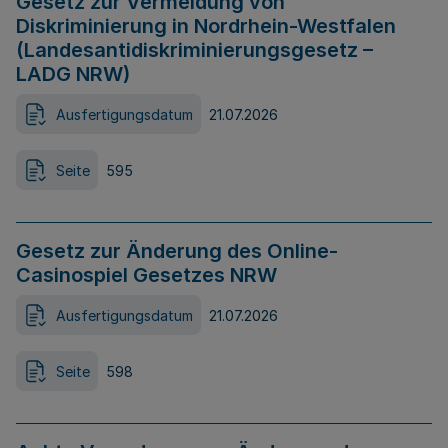
Gesetz zur Vermeidung von
Diskriminierung in Nordrhein-Westfalen
(Landesantidiskriminierungsgesetz –
LADG NRW)
Ausfertigungsdatum
21.07.2026
Seite
595
Gesetz zur Änderung des Online-
Casinospiel Gesetzes NRW
Ausfertigungsdatum
21.07.2026
Seite
598