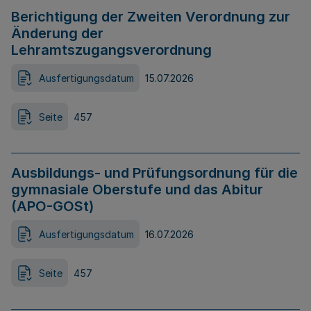
Berichtigung der Zweiten Verordnung zur
Änderung der
Lehramtszugangsverordnung
Ausfertigungsdatum
15.07.2026
Seite
457
Ausbildungs- und Prüfungsordnung für die
gymnasiale Oberstufe und das Abitur
(APO-GOSt)
Ausfertigungsdatum
16.07.2026
Seite
457