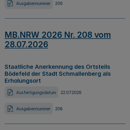
Ausgabennummer
206
MB.NRW 2026 Nr. 208 vom
28.07.2026
Staatliche Anerkennung des Ortsteils
Bödefeld der Stadt Schmallenberg als
Erholungsort
Ausfertigungsdatum
22.07.2026
Ausgabennummer
208