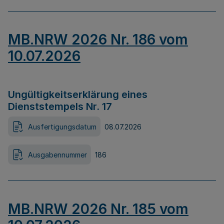
MB.NRW 2026 Nr. 186 vom
10.07.2026
Ungültigkeitserklärung eines
Dienststempels Nr. 17
Ausfertigungsdatum
08.07.2026
Ausgabennummer
186
MB.NRW 2026 Nr. 185 vom