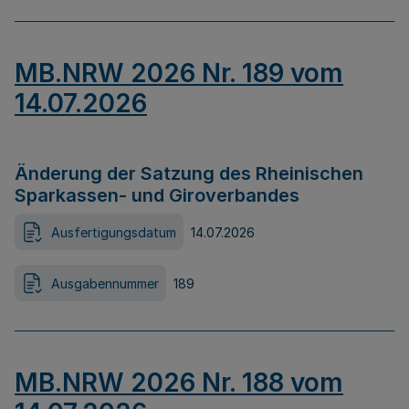
MB.NRW 2026 Nr. 189 vom
14.07.2026
Änderung der Satzung des Rheinischen
Sparkassen- und Giroverbandes
Ausfertigungsdatum
14.07.2026
Ausgabennummer
189
MB.NRW 2026 Nr. 188 vom