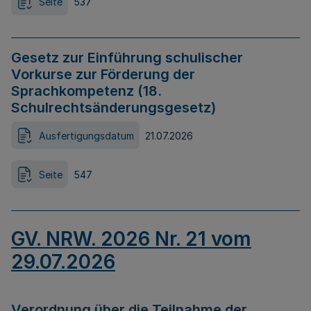
Seite
537
Gesetz zur Einführung schulischer
Vorkurse zur Förderung der
Sprachkompetenz (18.
Schulrechtsänderungsgesetz)
Ausfertigungsdatum
21.07.2026
Seite
547
GV. NRW. 2026 Nr. 21 vom
29.07.2026
Verordnung über die Teilnahme der