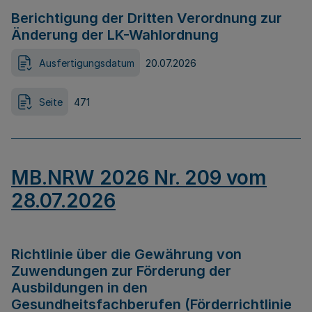
Berichtigung der Dritten Verordnung zur
Änderung der LK-Wahlordnung
Ausfertigungsdatum
20.07.2026
Seite
471
MB.NRW 2026 Nr. 209 vom
28.07.2026
Richtlinie über die Gewährung von
Zuwendungen zur Förderung der
Ausbildungen in den
Gesundheitsfachberufen (Förderrichtlinie