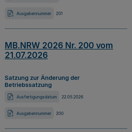
Ausgabennummer
201
MB.NRW 2026 Nr. 200 vom
21.07.2026
Satzung zur Änderung der
Betriebssatzung
Ausfertigungsdatum
22.05.2026
Ausgabennummer
200