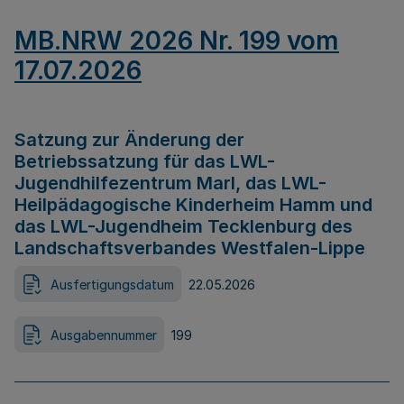
MB.NRW 2026 Nr. 199 vom
17.07.2026
Satzung zur Änderung der
Betriebssatzung für das LWL-
Jugendhilfezentrum Marl, das LWL-
Heilpädagogische Kinderheim Hamm und
das LWL-Jugendheim Tecklenburg des
Landschaftsverbandes Westfalen-Lippe
Ausfertigungsdatum
22.05.2026
Ausgabennummer
199