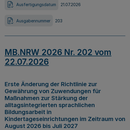
Ausfertigungsdatum
21.07.2026
Ausgabennummer
203
MB.NRW 2026 Nr. 202 vom
22.07.2026
Erste Änderung der Richtlinie zur
Gewährung von Zuwendungen für
Maßnahmen zur Stärkung der
alltagsintegrierten sprachlichen
Bildungsarbeit in
Kindertageseinrichtungen im Zeitraum von
August 2026 bis Juli 2027