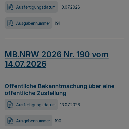
Ausfertigungsdatum
13.07.2026
Ausgabennummer
191
MB.NRW 2026 Nr. 190 vom
14.07.2026
Öffentliche Bekanntmachung über eine
öffentliche Zustellung
Ausfertigungsdatum
13.07.2026
Ausgabennummer
190