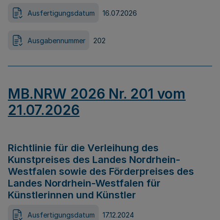
Ausfertigungsdatum
16.07.2026
Ausgabennummer
202
MB.NRW 2026 Nr. 201 vom
21.07.2026
Richtlinie für die Verleihung des
Kunstpreises des Landes Nordrhein-
Westfalen sowie des Förderpreises des
Landes Nordrhein-Westfalen für
Künstlerinnen und Künstler
Ausfertigungsdatum
17.12.2024