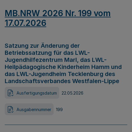
MB.NRW 2026 Nr. 199 vom
17.07.2026
Satzung zur Änderung der
Betriebssatzung für das LWL-
Jugendhilfezentrum Marl, das LWL-
Heilpädagogische Kinderheim Hamm und
das LWL-Jugendheim Tecklenburg des
Landschaftsverbandes Westfalen-Lippe
Ausfertigungsdatum
22.05.2026
Ausgabennummer
199