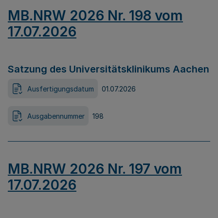
MB.NRW 2026 Nr. 198 vom
17.07.2026
Satzung des Universitätsklinikums Aachen
Ausfertigungsdatum
01.07.2026
Ausgabennummer
198
MB.NRW 2026 Nr. 197 vom
17.07.2026