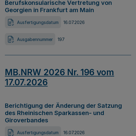
Berufskonsularische Vertretung von
Georgien in Frankfurt am Main
Ausfertigungsdatum
16.07.2026
Ausgabennummer
197
MB.NRW 2026 Nr. 196 vom
17.07.2026
Berichtigung der Änderung der Satzung
des Rheinischen Sparkassen- und
Giroverbandes
Ausfertigungsdatum
16.07.2026