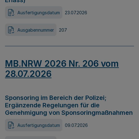
Erlass)
Ausfertigungsdatum
23.07.2026
Ausgabennummer
207
MB.NRW 2026 Nr. 206 vom
28.07.2026
Sponsoring im Bereich der Polizei;
Ergänzende Regelungen für die
Genehmigung von Sponsoringmaßnahmen
Ausfertigungsdatum
09.07.2026