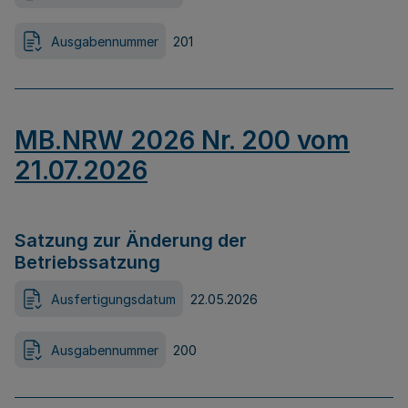
Ausgabennummer
201
MB.NRW 2026 Nr. 200 vom
21.07.2026
Satzung zur Änderung der
Betriebssatzung
Ausfertigungsdatum
22.05.2026
Ausgabennummer
200