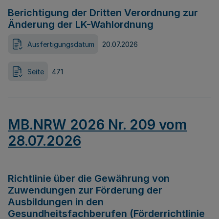
Berichtigung der Dritten Verordnung zur
Änderung der LK-Wahlordnung
Ausfertigungsdatum
20.07.2026
Seite
471
MB.NRW 2026 Nr. 209 vom
28.07.2026
Richtlinie über die Gewährung von
Zuwendungen zur Förderung der
Ausbildungen in den
Gesundheitsfachberufen (Förderrichtlinie