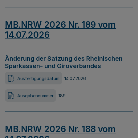
MB.NRW 2026 Nr. 189 vom
14.07.2026
Änderung der Satzung des Rheinischen
Sparkassen- und Giroverbandes
Ausfertigungsdatum
14.07.2026
Ausgabennummer
189
MB.NRW 2026 Nr. 188 vom