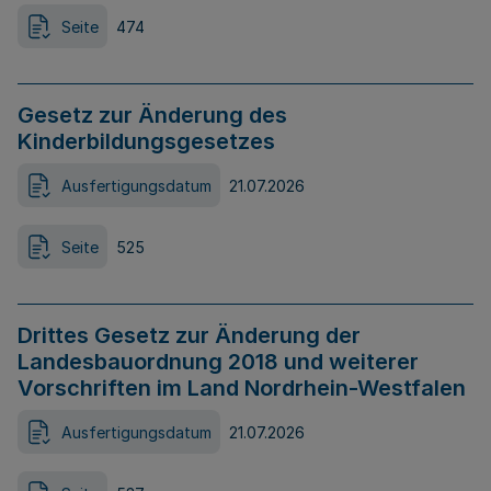
Seite
474
Gesetz zur Änderung des
Kinderbildungsgesetzes
Ausfertigungsdatum
21.07.2026
Seite
525
Drittes Gesetz zur Änderung der
Landesbauordnung 2018 und weiterer
Vorschriften im Land Nordrhein-Westfalen
Ausfertigungsdatum
21.07.2026