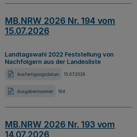
MB.NRW 2026 Nr. 194 vom
15.07.2026
Landtagswahl 2022 Feststellung von
Nachfolgern aus der Landesliste
Ausfertigungsdatum
15.07.2026
Ausgabennummer
194
MB.NRW 2026 Nr. 193 vom
14.07.2026