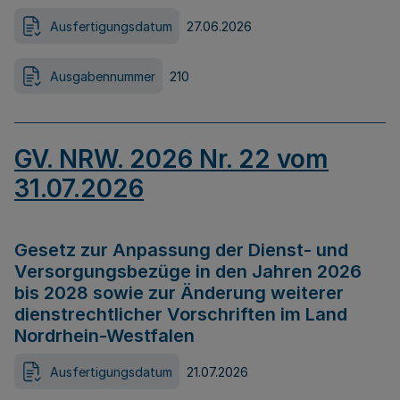
Ausfertigungsdatum
27.06.2026
Ausgabennummer
210
GV. NRW. 2026 Nr. 22 vom
31.07.2026
Gesetz zur Anpassung der Dienst- und
Versorgungsbezüge in den Jahren 2026
bis 2028 sowie zur Änderung weiterer
dienstrechtlicher Vorschriften im Land
Nordrhein-Westfalen
Ausfertigungsdatum
21.07.2026