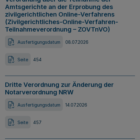
Amtsgerichte an der Erprobung des
zivilgerichtlichen Online-Verfahrens
(Zivilgerichtliches-Online-Verfahren-
Teilnahmeverordnung – ZOVTnVO)
Ausfertigungsdatum
08.07.2026
Seite
454
Dritte Verordnung zur Änderung der
Notarverordnung NRW
Ausfertigungsdatum
14.07.2026
Seite
457