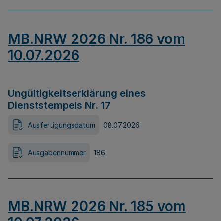
MB.NRW 2026 Nr. 186 vom
10.07.2026
Ungültigkeitserklärung eines
Dienststempels Nr. 17
Ausfertigungsdatum
08.07.2026
Ausgabennummer
186
MB.NRW 2026 Nr. 185 vom