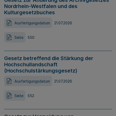
Gesetz zur Änderung des Archivgesetzes
Nordrhein-Westfalen und des
Kulturgesetzbuches
Ausfertigungsdatum
21.07.2026
Seite
550
Gesetz betreffend die Stärkung der
Hochschullandschaft
(Hochschulstärkungsgesetz)
Ausfertigungsdatum
21.07.2026
Seite
552